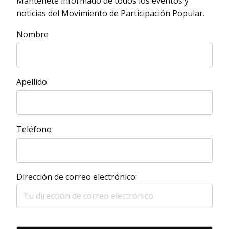
Mantenéte informado de todos los eventos y
noticias del Movimiento de Participación Popular.
Nombre
Apellido
Teléfono
Dirección de correo electrónico: