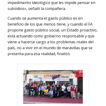
impedimento ideológico que les impide pensar en
subsidios», señaló la compañera.
Cuando se aumenta el gasto público es en
beneficio de los que menos tiene, y cuando el FA
propone gasto público social, un Estado proactivo,
está actuando como gobierno responsable y que
viene a hacerse cargo a los problemas reales del
país, no a vivir en el mundo de maravillas que se
presenta para esa realidad, finalizó.