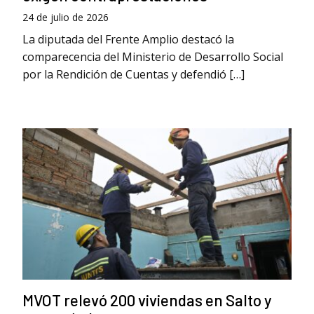
24 de julio de 2026
La diputada del Frente Amplio destacó la
comparecencia del Ministerio de Desarrollo Social
por la Rendición de Cuentas y defendió […]
MVOT relevó 200 viviendas en Salto y