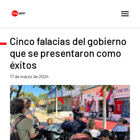
Cinco falacias del gobierno
que se presentaron como
éxitos
17 de marzo de 2024