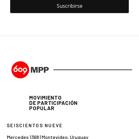
MOVIMIENTO
DE PARTICIPACIÓN
POPULAR
SEISCIENTOS NUEVE
Mercedes 1368 | Montevideo, Uruguay