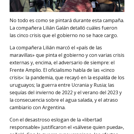
No todo es como se pintará durante esta campaña.
La compañera Lilián Galán detalló cuáles fueron
las cinco crisis que el gobierno no se hace cargo.
La compañera Lilián marcó el «país de las
maravillas» que pinta el gobierno y con varias crisis
externas y, encima, el adversario de siempre: el
Frente Amplio. El oficialismo habla de las «cinco
crisis»: la pandemia, que recayó en la espalda de los
uruguayos; la guerra entre Ucrania y Rusia; las
sequías del invierno de 2022 y el verano del 2023 y
la consecuencia sobre el agua salada, y el atraso
cambiario con Argentina.
Con el desastroso eslogan de la «libertad
responsable» justificaron el «sálvese quien pueda»,