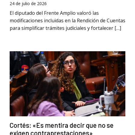
24 de julio de 2026
El diputado del Frente Amplio valoró las
modificaciones incluidas en la Rendición de Cuentas
para simplificar trámites judiciales y fortalecer […]
Cortés: «Es mentira decir que no se
exigen contraprestaciones»