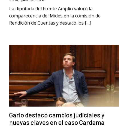
La diputada del Frente Amplio valoró la
comparecencia del Mides en la comisión de
Rendición de Cuentas y destacó los […]
Garlo destacó cambios judiciales y
nuevas claves en el caso Cardama