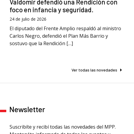
Valdomir defendió una Rendición con
foco en infancia y seguridad.
24 de julio de 2026
El diputado del Frente Amplio respaldó al ministro
Carlos Negro, defendió el Plan Más Barrio y
sostuvo que la Rendición […]
Ver todas las novedades
Newsletter
Suscribíte y recibí todas las novedades del MPP.