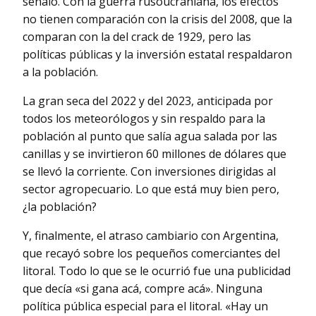
señaló. Con la guerra rusoucraniana, los efectos
no tienen comparación con la crisis del 2008, que la
comparan con la del crack de 1929, pero las
políticas públicas y la inversión estatal respaldaron
a la población.
La gran seca del 2022 y del 2023, anticipada por
todos los meteorólogos y sin respaldo para la
población al punto que salía agua salada por las
canillas y se invirtieron 60 millones de dólares que
se llevó la corriente. Con inversiones dirigidas al
sector agropecuario. Lo que está muy bien pero,
¿la población?
Y, finalmente, el atraso cambiario con Argentina,
que recayó sobre los pequeños comerciantes del
litoral. Todo lo que se le ocurrió fue una publicidad
que decía «si gana acá, compre acá». Ninguna
política pública especial para el litoral. «Hay un