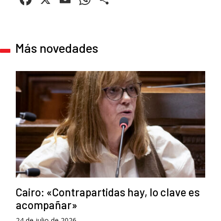
Más novedades
Cairo: «Contrapartidas hay, lo clave es
acompañar»
24 de julio de 2026