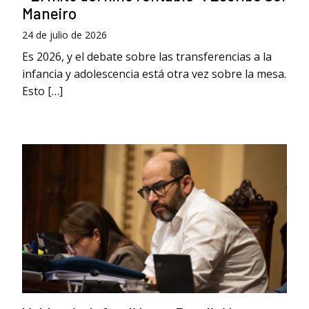
Maneiro
24 de julio de 2026
Es 2026, y el debate sobre las transferencias a la
infancia y adolescencia está otra vez sobre la mesa.
Esto […]