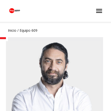
Inicio
/
Equipo 609