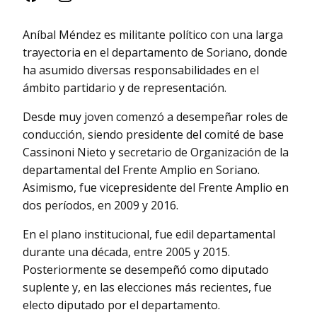
Aníbal Méndez es militante político con una larga
trayectoria en el departamento de Soriano, donde
ha asumido diversas responsabilidades en el
ámbito partidario y de representación.
Desde muy joven comenzó a desempeñar roles de
conducción, siendo presidente del comité de base
Cassinoni Nieto y secretario de Organización de la
departamental del Frente Amplio en Soriano.
Asimismo, fue vicepresidente del Frente Amplio en
dos períodos, en 2009 y 2016.
En el plano institucional, fue edil departamental
durante una década, entre 2005 y 2015.
Posteriormente se desempeñó como diputado
suplente y, en las elecciones más recientes, fue
electo diputado por el departamento.