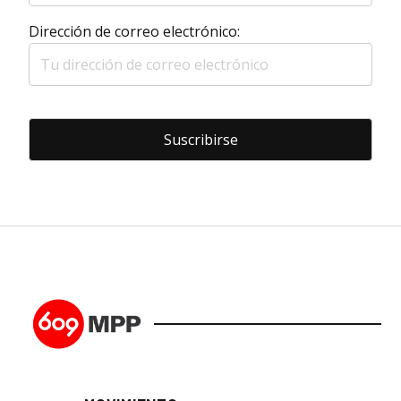
Dirección de correo electrónico: