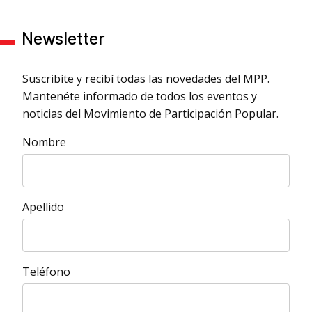
Newsletter
Suscribíte y recibí todas las novedades del MPP.
Mantenéte informado de todos los eventos y
noticias del Movimiento de Participación Popular.
Nombre
Apellido
Teléfono