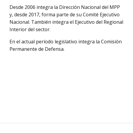
Desde 2006 integra la Dirección Nacional del MPP
y, desde 2017, forma parte de su Comité Ejecutivo
Nacional. También integra el Ejecutivo del Regional
Interior del sector.
En el actual período legislativo integra la Comisión
Permanente de Defensa.