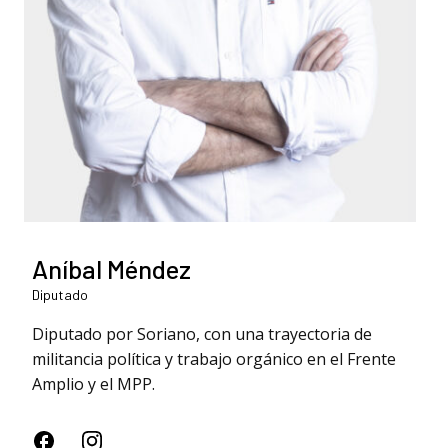
Aníbal Méndez
Diputado
Diputado por Soriano, con una trayectoria de
militancia política y trabajo orgánico en el Frente
Amplio y el MPP.