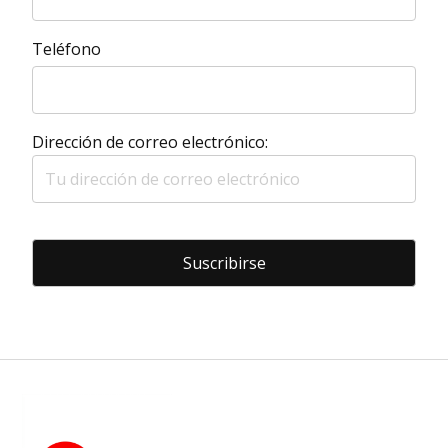
Teléfono
Dirección de correo electrónico: