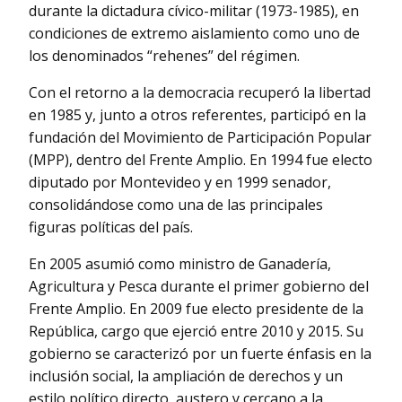
durante la dictadura cívico-militar (1973-1985), en
condiciones de extremo aislamiento como uno de
los denominados “rehenes” del régimen.
Con el retorno a la democracia recuperó la libertad
en 1985 y, junto a otros referentes, participó en la
fundación del Movimiento de Participación Popular
(MPP), dentro del Frente Amplio. En 1994 fue electo
diputado por Montevideo y en 1999 senador,
consolidándose como una de las principales
figuras políticas del país.
En 2005 asumió como ministro de Ganadería,
Agricultura y Pesca durante el primer gobierno del
Frente Amplio. En 2009 fue electo presidente de la
República, cargo que ejerció entre 2010 y 2015. Su
gobierno se caracterizó por un fuerte énfasis en la
inclusión social, la ampliación de derechos y un
estilo político directo, austero y cercano a la