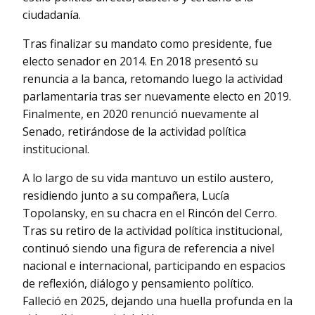
ciudadanía.
Tras finalizar su mandato como presidente, fue
electo senador en 2014. En 2018 presentó su
renuncia a la banca, retomando luego la actividad
parlamentaria tras ser nuevamente electo en 2019.
Finalmente, en 2020 renunció nuevamente al
Senado, retirándose de la actividad política
institucional.
A lo largo de su vida mantuvo un estilo austero,
residiendo junto a su compañera, Lucía
Topolansky, en su chacra en el Rincón del Cerro.
Tras su retiro de la actividad política institucional,
continuó siendo una figura de referencia a nivel
nacional e internacional, participando en espacios
de reflexión, diálogo y pensamiento político.
Falleció en 2025, dejando una huella profunda en la