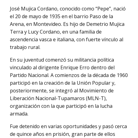
José Mujica Cordano, conocido como “Pepe”, nació
el 20 de mayo de 1935 en el barrio Paso de la
Arena, en Montevideo. Es hijo de Demetrio Mujica
Terra y Lucy Cordano, en una familia de
ascendencia vasca e italiana, con fuerte vínculo al
trabajo rural.
En su juventud comenzó su militancia política
vinculado al dirigente Enrique Erro dentro del
Partido Nacional. A comienzos de la década de 1960
participó en la creación de la Unión Popular y,
posteriormente, se integró al Movimiento de
Liberación Nacional-Tupamaros (MLN-T),
organización con la que participó en la lucha
armada.
Fue detenido en varias oportunidades y pasó cerca
de quince años en prisión, gran parte de ellos