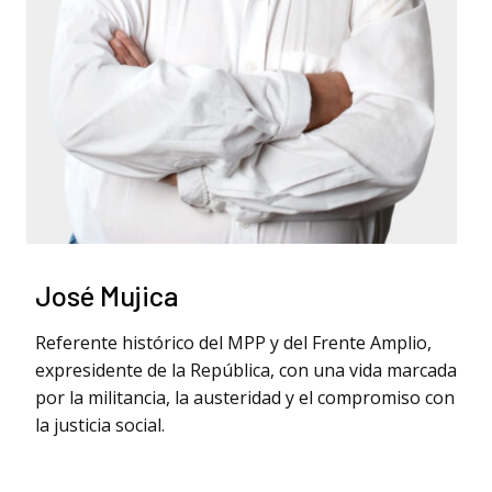
José Mujica
Referente histórico del MPP y del Frente Amplio,
expresidente de la República, con una vida marcada
por la militancia, la austeridad y el compromiso con
la justicia social.