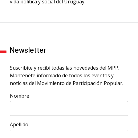
vida política y social del Uruguay.
Newsletter
Suscribíte y recibí todas las novedades del MPP.
Mantenéte informado de todos los eventos y
noticias del Movimiento de Participación Popular.
Nombre
Apellido