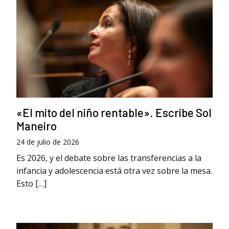
«El mito del niño rentable». Escribe Sol
Maneiro
24 de julio de 2026
Es 2026, y el debate sobre las transferencias a la
infancia y adolescencia está otra vez sobre la mesa.
Esto […]