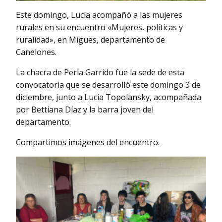
Este domingo, Lucía acompañó a las mujeres
rurales en su encuentro «Mujeres, políticas y
ruralidad», en Migues, departamento de
Canelones.
La chacra de Perla Garrido fue la sede de esta
convocatoria que se desarrolló este domingo 3 de
diciembre, junto a Lucía Topolansky, acompañada
por Bettiana Díaz y la barra joven del
departamento.
Compartimos imágenes del encuentro.