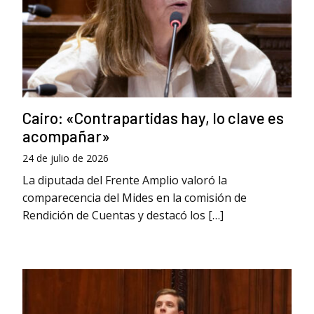
Cairo: «Contrapartidas hay, lo clave es
acompañar»
24 de julio de 2026
La diputada del Frente Amplio valoró la
comparecencia del Mides en la comisión de
Rendición de Cuentas y destacó los […]