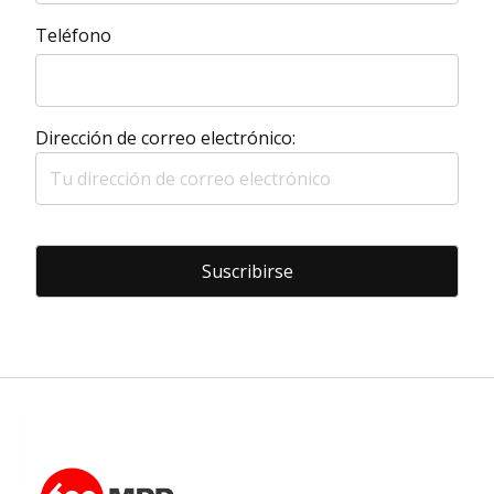
Teléfono
Dirección de correo electrónico: