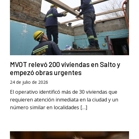
MVOT relevó 200 viviendas en Salto y
empezó obras urgentes
24 de julio de 2026
El operativo identificó más de 30 viviendas que
requieren atención inmediata en la ciudad y un
número similar en localidades […]