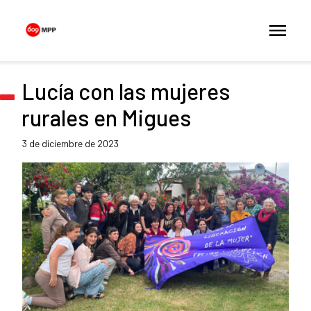
Lucía con las mujeres
rurales en Migues
3 de diciembre de 2023