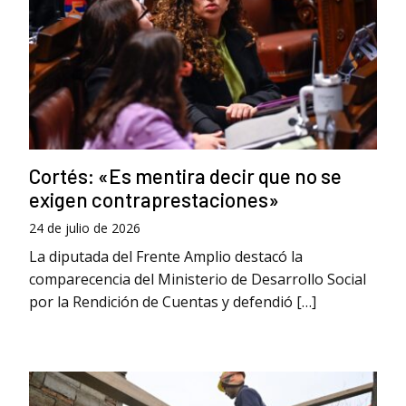
Cortés: «Es mentira decir que no se
exigen contraprestaciones»
24 de julio de 2026
La diputada del Frente Amplio destacó la
comparecencia del Ministerio de Desarrollo Social
por la Rendición de Cuentas y defendió […]