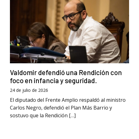
Valdomir defendió una Rendición con
foco en infancia y seguridad.
24 de julio de 2026
El diputado del Frente Amplio respaldó al ministro
Carlos Negro, defendió el Plan Más Barrio y
sostuvo que la Rendición […]