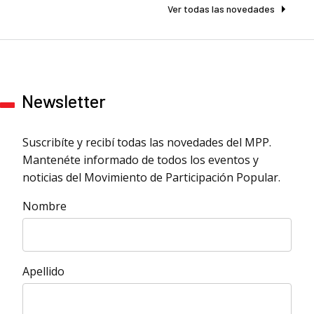
Ver todas las novedades
Newsletter
Suscribíte y recibí todas las novedades del MPP.
Mantenéte informado de todos los eventos y
noticias del Movimiento de Participación Popular.
Nombre
Apellido