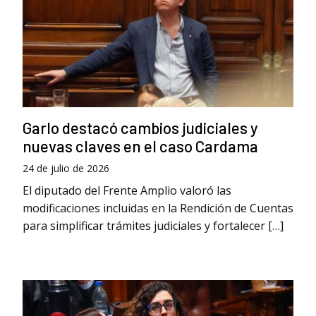
Garlo destacó cambios judiciales y
nuevas claves en el caso Cardama
24 de julio de 2026
El diputado del Frente Amplio valoró las
modificaciones incluidas en la Rendición de Cuentas
para simplificar trámites judiciales y fortalecer […]