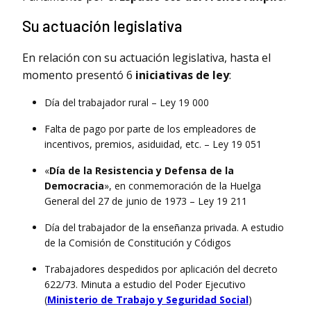
Su actuación legislativa
En relación con su actuación legislativa, hasta el
momento presentó 6
iniciativas de ley
:
Día del trabajador rural – Ley 19 000
Falta de pago por parte de los empleadores de
incentivos, premios, asiduidad, etc. – Ley 19 051
«
Día de la Resistencia y Defensa de la
Democracia
», en conmemoración de la Huelga
General del 27 de junio de 1973 – Ley 19 211
Día del trabajador de la enseñanza privada. A estudio
de la Comisión de Constitución y Códigos
Trabajadores despedidos por aplicación del decreto
622/73. Minuta a estudio del Poder Ejecutivo
(
Ministerio de Trabajo y Seguridad Social
)