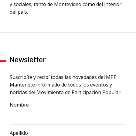
y sociales, tanto de Montevideo como del interior
del país.
Newsletter
Suscribíte y recibí todas las novedades del MPP.
Mantenéte informado de todos los eventos y
noticias del Movimiento de Participación Popular.
Nombre
Apellido