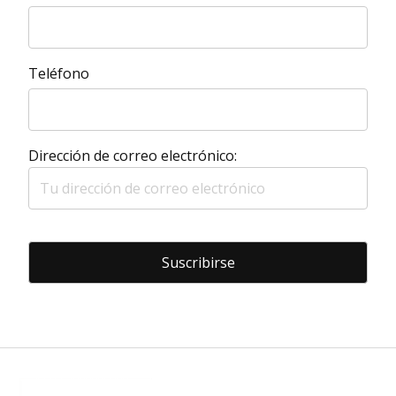
Teléfono
Dirección de correo electrónico: