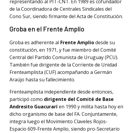
representando al PIT-CNT. En 1989 es cofundador
de la Coordinadora de Centrales Sindicales del
Cono Sur, siendo firmante del Acta de Constitución.
Groba en el Frente Amplio
Groba es adherente al
Frente Amplio
desde su
constitución, en 1971, y fue miembro del Comité
Central del Partido Comunista de Uruguay (PCU).
También fue dirigente de la Corriente de Unidad
Frenteamplista (CUF) acompañando a Germán
Araújo hasta su fallecimiento.
Frenteamplista independiente desde entonces,
participó como
dirigente del Comité de Base
Andresito Guacurarí
en 1990 y milita hasta hoy en
dicho organismo de base del FA. Conjuntamente,
integra luego el Movimiento Claveles Rojos-
Espacio 609-Frente Amplio, siendo pro-Secretario