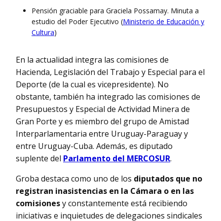
Pensión graciable para Graciela Possamay. Minuta a
estudio del Poder Ejecutivo (
Ministerio de Educación y
Cultura
)
En la actualidad integra las comisiones de
Hacienda, Legislación del Trabajo y Especial para el
Deporte (de la cual es vicepresidente). No
obstante, también ha integrado las comisiones de
Presupuestos y Especial de Actividad Minera de
Gran Porte y es miembro del grupo de Amistad
Interparlamentaria entre Uruguay-Paraguay y
entre Uruguay-Cuba. Además, es diputado
suplente del
Parlamento del MERCOSUR
.
Groba destaca como uno de los
diputados que no
registran inasistencias en la Cámara o en las
comisiones
y constantemente está recibiendo
iniciativas e inquietudes de delegaciones sindicales