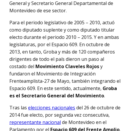
General y Secretario General Departamental de
Montevideo de ese sector.
Para el periodo legislativo de 2005 – 2010, actuó
como diputado suplente y como diputado titular
electo durante el periodo 2010 – 2015. Y en ambas
legislaturas, por el Espacio 609. En octubre de
2013, en tanto, Groba y más de 120 compañeros
dirigentes de todo el país dieron un paso al
costado del
Movimiento Claveles Rojos
y
fundaron el Movimiento de Integración
Frenteamplista-27 de Mayo, también integrando el
Espacio 609. En este sentido, actualmente,
Groba
es el Secretario General del Movimiento
.
Tras las
elecciones nacionales
del 26 de octubre de
2014 fue electo, por segunda vez consecutiva,
representante nacional
de Montevideo en el
Parlamento por el
Espacio 609 del Frente Amplio
.