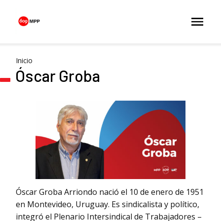
Inicio
Óscar Groba
Óscar Groba Arriondo nació el 10 de enero de 1951
en Montevideo, Uruguay. Es sindicalista y político,
integró el Plenario Intersindical de Trabajadores –