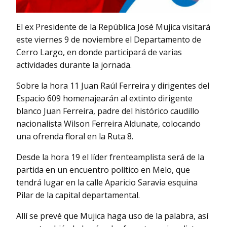
El ex Presidente de la República José Mujica visitará
este viernes 9 de noviembre el Departamento de
Cerro Largo, en donde participará de varias
actividades durante la jornada.
Sobre la hora 11 Juan Raúl Ferreira y dirigentes del
Espacio 609 homenajearán al extinto dirigente
blanco Juan Ferreira, padre del histórico caudillo
nacionalista Wilson Ferreira Aldunate, colocando
una ofrenda floral en la Ruta 8.
Desde la hora 19 el líder frenteamplista será de la
partida en un encuentro político en Melo, que
tendrá lugar en la calle Aparicio Saravia esquina
Pilar de la capital departamental.
Allí se prevé que Mujica haga uso de la palabra, así