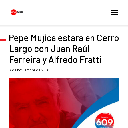
Pepe Mujica estará en Cerro
Largo con Juan Raúl
Ferreira y Alfredo Fratti
7 de noviembre de 2018