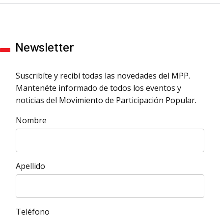
Newsletter
Suscribíte y recibí todas las novedades del MPP.
Mantenéte informado de todos los eventos y
noticias del Movimiento de Participación Popular.
Nombre
Apellido
Teléfono