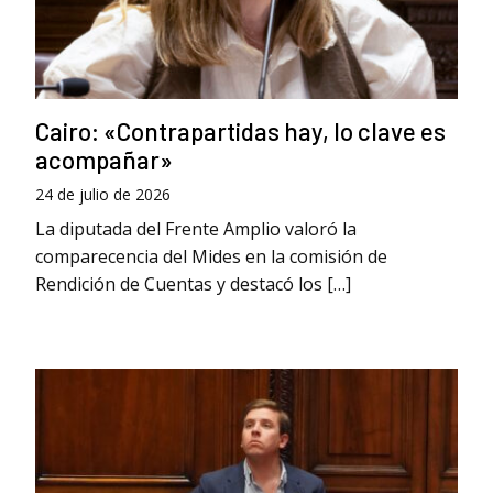
Cairo: «Contrapartidas hay, lo clave es
acompañar»
24 de julio de 2026
La diputada del Frente Amplio valoró la
comparecencia del Mides en la comisión de
Rendición de Cuentas y destacó los […]