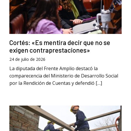
Cortés: «Es mentira decir que no se
exigen contraprestaciones»
24 de julio de 2026
La diputada del Frente Amplio destacó la
comparecencia del Ministerio de Desarrollo Social
por la Rendición de Cuentas y defendió […]