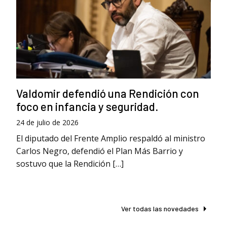
Valdomir defendió una Rendición con
foco en infancia y seguridad.
24 de julio de 2026
El diputado del Frente Amplio respaldó al ministro
Carlos Negro, defendió el Plan Más Barrio y
sostuvo que la Rendición […]
Ver todas las novedades