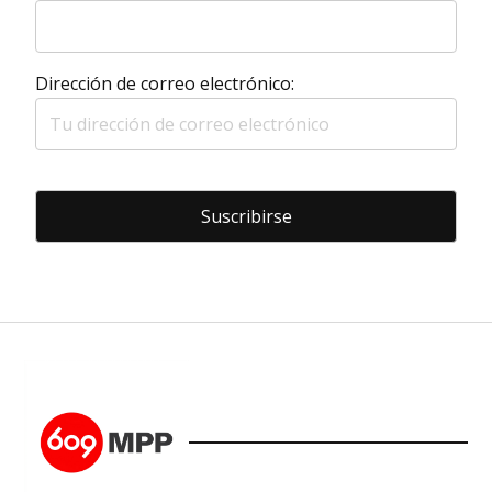
Dirección de correo electrónico: