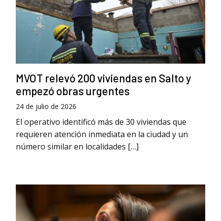
MVOT relevó 200 viviendas en Salto y
empezó obras urgentes
24 de julio de 2026
El operativo identificó más de 30 viviendas que
requieren atención inmediata en la ciudad y un
número similar en localidades […]