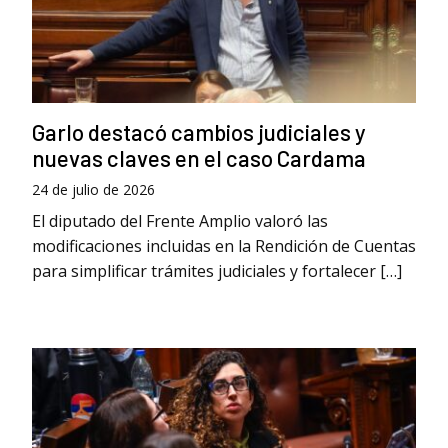
Garlo destacó cambios judiciales y
nuevas claves en el caso Cardama
24 de julio de 2026
El diputado del Frente Amplio valoró las
modificaciones incluidas en la Rendición de Cuentas
para simplificar trámites judiciales y fortalecer […]