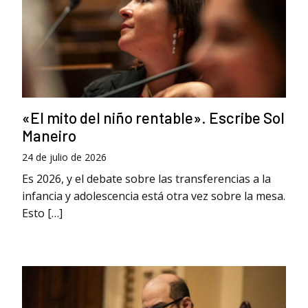
«El mito del niño rentable». Escribe Sol
Maneiro
24 de julio de 2026
Es 2026, y el debate sobre las transferencias a la
infancia y adolescencia está otra vez sobre la mesa.
Esto […]