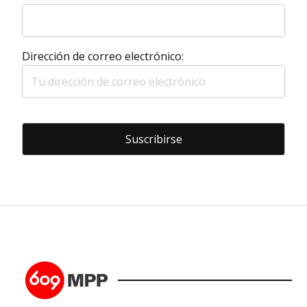
Dirección de correo electrónico: