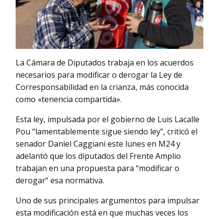
La Cámara de Diputados trabaja en los acuerdos
necesarios para modificar o derogar la Ley de
Corresponsabilidad en la crianza, más conocida
como «tenencia compartida».
Esta ley, impulsada por el gobierno de Luis Lacalle
Pou “lamentablemente sigue siendo ley”, criticó el
senador Daniel Caggiani este lunes en M24 y
adelantó que los diputados del Frente Amplio
trabajan en una propuesta para “modificar o
derogar” esa normativa.
Uno de sus principales argumentos para impulsar
esta modificación está en que muchas veces los