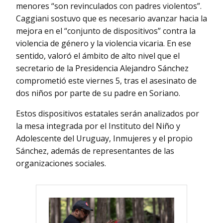
menores “son revinculados con padres violentos”.
Caggiani sostuvo que es necesario avanzar hacia la
mejora en el “conjunto de dispositivos” contra la
violencia de género y la violencia vicaria. En ese
sentido, valoró el ámbito de alto nivel que el
secretario de la Presidencia Alejandro Sánchez
comprometió este viernes 5, tras el asesinato de
dos niños por parte de su padre en Soriano.
Estos dispositivos estatales serán analizados por
la mesa integrada por el Instituto del Niño y
Adolescente del Uruguay, Inmujeres y el propio
Sánchez, además de representantes de las
organizaciones sociales.