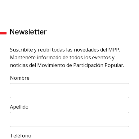
Newsletter
Suscribíte y recibí todas las novedades del MPP.
Mantenéte informado de todos los eventos y
noticias del Movimiento de Participación Popular.
Nombre
Apellido
Teléfono