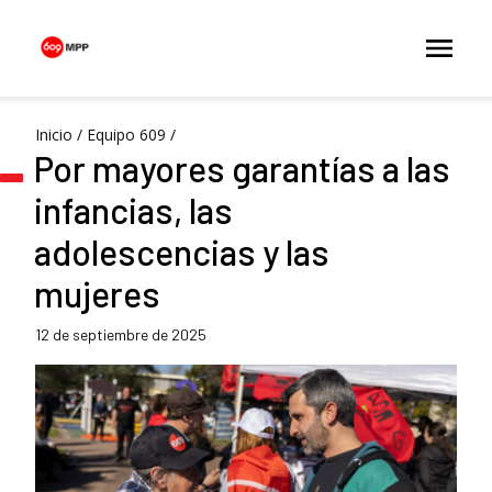
Inicio
/
Equipo 609
/
Por mayores garantías a las
infancias, las
adolescencias y las
mujeres
12 de septiembre de 2025