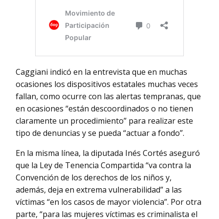
Caggiani indicó en la entrevista que en muchas
ocasiones los dispositivos estatales muchas veces
fallan, como ocurre con las alertas tempranas, que
en ocasiones “están descoordinados o no tienen
claramente un procedimiento” para realizar este
tipo de denuncias y se pueda “actuar a fondo”.
En la misma línea, la diputada Inés Cortés aseguró
que la Ley de Tenencia Compartida “va contra la
Convención de los derechos de los niños y,
además, deja en extrema vulnerabilidad” a las
víctimas “en los casos de mayor violencia”. Por otra
parte, “para las mujeres víctimas es criminalista el