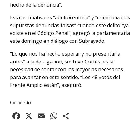
hecho de la denuncia”.
Esta normativa es “adultocéntrica” y “criminaliza las
supuestas denuncias falsas” cuando este delito “ya
existe en el Código Penal”, agregó la parlamentaria
este domingo en diálogo con Subrayado.
“Lo que nos ha hecho esperar y no presentarla
antes” a la derogación, sostuvo Cortés, es la
necesidad de contar con las mayorías necesarias
para avanzar en este sentido. “Los 48 votos del
Frente Amplio están”, aseguró.
Compartir:
Facebook
X
Email
WhatsApp
Compartir