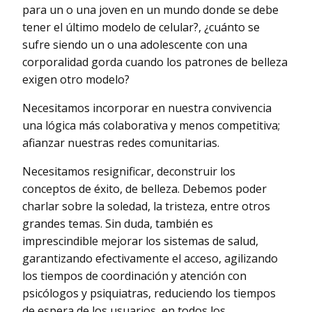
para un o una joven en un mundo donde se debe
tener el último modelo de celular?, ¿cuánto se
sufre siendo un o una adolescente con una
corporalidad gorda cuando los patrones de belleza
exigen otro modelo?
Necesitamos incorporar en nuestra convivencia
una lógica más colaborativa y menos competitiva;
afianzar nuestras redes comunitarias.
Necesitamos resignificar, deconstruir los
conceptos de éxito, de belleza. Debemos poder
charlar sobre la soledad, la tristeza, entre otros
grandes temas. Sin duda, también es
imprescindible mejorar los sistemas de salud,
garantizando efectivamente el acceso, agilizando
los tiempos de coordinación y atención con
psicólogos y psiquiatras, reduciendo los tiempos
de espera de los usuarios, en todos los