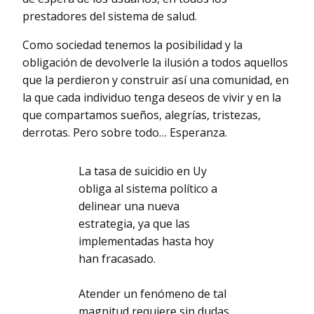
prestadores del sistema de salud.
Como sociedad tenemos la posibilidad y la
obligación de devolverle la ilusión a todos aquellos
que la perdieron y construir así una comunidad, en
la que cada individuo tenga deseos de vivir y en la
que compartamos sueños, alegrías, tristezas,
derrotas. Pero sobre todo… Esperanza.
La tasa de suicidio en Uy
obliga al sistema político a
delinear una nueva
estrategia, ya que las
implementadas hasta hoy
han fracasado.
Atender un fenómeno de tal
magnitud requiere sin dudas