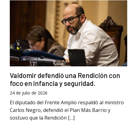
Valdomir defendió una Rendición con
foco en infancia y seguridad.
24 de julio de 2026
El diputado del Frente Amplio respaldó al ministro
Carlos Negro, defendió el Plan Más Barrio y
sostuvo que la Rendición […]