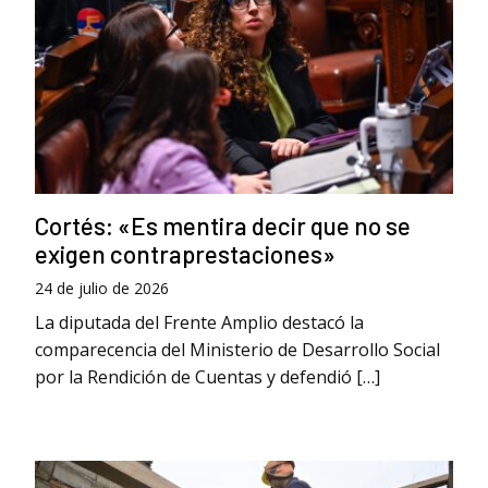
Cortés: «Es mentira decir que no se
exigen contraprestaciones»
24 de julio de 2026
La diputada del Frente Amplio destacó la
comparecencia del Ministerio de Desarrollo Social
por la Rendición de Cuentas y defendió […]