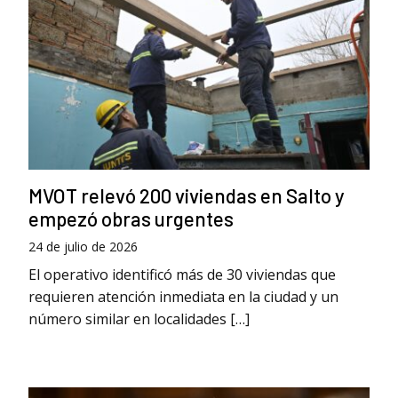
MVOT relevó 200 viviendas en Salto y
empezó obras urgentes
24 de julio de 2026
El operativo identificó más de 30 viviendas que
requieren atención inmediata en la ciudad y un
número similar en localidades […]