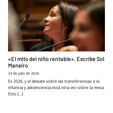
«El mito del niño rentable». Escribe Sol
Maneiro
24 de julio de 2026
Es 2026, y el debate sobre las transferencias a la
infancia y adolescencia está otra vez sobre la mesa.
Esto […]