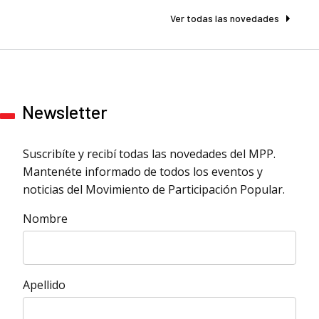
Ver todas las novedades
Newsletter
Suscribíte y recibí todas las novedades del MPP.
Mantenéte informado de todos los eventos y
noticias del Movimiento de Participación Popular.
Nombre
Apellido