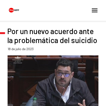
Por un nuevo acuerdo ante
la problemática del suicidio
18 de julio de 2023