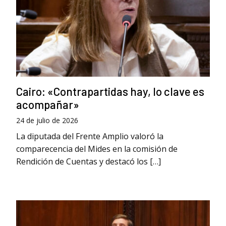
Cairo: «Contrapartidas hay, lo clave es
acompañar»
24 de julio de 2026
La diputada del Frente Amplio valoró la
comparecencia del Mides en la comisión de
Rendición de Cuentas y destacó los […]