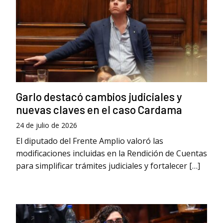
Garlo destacó cambios judiciales y
nuevas claves en el caso Cardama
24 de julio de 2026
El diputado del Frente Amplio valoró las
modificaciones incluidas en la Rendición de Cuentas
para simplificar trámites judiciales y fortalecer […]