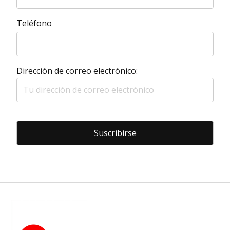
Teléfono
Dirección de correo electrónico: