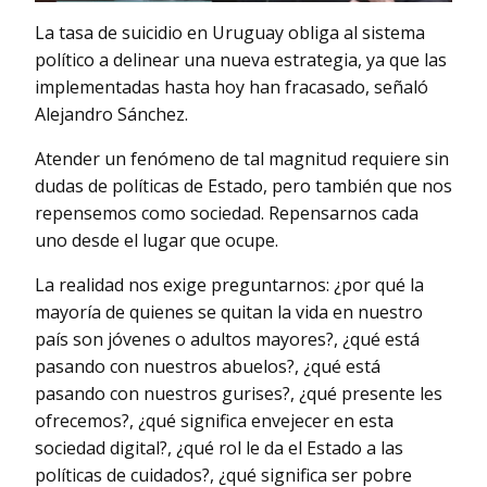
La tasa de suicidio en Uruguay obliga al sistema
político a delinear una nueva estrategia, ya que las
implementadas hasta hoy han fracasado, señaló
Alejandro Sánchez.
Atender un fenómeno de tal magnitud requiere sin
dudas de políticas de Estado, pero también que nos
repensemos como sociedad. Repensarnos cada
uno desde el lugar que ocupe.
La realidad nos exige preguntarnos: ¿por qué la
mayoría de quienes se quitan la vida en nuestro
país son jóvenes o adultos mayores?, ¿qué está
pasando con nuestros abuelos?, ¿qué está
pasando con nuestros gurises?, ¿qué presente les
ofrecemos?, ¿qué significa envejecer en esta
sociedad digital?, ¿qué rol le da el Estado a las
políticas de cuidados?, ¿qué significa ser pobre