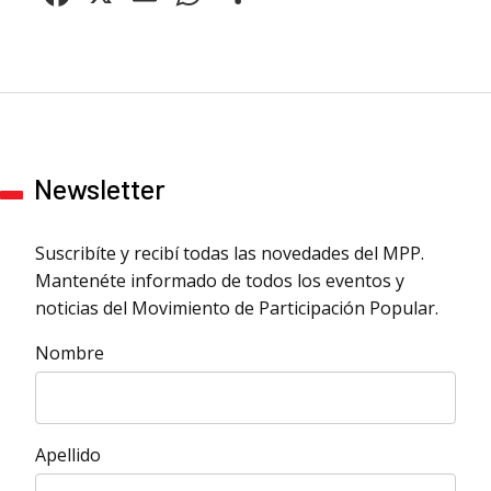
Newsletter
Suscribíte y recibí todas las novedades del MPP.
Mantenéte informado de todos los eventos y
noticias del Movimiento de Participación Popular.
Nombre
Apellido