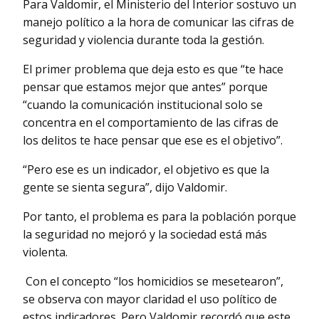
Para Valdomir, el Ministerio del Interior sostuvo un
manejo político a la hora de comunicar las cifras de
seguridad y violencia durante toda la gestión.
El primer problema que deja esto es que “te hace
pensar que estamos mejor que antes” porque
“cuando la comunicación institucional solo se
concentra en el comportamiento de las cifras de
los delitos te hace pensar que ese es el objetivo”.
“Pero ese es un indicador, el objetivo es que la
gente se sienta segura”, dijo Valdomir.
Por tanto, el problema es para la población porque
la seguridad no mejoró y la sociedad está más
violenta.
Con el concepto “los homicidios se mesetearon”,
se observa con mayor claridad el uso político de
estos indicadores. Pero Valdomir recordó que este