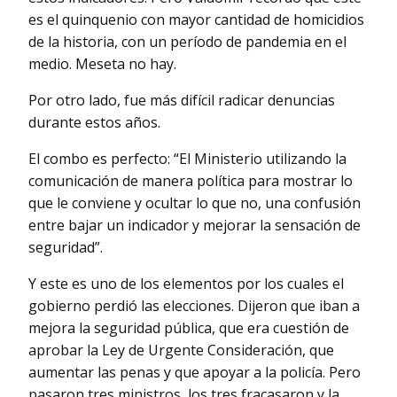
es el quinquenio con mayor cantidad de homicidios
de la historia, con un período de pandemia en el
medio. Meseta no hay.
Por otro lado, fue más difícil radicar denuncias
durante estos años.
El combo es perfecto: “El Ministerio utilizando la
comunicación de manera política para mostrar lo
que le conviene y ocultar lo que no, una confusión
entre bajar un indicador y mejorar la sensación de
seguridad”.
Y este es uno de los elementos por los cuales el
gobierno perdió las elecciones. Dijeron que iban a
mejora la seguridad pública, que era cuestión de
aprobar la Ley de Urgente Consideración, que
aumentar las penas y que apoyar a la policía. Pero
pasaron tres ministros, los tres fracasaron y la