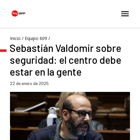
Inicio
/
Equipo 609
/
Sebastián Valdomir sobre
seguridad: el centro debe
estar en la gente
22 de enero de 2025