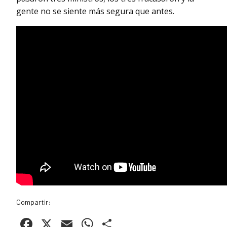
gente no se siente más segura que antes.
Compartir:
Facebook
X
Email
WhatsApp
Compartir