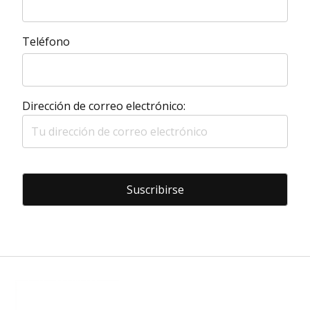
Teléfono
Dirección de correo electrónico: