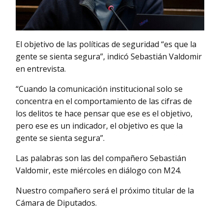
El objetivo de las políticas de seguridad “es que la
gente se sienta segura”, indicó Sebastián Valdomir
en entrevista.
“Cuando la comunicación institucional solo se
concentra en el comportamiento de las cifras de
los delitos te hace pensar que ese es el objetivo,
pero ese es un indicador, el objetivo es que la
gente se sienta segura”.
Las palabras son las del compañero Sebastián
Valdomir, este miércoles en diálogo con M24.
Nuestro compañero será el próximo titular de la
Cámara de Diputados.