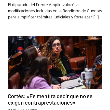
El diputado del Frente Amplio valoró las
modificaciones incluidas en la Rendición de Cuentas
para simplificar trámites judiciales y fortalecer […]
Cortés: «Es mentira decir que no se
exigen contraprestaciones»