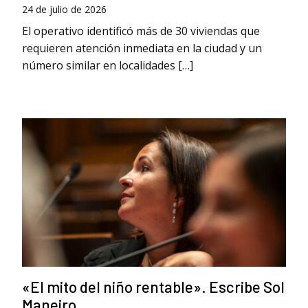
24 de julio de 2026
El operativo identificó más de 30 viviendas que
requieren atención inmediata en la ciudad y un
número similar en localidades […]
«El mito del niño rentable». Escribe Sol
Maneiro