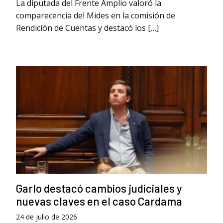
La diputada del Frente Amplio valoró la
comparecencia del Mides en la comisión de
Rendición de Cuentas y destacó los […]
Garlo destacó cambios judiciales y
nuevas claves en el caso Cardama
24 de julio de 2026