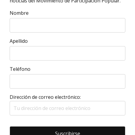
noticias del Movimiento de Participación Popular.
Nombre
Apellido
Teléfono
Dirección de correo electrónico: