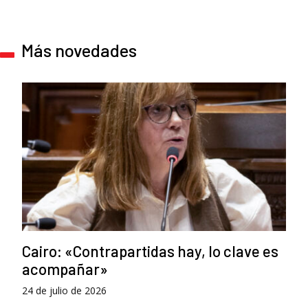
Más novedades
Cairo: «Contrapartidas hay, lo clave es
acompañar»
24 de julio de 2026