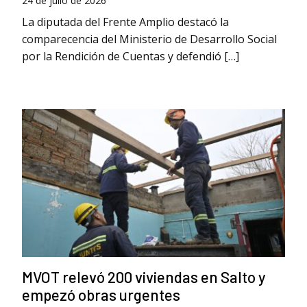
24 de julio de 2026
La diputada del Frente Amplio destacó la
comparecencia del Ministerio de Desarrollo Social
por la Rendición de Cuentas y defendió […]
MVOT relevó 200 viviendas en Salto y
empezó obras urgentes