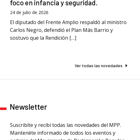
foco en infancia y seguridad.
24 de julio de 2026
El diputado del Frente Amplio respaldó al ministro
Carlos Negro, defendió el Plan Más Barrio y
sostuvo que la Rendición […]
Ver todas las novedades
Newsletter
Suscribíte y recibí todas las novedades del MPP.
Mantenéte informado de todos los eventos y