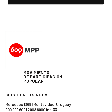
MOVIMIENTO
DE PARTICIPACIÓN
POPULAR
SEISCIENTOS NUEVE
Mercedes 1368 | Montevideo, Uruguay
099 999 609
|
2908 8900 int. 33