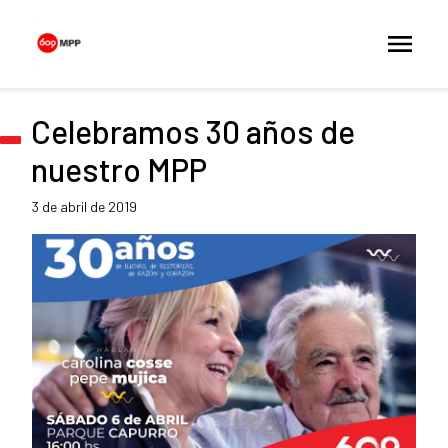
Celebramos 30 años de
nuestro MPP
3 de abril de 2019