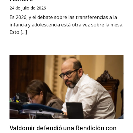
24 de julio de 2026
Es 2026, y el debate sobre las transferencias a la
infancia y adolescencia está otra vez sobre la mesa.
Esto […]
Valdomir defendió una Rendición con