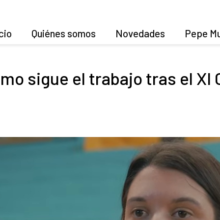
cio
Quiénes somos
Novedades
Pepe Mu
o sigue el trabajo tras el XI