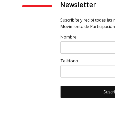
Newsletter
Suscribíte y recibí todas la
Movimiento de Participación
Nombre
Teléfono