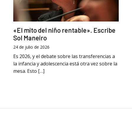
«El mito del niño rentable». Escribe
Sol Maneiro
24 de julio de 2026
Es 2026, y el debate sobre las transferencias a
la infancia y adolescencia está otra vez sobre la
mesa. Esto […]