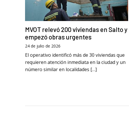
MVOT relevó 200 viviendas en Salto y
empezó obras urgentes
24 de julio de 2026
El operativo identificó más de 30 viviendas que
requieren atención inmediata en la ciudad y un
número similar en localidades […]