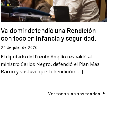
Valdomir defendió una Rendición
con foco en infancia y seguridad.
24 de julio de 2026
El diputado del Frente Amplio respaldó al
ministro Carlos Negro, defendió el Plan Más
Barrio y sostuvo que la Rendición […]
Ver todas las novedades