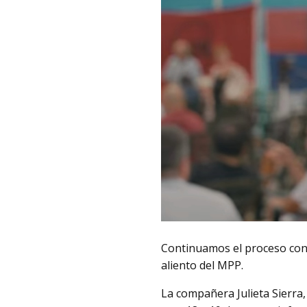
Continuamos el proceso cong
aliento del MPP.
La compañera Julieta Sierra