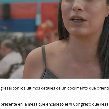
resal con los últimos detalles de un documento que orienta
, presente en la mesa que encabezó el XI Congreso que desa