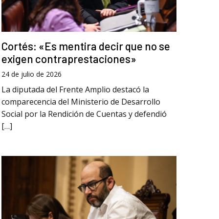
Cortés: «Es mentira decir que no se
exigen contraprestaciones»
24 de julio de 2026
La diputada del Frente Amplio destacó la
comparecencia del Ministerio de Desarrollo
Social por la Rendición de Cuentas y defendió
[…]