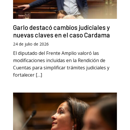
Garlo destacó cambios judiciales y
nuevas claves en el caso Cardama
24 de julio de 2026
El diputado del Frente Amplio valoró las
modificaciones incluidas en la Rendición de
Cuentas para simplificar trámites judiciales y
fortalecer […]