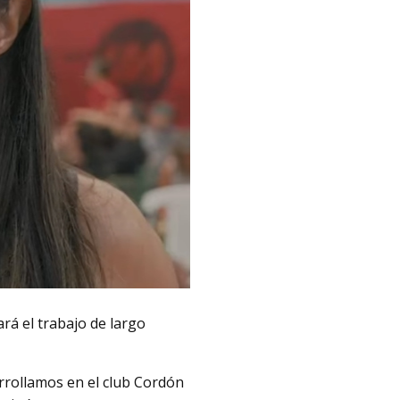
rá el trabajo de largo
rrollamos en el club Cordón