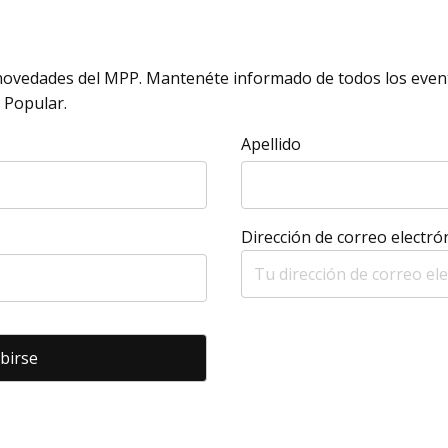
s novedades del MPP. Mantenéte informado de todos los event
 Popular.
Apellido
Dirección de correo electrón