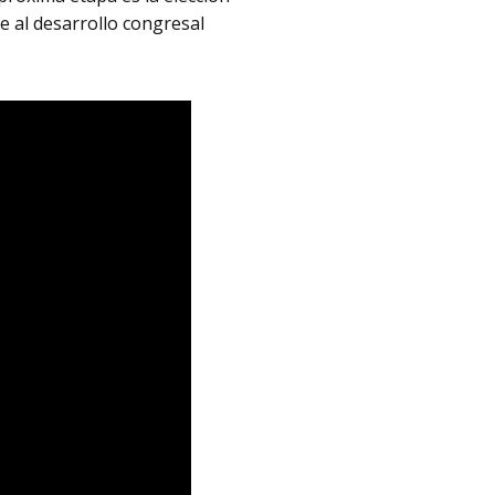
re al desarrollo congresal