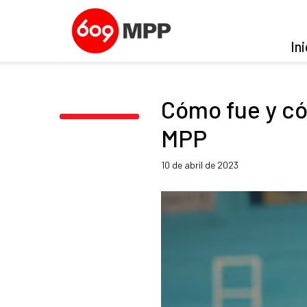
Ini
Cómo fue y cóm
MPP
10 de abril de 2023