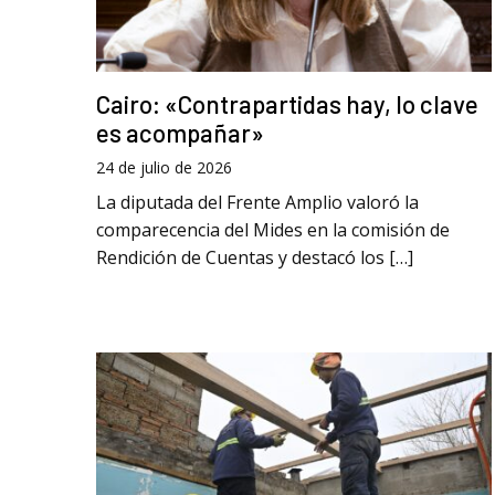
Cairo: «Contrapartidas hay, lo clave
es acompañar»
24 de julio de 2026
La diputada del Frente Amplio valoró la
comparecencia del Mides en la comisión de
Rendición de Cuentas y destacó los […]