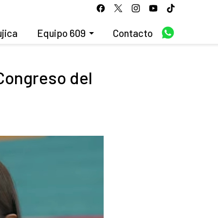
jica
Equipo 609
Contacto
 Congreso del