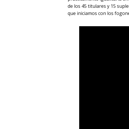
de los 45 titulares y 15 supl
que iniciamos con los fogon