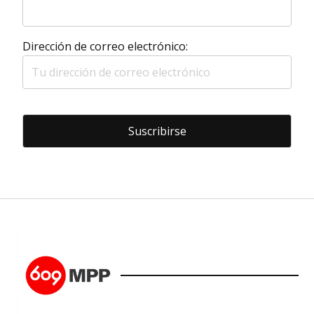
Dirección de correo electrónico: