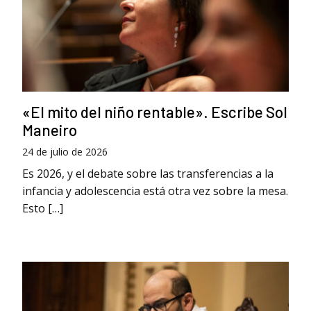
«El mito del niño rentable». Escribe Sol
Maneiro
24 de julio de 2026
Es 2026, y el debate sobre las transferencias a la
infancia y adolescencia está otra vez sobre la mesa.
Esto […]