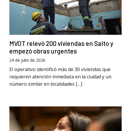
MVOT relevó 200 viviendas en Salto y
empezó obras urgentes
24 de julio de 2026
El operativo identificó más de 30 viviendas que
requieren atención inmediata en la ciudad y un
número similar en localidades […]