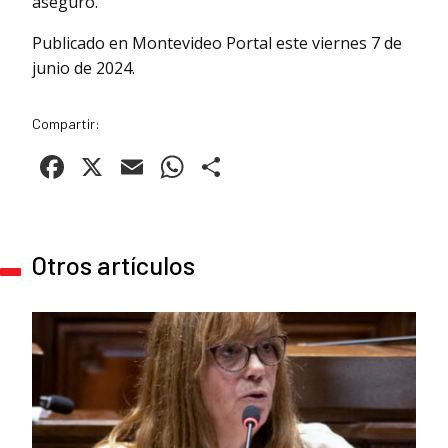
aseguró.
Publicado en Montevideo Portal este viernes 7 de
junio de 2024.
Compartir:
Facebook
X
Email
WhatsApp
Compartir
Otros artículos