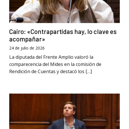
Cairo: «Contrapartidas hay, lo clave es
acompañar»
24 de julio de 2026
La diputada del Frente Amplio valoró la
comparecencia del Mides en la comisión de
Rendición de Cuentas y destacó los […]