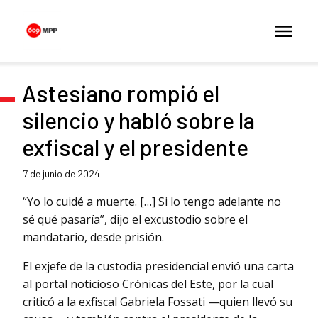
Astesiano rompió el
silencio y habló sobre la
exfiscal y el presidente
7 de junio de 2024
“Yo lo cuidé a muerte. […] Si lo tengo adelante no
sé qué pasaría”, dijo el excustodio sobre el
mandatario, desde prisión.
El exjefe de la custodia presidencial envió una carta
al portal noticioso Crónicas del Este, por la cual
criticó a la exfiscal Gabriela Fossati —quien llevó su