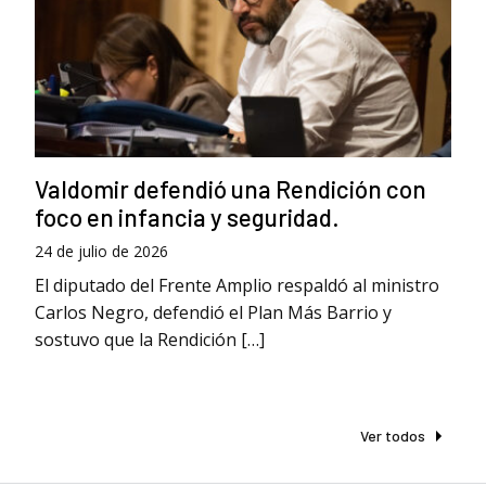
Valdomir defendió una Rendición con
foco en infancia y seguridad.
24 de julio de 2026
El diputado del Frente Amplio respaldó al ministro
Carlos Negro, defendió el Plan Más Barrio y
sostuvo que la Rendición […]
Ver todos