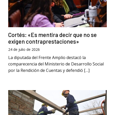
Cortés: «Es mentira decir que no se
exigen contraprestaciones»
24 de julio de 2026
La diputada del Frente Amplio destacó la
comparecencia del Ministerio de Desarrollo Social
por la Rendición de Cuentas y defendió […]