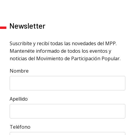
Newsletter
Suscribíte y recibí todas las novedades del MPP.
Mantenéte informado de todos los eventos y
noticias del Movimiento de Participación Popular.
Nombre
Apellido
Teléfono