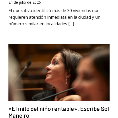
24 de julio de 2026
El operativo identificó más de 30 viviendas que
requieren atención inmediata en la ciudad y un
número similar en localidades […]
«El mito del niño rentable». Escribe Sol
Maneiro