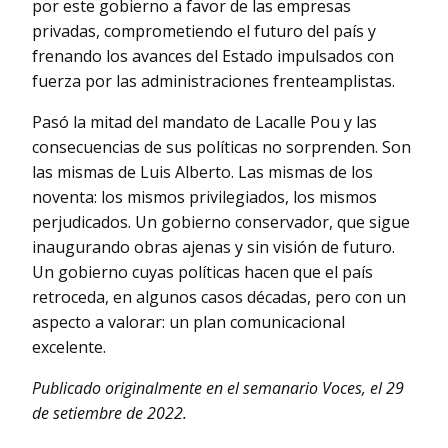
por este gobierno a favor de las empresas
privadas, comprometiendo el futuro del país y
frenando los avances del Estado impulsados con
fuerza por las administraciones frenteamplistas.
Pasó la mitad del mandato de Lacalle Pou y las
consecuencias de sus políticas no sorprenden. Son
las mismas de Luis Alberto. Las mismas de los
noventa: los mismos privilegiados, los mismos
perjudicados. Un gobierno conservador, que sigue
inaugurando obras ajenas y sin visión de futuro.
Un gobierno cuyas políticas hacen que el país
retroceda, en algunos casos décadas, pero con un
aspecto a valorar: un plan comunicacional
excelente.
Publicado originalmente en el semanario Voces, el 29
de setiembre de 2022.