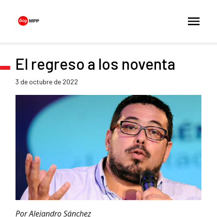
El regreso a los noventa
3 de octubre de 2022
Por Alejandro Sánchez