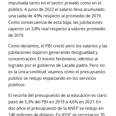
impulsada tanto en el sector privado como en el
público. A junio de 2022 el salario lleva acumulado
una caída de 4.9% respecto al promedio de 2019.
Como consecuencia de esta baja, las jubilaciones
cayeron un 3,8% real respecto a valores promedio
de 2019.
Como decíamos, el PBI creció pero los salarios y las
jubilaciones bajaron generando desigualdad y
concentración. El mismo fenómeno, idéntico al
logrado por el gobierno de Lacalle padre. Pero no
es la única similitud, veamos cómo el presupuesto
público se redujo impactando en los servicios
públicos.
El recorte del presupuesto de la educación es claro:
pasó de 5,3% del PBI en 2019 a 4,6% en 2021. En
dos años el presupuesto de la ANEP se redujo en
140 millones de dólares. En ASSE se recortaron 70