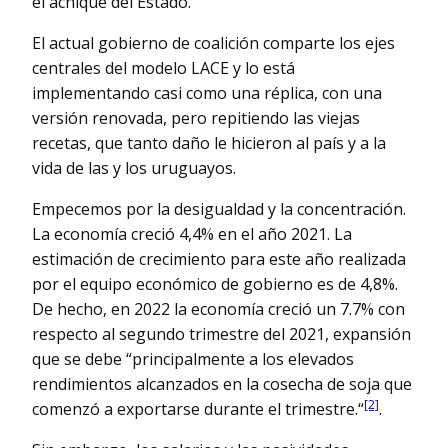
el achique del Estado.
El actual gobierno de coalición comparte los ejes
centrales del modelo LACE y lo está
implementando casi como una réplica, con una
versión renovada, pero repitiendo las viejas
recetas, que tanto daño le hicieron al país y a la
vida de las y los uruguayos.
Empecemos por la desigualdad y la concentración.
La economía creció 4,4% en el año 2021. La
estimación de crecimiento para este año realizada
por el equipo económico de gobierno es de 4,8%.
De hecho, en 2022 la economía creció un 7.7% con
respecto al segundo trimestre del 2021, expansión
que se debe “principalmente a los elevados
rendimientos alcanzados en la cosecha de soja que
[2]
comenzó a exportarse durante el trimestre.“
.