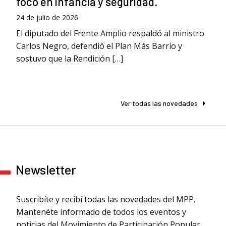
foco en infancia y seguridad.
24 de julio de 2026
El diputado del Frente Amplio respaldó al ministro
Carlos Negro, defendió el Plan Más Barrio y
sostuvo que la Rendición […]
Ver todas las novedades
Newsletter
Suscribíte y recibí todas las novedades del MPP.
Mantenéte informado de todos los eventos y
noticias del Movimiento de Participación Popular.