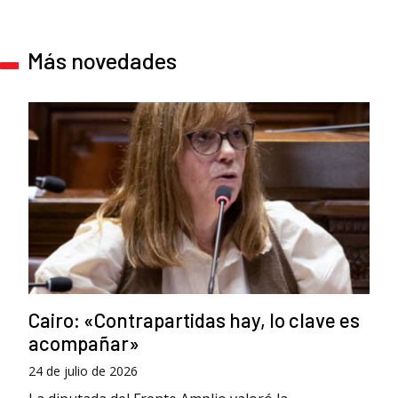
Más novedades
Cairo: «Contrapartidas hay, lo clave es
acompañar»
24 de julio de 2026