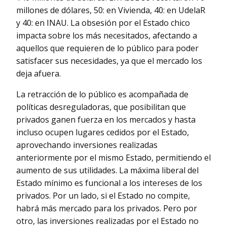
millones de dólares, 50: en Vivienda, 40: en UdelaR
y 40: en INAU. La obsesión por el Estado chico
impacta sobre los más necesitados, afectando a
aquellos que requieren de lo público para poder
satisfacer sus necesidades, ya que el mercado los
deja afuera.
La retracción de lo público es acompañada de
políticas desreguladoras, que posibilitan que
privados ganen fuerza en los mercados y hasta
incluso ocupen lugares cedidos por el Estado,
aprovechando inversiones realizadas
anteriormente por el mismo Estado, permitiendo el
aumento de sus utilidades. La máxima liberal del
Estado mínimo es funcional a los intereses de los
privados. Por un lado, si el Estado no compite,
habrá más mercado para los privados. Pero por
otro, las inversiones realizadas por el Estado no