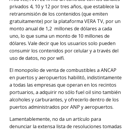
privados 4, 10 y 12 por tres años, que establece la
retransmisión de los contenidos (que emiten
gratuitamente) por la plataforma VERA TV, por un
monto anual de 1,2 millones de dólares a cada
uno, lo que suma un monto de 10 millones de
dólares. Vale decir que los usuarios solo pueden
consumir los contenidos por celular y a través del
uso de datos, no por wifi.
El monopolio de venta de combustibles a ANCAP
en puertos y aeropuertos habilitó, indistintamente
a todas las empresas que operan en los recintos
portuarios, a adquirir no sólo fuel oil sino también
alcoholes y carburantes, y ofrecerlo dentro de los
puertos administrados por ANP y aeropuertos.
Lamentablemente, no da un artículo para
denunciar la extensa lista de resoluciones tomadas