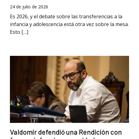
24 de julio de 2026
Es 2026, y el debate sobre las transferencias a la
infancia y adolescencia está otra vez sobre la mesa.
Esto […]
Valdomir defendió una Rendición con