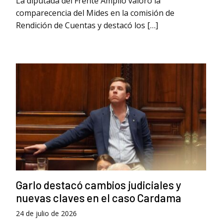
La diputada del Frente Amplio valoró la
comparecencia del Mides en la comisión de
Rendición de Cuentas y destacó los […]
Garlo destacó cambios judiciales y
nuevas claves en el caso Cardama
24 de julio de 2026