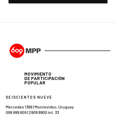
MOVIMIENTO
DE PARTICIPACIÓN
POPULAR
SEISCIENTOS NUEVE
Mercedes 1368 | Montevideo, Uruguay
099 999 609
|
2908 8900 int. 33