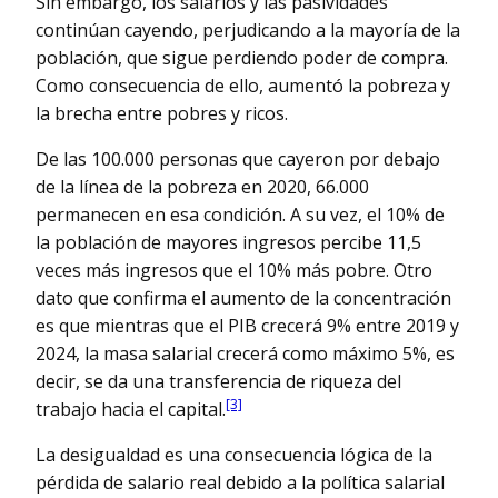
Sin embargo, los salarios y las pasividades
continúan cayendo, perjudicando a la mayoría de la
población, que sigue perdiendo poder de compra.
Como consecuencia de ello, aumentó la pobreza y
la brecha entre pobres y ricos.
De las 100.000 personas que cayeron por debajo
de la línea de la pobreza en 2020, 66.000
permanecen en esa condición. A su vez, el 10% de
la población de mayores ingresos percibe 11,5
veces más ingresos que el 10% más pobre. Otro
dato que confirma el aumento de la concentración
es que mientras que el PIB crecerá 9% entre 2019 y
2024, la masa salarial crecerá como máximo 5%, es
decir, se da una transferencia de riqueza del
[3]
trabajo hacia el capital.
La desigualdad es una consecuencia lógica de la
pérdida de salario real debido a la política salarial