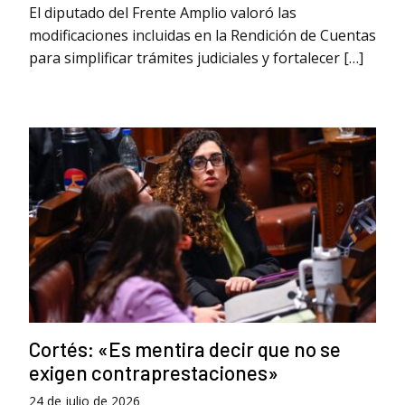
El diputado del Frente Amplio valoró las
modificaciones incluidas en la Rendición de Cuentas
para simplificar trámites judiciales y fortalecer […]
Cortés: «Es mentira decir que no se
exigen contraprestaciones»
24 de julio de 2026