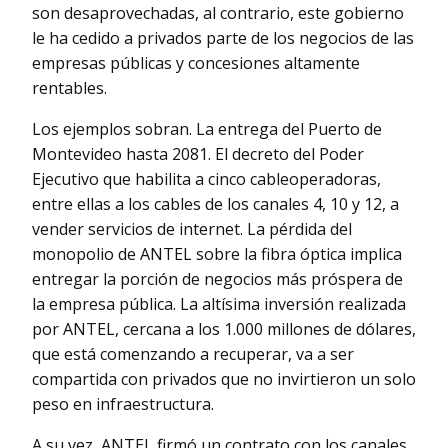
son desaprovechadas, al contrario, este gobierno
le ha cedido a privados parte de los negocios de las
empresas públicas y concesiones altamente
rentables.
Los ejemplos sobran. La entrega del Puerto de
Montevideo hasta 2081. El decreto del Poder
Ejecutivo que habilita a cinco cableoperadoras,
entre ellas a los cables de los canales 4, 10 y 12, a
vender servicios de internet. La pérdida del
monopolio de ANTEL sobre la fibra óptica implica
entregar la porción de negocios más próspera de
la empresa pública. La altísima inversión realizada
por ANTEL, cercana a los 1.000 millones de dólares,
que está comenzando a recuperar, va a ser
compartida con privados que no invirtieron un solo
peso en infraestructura.
A su vez, ANTEL firmó un contrato con los canales