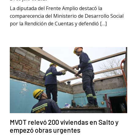
La diputada del Frente Amplio destacó la
comparecencia del Ministerio de Desarrollo Social
por la Rendición de Cuentas y defendió […]
MVOT relevó 200 viviendas en Salto y
empezó obras urgentes