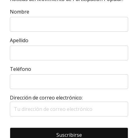
Nombre
Apellido
Teléfono
Dirección de correo electrónico: