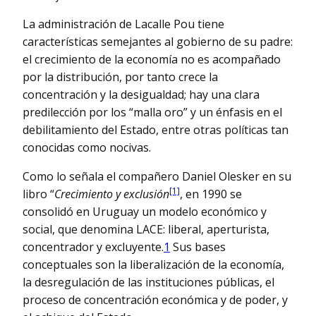
La administración de Lacalle Pou tiene
características semejantes al gobierno de su padre:
el crecimiento de la economía no es acompañado
por la distribución, por tanto crece la
concentración y la desigualdad; hay una clara
predilección por los “malla oro” y un énfasis en el
debilitamiento del Estado, entre otras políticas tan
conocidas como nocivas.
Como lo señala el compañero Daniel Olesker en su
[1]
libro “
Crecimiento y exclusión
, en 1990 se
consolidó en Uruguay un modelo económico y
social, que denomina LACE: liberal, aperturista,
concentrador y excluyente.
1
Sus bases
conceptuales son la liberalización de la economía,
la desregulación de las instituciones públicas, el
proceso de concentración económica y de poder, y