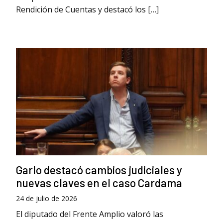
Rendición de Cuentas y destacó los […]
Garlo destacó cambios judiciales y
nuevas claves en el caso Cardama
24 de julio de 2026
El diputado del Frente Amplio valoró las