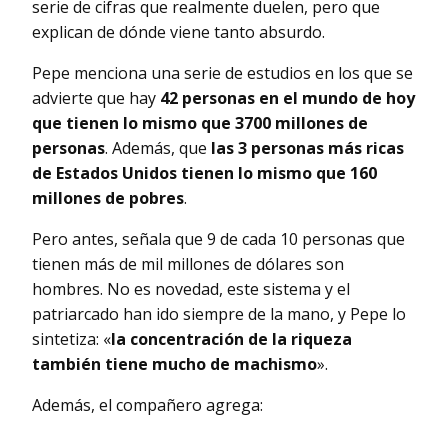
serie de cifras que realmente duelen, pero que
explican de dónde viene tanto absurdo.
Pepe menciona una serie de estudios en los que se
advierte que hay
42 personas en el mundo de hoy
que tienen lo mismo que 3700 millones de
personas
. Además, que
las 3 personas más ricas
de Estados Unidos tienen lo mismo que 160
millones de pobres
.
Pero antes, señala que 9 de cada 10 personas que
tienen más de mil millones de dólares son
hombres. No es novedad, este sistema y el
patriarcado han ido siempre de la mano, y Pepe lo
sintetiza: «
la concentración de la riqueza
también tiene mucho de machismo
».
Además, el compañero agrega: