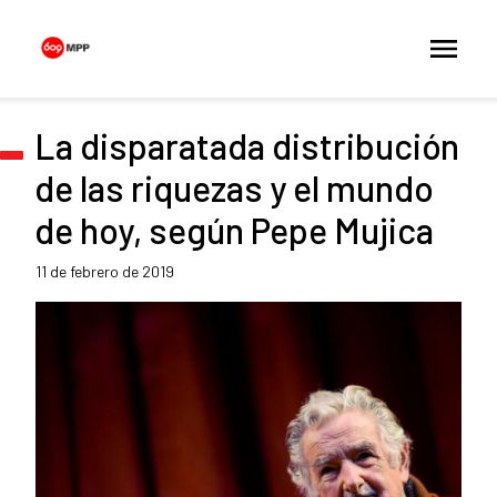
La disparatada distribución
de las riquezas y el mundo
de hoy, según Pepe Mujica
11 de febrero de 2019