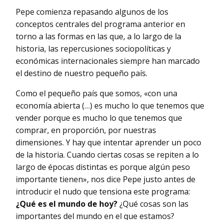
Pepe comienza repasando algunos de los
conceptos centrales del programa anterior en
torno a las formas en las que, a lo largo de la
historia, las repercusiones sociopolíticas y
económicas internacionales siempre han marcado
el destino de nuestro pequeño país.
Como el pequeño país que somos, «con una
economía abierta (…) es mucho lo que tenemos que
vender porque es mucho lo que tenemos que
comprar, en proporción, por nuestras
dimensiones. Y hay que intentar aprender un poco
de la historia. Cuando ciertas cosas se repiten a lo
largo de épocas distintas es porque algún peso
importante tienen», nos dice Pepe justo antes de
introducir el nudo que tensiona este programa:
¿Qué es el mundo de hoy?
¿Qué cosas son las
importantes del mundo en el que estamos?