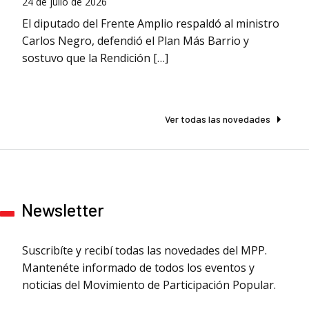
24 de julio de 2026
El diputado del Frente Amplio respaldó al ministro
Carlos Negro, defendió el Plan Más Barrio y
sostuvo que la Rendición […]
Ver todas las novedades
Newsletter
Suscribíte y recibí todas las novedades del MPP.
Mantenéte informado de todos los eventos y
noticias del Movimiento de Participación Popular.