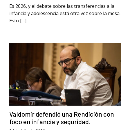
Es 2026, y el debate sobre las transferencias a la
infancia y adolescencia está otra vez sobre la mesa.
Esto […]
Valdomir defendió una Rendición con
foco en infancia y seguridad.