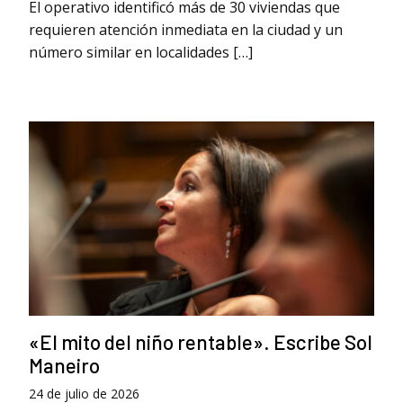
El operativo identificó más de 30 viviendas que
requieren atención inmediata en la ciudad y un
número similar en localidades […]
«El mito del niño rentable». Escribe Sol
Maneiro
24 de julio de 2026