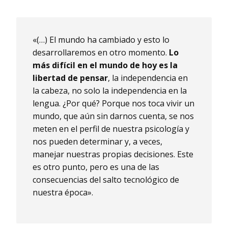
«(…) El mundo ha cambiado y esto lo
desarrollaremos en otro momento.
Lo
más difícil en el mundo de hoy es la
libertad de pensar
, la independencia en
la cabeza, no solo la independencia en la
lengua. ¿Por qué? Porque nos toca vivir un
mundo, que aún sin darnos cuenta, se nos
meten en el perfil de nuestra psicología y
nos pueden determinar y, a veces,
manejar nuestras propias decisiones. Este
es otro punto, pero es una de las
consecuencias del salto tecnológico de
nuestra época».