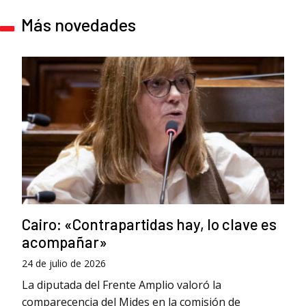
Más novedades
Cairo: «Contrapartidas hay, lo clave es
acompañar»
24 de julio de 2026
La diputada del Frente Amplio valoró la
comparecencia del Mides en la comisión de