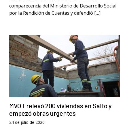
comparecencia del Ministerio de Desarrollo Social
por la Rendición de Cuentas y defendió […]
MVOT relevó 200 viviendas en Salto y
empezó obras urgentes
24 de julio de 2026