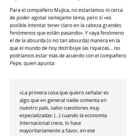
Para el compañero Mujica, no estaríamos ni cerca
de poder agotar semejante tema, pero sí «es
posible intentar tener claro en la cabeza grandes
fenómenos que están pasando». Y vaya fenómeno
el de la absurda (o no tan absurda) manera en la
que el mundo de hoy distribuye las riquezas… no
podríamos estar más de acuerdo con el compañero
Pepe, quien apunta:
«La primera cosa que quiero señalar es
algo que en general nadie comenta en
nuestro país, salvo cuestiones muy
especializadas: (…) cuando la economía
internacional crece, lo hace
mayoritariamente a favor, en ese