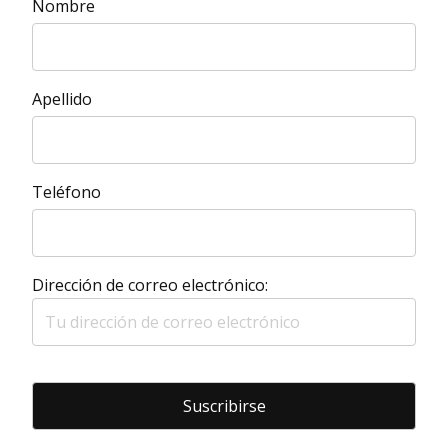
Nombre
Apellido
Teléfono
Dirección de correo electrónico: