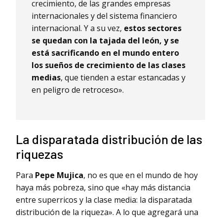
crecimiento, de las grandes empresas
internacionales y del sistema financiero
internacional. Y a su vez,
estos sectores
se quedan con la tajada del león, y se
está sacrificando en el mundo entero
los sueños de crecimiento de las clases
medias
, que tienden a estar estancadas y
en peligro de retroceso».
La disparatada distribución de las
riquezas
Para
Pepe Mujica
, no es que en el mundo de hoy
haya más pobreza, sino que «hay más distancia
entre superricos y la clase media: la disparatada
distribución de la riqueza». A lo que agregará una