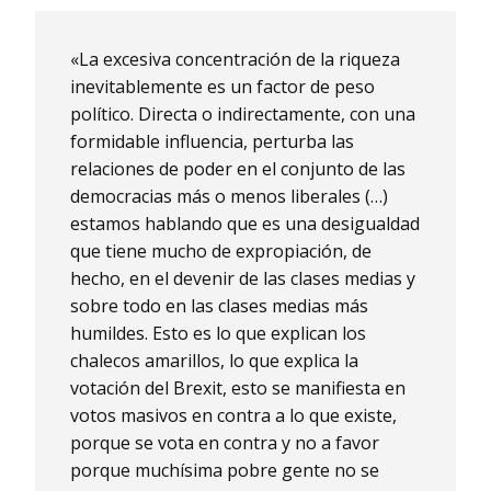
«La excesiva concentración de la riqueza
inevitablemente es un factor de peso
político. Directa o indirectamente, con una
formidable influencia, perturba las
relaciones de poder en el conjunto de las
democracias más o menos liberales (…)
estamos hablando que es una desigualdad
que tiene mucho de expropiación, de
hecho, en el devenir de las clases medias y
sobre todo en las clases medias más
humildes. Esto es lo que explican los
chalecos amarillos, lo que explica la
votación del Brexit, esto se manifiesta en
votos masivos en contra a lo que existe,
porque se vota en contra y no a favor
porque muchísima pobre gente no se