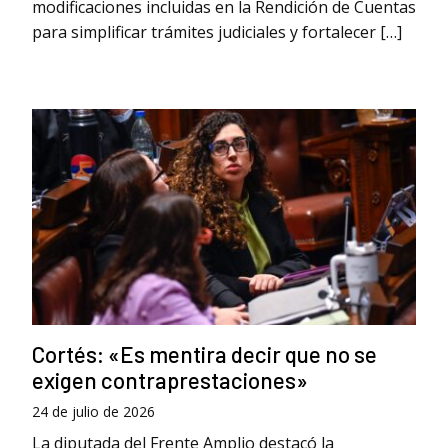
modificaciones incluidas en la Rendición de Cuentas
para simplificar trámites judiciales y fortalecer […]
Cortés: «Es mentira decir que no se
exigen contraprestaciones»
24 de julio de 2026
La diputada del Frente Amplio destacó la