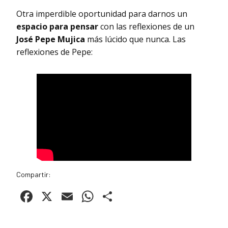
Otra imperdible oportunidad para darnos un
espacio para pensar
con las reflexiones de un
José Pepe Mujica
más lúcido que nunca. Las
reflexiones de Pepe:
Compartir:
Facebook
X
Email
WhatsApp
Compartir