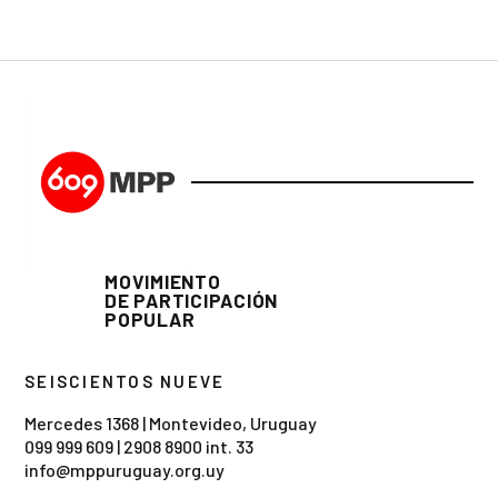
MOVIMIENTO
DE PARTICIPACIÓN
POPULAR
SEISCIENTOS NUEVE
Mercedes 1368 | Montevideo, Uruguay
099 999 609
|
2908 8900 int. 33
info@mppuruguay.org.uy