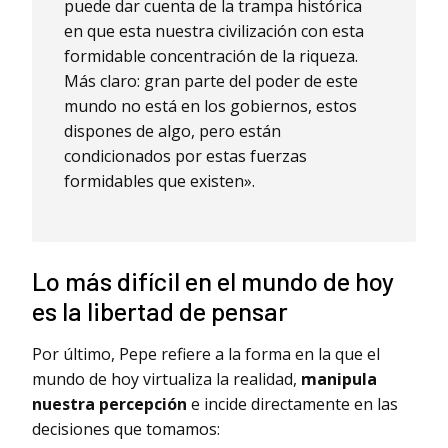
puede dar cuenta de la trampa histórica
en que esta nuestra civilización con esta
formidable concentración de la riqueza.
Más claro: gran parte del poder de este
mundo no está en los gobiernos, estos
dispones de algo, pero están
condicionados por estas fuerzas
formidables que existen».
Lo más difícil en el mundo de hoy
es la libertad de pensar
Por último, Pepe refiere a la forma en la que el
mundo de hoy virtualiza la realidad,
manipula
nuestra percepción
e incide directamente en las
decisiones que tomamos: