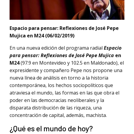
Espacio para pensar: Reflexiones de José Pepe
Mujica en M24 (06/02/2019)
En una nueva edición del programa radial
Espacio
para pensar: Reflexiones de José Pepe Mujica
en
M24
(97.9 en Montevideo y 102.5 en Maldonado), el
expresidente y compañero Pepe nos propone una
nueva línea de análisis en torno a la historia
contemporánea, los hechos sociopolíticos que
atraviesa el mundo, las formas en las que obra el
poder en las democracias neoliberales y la
disparata distribución de las riqueza, una
concentración de capital, además, machista.
¿Qué es el mundo de hoy?