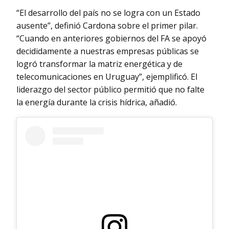
“El desarrollo del país no se logra con un Estado
ausente”, definió Cardona sobre el primer pilar.
“Cuando en anteriores gobiernos del FA se apoyó
decididamente a nuestras empresas públicas se
logró transformar la matriz energética y de
telecomunicaciones en Uruguay”, ejemplificó. El
liderazgo del sector público permitió que no falte
la energía durante la crisis hídrica, añadió.