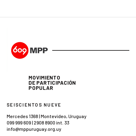
MOVIMIENTO
DE PARTICIPACIÓN
POPULAR
SEISCIENTOS NUEVE
Mercedes 1368 | Montevideo, Uruguay
099 999 609
|
2908 8900 int. 33
info@mppuruguay.org.uy