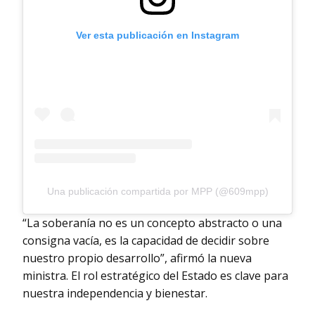
Ver esta publicación en Instagram
Una publicación compartida por MPP (@609mpp)
“La soberanía no es un concepto abstracto o una
consigna vacía, es la capacidad de decidir sobre
nuestro propio desarrollo”, afirmó la nueva
ministra. El rol estratégico del Estado es clave para
nuestra independencia y bienestar.