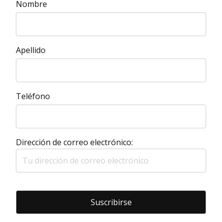
Nombre
Apellido
Teléfono
Dirección de correo electrónico: