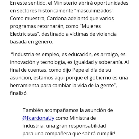
En este sentido, el Ministerio abrirá oportunidades
en sectores históricamente “masculinizados”.
Como muestra, Cardona adelantó que varios
programas retornarán, como “Mujeres
Electricistas”, destinado a víctimas de violencia
basada en género.
“Industria es empleo, es educación, es arraigo, es
innovación y tecnología, es igualdad y soberanía. Al
final de cuentas, como dijo Pepe el día de su
asunción, estamos aquí porque el gobierno es una
herramienta para cambiar la vida de la gente”,
finalizó.
También acompañamos la asunción de
@FcardonaUy
como Ministra de
Industria, una gran responsabilidad
para una compañera que sabrá cumplir!