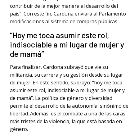
contribuir de la mejor manera al desarrollo del
país”. Con este fin, Cardona enviará al Parlamento
modificaciones al sistema de compras públicas.
“Hoy me toca asumir este rol,
indisociable a mi lugar de mujer y
de mamá”
Para finalizar, Cardona subrayó que vie su
militancia, su carrera y su gestión desde su lugar
de mujer. En este sentido, subrayó: “hoy me toca
asumir este rol, indisociable a mi lugar de mujer y
de mamá”. La política de género y diversidad
permite el desarrollo de la autonomía, sinónimo de
libertad. Además, es el combate a una de las caras
más tristes de la violencia, la que está basada en
género.