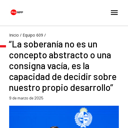
Inicio
/
Equipo 609
/
“La soberanía no es un
concepto abstracto o una
consigna vacía, es la
capacidad de decidir sobre
nuestro propio desarrollo”
9 de marzo de 2025