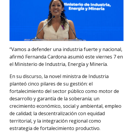
“Vamos a defender una industria fuerte y nacional,
afirmó Fernanda Cardona asumió este viernes 7 en
el Ministerio de Industria, Energía y Minería.
En su discurso, la novel ministra de Industria
planteó cinco pilares de su gestión: el
fortalecimiento del sector público como motor de
desarrollo y garantía de la soberanía; un
crecimiento económico, social y ambiental, empleo
de calidad; la descentralización con equidad
territorial, y la integración regional como
estrategia de fortalecimiento productivo.