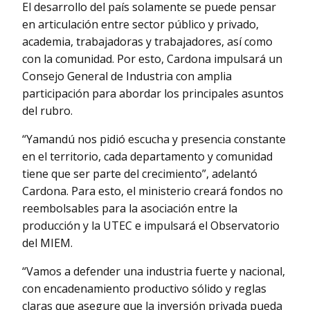
El desarrollo del país solamente se puede pensar
en articulación entre sector público y privado,
academia, trabajadoras y trabajadores, así como
con la comunidad. Por esto, Cardona impulsará un
Consejo General de Industria con amplia
participación para abordar los principales asuntos
del rubro.
“Yamandú nos pidió escucha y presencia constante
en el territorio, cada departamento y comunidad
tiene que ser parte del crecimiento”, adelantó
Cardona. Para esto, el ministerio creará fondos no
reembolsables para la asociación entre la
producción y la UTEC e impulsará el Observatorio
del MIEM.
“Vamos a defender una industria fuerte y nacional,
con encadenamiento productivo sólido y reglas
claras que asegure que la inversión privada pueda