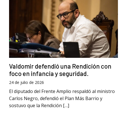
Valdomir defendió una Rendición con
foco en infancia y seguridad.
24 de julio de 2026
El diputado del Frente Amplio respaldó al ministro
Carlos Negro, defendió el Plan Más Barrio y
sostuvo que la Rendición […]