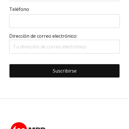
Teléfono
Dirección de correo electrónico: