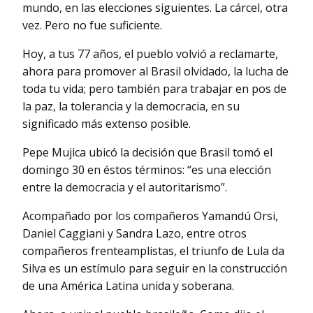
mundo, en las elecciones siguientes. La cárcel, otra
vez. Pero no fue suficiente.
Hoy, a tus 77 años, el pueblo volvió a reclamarte,
ahora para promover al Brasil olvidado, la lucha de
toda tu vida; pero también para trabajar en pos de
la paz, la tolerancia y la democracia, en su
significado más extenso posible.
Pepe Mujica ubicó la decisión que Brasil tomó el
domingo 30 en éstos términos: “es una elección
entre la democracia y el autoritarismo”.
Acompañado por los compañeros Yamandú Orsi,
Daniel Caggiani y Sandra Lazo, entre otros
compañeros frenteamplistas, el triunfo de Lula da
Silva es un estímulo para seguir en la construcción
de una América Latina unida y soberana.