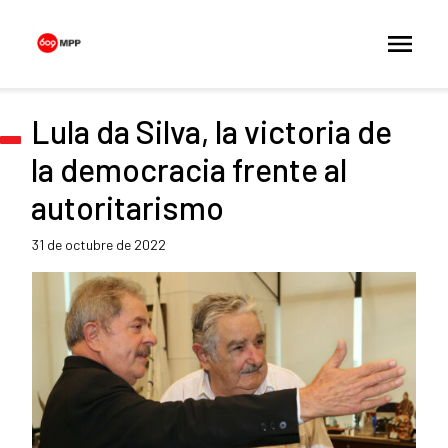
Lula da Silva, la victoria de
la democracia frente al
autoritarismo
31 de octubre de 2022