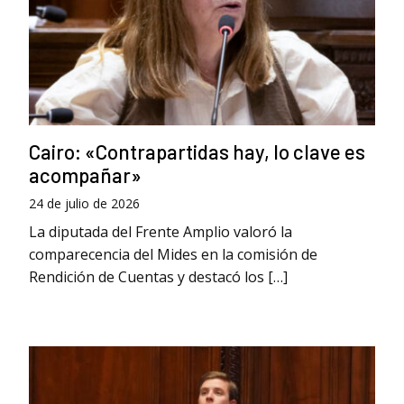
Cairo: «Contrapartidas hay, lo clave es
acompañar»
24 de julio de 2026
La diputada del Frente Amplio valoró la
comparecencia del Mides en la comisión de
Rendición de Cuentas y destacó los […]