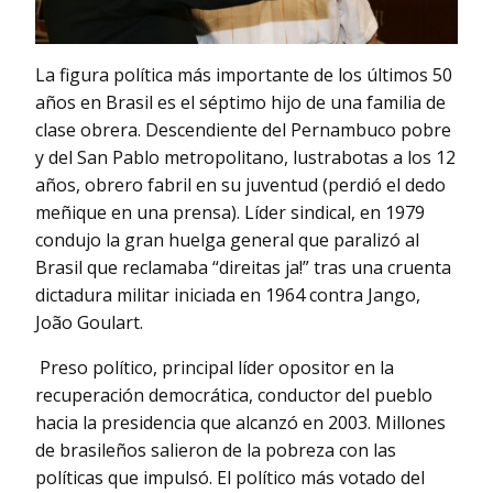
La figura política más importante de los últimos 50
años en Brasil es el séptimo hijo de una familia de
clase obrera. Descendiente del Pernambuco pobre
y del San Pablo metropolitano, lustrabotas a los 12
años, obrero fabril en su juventud (perdió el dedo
meñique en una prensa). Líder sindical, en 1979
condujo la gran huelga general que paralizó al
Brasil que reclamaba “direitas ja!” tras una cruenta
dictadura militar iniciada en 1964 contra Jango,
João Goulart.
Preso político, principal líder opositor en la
recuperación democrática, conductor del pueblo
hacia la presidencia que alcanzó en 2003. Millones
de brasileños salieron de la pobreza con las
políticas que impulsó. El político más votado del