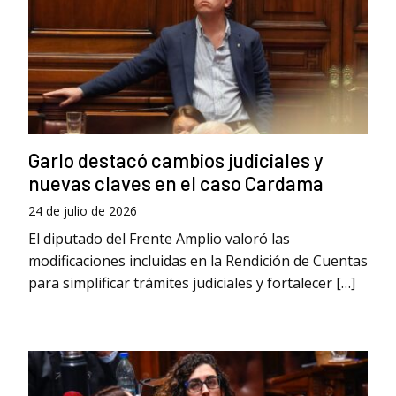
Garlo destacó cambios judiciales y
nuevas claves en el caso Cardama
24 de julio de 2026
El diputado del Frente Amplio valoró las
modificaciones incluidas en la Rendición de Cuentas
para simplificar trámites judiciales y fortalecer […]