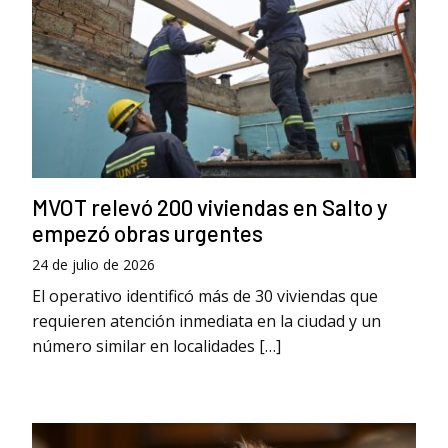
MVOT relevó 200 viviendas en Salto y
empezó obras urgentes
24 de julio de 2026
El operativo identificó más de 30 viviendas que
requieren atención inmediata en la ciudad y un
número similar en localidades […]