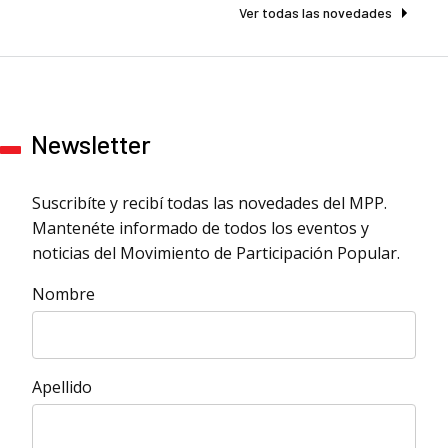
Ver todas las novedades
Newsletter
Suscribíte y recibí todas las novedades del MPP.
Mantenéte informado de todos los eventos y
noticias del Movimiento de Participación Popular.
Nombre
Apellido