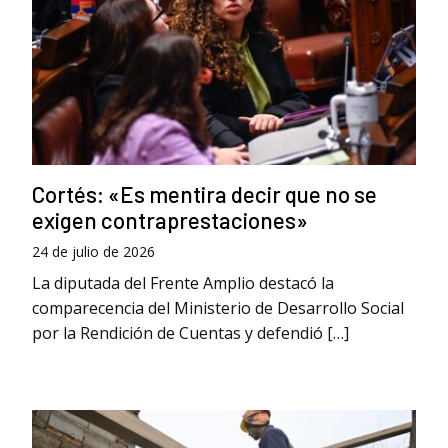
Cortés: «Es mentira decir que no se
exigen contraprestaciones»
24 de julio de 2026
La diputada del Frente Amplio destacó la
comparecencia del Ministerio de Desarrollo Social
por la Rendición de Cuentas y defendió […]