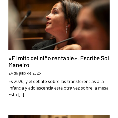
«El mito del niño rentable». Escribe Sol
Maneiro
24 de julio de 2026
Es 2026, y el debate sobre las transferencias a la
infancia y adolescencia está otra vez sobre la mesa.
Esto […]