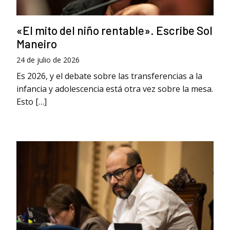
«El mito del niño rentable». Escribe Sol
Maneiro
24 de julio de 2026
Es 2026, y el debate sobre las transferencias a la
infancia y adolescencia está otra vez sobre la mesa.
Esto […]