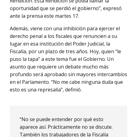
Rendición. Esta Rendición se podía llamar la
oportunidad que se perdió el gobierno”, expresó
ante la prensa este martes 17.
Además, viene con una inhibición para ejercer el
derecho penal a los fiscales que renuncien a su
lugar en esa institución del Poder Judicial, la
Fiscalía, por un plazo de tres años. Hoy, quien “le
puso la tapa” a este tema fue el Gobierno. Un
asunto que requiere un debate mucho más
profundo será aprobado sin mayores intercambios
en el Parlamento. “No me cabe ninguna duda que
esto es una represalia”, definió.
“No se puede entender por qué esto
aparece así. Prácticamente no se discute.
También los trabajadores de la Fiscalía