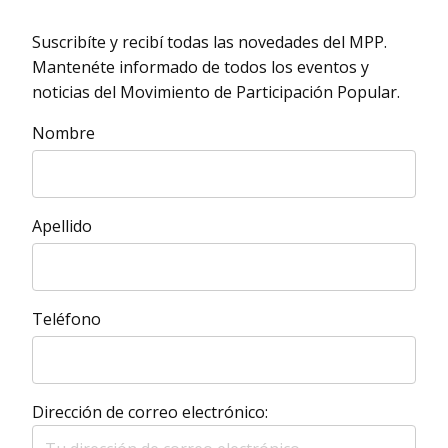
Suscribíte y recibí todas las novedades del MPP.
Mantenéte informado de todos los eventos y
noticias del Movimiento de Participación Popular.
Nombre
Apellido
Teléfono
Dirección de correo electrónico: