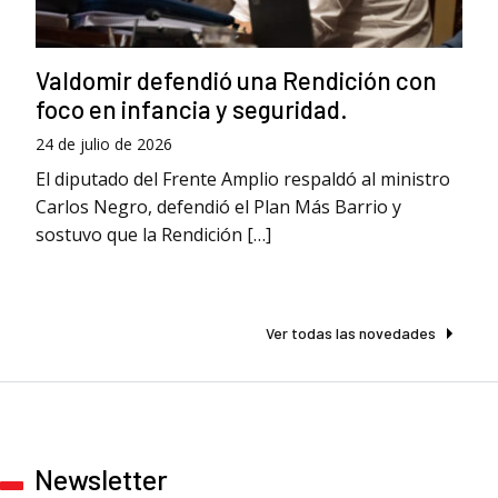
Valdomir defendió una Rendición con
foco en infancia y seguridad.
24 de julio de 2026
El diputado del Frente Amplio respaldó al ministro
Carlos Negro, defendió el Plan Más Barrio y
sostuvo que la Rendición […]
Ver todas las novedades
Newsletter