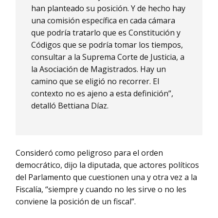
han planteado su posición. Y de hecho hay
una comisión específica en cada cámara
que podría tratarlo que es Constitución y
Códigos que se podría tomar los tiempos,
consultar a la Suprema Corte de Justicia, a
la Asociación de Magistrados. Hay un
camino que se eligió no recorrer. El
contexto no es ajeno a esta definición”,
detalló Bettiana Díaz.
Consideró como peligroso para el orden
democrático, dijo la diputada, que actores políticos
del Parlamento que cuestionen una y otra vez a la
Fiscalía, “siempre y cuando no les sirve o no les
conviene la posición de un fiscal”.