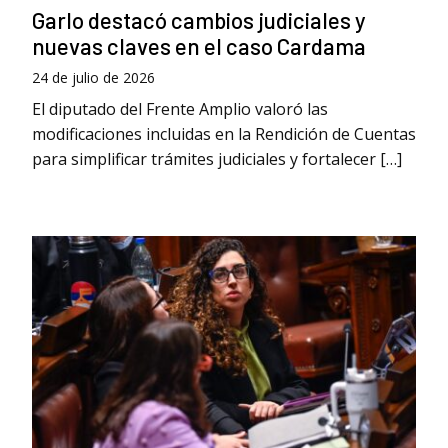
Garlo destacó cambios judiciales y
nuevas claves en el caso Cardama
24 de julio de 2026
El diputado del Frente Amplio valoró las
modificaciones incluidas en la Rendición de Cuentas
para simplificar trámites judiciales y fortalecer […]