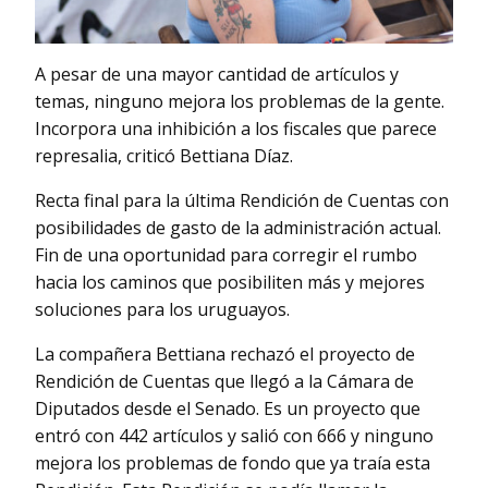
A pesar de una mayor cantidad de artículos y
temas, ninguno mejora los problemas de la gente.
Incorpora una inhibición a los fiscales que parece
represalia, criticó Bettiana Díaz.
Recta final para la última Rendición de Cuentas con
posibilidades de gasto de la administración actual.
Fin de una oportunidad para corregir el rumbo
hacia los caminos que posibiliten más y mejores
soluciones para los uruguayos.
La compañera Bettiana rechazó el proyecto de
Rendición de Cuentas que llegó a la Cámara de
Diputados desde el Senado. Es un proyecto que
entró con 442 artículos y salió con 666 y ninguno
mejora los problemas de fondo que ya traía esta