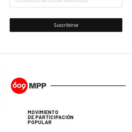
MOVIMIENTO
DE PARTICIPACIÓN
POPULAR