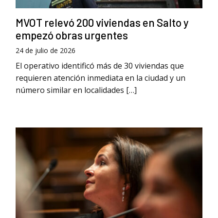
MVOT relevó 200 viviendas en Salto y
empezó obras urgentes
24 de julio de 2026
El operativo identificó más de 30 viviendas que
requieren atención inmediata en la ciudad y un
número similar en localidades […]