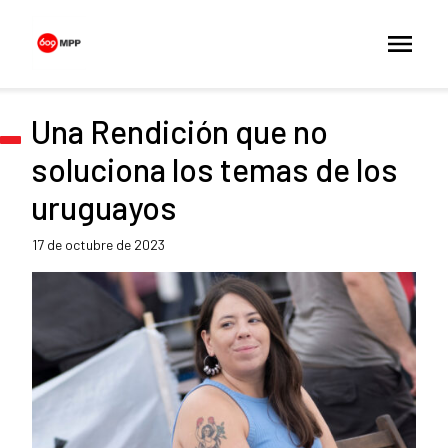
Una Rendición que no
soluciona los temas de los
uruguayos
17 de octubre de 2023