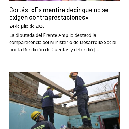
Cortés: «Es mentira decir que no se
exigen contraprestaciones»
24 de julio de 2026
La diputada del Frente Amplio destacó la
comparecencia del Ministerio de Desarrollo Social
por la Rendición de Cuentas y defendió […]