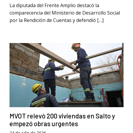
La diputada del Frente Amplio destacó la
comparecencia del Ministerio de Desarrollo Social
por la Rendición de Cuentas y defendió […]
MVOT relevó 200 viviendas en Salto y
empezó obras urgentes
24 de julio de 2026