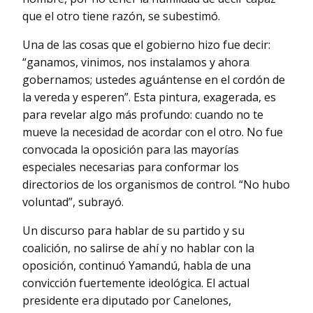
que el otro tiene razón, se subestimó.
Una de las cosas que el gobierno hizo fue decir:
“ganamos, vinimos, nos instalamos y ahora
gobernamos; ustedes aguántense en el cordón de
la vereda y esperen”. Esta pintura, exagerada, es
para revelar algo más profundo: cuando no te
mueve la necesidad de acordar con el otro. No fue
convocada la oposición para las mayorías
especiales necesarias para conformar los
directorios de los organismos de control. “No hubo
voluntad”, subrayó.
Un discurso para hablar de su partido y su
coalición, no salirse de ahí y no hablar con la
oposición, continuó Yamandú, habla de una
convicción fuertemente ideológica. El actual
presidente era diputado por Canelones,