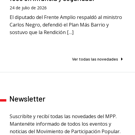
24 de julio de 2026
El diputado del Frente Amplio respaldó al ministro
Carlos Negro, defendió el Plan Más Barrio y
sostuvo que la Rendición […]
Ver todas las novedades
Newsletter
Suscribíte y recibí todas las novedades del MPP.
Mantenéte informado de todos los eventos y
noticias del Movimiento de Participación Popular.