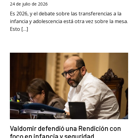
24 de julio de 2026
Es 2026, y el debate sobre las transferencias a la
infancia y adolescencia está otra vez sobre la mesa.
Esto […]
Valdomir defendió una Rendición con
foco en infancia y seguridad.