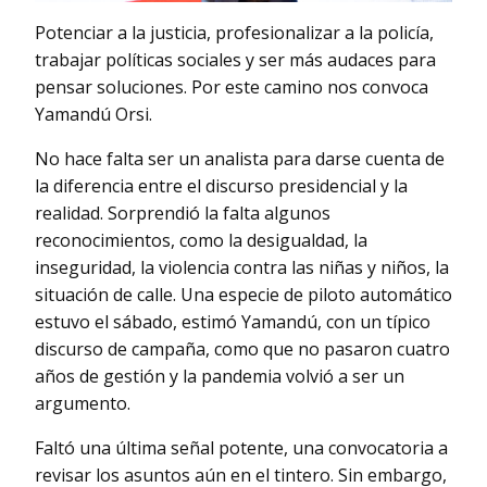
Potenciar a la justicia, profesionalizar a la policía,
trabajar políticas sociales y ser más audaces para
pensar soluciones. Por este camino nos convoca
Yamandú Orsi.
No hace falta ser un analista para darse cuenta de
la diferencia entre el discurso presidencial y la
realidad. Sorprendió la falta algunos
reconocimientos, como la desigualdad, la
inseguridad, la violencia contra las niñas y niños, la
situación de calle. Una especie de piloto automático
estuvo el sábado, estimó Yamandú, con un típico
discurso de campaña, como que no pasaron cuatro
años de gestión y la pandemia volvió a ser un
argumento.
Faltó una última señal potente, una convocatoria a
revisar los asuntos aún en el tintero. Sin embargo,