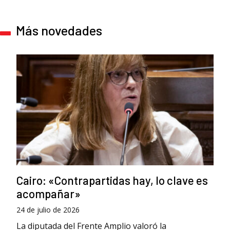
Más novedades
Cairo: «Contrapartidas hay, lo clave es
acompañar»
24 de julio de 2026
La diputada del Frente Amplio valoró la