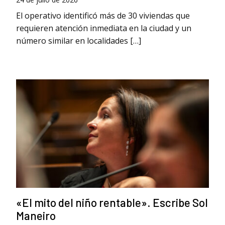
El operativo identificó más de 30 viviendas que
requieren atención inmediata en la ciudad y un
número similar en localidades […]
«El mito del niño rentable». Escribe Sol
Maneiro