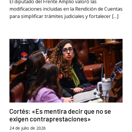
El diputado del Frente Amplio valoró las
modificaciones incluidas en la Rendición de Cuentas
para simplificar trámites judiciales y fortalecer […]
Cortés: «Es mentira decir que no se
exigen contraprestaciones»
24 de julio de 2026