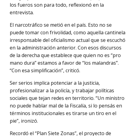
los fueros son para todo, reflexionó en la
entrevista.
El narcotráfico se metió en el país. Esto no se
puede tomar con frivolidad, como aquella cantinela
irresponsable del oficialismo actual que se escuchó
en la administración anterior. Con esos discursos
de la derecha que establece que quien no es “pro
mano dura” estamos a favor de “los malandras”.
“Con esa simplificación”, criticó.
Ser serios implica potenciar a la justicia,
profesionalizar a la policía, y trabajar políticas
sociales que tejan redes en territorio. “Un ministro
no puede hablar mal de la Fiscalía, si lo pensás en
términos institucionales es tirarse un tiro en el
pie”, ironizó.
Recordó el “Plan Siete Zonas”, el proyecto de