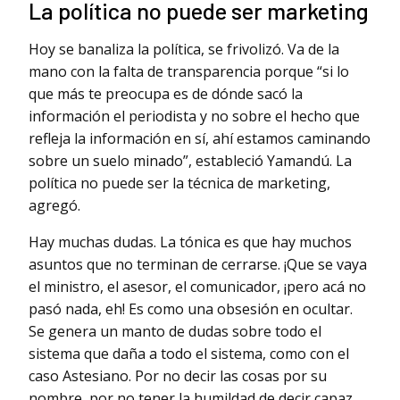
La política no puede ser marketing
Hoy se banaliza la política, se frivolizó. Va de la
mano con la falta de transparencia porque “si lo
que más te preocupa es de dónde sacó la
información el periodista y no sobre el hecho que
refleja la información en sí, ahí estamos caminando
sobre un suelo minado”, estableció Yamandú. La
política no puede ser la técnica de marketing,
agregó.
Hay muchas dudas. La tónica es que hay muchos
asuntos que no terminan de cerrarse. ¡Que se vaya
el ministro, el asesor, el comunicador, ¡pero acá no
pasó nada, eh! Es como una obsesión en ocultar.
Se genera un manto de dudas sobre todo el
sistema que daña a todo el sistema, como con el
caso Astesiano. Por no decir las cosas por su
nombre, por no tener la humildad de decir capaz