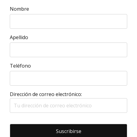
Nombre
Apellido
Teléfono
Dirección de correo electrónico: