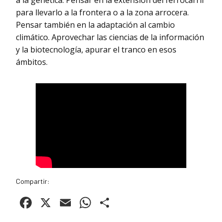
para llevarlo a la frontera o a la zona arrocera.
Pensar también en la adaptación al cambio
climático. Aprovechar las ciencias de la información
y la biotecnología, apurar el tranco en esos
ámbitos.
Compartir:
Facebook
X
Email
WhatsApp
Compartir