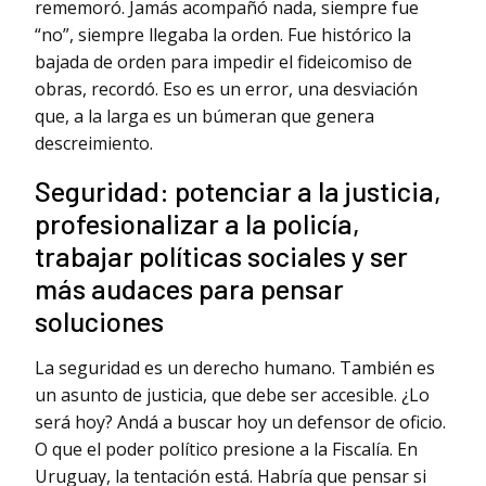
rememoró. Jamás acompañó nada, siempre fue
“no”, siempre llegaba la orden. Fue histórico la
bajada de orden para impedir el fideicomiso de
obras, recordó. Eso es un error, una desviación
que, a la larga es un búmeran que genera
descreimiento.
Seguridad: potenciar a la justicia,
profesionalizar a la policía,
trabajar políticas sociales y ser
más audaces para pensar
soluciones
La seguridad es un derecho humano. También es
un asunto de justicia, que debe ser accesible. ¿Lo
será hoy? Andá a buscar hoy un defensor de oficio.
O que el poder político presione a la Fiscalía. En
Uruguay, la tentación está. Habría que pensar si