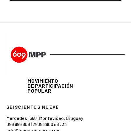
MOVIMIENTO
DE PARTICIPACIÓN
POPULAR
SEISCIENTOS NUEVE
Mercedes 1368 | Montevideo, Uruguay
099 999 609
|
2908 8900 int. 33
info@mppuruguay.org.uy