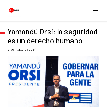
Yamandú Orsi: la seguridad
es un derecho humano
5 de marzo de 2024