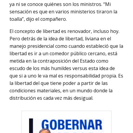
ya ni se conoce quiénes son los ministros. “Mi
sensación es que en varios ministerios tiraron la
toalla”, dijo el compañero.
El concepto de libertad es renovador, incluso hoy.
Pero detrás de la idea de libertad, liviana en el
manejo presidencial como cuando estableció que la
libertad es ir a un comedor público cercano, está
metida en la contraposición del Estado como
escudo de los más humildes versus esta idea de
que si a uno le va mal es responsabilidad propia. Es
la libertad del que tiene poder a partir de las
condiciones materiales, en un mundo donde la
distribución es cada vez más desigual.