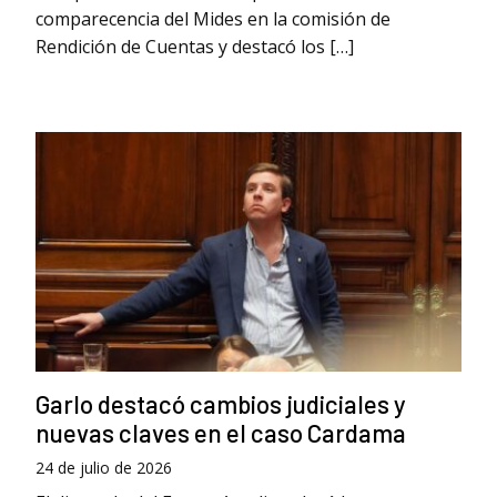
comparecencia del Mides en la comisión de
Rendición de Cuentas y destacó los […]
Garlo destacó cambios judiciales y
nuevas claves en el caso Cardama
24 de julio de 2026