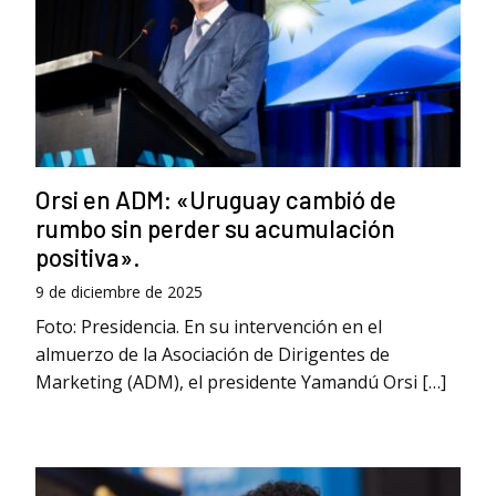
Orsi en ADM: «Uruguay cambió de
rumbo sin perder su acumulación
positiva».
9 de diciembre de 2025
Foto: Presidencia. En su intervención en el
almuerzo de la Asociación de Dirigentes de
Marketing (ADM), el presidente Yamandú Orsi […]