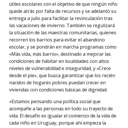
útiles escolares con el objetivo de que ningún niño
quede atrás por falta de recursos y se adelantó su
entrega a julio para facilitar la revinculación tras
las vacaciones de invierno. También se regulizará
la situación de las maestras comunitarias, quienes
recorren los barrios para evitar el abandono
escolar, y se pondrán en marcha programas como
«Más vida, más barrio», destinado a mejorar las
condiciones de hábitar en localidades con altos
niveles de vulnerabildad e inseguridad, y «Crece
desde el pie», que busca garantizar que los recién
nacidos de hogares pobres puedan crecer en
viviendas con condiciones básicas de dignidad.
«Estamos pensando una política social que
acompañe a las personas en todo su trayecto de
vida. El desafío es igualar el comienzo de la vida de
cada niño en Uruguay, porque ahí empieza la