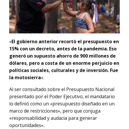
«
El gobierno anterior recortó el presupuesto en
15% con un decreto, antes de la pandemia. Eso
generó un supuesto ahorro de 900 millones de
dólares, pero a costa de un enorme perjuicio en
políticas sociales, culturales y de inversión. Fue
la motosierra
«.
Al ser consultado sobre el Presupuesto Nacional
presentado por el Poder Ejecutivo, el mandatario
lo definió como un «presupuesto diseñado en un
marco de restricciones», pero que conjuga
«responsabilidad y audacia para generar
oportunidades».