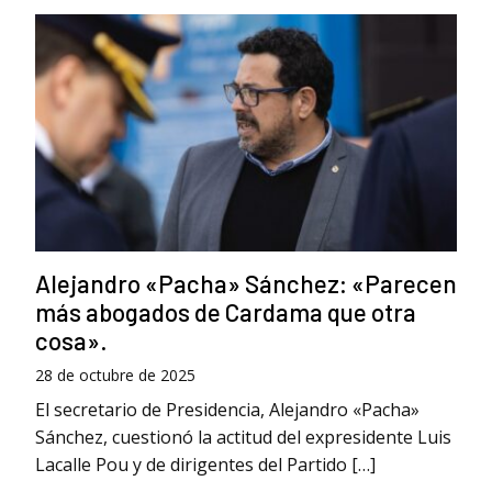
Alejandro «Pacha» Sánchez: «Parecen
más abogados de Cardama que otra
cosa».
28 de octubre de 2025
El secretario de Presidencia, Alejandro «Pacha»
Sánchez, cuestionó la actitud del expresidente Luis
Lacalle Pou y de dirigentes del Partido […]