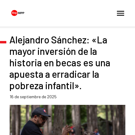
Alejandro Sánchez: «La
mayor inversión de la
historia en becas es una
apuesta a erradicar la
pobreza infantil».
16 de septiembre de 2025