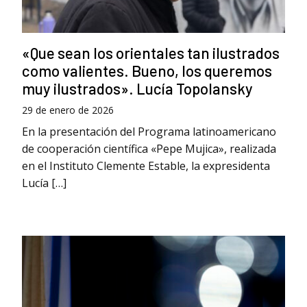
«Que sean los orientales tan ilustrados
como valientes. Bueno, los queremos
muy ilustrados». Lucía Topolansky
29 de enero de 2026
En la presentación del Programa latinoamericano
de cooperación científica «Pepe Mujica», realizada
en el Instituto Clemente Estable, la expresidenta
Lucía […]