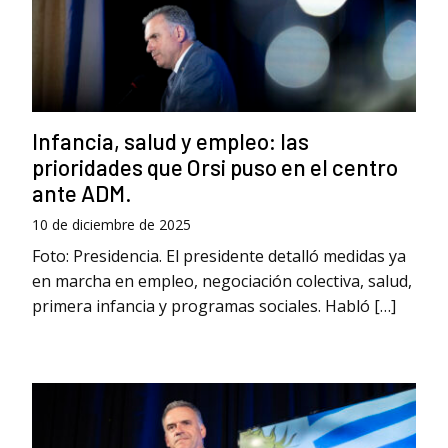
Infancia, salud y empleo: las
prioridades que Orsi puso en el centro
ante ADM.
10 de diciembre de 2025
Foto: Presidencia. El presidente detalló medidas ya
en marcha en empleo, negociación colectiva, salud,
primera infancia y programas sociales. Habló […]