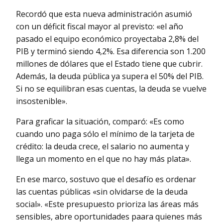
Recordó que esta nueva administración asumió
con un déficit fiscal mayor al previsto: «el año
pasado el equipo económico proyectaba 2,8% del
PIB y terminó siendo 4,2%. Esa diferencia son 1.200
millones de dólares que el Estado tiene que cubrir.
Además, la deuda pública ya supera el 50% del PIB.
Si no se equilibran esas cuentas, la deuda se vuelve
insostenible».
Para graficar la situación, comparó: «Es como
cuando uno paga sólo el mínimo de la tarjeta de
crédito: la deuda crece, el salario no aumenta y
llega un momento en el que no hay más plata».
En ese marco, sostuvo que el desafío es ordenar
las cuentas públicas «sin olvidarse de la deuda
social». «Este presupuesto prioriza las áreas más
sensibles, abre oportunidades paara quienes más