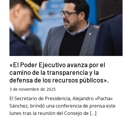
«El Poder Ejecutivo avanza por el
camino de la transparencia y la
defensa de los recursos públicos».
3 de noviembre de 2025
El Secretario de Presidencia, Alejandro «Pacha»
Sánchez, brindó una conferencia de prensa este
lunes tras la reunión del Consejo de […]