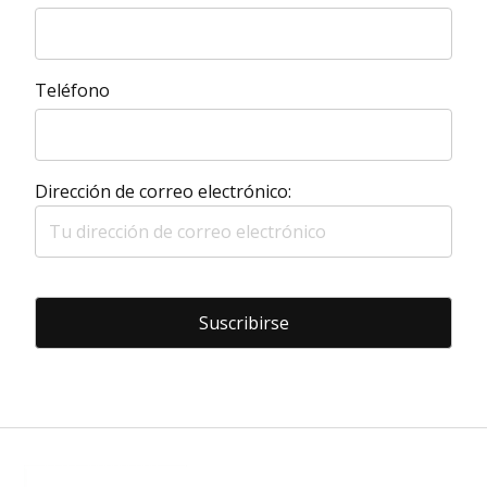
Teléfono
Dirección de correo electrónico: