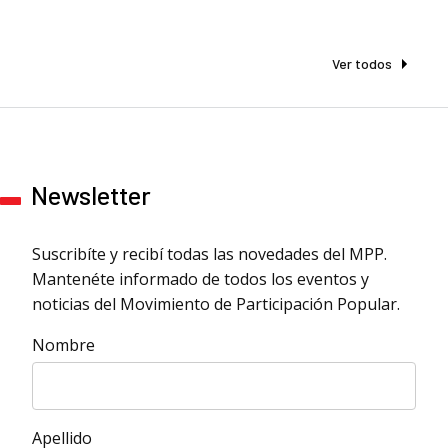
Ver todos
Newsletter
Suscribíte y recibí todas las novedades del MPP.
Mantenéte informado de todos los eventos y
noticias del Movimiento de Participación Popular.
Nombre
Apellido