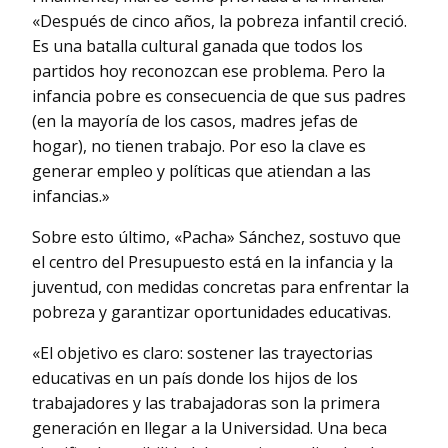
«Después de cinco años, la pobreza infantil creció.
Es una batalla cultural ganada que todos los
partidos hoy reconozcan ese problema. Pero la
infancia pobre es consecuencia de que sus padres
(en la mayoría de los casos, madres jefas de
hogar), no tienen trabajo. Por eso la clave es
generar empleo y políticas que atiendan a las
infancias.»
Sobre esto último, «Pacha» Sánchez, sostuvo que
el centro del Presupuesto está en la infancia y la
juventud, con medidas concretas para enfrentar la
pobreza y garantizar oportunidades educativas.
«El objetivo es claro: sostener las trayectorias
educativas en un país donde los hijos de los
trabajadores y las trabajadoras son la primera
generación en llegar a la Universidad. Una beca