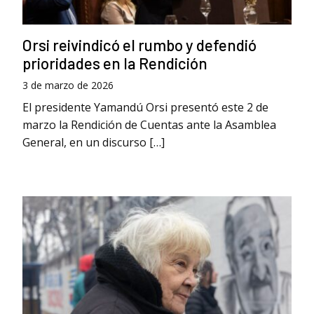
Orsi reivindicó el rumbo y defendió
prioridades en la Rendición
3 de marzo de 2026
El presidente Yamandú Orsi presentó este 2 de
marzo la Rendición de Cuentas ante la Asamblea
General, en un discurso […]