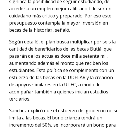
significa la posibilidad de seguir estudiando, de
acceder a un empleo mejor calificado t de ser un
cuidadano más crítico y preparado. Por eso este
presupuesto contempla la mayor inversión en
becas de la historia», señaló.
Según detalló, el plan busca multiplicar por seis la
cantidad de beneficiarios de las becas Butiá, que
pasarán de los actuales doce mil a setenta mil,
aumentando además el monto que reciben los
estudiantes. Esta política se complementa con un
esfuerzo de las becas en la UDELAR y la creación
de apoyos similares en la UTEC, a modo de
acompañar también a quienes inician estudios
terciarios.
Sánchez explicó que el esfuerzo del gobierno no se
limita a las becas. El bono crianza tendrá un
incremento del 50%, se incorporará un bono para