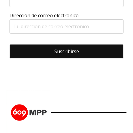
Dirección de correo electrónico: