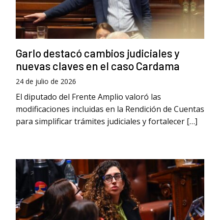
Garlo destacó cambios judiciales y
nuevas claves en el caso Cardama
24 de julio de 2026
El diputado del Frente Amplio valoró las
modificaciones incluidas en la Rendición de Cuentas
para simplificar trámites judiciales y fortalecer […]