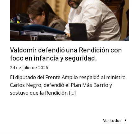
Valdomir defendió una Rendición con
foco en infancia y seguridad.
24 de julio de 2026
El diputado del Frente Amplio respaldó al ministro
Carlos Negro, defendió el Plan Más Barrio y
sostuvo que la Rendición […]
Ver todos