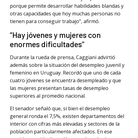
porque permite desarrollar habilidades blandas y
otras capacidades que hoy muchas personas no
tienen para conseguir trabajo”, afirmó.
“Hay jóvenes y mujeres con
enormes dificultades”
Durante la rueda de prensa, Caggiani advirtió
además sobre la situación del desempleo juvenil y
femenino en Uruguay. Recordó que uno de cada
cuatro jóvenes se encuentra desempleado y que
las mujeres presentan tasas de desempleo
superiores al promedio nacional.
El senador señaló que, si bien el desempleo
general ronda el 7,5%, existen departamentos del
interior con cifras más elevadas y sectores de la
población particularmente afectados. En ese