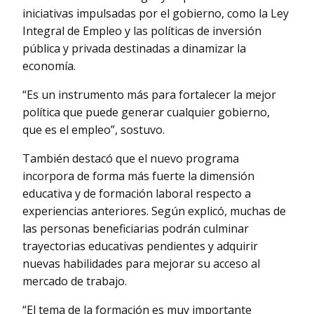
iniciativas impulsadas por el gobierno, como la Ley
Integral de Empleo y las políticas de inversión
pública y privada destinadas a dinamizar la
economía.
“Es un instrumento más para fortalecer la mejor
política que puede generar cualquier gobierno,
que es el empleo”, sostuvo.
También destacó que el nuevo programa
incorpora de forma más fuerte la dimensión
educativa y de formación laboral respecto a
experiencias anteriores. Según explicó, muchas de
las personas beneficiarias podrán culminar
trayectorias educativas pendientes y adquirir
nuevas habilidades para mejorar su acceso al
mercado de trabajo.
“El tema de la formación es muy importante