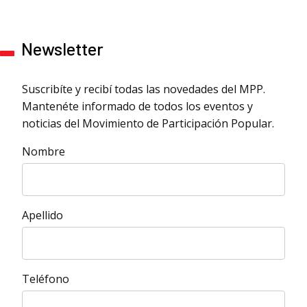
Newsletter
Suscribíte y recibí todas las novedades del MPP.
Mantenéte informado de todos los eventos y
noticias del Movimiento de Participación Popular.
Nombre
Apellido
Teléfono