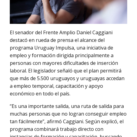
El senador del Frente Amplio Daniel Caggiani
destacó en rueda de prensa el alcance del
programa Uruguay Impulsa, una iniciativa de
empleo y formación dirigida principalmente a
personas con mayores dificultades de inserción
laboral. El legislador señaló que el plan permitirá
que más de 5.500 uruguayos y uruguayas accedan
a empleo temporal, capacitación y apoyo
económico en todo el país.
“Es una importante salida, una ruta de salida para
muchas personas que no logran conseguir empleo
tan fácilmente”, afirmó Caggiani. Según explicó, el
programa combinará trabajo directo con
instancias de formación y capacitación, buscando