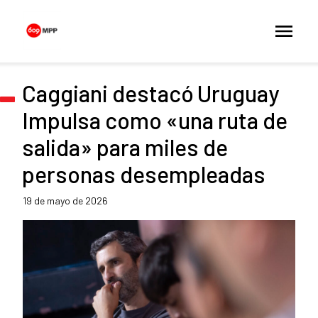
Caggiani destacó Uruguay
Impulsa como «una ruta de
salida» para miles de
personas desempleadas
19 de mayo de 2026