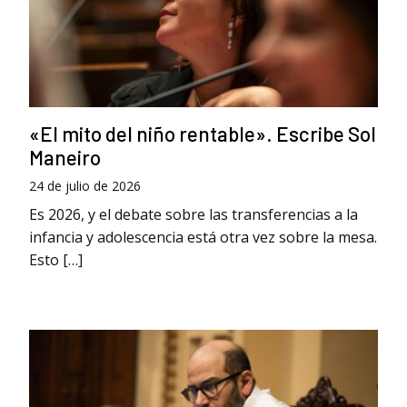
«El mito del niño rentable». Escribe Sol
Maneiro
24 de julio de 2026
Es 2026, y el debate sobre las transferencias a la
infancia y adolescencia está otra vez sobre la mesa.
Esto […]