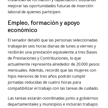
mejorar las oportunidades futuras de inserción
laboral de quienes participen.
Empleo, formación y apoyo
económico
El senador detalló que las personas seleccionadas
trabajarán seis horas diarias de lunes a viernes y
recibirán una prestación equivalente a tres Bases
de Prestaciones y Contribuciones, lo que
actualmente representa alrededor de 20.000 pesos
mensuales. Además, recordó que las mujeres con
hijos menores de tres años podrán cumplir
jornadas reducidas de cuatro horas para
compatibilizar el trabajo con las tareas de cuidado.
Las tareas estarán coordinadas junto a gobiernos
departamentales y municipios e incluirán trabajos