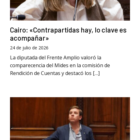
Cairo: «Contrapartidas hay, lo clave es
acompañar»
24 de julio de 2026
La diputada del Frente Amplio valoró la
comparecencia del Mides en la comisión de
Rendición de Cuentas y destacó los […]