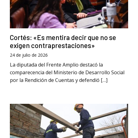
Cortés: «Es mentira decir que no se
exigen contraprestaciones»
24 de julio de 2026
La diputada del Frente Amplio destacó la
comparecencia del Ministerio de Desarrollo Social
por la Rendición de Cuentas y defendió […]