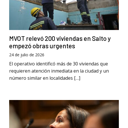
MVOT relevó 200 viviendas en Salto y
empezó obras urgentes
24 de julio de 2026
El operativo identificó más de 30 viviendas que
requieren atención inmediata en la ciudad y un
número similar en localidades […]