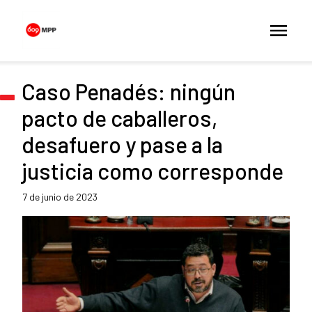
Caso Penadés: ningún
pacto de caballeros,
desafuero y pase a la
justicia como corresponde
7 de junio de 2023