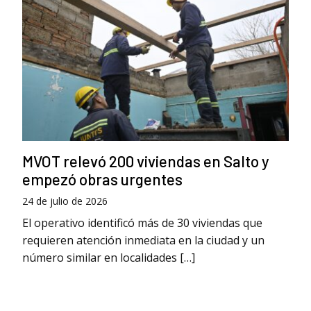
MVOT relevó 200 viviendas en Salto y
empezó obras urgentes
24 de julio de 2026
El operativo identificó más de 30 viviendas que
requieren atención inmediata en la ciudad y un
número similar en localidades […]