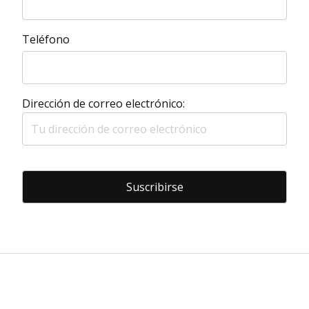
Teléfono
Dirección de correo electrónico: