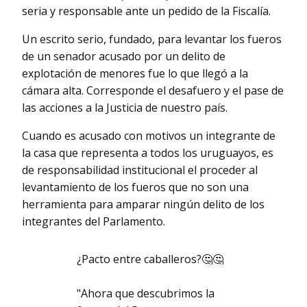
seria y responsable ante un pedido de la Fiscalía.
Un escrito serio, fundado, para levantar los fueros
de un senador acusado por un delito de
explotación de menores fue lo que llegó a la
cámara alta. Corresponde el desafuero y el pase de
las acciones a la Justicia de nuestro país.
Cuando es acusado con motivos un integrante de
la casa que representa a todos los uruguayos, es
de responsabilidad institucional el proceder al
levantamiento de los fueros que no son una
herramienta para amparar ningún delito de los
integrantes del Parlamento.
¿Pacto entre caballeros?🤔🤔
"Ahora que descubrimos la