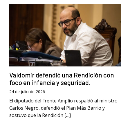
Valdomir defendió una Rendición con
foco en infancia y seguridad.
24 de julio de 2026
El diputado del Frente Amplio respaldó al ministro
Carlos Negro, defendió el Plan Más Barrio y
sostuvo que la Rendición […]