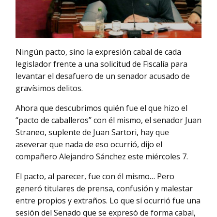
Ningún pacto, sino la expresión cabal de cada
legislador frente a una solicitud de Fiscalía para
levantar el desafuero de un senador acusado de
gravísimos delitos.
Ahora que descubrimos quién fue el que hizo el
“pacto de caballeros” con él mismo, el senador Juan
Straneo, suplente de Juan Sartori, hay que
aseverar que nada de eso ocurrió, dijo el
compañero Alejandro Sánchez este miércoles 7.
El pacto, al parecer, fue con él mismo… Pero
generó titulares de prensa, confusión y malestar
entre propios y extraños. Lo que sí ocurrió fue una
sesión del Senado que se expresó de forma cabal,