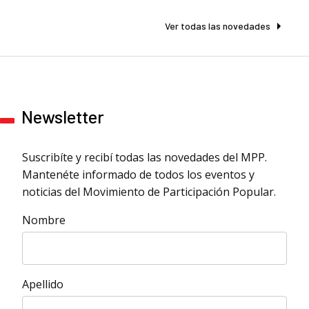
Ver todas las novedades
Newsletter
Suscribíte y recibí todas las novedades del MPP.
Mantenéte informado de todos los eventos y
noticias del Movimiento de Participación Popular.
Nombre
Apellido