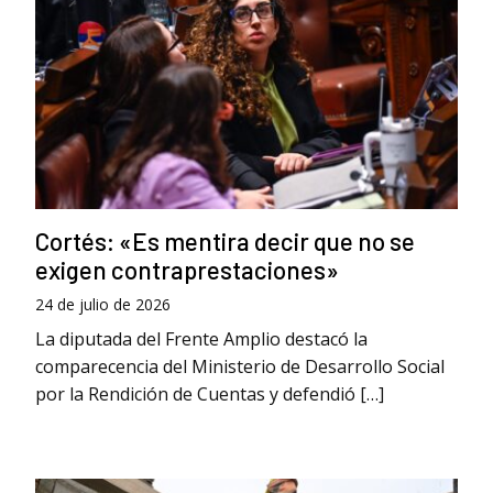
Cortés: «Es mentira decir que no se
exigen contraprestaciones»
24 de julio de 2026
La diputada del Frente Amplio destacó la
comparecencia del Ministerio de Desarrollo Social
por la Rendición de Cuentas y defendió […]