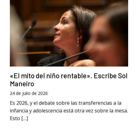
«El mito del niño rentable». Escribe Sol
Maneiro
24 de julio de 2026
Es 2026, y el debate sobre las transferencias a la
infancia y adolescencia está otra vez sobre la mesa.
Esto […]