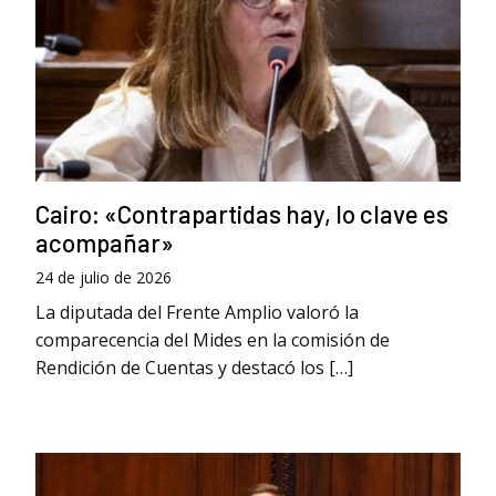
Cairo: «Contrapartidas hay, lo clave es
acompañar»
24 de julio de 2026
La diputada del Frente Amplio valoró la
comparecencia del Mides en la comisión de
Rendición de Cuentas y destacó los […]