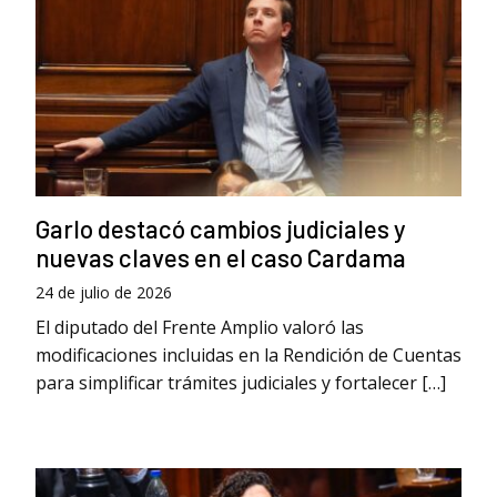
Garlo destacó cambios judiciales y
nuevas claves en el caso Cardama
24 de julio de 2026
El diputado del Frente Amplio valoró las
modificaciones incluidas en la Rendición de Cuentas
para simplificar trámites judiciales y fortalecer […]