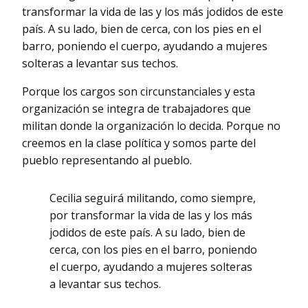
transformar la vida de las y los más jodidos de este
país. A su lado, bien de cerca, con los pies en el
barro, poniendo el cuerpo, ayudando a mujeres
solteras a levantar sus techos.
Porque los cargos son circunstanciales y esta
organización se integra de trabajadores que
militan donde la organización lo decida. Porque no
creemos en la clase política y somos parte del
pueblo representando al pueblo.
Cecilia seguirá militando, como siempre,
por transformar la vida de las y los más
jodidos de este país. A su lado, bien de
cerca, con los pies en el barro, poniendo
el cuerpo, ayudando a mujeres solteras
a levantar sus techos.