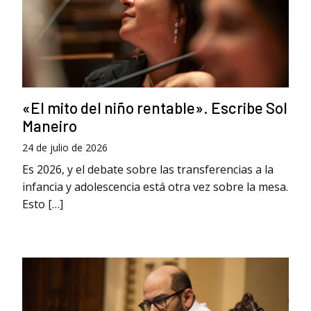
«El mito del niño rentable». Escribe Sol
Maneiro
24 de julio de 2026
Es 2026, y el debate sobre las transferencias a la
infancia y adolescencia está otra vez sobre la mesa.
Esto […]