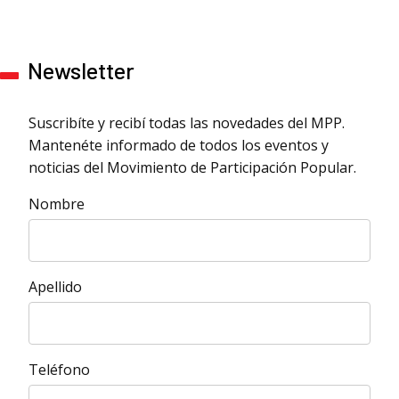
Newsletter
Suscribíte y recibí todas las novedades del MPP.
Mantenéte informado de todos los eventos y
noticias del Movimiento de Participación Popular.
Nombre
Apellido
Teléfono