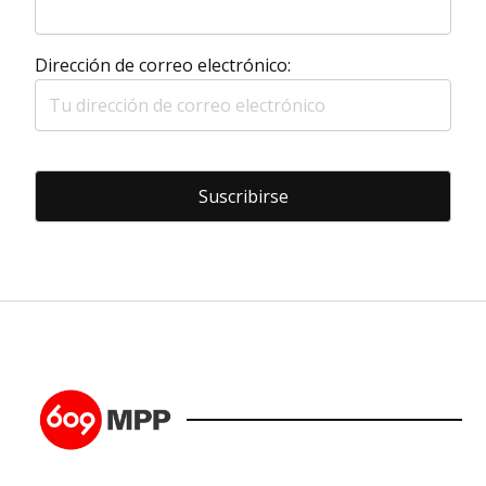
Dirección de correo electrónico: