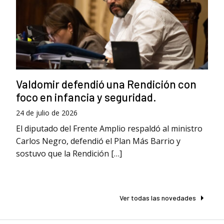
Valdomir defendió una Rendición con
foco en infancia y seguridad.
24 de julio de 2026
El diputado del Frente Amplio respaldó al ministro
Carlos Negro, defendió el Plan Más Barrio y
sostuvo que la Rendición […]
Ver todas las novedades