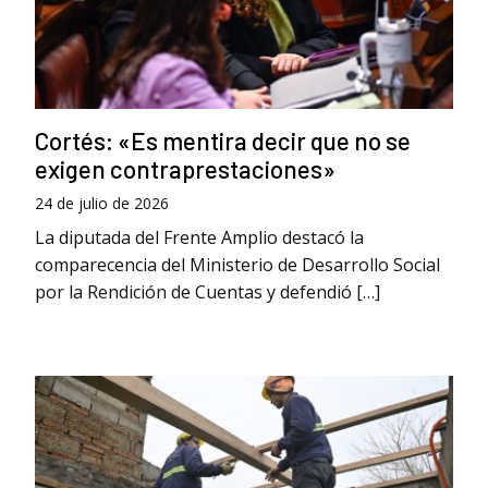
Cortés: «Es mentira decir que no se
exigen contraprestaciones»
24 de julio de 2026
La diputada del Frente Amplio destacó la
comparecencia del Ministerio de Desarrollo Social
por la Rendición de Cuentas y defendió […]