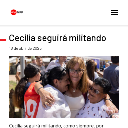
Cecilia seguirá militando
18 de abril de 2025
Cecilia seguirá militando, como siempre, por