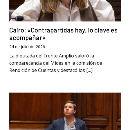
Cairo: «Contrapartidas hay, lo clave es
acompañar»
24 de julio de 2026
La diputada del Frente Amplio valoró la
comparecencia del Mides en la comisión de
Rendición de Cuentas y destacó los […]