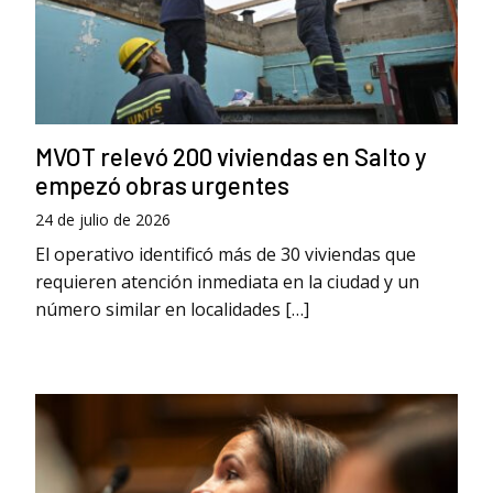
MVOT relevó 200 viviendas en Salto y
empezó obras urgentes
24 de julio de 2026
El operativo identificó más de 30 viviendas que
requieren atención inmediata en la ciudad y un
número similar en localidades […]