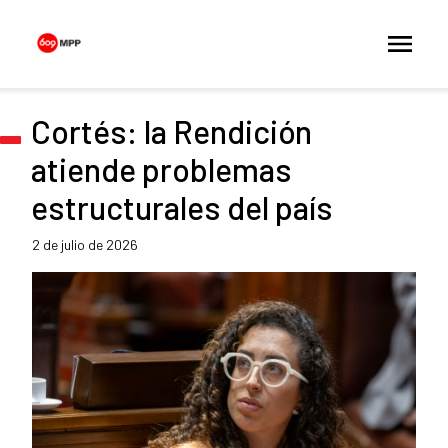
Cortés: la Rendición
atiende problemas
estructurales del país
2 de julio de 2026