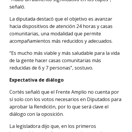
señaló.
La diputada destacó que el objetivo es avanzar
hacia dispositivos de atención 24 horas y casas
comunitarias, una modalidad que permite
acompañamientos más reducidos y adecuados.
“Es mucho más viable y más saludable para la vida
de la gente hacer casas comunitarias más
reducidas de 6 y 7 personas”, sostuvo.
Expectativa de diálogo
Cortés señaló que el Frente Amplio no cuenta por
sí solo con los votos necesarios en Diputados para
aprobar la Rendición, por lo que será clave el
diálogo con la oposición.
La legisladora dijo que, en los primeros