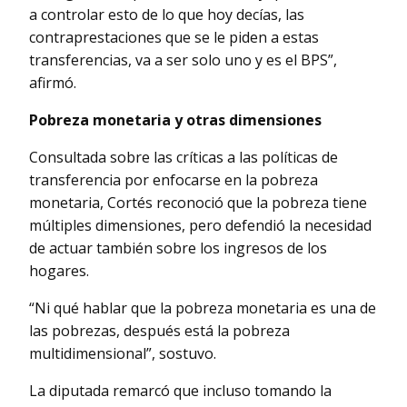
a controlar esto de lo que hoy decías, las
contraprestaciones que se le piden a estas
transferencias, va a ser solo uno y es el BPS”,
afirmó.
Pobreza monetaria y otras dimensiones
Consultada sobre las críticas a las políticas de
transferencia por enfocarse en la pobreza
monetaria, Cortés reconoció que la pobreza tiene
múltiples dimensiones, pero defendió la necesidad
de actuar también sobre los ingresos de los
hogares.
“Ni qué hablar que la pobreza monetaria es una de
las pobrezas, después está la pobreza
multidimensional”, sostuvo.
La diputada remarcó que incluso tomando la