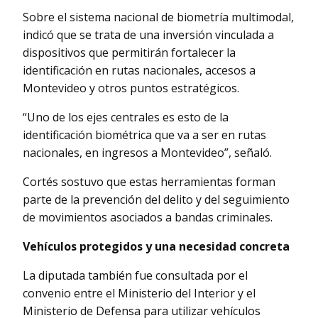
Sobre el sistema nacional de biometría multimodal,
indicó que se trata de una inversión vinculada a
dispositivos que permitirán fortalecer la
identificación en rutas nacionales, accesos a
Montevideo y otros puntos estratégicos.
“Uno de los ejes centrales es esto de la
identificación biométrica que va a ser en rutas
nacionales, en ingresos a Montevideo”, señaló.
Cortés sostuvo que estas herramientas forman
parte de la prevención del delito y del seguimiento
de movimientos asociados a bandas criminales.
Vehículos protegidos y una necesidad concreta
La diputada también fue consultada por el
convenio entre el Ministerio del Interior y el
Ministerio de Defensa para utilizar vehículos