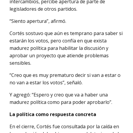
intercambios, percibe apertura de parte de
legisladores de otros partidos.
“Siento apertura”, afirmó.
Cortés sostuvo que aún es temprano para saber si
estarán los votos, pero confía en que exista
madurez política para habilitar la discusión y
aprobar un proyecto que atiende problemas
sensibles.
“Creo que es muy prematuro decir si van a estar o
no van a estar los votos”, señaló.
Y agregó: “Espero y creo que va a haber una
madurez política como para poder aprobarlo”.
La política como respuesta concreta
En el cierre, Cortés fue consultada por la caída en