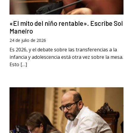
«El mito del niño rentable». Escribe Sol
Maneiro
24 de julio de 2026
Es 2026, y el debate sobre las transferencias a la
infancia y adolescencia está otra vez sobre la mesa.
Esto […]