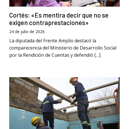
Cortés: «Es mentira decir que no se
exigen contraprestaciones»
24 de julio de 2026
La diputada del Frente Amplio destacó la
comparecencia del Ministerio de Desarrollo Social
por la Rendición de Cuentas y defendió […]