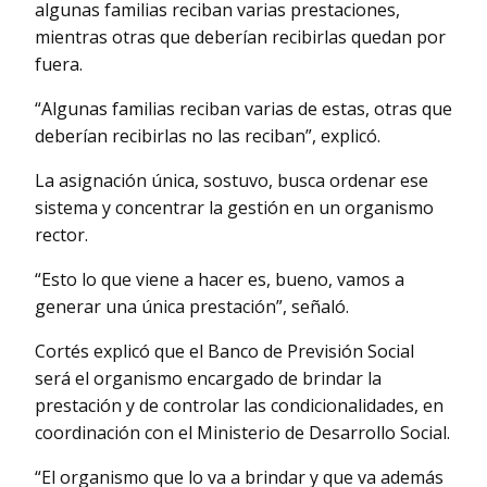
algunas familias reciban varias prestaciones,
mientras otras que deberían recibirlas quedan por
fuera.
“Algunas familias reciban varias de estas, otras que
deberían recibirlas no las reciban”, explicó.
La asignación única, sostuvo, busca ordenar ese
sistema y concentrar la gestión en un organismo
rector.
“Esto lo que viene a hacer es, bueno, vamos a
generar una única prestación”, señaló.
Cortés explicó que el Banco de Previsión Social
será el organismo encargado de brindar la
prestación y de controlar las condicionalidades, en
coordinación con el Ministerio de Desarrollo Social.
“El organismo que lo va a brindar y que va además