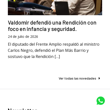
Valdomir defendió una Rendición con
foco en infancia y seguridad.
24 de julio de 2026
El diputado del Frente Amplio respaldó al ministro
Carlos Negro, defendió el Plan Más Barrio y
sostuvo que la Rendición […]
Ver todas las novedades