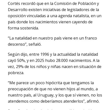
Cortés recordó que en la Comisión de Población y
Desarrollo existen iniciativas de legisladores de la
oposición vinculadas a una agenda natalista, en un
país donde los nacimientos vienen cayendo de
forma sostenida.
“La natalidad en nuestro país viene en un franco
descenso”, señaló.
Según dijo, entre 1996 y la actualidad la natalidad
cayó 50%, y en 2025 hubo 28.000 nacimientos. A la
vez, 29% de los niños y niñas nacen en situación de
pobreza.
“Me parece un poco hipócrita que tengamos la
preocupación de que no vienen hijos al mundo, a
nuestro país, al Uruguay, y los que sí vienen, no los
atendemos como deberíamos atenderlos”, afirmó.