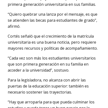
primera generación universitaria en sus familias.
“Quiero quebrar una lanza por el mensaje, es que
se atienden las becas para estudiantes de grado”,
afirmó.
Cortés señaló que el crecimiento de la matrícula
universitaria es una buena noticia, pero requiere
mayores recursos y políticas de acompañamiento.
“Cada vez son más los estudiantes universitarios
que son primera generación en su familia en
acceder a la universidad”, sostuvo.
Para la legisladora, no alcanza con abrir las
puertas de la educación superior: también es
necesario sostener las trayectorias.
“Hay que arroparla para que pueda culminar los