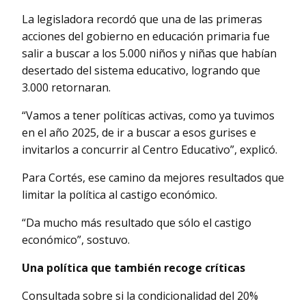
La legisladora recordó que una de las primeras
acciones del gobierno en educación primaria fue
salir a buscar a los 5.000 niños y niñas que habían
desertado del sistema educativo, logrando que
3.000 retornaran.
“Vamos a tener políticas activas, como ya tuvimos
en el año 2025, de ir a buscar a esos gurises e
invitarlos a concurrir al Centro Educativo”, explicó.
Para Cortés, ese camino da mejores resultados que
limitar la política al castigo económico.
“Da mucho más resultado que sólo el castigo
económico”, sostuvo.
Una política que también recoge críticas
Consultada sobre si la condicionalidad del 20%