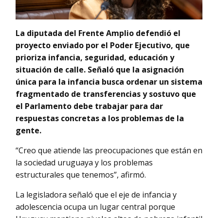
La diputada del Frente Amplio defendió el
proyecto enviado por el Poder Ejecutivo, que
prioriza infancia, seguridad, educación y
situación de calle.
Señaló que la asignación
única para la infancia busca ordenar un sistema
fragmentado de transferencias y sostuvo que
el Parlamento debe trabajar para dar
respuestas concretas a los problemas de la
gente.
“Creo que atiende las preocupaciones que están en
la sociedad uruguaya y los problemas
estructurales que tenemos”, afirmó.
La legisladora señaló que el eje de infancia y
adolescencia ocupa un lugar central porque