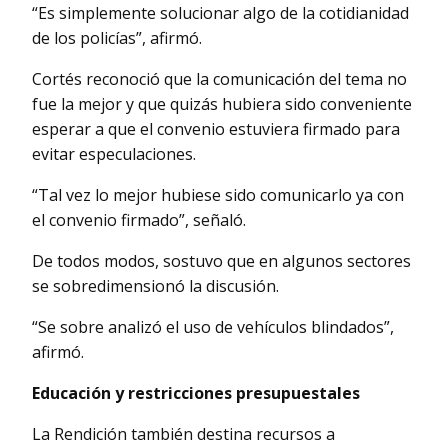
“Es simplemente solucionar algo de la cotidianidad
de los policías”, afirmó.
Cortés reconoció que la comunicación del tema no
fue la mejor y que quizás hubiera sido conveniente
esperar a que el convenio estuviera firmado para
evitar especulaciones.
“Tal vez lo mejor hubiese sido comunicarlo ya con
el convenio firmado”, señaló.
De todos modos, sostuvo que en algunos sectores
se sobredimensionó la discusión.
“Se sobre analizó el uso de vehículos blindados”,
afirmó.
Educación y restricciones presupuestales
La Rendición también destina recursos a