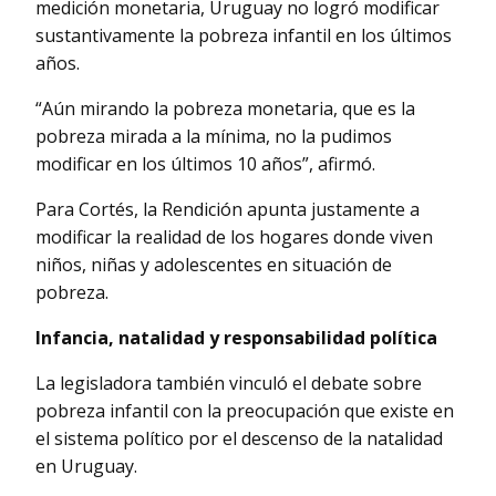
medición monetaria, Uruguay no logró modificar
sustantivamente la pobreza infantil en los últimos
años.
“Aún mirando la pobreza monetaria, que es la
pobreza mirada a la mínima, no la pudimos
modificar en los últimos 10 años”, afirmó.
Para Cortés, la Rendición apunta justamente a
modificar la realidad de los hogares donde viven
niños, niñas y adolescentes en situación de
pobreza.
Infancia, natalidad y responsabilidad política
La legisladora también vinculó el debate sobre
pobreza infantil con la preocupación que existe en
el sistema político por el descenso de la natalidad
en Uruguay.