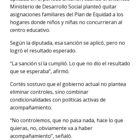
Ministerio de Desarrollo Social planteó quitar
asignaciones familiares del Plan de Equidad a los
hogares donde niños y niñas no concurrieran al
centro educativo.
Según la diputada, esa sanción se aplicó, pero no
logró el resultado esperado.
“La sanción sí la cumplió. Lo que no dio el resultado
que se esperaba”, afirmó.
Cortés sostuvo que el gobierno actual no plantea
eliminar controles, sino combinar
condicionalidades con políticas activas de
acompañamiento.
“No controlemos, que no pasa nada, hace lo que
quieras, no, obviamente va a haber
acompañamiento”, señaló.