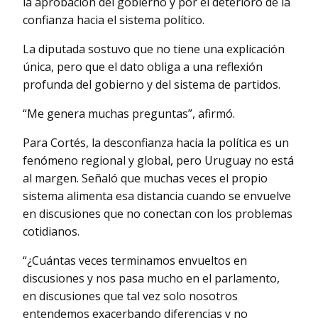
la aprobación del gobierno y por el deterioro de la
confianza hacia el sistema político.
La diputada sostuvo que no tiene una explicación
única, pero que el dato obliga a una reflexión
profunda del gobierno y del sistema de partidos.
“Me genera muchas preguntas”, afirmó.
Para Cortés, la desconfianza hacia la política es un
fenómeno regional y global, pero Uruguay no está
al margen. Señaló que muchas veces el propio
sistema alimenta esa distancia cuando se envuelve
en discusiones que no conectan con los problemas
cotidianos.
“¿Cuántas veces terminamos envueltos en
discusiones y nos pasa mucho en el parlamento,
en discusiones que tal vez solo nosotros
entendemos exacerbando diferencias y no