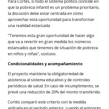
Para Cortés, si todo el sistema político coincide en
que la pobreza infantil es un problema prioritario,
la discusión debe estar centrada en cómo
aprovechar esta oportunidad para transformar
una realidad estancada.
“Tenemos esta gran oportunidad de hacer algo
que va a revertir en gran medida los números
estancados que tenemos de situación de pobreza
en niños y niñas”, sostuvo.
Condicionalidades y acompañamiento
El proyecto mantiene la obligatoriedad de
asistencia al sistema educativo y de controles
periódicos de salud. En caso de incumplimiento, se
prevé una reducción de 20% del monto transferido.
Cortés comparó este criterio con la medida
aplicada en el período anterior, cuando el entonces