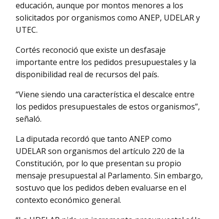
educación, aunque por montos menores a los
solicitados por organismos como ANEP, UDELAR y
UTEC.
Cortés reconoció que existe un desfasaje
importante entre los pedidos presupuestales y la
disponibilidad real de recursos del país.
“Viene siendo una característica el descalce entre
los pedidos presupuestales de estos organismos”,
señaló.
La diputada recordó que tanto ANEP como
UDELAR son organismos del artículo 220 de la
Constitución, por lo que presentan su propio
mensaje presupuestal al Parlamento. Sin embargo,
sostuvo que los pedidos deben evaluarse en el
contexto económico general.