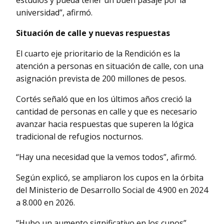
estudios y pueda tener un buen pasaje por la
universidad”, afirmó.
Situación de calle y nuevas respuestas
El cuarto eje prioritario de la Rendición es la
atención a personas en situación de calle, con una
asignación prevista de 200 millones de pesos.
Cortés señaló que en los últimos años creció la
cantidad de personas en calle y que es necesario
avanzar hacia respuestas que superen la lógica
tradicional de refugios nocturnos.
“Hay una necesidad que la vemos todos”, afirmó.
Según explicó, se ampliaron los cupos en la órbita
del Ministerio de Desarrollo Social de 4.900 en 2024
a 8.000 en 2026.
“Hubo un aumento significativo en los cupos”,