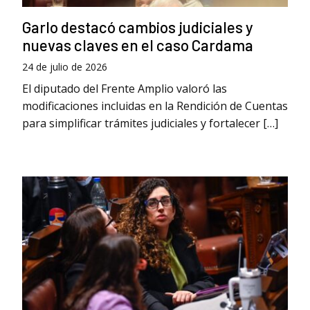
Garlo destacó cambios judiciales y
nuevas claves en el caso Cardama
24 de julio de 2026
El diputado del Frente Amplio valoró las
modificaciones incluidas en la Rendición de Cuentas
para simplificar trámites judiciales y fortalecer […]