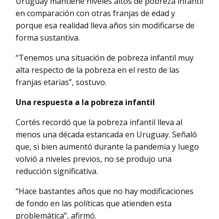
Uruguay mantiene niveles altos de pobreza infantil
en comparación con otras franjas de edad y
porque esa realidad lleva años sin modificarse de
forma sustantiva.
“Tenemos una situación de pobreza infantil muy
alta respecto de la pobreza en el resto de las
franjas etarias”, sostuvo.
Una respuesta a la pobreza infantil
Cortés recordó que la pobreza infantil lleva al
menos una década estancada en Uruguay. Señaló
que, si bien aumentó durante la pandemia y luego
volvió a niveles previos, no se produjo una
reducción significativa.
“Hace bastantes años que no hay modificaciones
de fondo en las políticas que atienden esta
problemática”, afirmó.