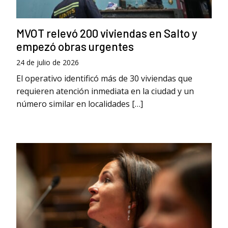
MVOT relevó 200 viviendas en Salto y
empezó obras urgentes
24 de julio de 2026
El operativo identificó más de 30 viviendas que
requieren atención inmediata en la ciudad y un
número similar en localidades […]