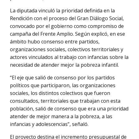
La diputada vinculó la prioridad definida en la
Rendición con el proceso del Gran Diálogo Social,
convocado por el gobierno como compromiso de
campaña del Frente Amplio. Según explicó, en ese
ámbito hubo consenso entre partidos,
organizaciones sociales, colectivos territoriales y
actores vinculados al trabajo con infancias sobre la
necesidad de atender mejor la pobreza infantil.
“El eje que salió de consenso por los partidos
políticos que participaron, las organizaciones
sociales, los distintos colectivos que fueron
consultados, territoriales que trabajan con esta
población, salió de consenso que era una prioridad
atender de mejor manera a la pobreza, a las
infancias y adolescencias”, señaló.
El proyecto destina el incremento presupuestal de