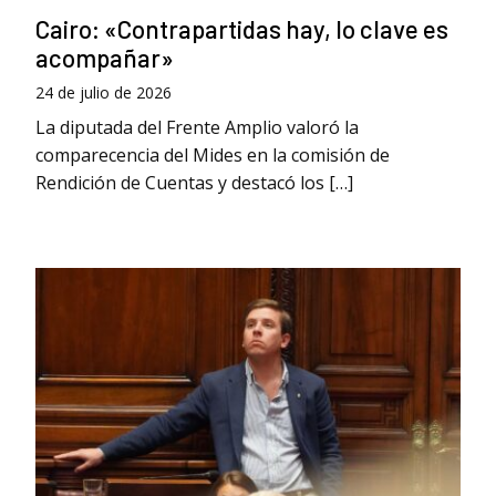
Cairo: «Contrapartidas hay, lo clave es
acompañar»
24 de julio de 2026
La diputada del Frente Amplio valoró la
comparecencia del Mides en la comisión de
Rendición de Cuentas y destacó los […]