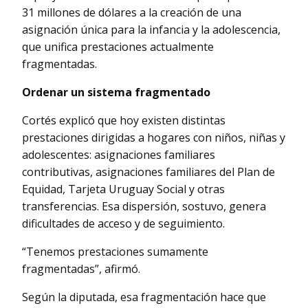
31 millones de dólares a la creación de una
asignación única para la infancia y la adolescencia,
que unifica prestaciones actualmente
fragmentadas.
Ordenar un sistema fragmentado
Cortés explicó que hoy existen distintas
prestaciones dirigidas a hogares con niños, niñas y
adolescentes: asignaciones familiares
contributivas, asignaciones familiares del Plan de
Equidad, Tarjeta Uruguay Social y otras
transferencias. Esa dispersión, sostuvo, genera
dificultades de acceso y de seguimiento.
“Tenemos prestaciones sumamente
fragmentadas”, afirmó.
Según la diputada, esa fragmentación hace que