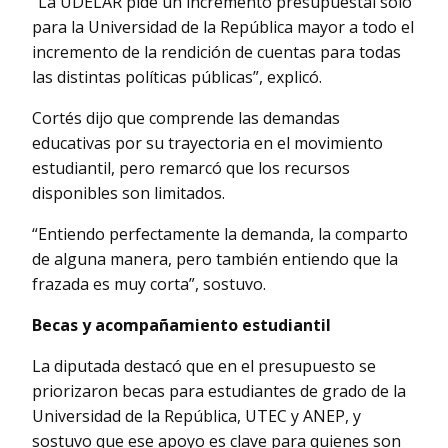
“La UDELAR pide un incremento presupuestal sólo
para la Universidad de la República mayor a todo el
incremento de la rendición de cuentas para todas
las distintas políticas públicas”, explicó.
Cortés dijo que comprende las demandas
educativas por su trayectoria en el movimiento
estudiantil, pero remarcó que los recursos
disponibles son limitados.
“Entiendo perfectamente la demanda, la comparto
de alguna manera, pero también entiendo que la
frazada es muy corta”, sostuvo.
Becas y acompañamiento estudiantil
La diputada destacó que en el presupuesto se
priorizaron becas para estudiantes de grado de la
Universidad de la República, UTEC y ANEP, y
sostuvo que ese apoyo es clave para quienes son