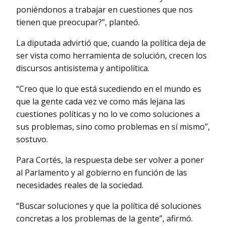
poniéndonos a trabajar en cuestiones que nos
tienen que preocupar?”, planteó.
La diputada advirtió que, cuando la política deja de
ser vista como herramienta de solución, crecen los
discursos antisistema y antipolítica.
“Creo que lo que está sucediendo en el mundo es
que la gente cada vez ve como más lejana las
cuestiones políticas y no lo ve como soluciones a
sus problemas, sino como problemas en sí mismo”,
sostuvo.
Para Cortés, la respuesta debe ser volver a poner
al Parlamento y al gobierno en función de las
necesidades reales de la sociedad.
“Buscar soluciones y que la política dé soluciones
concretas a los problemas de la gente”, afirmó.