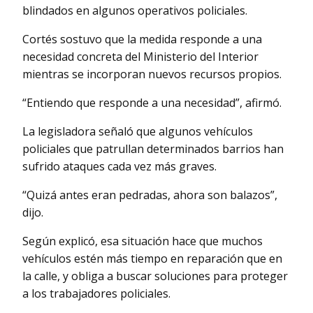
blindados en algunos operativos policiales.
Cortés sostuvo que la medida responde a una
necesidad concreta del Ministerio del Interior
mientras se incorporan nuevos recursos propios.
“Entiendo que responde a una necesidad”, afirmó.
La legisladora señaló que algunos vehículos
policiales que patrullan determinados barrios han
sufrido ataques cada vez más graves.
“Quizá antes eran pedradas, ahora son balazos”,
dijo.
Según explicó, esa situación hace que muchos
vehículos estén más tiempo en reparación que en
la calle, y obliga a buscar soluciones para proteger
a los trabajadores policiales.