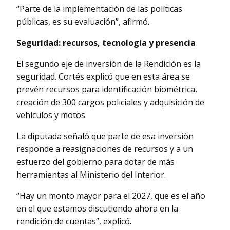
“Parte de la implementación de las políticas
públicas, es su evaluación”, afirmó.
Seguridad: recursos, tecnología y presencia
El segundo eje de inversión de la Rendición es la
seguridad. Cortés explicó que en esta área se
prevén recursos para identificación biométrica,
creación de 300 cargos policiales y adquisición de
vehículos y motos.
La diputada señaló que parte de esa inversión
responde a reasignaciones de recursos y a un
esfuerzo del gobierno para dotar de más
herramientas al Ministerio del Interior.
“Hay un monto mayor para el 2027, que es el año
en el que estamos discutiendo ahora en la
rendición de cuentas”, explicó.