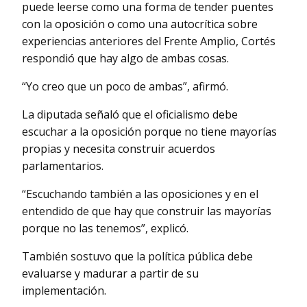
puede leerse como una forma de tender puentes
con la oposición o como una autocrítica sobre
experiencias anteriores del Frente Amplio, Cortés
respondió que hay algo de ambas cosas.
“Yo creo que un poco de ambas”, afirmó.
La diputada señaló que el oficialismo debe
escuchar a la oposición porque no tiene mayorías
propias y necesita construir acuerdos
parlamentarios.
“Escuchando también a las oposiciones y en el
entendido de que hay que construir las mayorías
porque no las tenemos”, explicó.
También sostuvo que la política pública debe
evaluarse y madurar a partir de su
implementación.