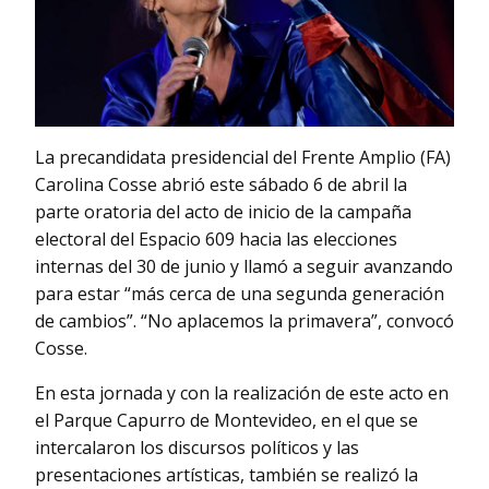
La precandidata presidencial del Frente Amplio (FA)
Carolina Cosse abrió este sábado 6 de abril la
parte oratoria del acto de inicio de la campaña
electoral del Espacio 609 hacia las elecciones
internas del 30 de junio y llamó a seguir avanzando
para estar “más cerca de una segunda generación
de cambios”. “No aplacemos la primavera”, convocó
Cosse.
En esta jornada y con la realización de este acto en
el Parque Capurro de Montevideo, en el que se
intercalaron los discursos políticos y las
presentaciones artísticas, también se realizó la