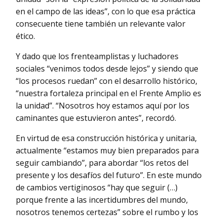
en el campo de las ideas”, con lo que esa práctica
consecuente tiene también un relevante valor
ético.
Y dado que los frenteamplistas y luchadores
sociales “venimos todos desde lejos” y siendo que
“los procesos ruedan” con el desarrollo histórico,
“nuestra fortaleza principal en el Frente Amplio es
la unidad”. “Nosotros hoy estamos aquí por los
caminantes que estuvieron antes”, recordó.
En virtud de esa construcción histórica y unitaria,
actualmente “estamos muy bien preparados para
seguir cambiando”, para abordar “los retos del
presente y los desafíos del futuro”. En este mundo
de cambios vertiginosos “hay que seguir (…)
porque frente a las incertidumbres del mundo,
nosotros tenemos certezas” sobre el rumbo y los