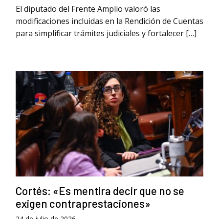
El diputado del Frente Amplio valoró las
modificaciones incluidas en la Rendición de Cuentas
para simplificar trámites judiciales y fortalecer […]
Cortés: «Es mentira decir que no se
exigen contraprestaciones»
24 de julio de 2026