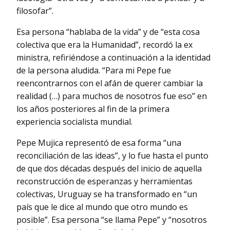
filosofar”.
Esa persona “hablaba de la vida” y de “esta cosa
colectiva que era la Humanidad”, recordó la ex
ministra, refiriéndose a continuación a la identidad
de la persona aludida. “Para mi Pepe fue
reencontrarnos con el afán de querer cambiar la
realidad (…) para muchos de nosotros fue eso” en
los años posteriores al fin de la primera
experiencia socialista mundial.
Pepe Mujica representó de esa forma “una
reconciliación de las ideas”, y lo fue hasta el punto
de que dos décadas después del inicio de aquella
reconstrucción de esperanzas y herramientas
colectivas, Uruguay se ha transformado en “un
país que le dice al mundo que otro mundo es
posible”. Esa persona “se llama Pepe” y “nosotros