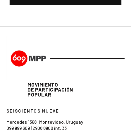
MOVIMIENTO
DE PARTICIPACIÓN
POPULAR
SEISCIENTOS NUEVE
Mercedes 1368 | Montevideo, Uruguay
099 999 609
|
2908 8900 int. 33