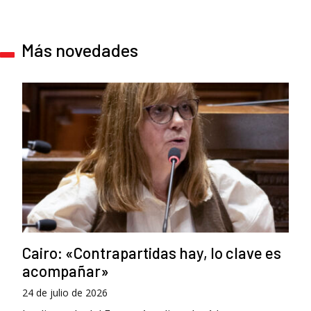
Más novedades
Cairo: «Contrapartidas hay, lo clave es
acompañar»
24 de julio de 2026