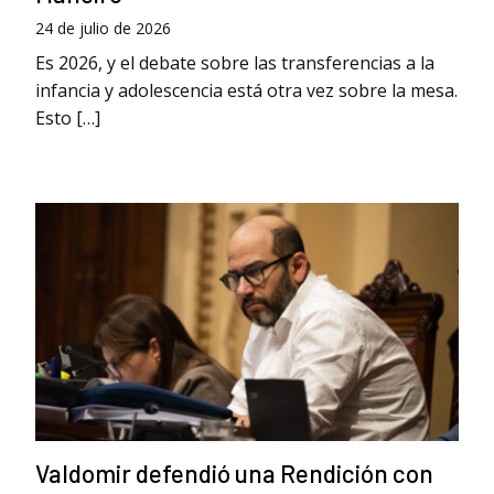
24 de julio de 2026
Es 2026, y el debate sobre las transferencias a la
infancia y adolescencia está otra vez sobre la mesa.
Esto […]
Valdomir defendió una Rendición con