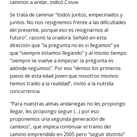
caminos a andar, indicó Cosse.
Se trata de caminar “todos juntos, empecinados y
juntos. No nos resignemos frente a las dificultades
del presente, porque eso es resignarnos al
futuro”, razonó la oradora. Señaló en esta
dirección que “la pregunta no es si llegamos” ya
que “siempre estamos llegando” y al mismo tiempo
“siempre se vuelve a empezar: la pregunta es
adónde seguimos”. Por eso “demos los primeros
pasos de esta edad joven que nosotros mismos
hemos traído a la realidad”, invitó a la nutrida
concurrencia.
“Para nuestras almas andariegas no les propongo
llegar, les propongo seguir (…) por eso
proponemos una segunda generación de
cambios”, que implica continuar el tramo del
camino emprendido en 2005 pero “seguir distinto”