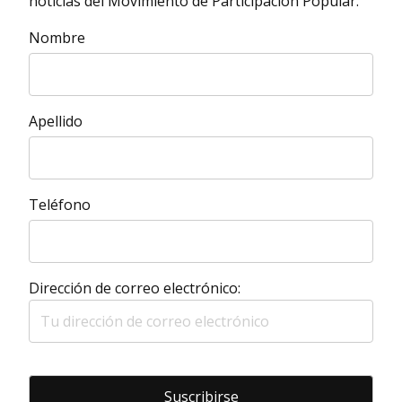
noticias del Movimiento de Participación Popular.
Nombre
Apellido
Teléfono
Dirección de correo electrónico: