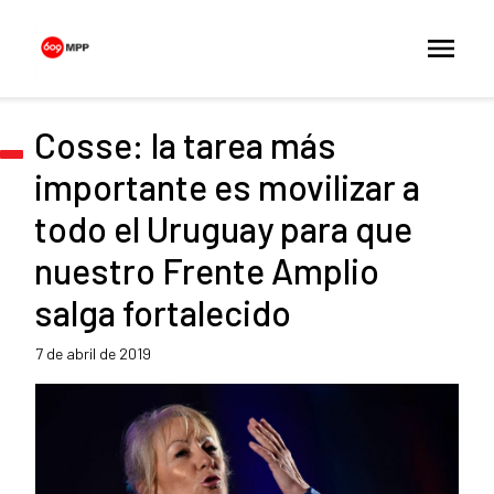
Cosse: la tarea más
importante es movilizar a
todo el Uruguay para que
nuestro Frente Amplio
salga fortalecido
7 de abril de 2019