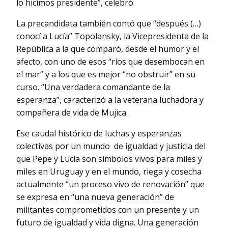
lo hicimos presidente”, celebró.
La precandidata también contó que “después (…)
conocí a Lucía” Topolansky, la Vicepresidenta de la
República a la que comparó, desde el humor y el
afecto, con uno de esos “ríos que desembocan en
el mar” y a los que es mejor “no obstruir” en su
curso. “Una verdadera comandante de la
esperanza”, caracterizó a la veterana luchadora y
compañera de vida de Mujica.
Ese caudal histórico de luchas y esperanzas
colectivas por un mundo de igualdad y justicia del
que Pepe y Lucía son símbolos vivos para miles y
miles en Uruguay y en el mundo, riega y cosecha
actualmente “un proceso vivo de renovación” que
se expresa en “una nueva generación” de
militantes comprometidos con un presente y un
futuro de igualdad y vida digna. Una generación