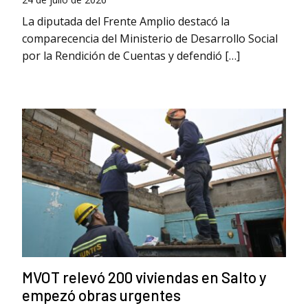
La diputada del Frente Amplio destacó la
comparecencia del Ministerio de Desarrollo Social
por la Rendición de Cuentas y defendió […]
MVOT relevó 200 viviendas en Salto y
empezó obras urgentes