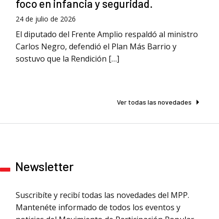
foco en infancia y seguridad.
24 de julio de 2026
El diputado del Frente Amplio respaldó al ministro
Carlos Negro, defendió el Plan Más Barrio y
sostuvo que la Rendición […]
Ver todas las novedades
Newsletter
Suscribíte y recibí todas las novedades del MPP.
Mantenéte informado de todos los eventos y