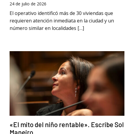
24 de julio de 2026
El operativo identificó más de 30 viviendas que
requieren atención inmediata en la ciudad y un
número similar en localidades […]
«El mito del niño rentable». Escribe Sol
Maneiro