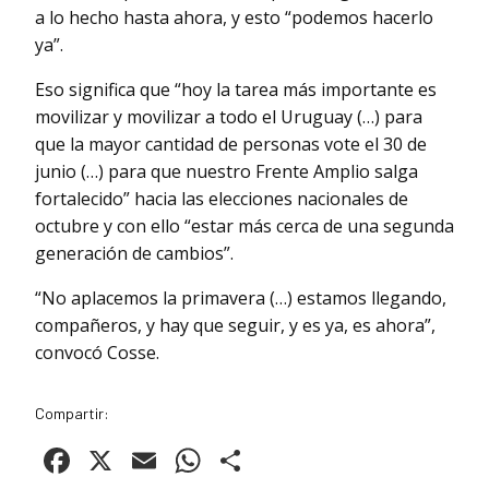
a lo hecho hasta ahora, y esto “podemos hacerlo
ya”.
Eso significa que “hoy la tarea más importante es
movilizar y movilizar a todo el Uruguay (…) para
que la mayor cantidad de personas vote el 30 de
junio (…) para que nuestro Frente Amplio salga
fortalecido” hacia las elecciones nacionales de
octubre y con ello “estar más cerca de una segunda
generación de cambios”.
“No aplacemos la primavera (…) estamos llegando,
compañeros, y hay que seguir, y es ya, es ahora”,
convocó Cosse.
Compartir:
Facebook
X
Email
WhatsApp
Compartir