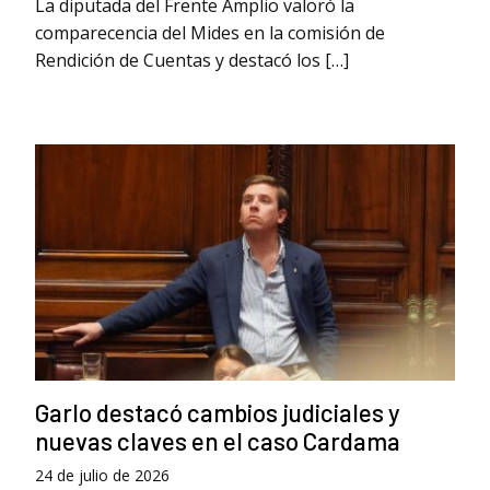
La diputada del Frente Amplio valoró la
comparecencia del Mides en la comisión de
Rendición de Cuentas y destacó los […]
Garlo destacó cambios judiciales y
nuevas claves en el caso Cardama
24 de julio de 2026