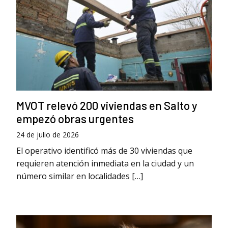
MVOT relevó 200 viviendas en Salto y
empezó obras urgentes
24 de julio de 2026
El operativo identificó más de 30 viviendas que
requieren atención inmediata en la ciudad y un
número similar en localidades […]