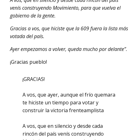
venís construyendo Movimiento, para que vuelva el
gobierno de la gente.
Gracias a vos, que hiciste que la 609 fuera la lista más
votada del país.
Ayer empezamos a volver, queda mucho por delante”.
¡Gracias pueblo!
¡GRACIAS!
A vos, que ayer, aunque el frío quemara
te hiciste un tiempo para votar y
construir la victoria frenteamplista
A vos, que en silencio y desde cada
rincón del país venís construyendo