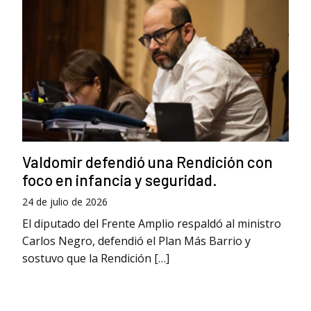
Valdomir defendió una Rendición con
foco en infancia y seguridad.
24 de julio de 2026
El diputado del Frente Amplio respaldó al ministro
Carlos Negro, defendió el Plan Más Barrio y
sostuvo que la Rendición […]