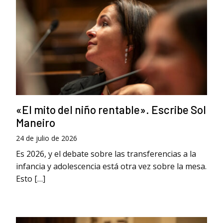
«El mito del niño rentable». Escribe Sol
Maneiro
24 de julio de 2026
Es 2026, y el debate sobre las transferencias a la
infancia y adolescencia está otra vez sobre la mesa.
Esto […]