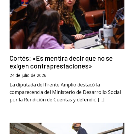
Cortés: «Es mentira decir que no se
exigen contraprestaciones»
24 de julio de 2026
La diputada del Frente Amplio destacó la
comparecencia del Ministerio de Desarrollo Social
por la Rendición de Cuentas y defendió […]