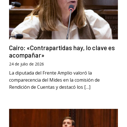
Cairo: «Contrapartidas hay, lo clave es
acompañar»
24 de julio de 2026
La diputada del Frente Amplio valoró la
comparecencia del Mides en la comisión de
Rendición de Cuentas y destacó los […]