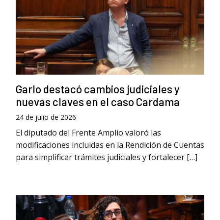
Garlo destacó cambios judiciales y
nuevas claves en el caso Cardama
24 de julio de 2026
El diputado del Frente Amplio valoró las
modificaciones incluidas en la Rendición de Cuentas
para simplificar trámites judiciales y fortalecer […]