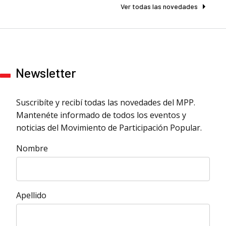
Ver todas las novedades
Newsletter
Suscribíte y recibí todas las novedades del MPP.
Mantenéte informado de todos los eventos y
noticias del Movimiento de Participación Popular.
Nombre
Apellido