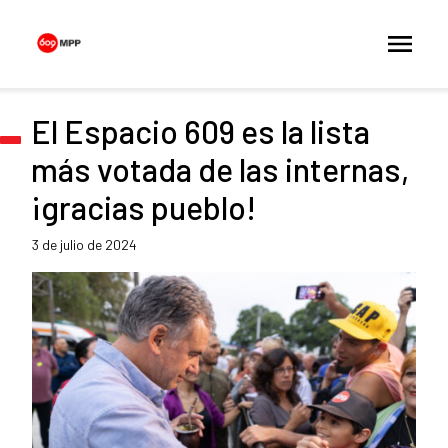
El Espacio 609 es la lista
más votada de las internas,
¡gracias pueblo!
3 de julio de 2024