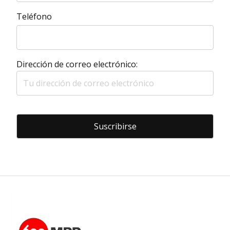
Teléfono
Dirección de correo electrónico: