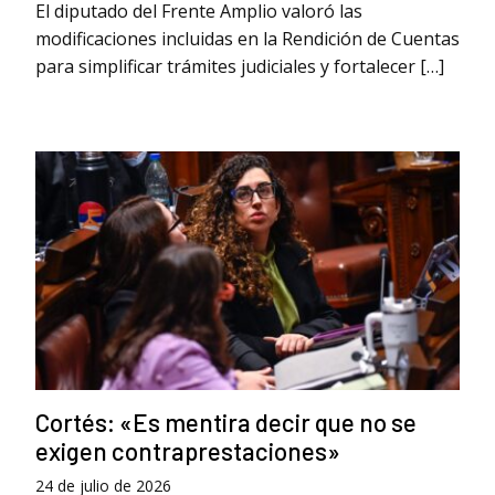
El diputado del Frente Amplio valoró las
modificaciones incluidas en la Rendición de Cuentas
para simplificar trámites judiciales y fortalecer […]
Cortés: «Es mentira decir que no se
exigen contraprestaciones»
24 de julio de 2026