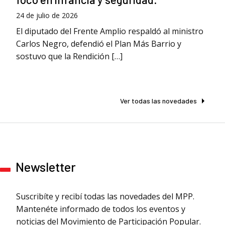
24 de julio de 2026
El diputado del Frente Amplio respaldó al ministro
Carlos Negro, defendió el Plan Más Barrio y
sostuvo que la Rendición […]
Ver todas las novedades
Newsletter
Suscribíte y recibí todas las novedades del MPP.
Mantenéte informado de todos los eventos y
noticias del Movimiento de Participación Popular.