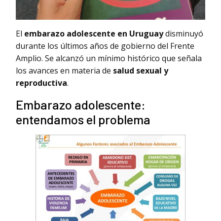
El
embarazo adolescente en Uruguay
disminuyó
durante los últimos años de gobierno del Frente
Amplio. Se alcanzó un mínimo histórico que señala
los avances en materia de
salud sexual y
reproductiva
.
Embarazo adolescente:
entendamos el problema