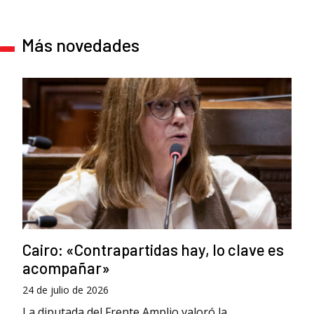
Más novedades
Cairo: «Contrapartidas hay, lo clave es
acompañar»
24 de julio de 2026
La diputada del Frente Amplio valoró la