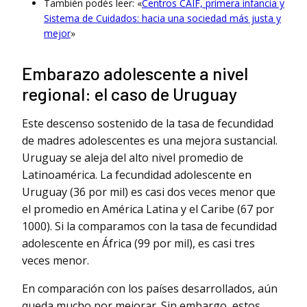
También podés leer: «
Centros CAIF, primera infancia y
Sistema de Cuidados: hacia una sociedad más justa y
mejor
»
Embarazo adolescente a nivel
regional: el caso de Uruguay
Este descenso sostenido de la tasa de fecundidad
de madres adolescentes es una mejora sustancial.
Uruguay se aleja del alto nivel promedio de
Latinoamérica. La fecundidad adolescente en
Uruguay (36 por mil) es casi dos veces menor que
el promedio en América Latina y el Caribe (67 por
1000). Si la comparamos con la tasa de fecundidad
adolescente en África (99 por mil), es casi tres
veces menor.
En comparación con los países desarrollados, aún
queda mucho por mejorar. Sin embargo, estos