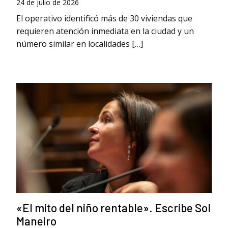
24 de julio de 2026
El operativo identificó más de 30 viviendas que
requieren atención inmediata en la ciudad y un
número similar en localidades […]
«El mito del niño rentable». Escribe Sol
Maneiro