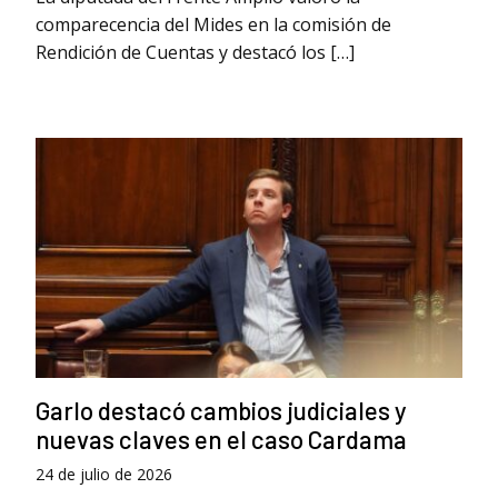
comparecencia del Mides en la comisión de
Rendición de Cuentas y destacó los […]
Garlo destacó cambios judiciales y
nuevas claves en el caso Cardama
24 de julio de 2026