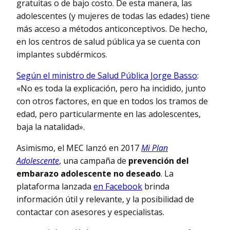
gratuitas o de bajo costo. De esta manera, las
adolescentes (y mujeres de todas las edades) tiene
más acceso a métodos anticonceptivos. De hecho,
en los centros de salud pública ya se cuenta con
implantes subdérmicos.
Según el ministro de Salud Pública Jorge Basso
:
«No es toda la explicación, pero ha incidido, junto
con otros factores, en que en todos los tramos de
edad, pero particularmente en las adolescentes,
baja la natalidad».
Asimismo, el MEC lanzó en 2017
Mi Plan
Adolescente
, una campaña de
prevención del
embarazo adolescente no deseado
. La
plataforma lanzada
en Facebook
brinda
información útil y relevante, y la posibilidad de
contactar con asesores y especialistas.