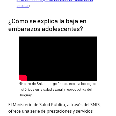
escolar
»
¿Cómo se explica la baja en
embarazos adolescentes?
Ministro de Salud, Jorge Basso, explica los logros
históricos en la salud sexual y reproductiva del
Uruguay.
El Ministerio de Salud Pública, a través del SNIS,
ofrece una serie de prestaciones y servicios