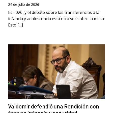
24 de julio de 2026
Es 2026, y el debate sobre las transferencias a la
infancia y adolescencia está otra vez sobre la mesa.
Esto […]
Valdomir defendió una Rendición con
foco en infancia y seguridad.