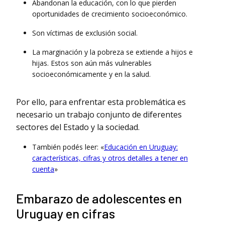
Abandonan la educación, con lo que pierden
oportunidades de crecimiento socioeconómico.
Son víctimas de exclusión social.
La marginación y la pobreza se extiende a hijos e
hijas. Estos son aún más vulnerables
socioeconómicamente y en la salud.
Por ello, para enfrentar esta problemática es
necesario un trabajo conjunto de diferentes
sectores del Estado y la sociedad.
También podés leer: «
Educación en Uruguay:
características, cifras y otros detalles a tener en
cuenta
»
Embarazo de adolescentes en
Uruguay en cifras