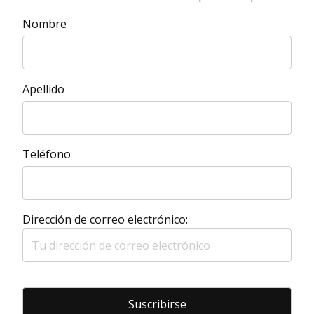
Nombre
Apellido
Teléfono
Dirección de correo electrónico: