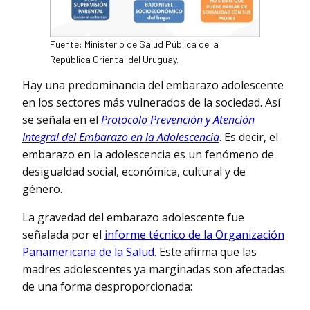
Fuente: Ministerio de Salud Pública de la
República Oriental del Uruguay.
Hay una predominancia del embarazo adolescente
en los sectores más vulnerados de la sociedad. Así
se señala en el
Protocolo Prevención y Atención
Integral del Embarazo en la Adolescencia
. Es decir, el
embarazo en la adolescencia es un fenómeno de
desigualdad social, económica, cultural y de
género.
La gravedad del embarazo adolescente fue
señalada por el
informe técnico de la Organización
Panamericana de la Salud
. Este afirma que las
madres adolescentes ya marginadas son afectadas
de una forma desproporcionada: