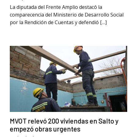
La diputada del Frente Amplio destacó la
comparecencia del Ministerio de Desarrollo Social
por la Rendición de Cuentas y defendió […]
MVOT relevó 200 viviendas en Salto y
empezó obras urgentes