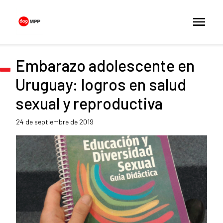
Embarazo adolescente en
Uruguay: logros en salud
sexual y reproductiva
24 de septiembre de 2019