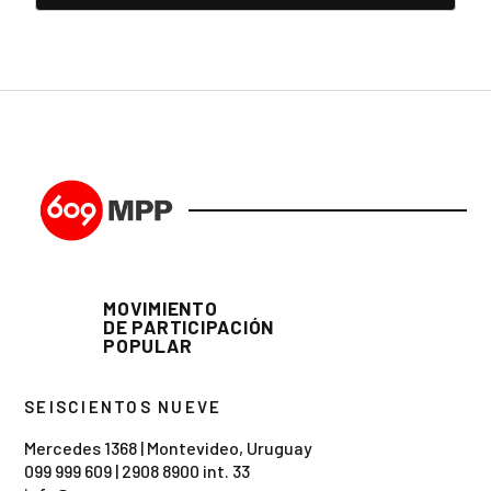
MOVIMIENTO
DE PARTICIPACIÓN
POPULAR
SEISCIENTOS NUEVE
Mercedes 1368 | Montevideo, Uruguay
099 999 609
|
2908 8900 int. 33