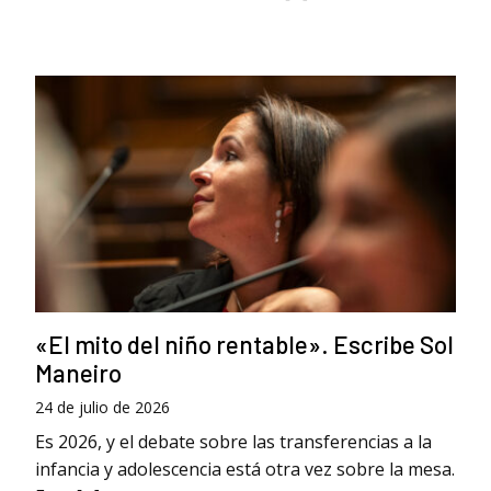
«El mito del niño rentable». Escribe Sol
Maneiro
24 de julio de 2026
Es 2026, y el debate sobre las transferencias a la
infancia y adolescencia está otra vez sobre la mesa.