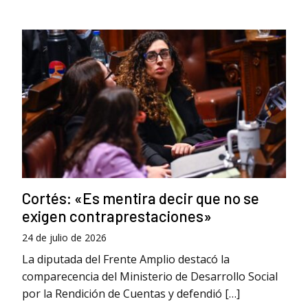
Cortés: «Es mentira decir que no se
exigen contraprestaciones»
24 de julio de 2026
La diputada del Frente Amplio destacó la
comparecencia del Ministerio de Desarrollo Social
por la Rendición de Cuentas y defendió […]