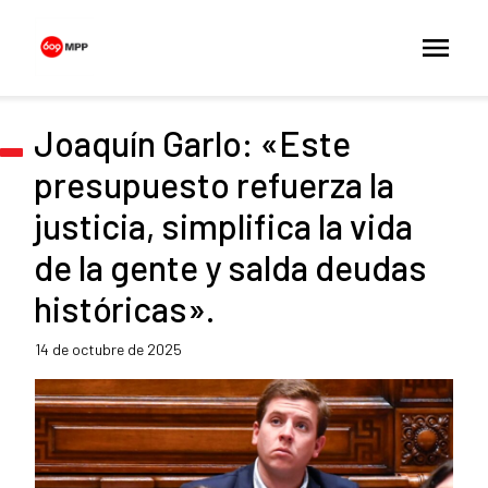
Joaquín Garlo: «Este
presupuesto refuerza la
justicia, simplifica la vida
de la gente y salda deudas
históricas».
14 de octubre de 2025