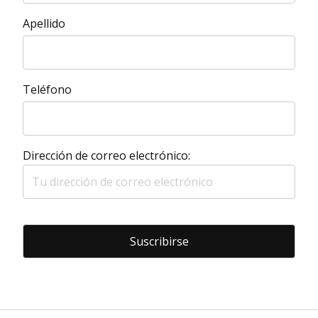
Apellido
Teléfono
Dirección de correo electrónico: