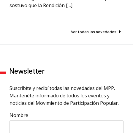
sostuvo que la Rendición […]
Ver todas las novedades
Newsletter
Suscribíte y recibí todas las novedades del MPP.
Mantenéte informado de todos los eventos y
noticias del Movimiento de Participación Popular.
Nombre