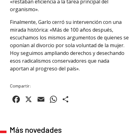
«restaban eficiencia a la tarea principal del
organismo».
Finalmente, Garlo cerró su intervención con una
mirada histórica: «Más de 100 años después,
escuchamos los mismos argumentos de quienes se
oponían al divorcio por sola voluntad de la mujer.
Hoy seguimos ampliando derechos y desechando
esos radicalismos conservadores que nada
aportan al progreso del país».
Compartir:
Facebook
X
Email
WhatsApp
Compartir
Más novedades