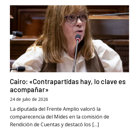
Cairo: «Contrapartidas hay, lo clave es
acompañar»
24 de julio de 2026
La diputada del Frente Amplio valoró la
comparecencia del Mides en la comisión de
Rendición de Cuentas y destacó los […]