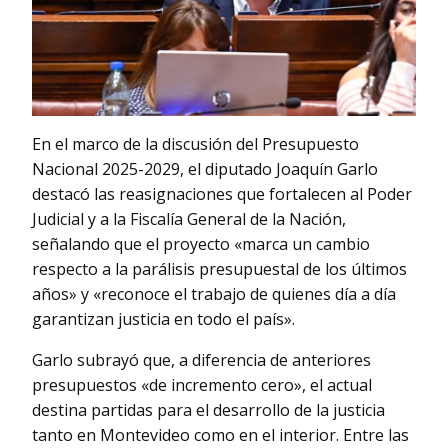
En el marco de la discusión del Presupuesto
Nacional 2025-2029, el diputado Joaquín Garlo
destacó las reasignaciones que fortalecen al Poder
Judicial y a la Fiscalía General de la Nación,
señalando que el proyecto «marca un cambio
respecto a la parálisis presupuestal de los últimos
años» y «reconoce el trabajo de quienes día a día
garantizan justicia en todo el país».
Garlo subrayó que, a diferencia de anteriores
presupuestos «de incremento cero», el actual
destina partidas para el desarrollo de la justicia
tanto en Montevideo como en el interior. Entre las