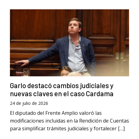
Garlo destacó cambios judiciales y
nuevas claves en el caso Cardama
24 de julio de 2026
El diputado del Frente Amplio valoró las
modificaciones incluidas en la Rendición de Cuentas
para simplificar trámites judiciales y fortalecer […]