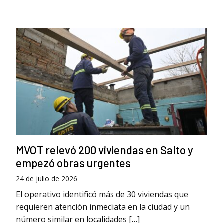
MVOT relevó 200 viviendas en Salto y
empezó obras urgentes
24 de julio de 2026
El operativo identificó más de 30 viviendas que
requieren atención inmediata en la ciudad y un
número similar en localidades […]