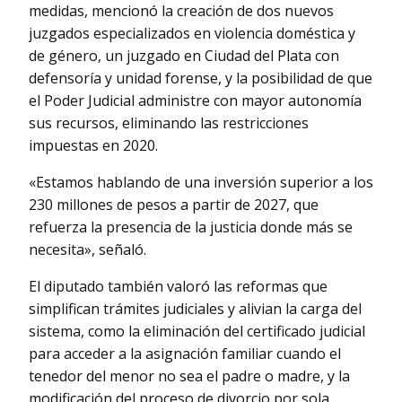
medidas, mencionó la creación de dos nuevos
juzgados especializados en violencia doméstica y
de género, un juzgado en Ciudad del Plata con
defensoría y unidad forense, y la posibilidad de que
el Poder Judicial administre con mayor autonomía
sus recursos, eliminando las restricciones
impuestas en 2020.
«Estamos hablando de una inversión superior a los
230 millones de pesos a partir de 2027, que
refuerza la presencia de la justicia donde más se
necesita», señaló.
El diputado también valoró las reformas que
simplifican trámites judiciales y alivian la carga del
sistema, como la eliminación del certificado judicial
para acceder a la asignación familiar cuando el
tenedor del menor no sea el padre o madre, y la
modificación del proceso de divorcio por sola