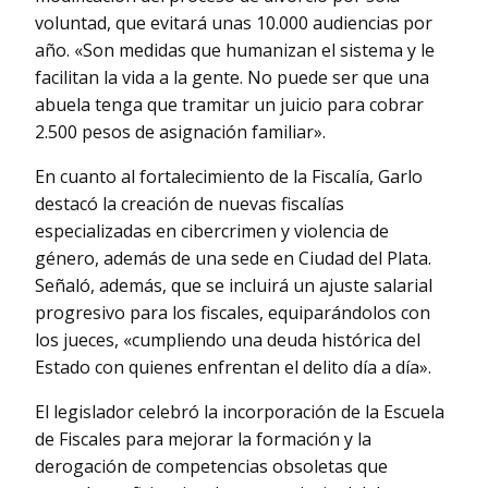
voluntad, que evitará unas 10.000 audiencias por
año. «Son medidas que humanizan el sistema y le
facilitan la vida a la gente. No puede ser que una
abuela tenga que tramitar un juicio para cobrar
2.500 pesos de asignación familiar».
En cuanto al fortalecimiento de la Fiscalía, Garlo
destacó la creación de nuevas fiscalías
especializadas en cibercrimen y violencia de
género, además de una sede en Ciudad del Plata.
Señaló, además, que se incluirá un ajuste salarial
progresivo para los fiscales, equiparándolos con
los jueces, «cumpliendo una deuda histórica del
Estado con quienes enfrentan el delito día a día».
El legislador celebró la incorporación de la Escuela
de Fiscales para mejorar la formación y la
derogación de competencias obsoletas que