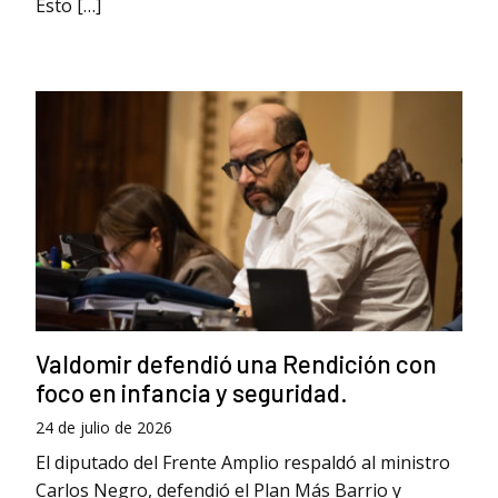
Esto […]
Valdomir defendió una Rendición con
foco en infancia y seguridad.
24 de julio de 2026
El diputado del Frente Amplio respaldó al ministro
Carlos Negro, defendió el Plan Más Barrio y