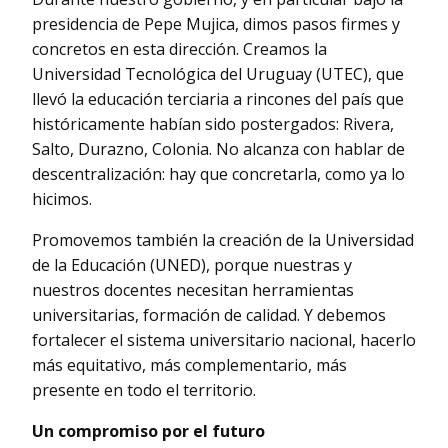
presidencia de Pepe Mujica, dimos pasos firmes y
concretos en esta dirección. Creamos la
Universidad Tecnológica del Uruguay (UTEC), que
llevó la educación terciaria a rincones del país que
históricamente habían sido postergados: Rivera,
Salto, Durazno, Colonia. No alcanza con hablar de
descentralización: hay que concretarla, como ya lo
hicimos.
Promovemos también la creación de la Universidad
de la Educación (UNED), porque nuestras y
nuestros docentes necesitan herramientas
universitarias, formación de calidad. Y debemos
fortalecer el sistema universitario nacional, hacerlo
más equitativo, más complementario, más
presente en todo el territorio.
Un compromiso por el futuro