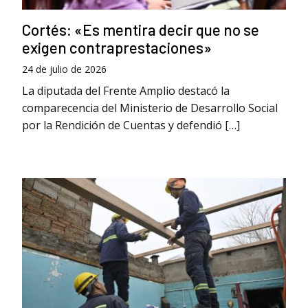
Cortés: «Es mentira decir que no se
exigen contraprestaciones»
24 de julio de 2026
La diputada del Frente Amplio destacó la
comparecencia del Ministerio de Desarrollo Social
por la Rendición de Cuentas y defendió […]