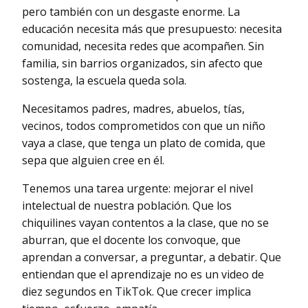
pero también con un desgaste enorme. La
educación necesita más que presupuesto: necesita
comunidad, necesita redes que acompañen. Sin
familia, sin barrios organizados, sin afecto que
sostenga, la escuela queda sola.
Necesitamos padres, madres, abuelos, tías,
vecinos, todos comprometidos con que un niño
vaya a clase, que tenga un plato de comida, que
sepa que alguien cree en él.
Tenemos una tarea urgente: mejorar el nivel
intelectual de nuestra población. Que los
chiquilines vayan contentos a la clase, que no se
aburran, que el docente los convoque, que
aprendan a conversar, a preguntar, a debatir. Que
entiendan que el aprendizaje no es un video de
diez segundos en TikTok. Que crecer implica