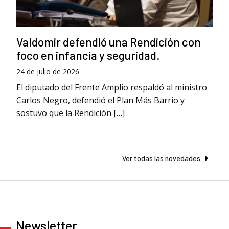
Valdomir defendió una Rendición con
foco en infancia y seguridad.
24 de julio de 2026
El diputado del Frente Amplio respaldó al ministro
Carlos Negro, defendió el Plan Más Barrio y
sostuvo que la Rendición […]
Ver todas las novedades
Newsletter