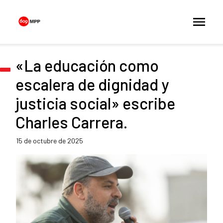
«La educación como
escalera de dignidad y
justicia social» escribe
Charles Carrera.
15 de octubre de 2025