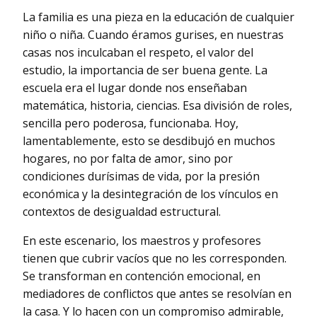
La familia es una pieza en la educación de cualquier
niño o niña. Cuando éramos gurises, en nuestras
casas nos inculcaban el respeto, el valor del
estudio, la importancia de ser buena gente. La
escuela era el lugar donde nos enseñaban
matemática, historia, ciencias. Esa división de roles,
sencilla pero poderosa, funcionaba. Hoy,
lamentablemente, esto se desdibujó en muchos
hogares, no por falta de amor, sino por
condiciones durísimas de vida, por la presión
económica y la desintegración de los vínculos en
contextos de desigualdad estructural.
En este escenario, los maestros y profesores
tienen que cubrir vacíos que no les corresponden.
Se transforman en contención emocional, en
mediadores de conflictos que antes se resolvían en
la casa. Y lo hacen con un compromiso admirable,