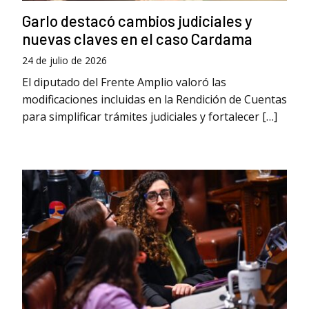
Garlo destacó cambios judiciales y
nuevas claves en el caso Cardama
24 de julio de 2026
El diputado del Frente Amplio valoró las
modificaciones incluidas en la Rendición de Cuentas
para simplificar trámites judiciales y fortalecer […]