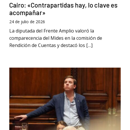
Cairo: «Contrapartidas hay, lo clave es
acompañar»
24 de julio de 2026
La diputada del Frente Amplio valoró la
comparecencia del Mides en la comisión de
Rendición de Cuentas y destacó los […]