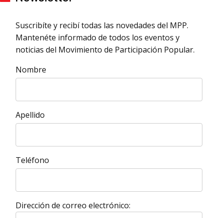
Suscribíte y recibí todas las novedades del MPP.
Mantenéte informado de todos los eventos y
noticias del Movimiento de Participación Popular.
Nombre
Apellido
Teléfono
Dirección de correo electrónico: