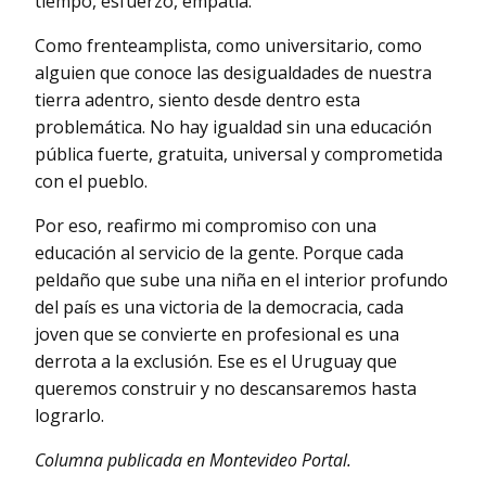
tiempo, esfuerzo, empatía.
Como frenteamplista, como universitario, como
alguien que conoce las desigualdades de nuestra
tierra adentro, siento desde dentro esta
problemática. No hay igualdad sin una educación
pública fuerte, gratuita, universal y comprometida
con el pueblo.
Por eso, reafirmo mi compromiso con una
educación al servicio de la gente. Porque cada
peldaño que sube una niña en el interior profundo
del país es una victoria de la democracia, cada
joven que se convierte en profesional es una
derrota a la exclusión. Ese es el Uruguay que
queremos construir y no descansaremos hasta
lograrlo.
Columna publicada en Montevideo Portal.