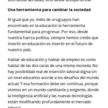
U
na herramienta para cambiar la sociedad
Al igual que yo, miles de uruguayos han
encontrado en la educación la herramienta
fundamental para progresar. Por eso, desde
nuestra fuerza política, siempre hemos creído que
invertir en educación es invertir en el futuro de
nuestro país.
Hablar de educación y hablar de empleo es como
hablar de las dos caras de una misma moneda. No
hay posibilidad real de inserción laboral digna sin
un nivel educativo acorde a los desafíos del mundo
actual. Y esa formación debe ser continua, porque
vivimos en un mundo cambiante y exigente, donde
la inteligencia artificial y las nuevas tecnologías
están modificando profundamente el mercado
laboral.