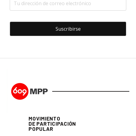
MOVIMIENTO
DE PARTICIPACIÓN
POPULAR