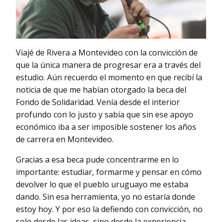
Viajé de Rivera a Montevideo con la convicción de
que la única manera de progresar era a través del
estudio. Aún recuerdo el momento en que recibí la
noticia de que me habían otorgado la beca del
Fondo de Solidaridad. Venía desde el interior
profundo con lo justo y sabía que sin ese apoyo
económico iba a ser imposible sostener los años
de carrera en Montevideo.
Gracias a esa beca pude concentrarme en lo
importante: estudiar, formarme y pensar en cómo
devolver lo que el pueblo uruguayo me estaba
dando. Sin esa herramienta, yo no estaría donde
estoy hoy. Y por eso la defiendo con convicción, no
solo desde las ideas, sino desde la experiencia.