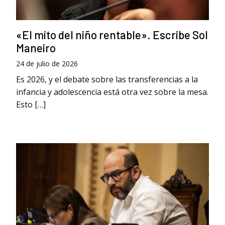
«El mito del niño rentable». Escribe Sol
Maneiro
24 de julio de 2026
Es 2026, y el debate sobre las transferencias a la
infancia y adolescencia está otra vez sobre la mesa.
Esto […]