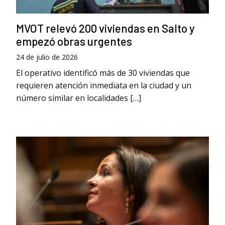
MVOT relevó 200 viviendas en Salto y
empezó obras urgentes
24 de julio de 2026
El operativo identificó más de 30 viviendas que
requieren atención inmediata en la ciudad y un
número similar en localidades […]