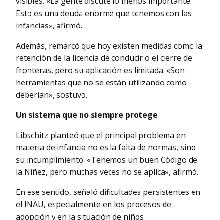
visibles. «La gente discute lo menos importante.
Esto es una deuda enorme que tenemos con las
infancias», afirmó.
Además, remarcó que hoy existen medidas como la
retención de la licencia de conducir o el cierre de
fronteras, pero su aplicación es limitada. «Son
herramientas que no se están utilizando como
deberían», sostuvo.
Un sistema que no siempre protege
Libschitz planteó que el principal problema en
materia de infancia no es la falta de normas, sino
su incumplimiento. «Tenemos un buen Código de
la Niñez, pero muchas veces no se aplica», afirmó.
En ese sentido, señaló dificultades persistentes en
el INAU, especialmente en los procesos de
adopción y en la situación de niños