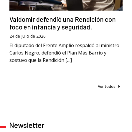
Valdomir defendió una Rendición con
foco en infancia y seguridad.
24 de julio de 2026
El diputado del Frente Amplio respaldó al ministro
Carlos Negro, defendió el Plan Más Barrio y
sostuvo que la Rendición […]
Ver todos
Newsletter