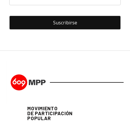
MOVIMIENTO
DE PARTICIPACIÓN
POPULAR