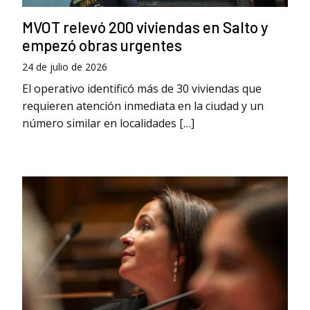
MVOT relevó 200 viviendas en Salto y
empezó obras urgentes
24 de julio de 2026
El operativo identificó más de 30 viviendas que
requieren atención inmediata en la ciudad y un
número similar en localidades […]