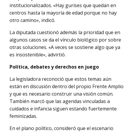
institucionalizados. «Hay gurises que quedan en
centros hasta la mayoría de edad porque no hay
otro camino», indicó.
La diputada cuestionó además la prioridad que en
algunos casos se da el vínculo biológico por sobre
otras soluciones. «A veces se sostiene algo que ya
es insostenible», advirtió.
Política, debates y derechos en juego
La legisladora reconoció que estos temas aún
están en discusión dentro del propio Frente Amplio
y que es necesario construir una visión común.
También marcó que las agendas vinculadas a
cuidados e infancia siguen estando fuertemente
feminizadas.
En el plano político, consideró que el escenario