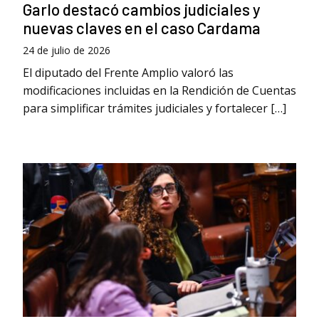
Garlo destacó cambios judiciales y
nuevas claves en el caso Cardama
24 de julio de 2026
El diputado del Frente Amplio valoró las
modificaciones incluidas en la Rendición de Cuentas
para simplificar trámites judiciales y fortalecer […]