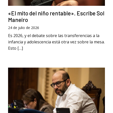
«El mito del niño rentable». Escribe Sol
Maneiro
24 de julio de 2026
Es 2026, y el debate sobre las transferencias a la
infancia y adolescencia está otra vez sobre la mesa.
Esto […]