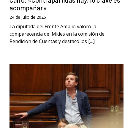
Cairo: «Contrapartidas hay, lo clave es
acompañar»
24 de julio de 2026
La diputada del Frente Amplio valoró la
comparecencia del Mides en la comisión de
Rendición de Cuentas y destacó los […]