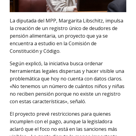
La diputada del MPP, Margarita Libschitz, impulsa
la creación de un registro único de deudores de
pensión alimentaria, un proyecto que ya se
encuentra a estudio en la Comisión de
Constitución y Código.
Según explicó, la iniciativa busca ordenar
herramientas legales dispersas y hacer visible una
problemática que hoy no cuenta con datos claros.
«No tenemos un número de cuántos niños y niñas
no reciben pensión porque no existe un registro
con estas características», señaló.
El proyecto prevé restricciones para quienes
incumplen con el pago, aunque la legisladora
aclaró que el foco no está en las sanciones más