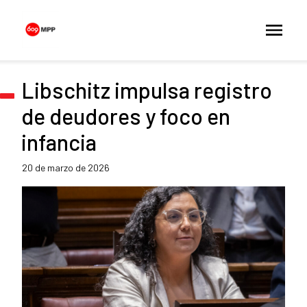
Libschitz impulsa registro
de deudores y foco en
infancia
20 de marzo de 2026