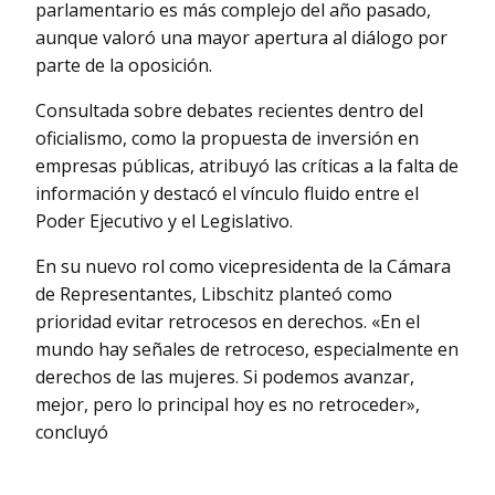
parlamentario es más complejo del año pasado,
aunque valoró una mayor apertura al diálogo por
parte de la oposición.
Consultada sobre debates recientes dentro del
oficialismo, como la propuesta de inversión en
empresas públicas, atribuyó las críticas a la falta de
información y destacó el vínculo fluido entre el
Poder Ejecutivo y el Legislativo.
En su nuevo rol como vicepresidenta de la Cámara
de Representantes, Libschitz planteó como
prioridad evitar retrocesos en derechos. «En el
mundo hay señales de retroceso, especialmente en
derechos de las mujeres. Si podemos avanzar,
mejor, pero lo principal hoy es no retroceder»,
concluyó