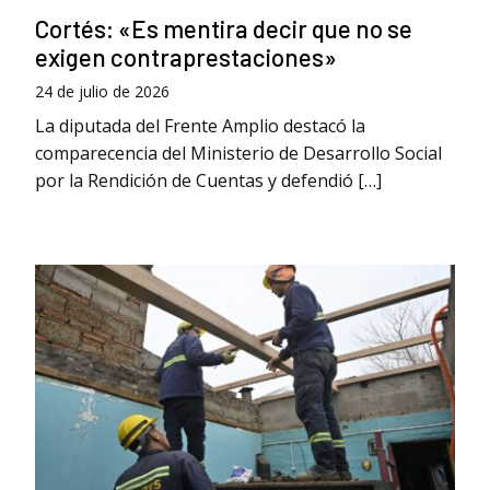
Cortés: «Es mentira decir que no se
exigen contraprestaciones»
24 de julio de 2026
La diputada del Frente Amplio destacó la
comparecencia del Ministerio de Desarrollo Social
por la Rendición de Cuentas y defendió […]