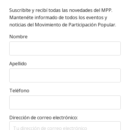
Suscribíte y recibí todas las novedades del MPP.
Mantenéte informado de todos los eventos y
noticias del Movimiento de Participación Popular.
Nombre
Apellido
Teléfono
Dirección de correo electrónico: