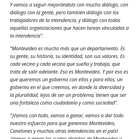
Y vamos a seguir mejorándolo con mucho diálogo, con
diálogo con la gente, pero también diálogo con los
trabajadores de la intendencia, y diálogo con todas
aquellas organizaciones que hacen tareas vinculadas a
la intendencia”.
“Montevideo es mucho más que un departamento. Es
su gente, su historia, su identidad, son sus valores. Es
cada vecino y cada vecina que sueña y trabaja, que
trata de salir adelante. Eso es Montevideo. Y por eso es
que queremos un gobierno con ellos y para ellos, un
gobierno en el que creemos, en donde la diversidad y
la pluralidad, lejos de ser un problema, tienen que ser
una fortaleza como ciudadanía y como sociedad”.
“¡Vamos con todo, vamos a ganar, vamos a dar todo
nuestro esfuerzo para que ganemos Montevideo,
Canelones y muchas otras intendencias en el país!
¡Vamos a ganar los cuatro distritos de Montevideo y