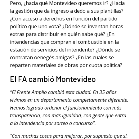
Pero, ¿hacia qué Montevideo queremos ir? ¿Hacia
la gestión que da ingreso a dedo a sus plantillas?
¿Con acceso a derechos en función del partido
político que uno vota? ¿Dónde se inventan horas
extras para distribuir en quién sabe qué? ¿En
intendencias que compran el combustible en la
estación de servicios del intendente? ¿Dónde se
contratan oenegés amigas? ¿En las cuales se
reparten materiales de obras por cuota política?
El FA cambió Montevideo
“El Frente Amplio cambió esta ciudad. En 35 años
vivimos en un departamento completamente diferente.
Hemos logrado ordenar el funcionamiento con más
transparencia, con más igualdad, con gente que entra
a la intendencia por sorteo o concurso”.
“Con muchas cosas para mejorar, por supuesto que sí.