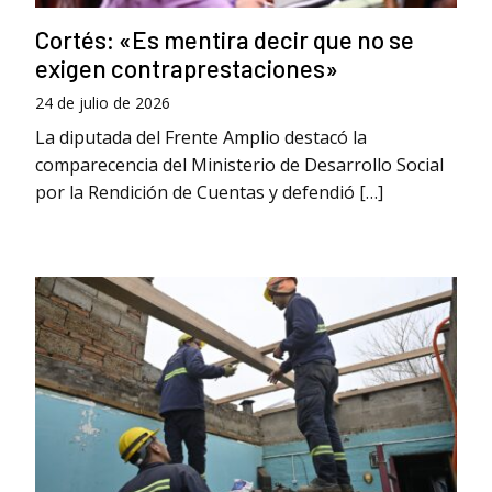
Cortés: «Es mentira decir que no se
exigen contraprestaciones»
24 de julio de 2026
La diputada del Frente Amplio destacó la
comparecencia del Ministerio de Desarrollo Social
por la Rendición de Cuentas y defendió […]