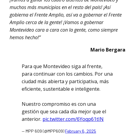
muchos más municipios en el resto del país! ¡Así
gobierna el Frente Amplio, así va a gobernar el Frente
Amplio cerca de la gente! ¡Vamos a gobernar
Montevideo cara a cara con la gente, como siempre
hemos hecho!”
Mario Bergara
Para que Montevideo siga al frente,
para continuar con los cambios. Por una
ciudad más abierta y participativa, más
eficiente, sustentable e inteligente.
Nuestro compromiso es con una
gestión que sea cada día mejor que el
anterior.
pic.twitter.com/6Yoqp61tIN
— MPP 609 (@MPP609)
February 6, 2025