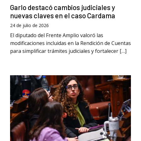
Garlo destacó cambios judiciales y
nuevas claves en el caso Cardama
24 de julio de 2026
El diputado del Frente Amplio valoró las
modificaciones incluidas en la Rendición de Cuentas
para simplificar trámites judiciales y fortalecer […]