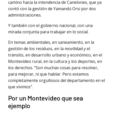
camino hacia la intendencia de Canelones, que ya
contó con la gestión de Yamandú Orsi por dos
administraciones.
Y también con el gobierno nacional, con una
mirada conjunta para trabajar en lo social.
En temas ambientales, en saneamiento, en la
gestión de los residuos, en la movilidad y el
tránsito, en desarrollo urbano y económico, en el
Montevideo rural, en la cultura y los deportes, en
los derechos. “Son muchas cosas para resolver,
para mejorar, ni que hablar. Pero estamos
completamente orgullosos del departamento en el
que vivimos”.
Por un Montevideo que sea
ejemplo