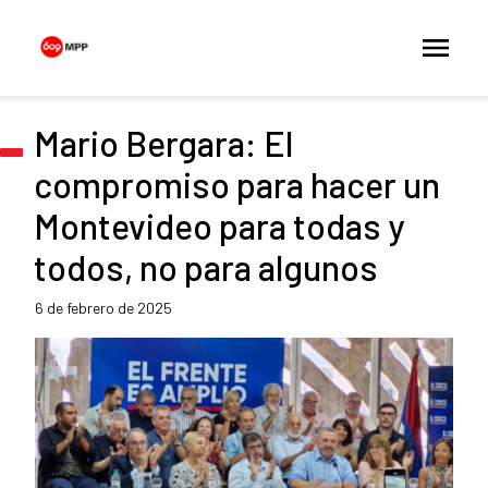
Mario Bergara: El
compromiso para hacer un
Montevideo para todas y
todos, no para algunos
6 de febrero de 2025