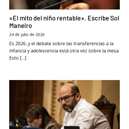
«El mito del niño rentable». Escribe Sol
Maneiro
24 de julio de 2026
Es 2026, y el debate sobre las transferencias a la
infancia y adolescencia está otra vez sobre la mesa.
Esto […]