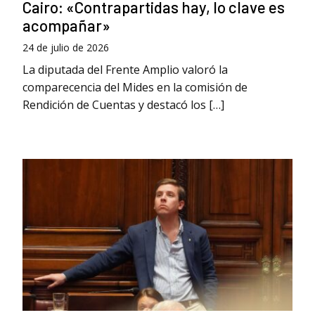
Cairo: «Contrapartidas hay, lo clave es
acompañar»
24 de julio de 2026
La diputada del Frente Amplio valoró la
comparecencia del Mides en la comisión de
Rendición de Cuentas y destacó los […]