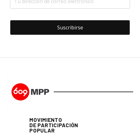
MOVIMIENTO
DE PARTICIPACIÓN
POPULAR