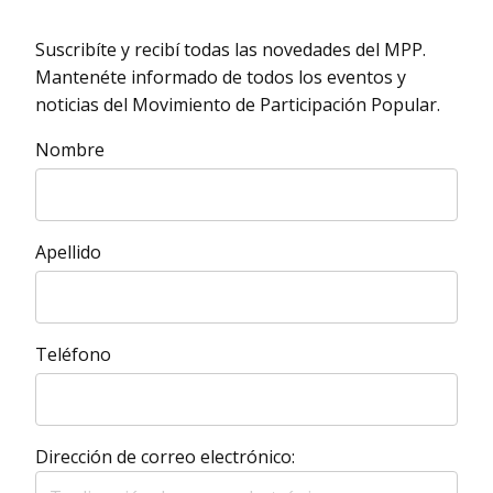
Suscribíte y recibí todas las novedades del MPP.
Mantenéte informado de todos los eventos y
noticias del Movimiento de Participación Popular.
Nombre
Apellido
Teléfono
Dirección de correo electrónico: