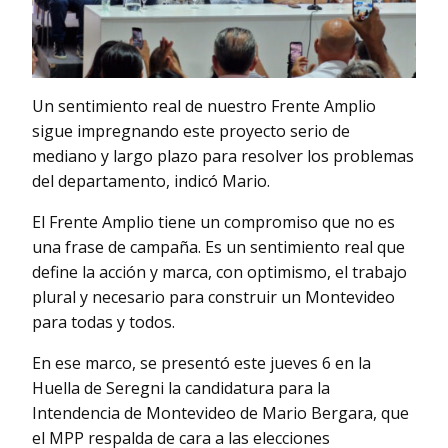
Un sentimiento real de nuestro Frente Amplio
sigue impregnando este proyecto serio de
mediano y largo plazo para resolver los problemas
del departamento, indicó Mario.
El Frente Amplio tiene un compromiso que no es
una frase de campaña. Es un sentimiento real que
define la acción y marca, con optimismo, el trabajo
plural y necesario para construir un Montevideo
para todas y todos.
En ese marco, se presentó este jueves 6 en la
Huella de Seregni la candidatura para la
Intendencia de Montevideo de Mario Bergara, que
el MPP respalda de cara a las elecciones