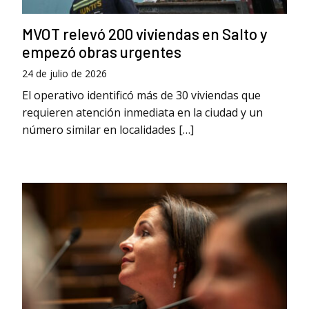
MVOT relevó 200 viviendas en Salto y
empezó obras urgentes
24 de julio de 2026
El operativo identificó más de 30 viviendas que
requieren atención inmediata en la ciudad y un
número similar en localidades […]