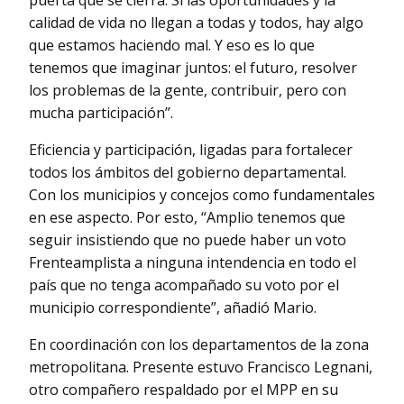
calidad de vida no llegan a todas y todos, hay algo
que estamos haciendo mal. Y eso es lo que
tenemos que imaginar juntos: el futuro, resolver
los problemas de la gente, contribuir, pero con
mucha participación”.
Eficiencia y participación, ligadas para fortalecer
todos los ámbitos del gobierno departamental.
Con los municipios y concejos como fundamentales
en ese aspecto. Por esto, “Amplio tenemos que
seguir insistiendo que no puede haber un voto
Frenteamplista a ninguna intendencia en todo el
país que no tenga acompañado su voto por el
municipio correspondiente”, añadió Mario.
En coordinación con los departamentos de la zona
metropolitana. Presente estuvo Francisco Legnani,
otro compañero respaldado por el MPP en su