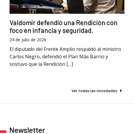
Valdomir defendió una Rendición con
foco en infancia y seguridad.
24 de julio de 2026
El diputado del Frente Amplio respaldó al ministro
Carlos Negro, defendió el Plan Más Barrio y
sostuvo que la Rendición […]
Ver todas las novedades
Newsletter