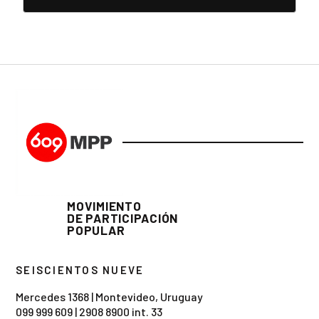
MOVIMIENTO
DE PARTICIPACIÓN
POPULAR
SEISCIENTOS NUEVE
Mercedes 1368 | Montevideo, Uruguay
099 999 609
|
2908 8900 int. 33