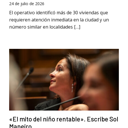
24 de julio de 2026
El operativo identificó más de 30 viviendas que
requieren atención inmediata en la ciudad y un
número similar en localidades […]
«El mito del niño rentable». Escribe Sol
Maneiro