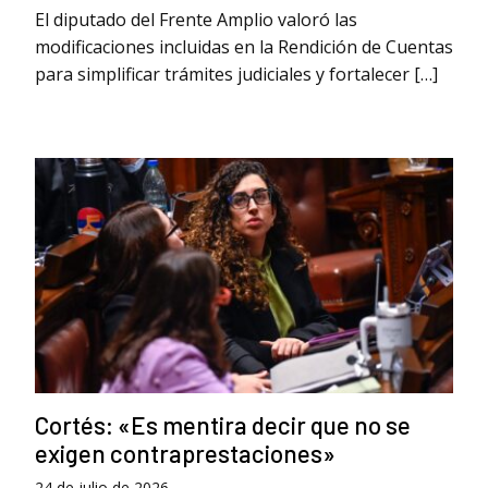
El diputado del Frente Amplio valoró las
modificaciones incluidas en la Rendición de Cuentas
para simplificar trámites judiciales y fortalecer […]
Cortés: «Es mentira decir que no se
exigen contraprestaciones»
24 de julio de 2026