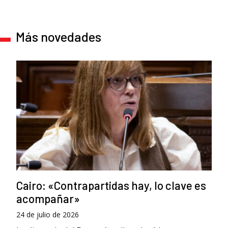
Más novedades
Cairo: «Contrapartidas hay, lo clave es
acompañar»
24 de julio de 2026