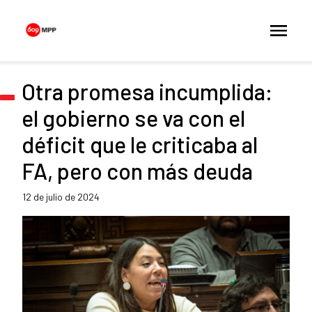
Otra promesa incumplida:
el gobierno se va con el
déficit que le criticaba al
FA, pero con más deuda
12 de julio de 2024