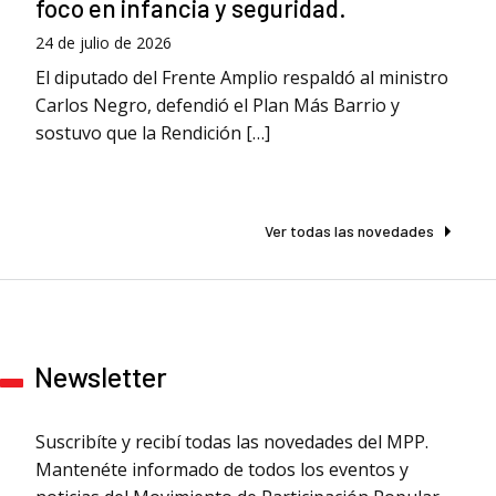
foco en infancia y seguridad.
24 de julio de 2026
El diputado del Frente Amplio respaldó al ministro
Carlos Negro, defendió el Plan Más Barrio y
sostuvo que la Rendición […]
Ver todas las novedades
Newsletter
Suscribíte y recibí todas las novedades del MPP.
Mantenéte informado de todos los eventos y