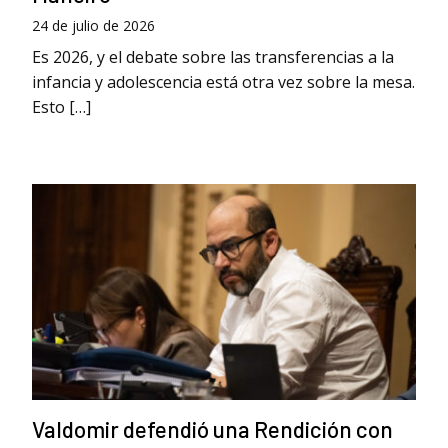
24 de julio de 2026
Es 2026, y el debate sobre las transferencias a la
infancia y adolescencia está otra vez sobre la mesa.
Esto […]
Valdomir defendió una Rendición con