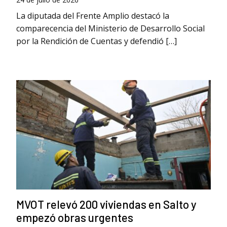
La diputada del Frente Amplio destacó la
comparecencia del Ministerio de Desarrollo Social
por la Rendición de Cuentas y defendió […]
MVOT relevó 200 viviendas en Salto y
empezó obras urgentes