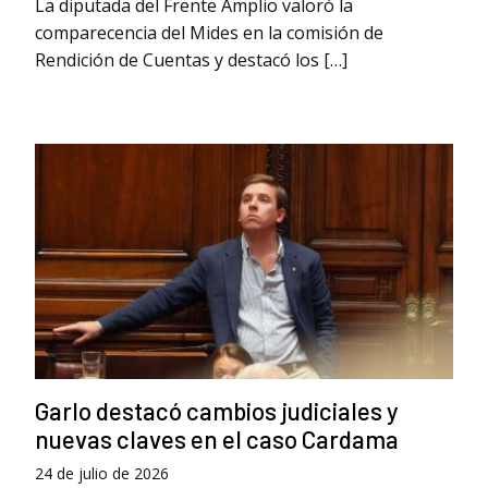
La diputada del Frente Amplio valoró la
comparecencia del Mides en la comisión de
Rendición de Cuentas y destacó los […]
Garlo destacó cambios judiciales y
nuevas claves en el caso Cardama
24 de julio de 2026