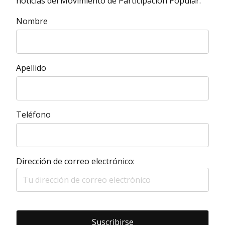
noticias del Movimiento de Participación Popular.
Nombre
Apellido
Teléfono
Dirección de correo electrónico: