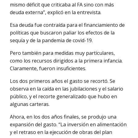
mismo déficit que criticaba al FA sino con más
deuda externa”, explicó en la entrevista.
Esa deuda fue contraída para el financiamiento de
políticas que buscaron paliar los efectos de la
sequía y de la pandemia de covid-19.
Pero también para medidas muy particulares,
como los recursos dirigidos a la primera infancia.
Claramente, fueron insuficientes.
Los dos primeros años el gasto se recortó. Se
observa en la caída en las jubilaciones y el salario
público, y el recorte generalizado que hubo en
algunas carteras.
Ahora, en los dos años finales, se produjo una
expansión del gasto. “La inversión en alimentación
y el retraso en la ejecución de obras del plan