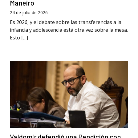
Maneiro
24 de julio de 2026
Es 2026, y el debate sobre las transferencias a la
infancia y adolescencia está otra vez sobre la mesa.
Esto […]
Valdomir defendió una Rendición con