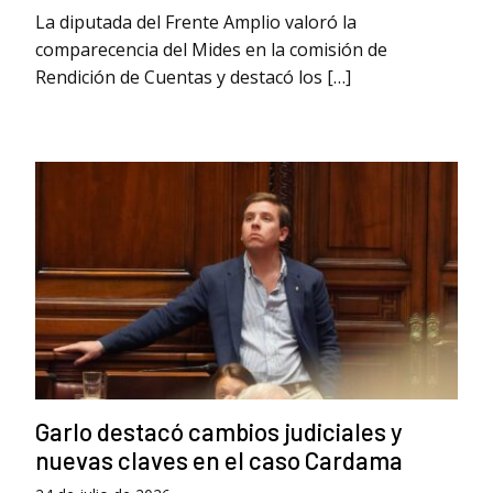
La diputada del Frente Amplio valoró la
comparecencia del Mides en la comisión de
Rendición de Cuentas y destacó los […]
Garlo destacó cambios judiciales y
nuevas claves en el caso Cardama