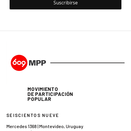
MOVIMIENTO
DE PARTICIPACIÓN
POPULAR
SEISCIENTOS NUEVE
Mercedes 1368 | Montevideo, Uruguay