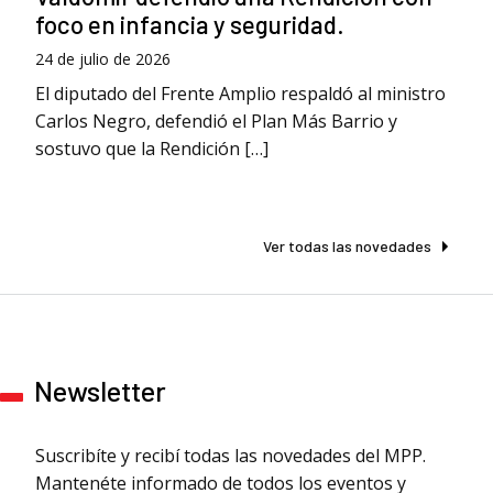
foco en infancia y seguridad.
24 de julio de 2026
El diputado del Frente Amplio respaldó al ministro
Carlos Negro, defendió el Plan Más Barrio y
sostuvo que la Rendición […]
Ver todas las novedades
Newsletter
Suscribíte y recibí todas las novedades del MPP.
Mantenéte informado de todos los eventos y