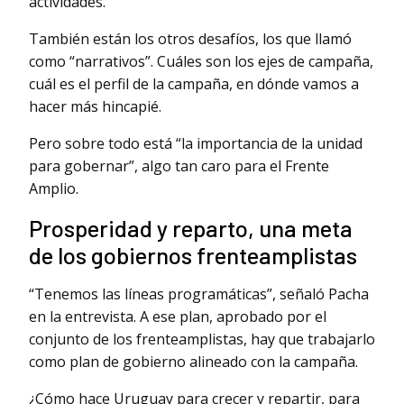
actividades.
También están los otros desafíos, los que llamó
como “narrativos”. Cuáles son los ejes de campaña,
cuál es el perfil de la campaña, en dónde vamos a
hacer más hincapié.
Pero sobre todo está “la importancia de la unidad
para gobernar”, algo tan caro para el Frente
Amplio.
Prosperidad y reparto, una meta
de los gobiernos frenteamplistas
“Tenemos las líneas programáticas”, señaló Pacha
en la entrevista. A ese plan, aprobado por el
conjunto de los frenteamplistas, hay que trabajarlo
como plan de gobierno alineado con la campaña.
¿Cómo hace Uruguay para crecer y repartir, para