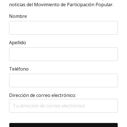
noticias del Movimiento de Participación Popular.
Nombre
Apellido
Teléfono
Dirección de correo electrónico: