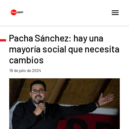
Pacha Sánchez: hay una
mayoría social que necesita
cambios
19 de julio de 2024