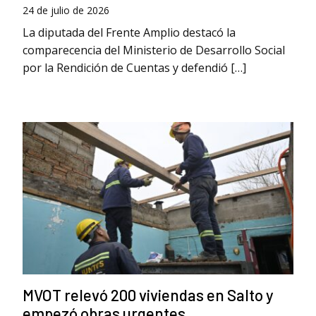
24 de julio de 2026
La diputada del Frente Amplio destacó la
comparecencia del Ministerio de Desarrollo Social
por la Rendición de Cuentas y defendió […]
MVOT relevó 200 viviendas en Salto y
empezó obras urgentes