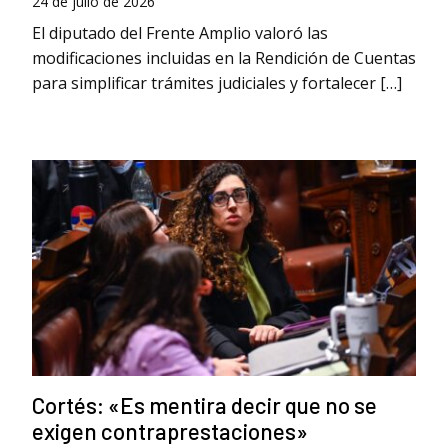
24 de julio de 2026
El diputado del Frente Amplio valoró las
modificaciones incluidas en la Rendición de Cuentas
para simplificar trámites judiciales y fortalecer […]
Cortés: «Es mentira decir que no se
exigen contraprestaciones»