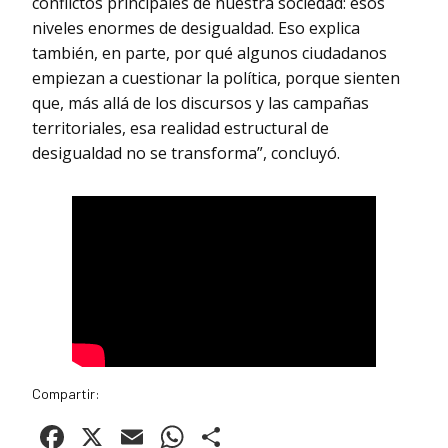
conflictos principales de nuestra sociedad: esos
niveles enormes de desigualdad. Eso explica
también, en parte, por qué algunos ciudadanos
empiezan a cuestionar la política, porque sienten
que, más allá de los discursos y las campañas
territoriales, esa realidad estructural de
desigualdad no se transforma”, concluyó.
Compartir:
Facebook
X
Email
WhatsApp
Compartir