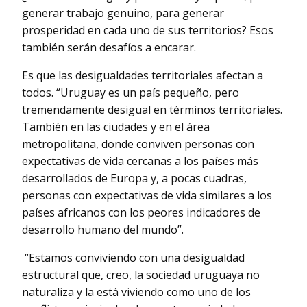
generar trabajo genuino, para generar
prosperidad en cada uno de sus territorios? Esos
también serán desafíos a encarar.
Es que las desigualdades territoriales afectan a
todos. “Uruguay es un país pequeño, pero
tremendamente desigual en términos territoriales.
También en las ciudades y en el área
metropolitana, donde conviven personas con
expectativas de vida cercanas a los países más
desarrollados de Europa y, a pocas cuadras,
personas con expectativas de vida similares a los
países africanos con los peores indicadores de
desarrollo humano del mundo”.
“Estamos conviviendo con una desigualdad
estructural que, creo, la sociedad uruguaya no
naturaliza y la está viviendo como uno de los