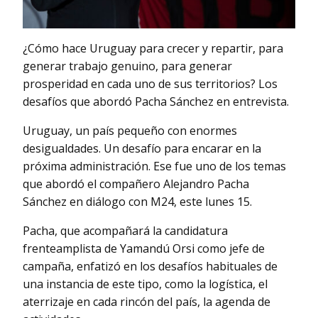
¿Cómo hace Uruguay para crecer y repartir, para
generar trabajo genuino, para generar
prosperidad en cada uno de sus territorios? Los
desafíos que abordó Pacha Sánchez en entrevista.
Uruguay, un país pequeño con enormes
desigualdades. Un desafío para encarar en la
próxima administración. Ese fue uno de los temas
que abordó el compañero Alejandro Pacha
Sánchez en diálogo con M24, este lunes 15.
Pacha, que acompañará la candidatura
frenteamplista de Yamandú Orsi como jefe de
campaña, enfatizó en los desafíos habituales de
una instancia de este tipo, como la logística, el
aterrizaje en cada rincón del país, la agenda de