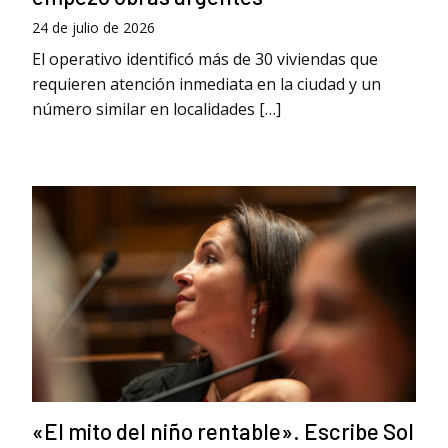
24 de julio de 2026
El operativo identificó más de 30 viviendas que
requieren atención inmediata en la ciudad y un
número similar en localidades […]
«El mito del niño rentable». Escribe Sol