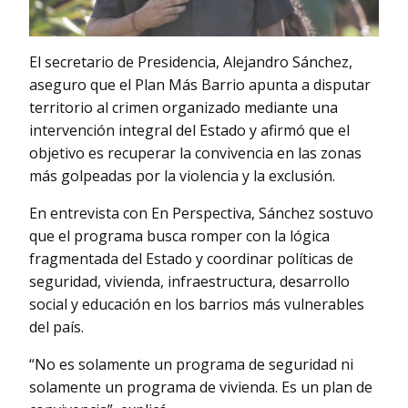
El secretario de Presidencia, Alejandro Sánchez,
aseguro que el Plan Más Barrio apunta a disputar
territorio al crimen organizado mediante una
intervención integral del Estado y afirmó que el
objetivo es recuperar la convivencia en las zonas
más golpeadas por la violencia y la exclusión.
En entrevista con En Perspectiva, Sánchez sostuvo
que el programa busca romper con la lógica
fragmentada del Estado y coordinar políticas de
seguridad, vivienda, infraestructura, desarrollo
social y educación en los barrios más vulnerables
del país.
“No es solamente un programa de seguridad ni
solamente un programa de vivienda. Es un plan de