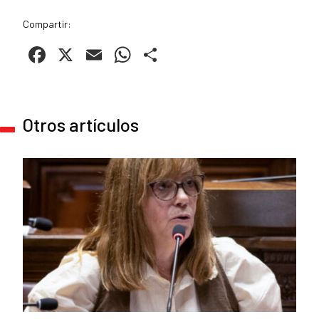
Compartir:
Facebook
X
Email
WhatsApp
Compartir
Otros artículos