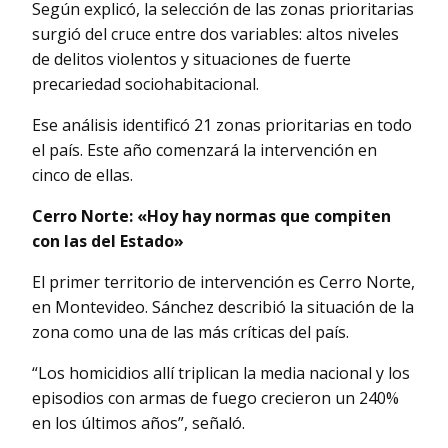
Según explicó, la selección de las zonas prioritarias
surgió del cruce entre dos variables: altos niveles
de delitos violentos y situaciones de fuerte
precariedad sociohabitacional.
Ese análisis identificó 21 zonas prioritarias en todo
el país. Este año comenzará la intervención en
cinco de ellas.
Cerro Norte: «Hoy hay normas que compiten
con las del Estado»
El primer territorio de intervención es Cerro Norte,
en Montevideo. Sánchez describió la situación de la
zona como una de las más críticas del país.
“Los homicidios allí triplican la media nacional y los
episodios con armas de fuego crecieron un 240%
en los últimos años”, señaló.