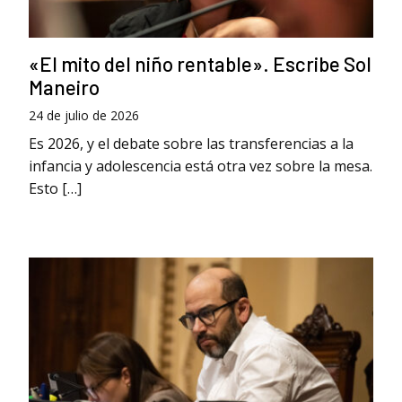
«El mito del niño rentable». Escribe Sol
Maneiro
24 de julio de 2026
Es 2026, y el debate sobre las transferencias a la
infancia y adolescencia está otra vez sobre la mesa.
Esto […]