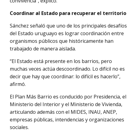
convivencia”, explicó.
Coordinar al Estado para recuperar el territorio
Sánchez señaló que uno de los principales desafíos
del Estado uruguayo es lograr coordinación entre
organismos públicos que históricamente han
trabajado de manera aislada.
“El Estado está presente en los barrios, pero
muchas veces actúa descoordinado. Lo difícil no es
decir que hay que coordinar: lo difícil es hacerlo”,
afirmó.
El Plan Más Barrio es conducido por Presidencia, el
Ministerio del Interior y el Ministerio de Vivienda,
articulando además con el MIDES, INAU, ANEP,
empresas públicas, intendencias y organizaciones
sociales.