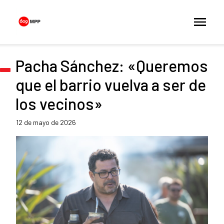
Pacha Sánchez: «Queremos
que el barrio vuelva a ser de
los vecinos»
12 de mayo de 2026