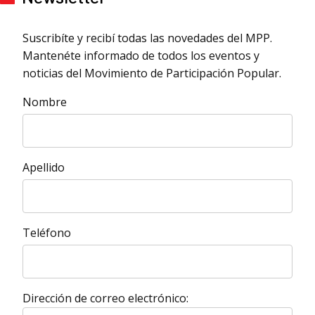
Suscribíte y recibí todas las novedades del MPP.
Mantenéte informado de todos los eventos y
noticias del Movimiento de Participación Popular.
Nombre
Apellido
Teléfono
Dirección de correo electrónico: