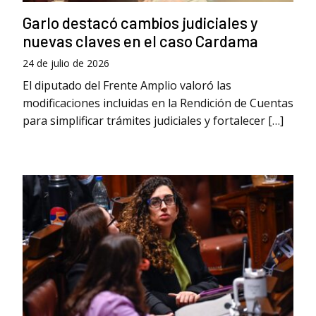
Garlo destacó cambios judiciales y
nuevas claves en el caso Cardama
24 de julio de 2026
El diputado del Frente Amplio valoró las
modificaciones incluidas en la Rendición de Cuentas
para simplificar trámites judiciales y fortalecer […]