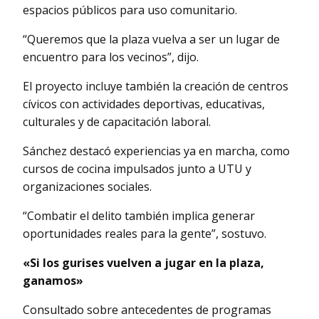
espacios públicos para uso comunitario.
“Queremos que la plaza vuelva a ser un lugar de
encuentro para los vecinos”, dijo.
El proyecto incluye también la creación de centros
cívicos con actividades deportivas, educativas,
culturales y de capacitación laboral.
Sánchez destacó experiencias ya en marcha, como
cursos de cocina impulsados junto a UTU y
organizaciones sociales.
“Combatir el delito también implica generar
oportunidades reales para la gente”, sostuvo.
«Si los gurises vuelven a jugar en la plaza,
ganamos»
Consultado sobre antecedentes de programas