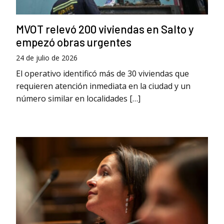
MVOT relevó 200 viviendas en Salto y
empezó obras urgentes
24 de julio de 2026
El operativo identificó más de 30 viviendas que
requieren atención inmediata en la ciudad y un
número similar en localidades […]