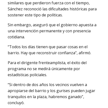
similares que perdieron fuerza con el tiempo,
Sánchez reconoció las dificultades históricas para
sostener este tipo de políticas.
Sin embargo, aseguró que el gobierno apuesta a
una intervención permanente y con presencia
cotidiana.
“Todos los días tienen que pasar cosas en el
barrio. Hay que reconstruir confianza”, afirmó.
Para el dirigente frenteamplista, el éxito del
programa no se medirá únicamente por
estadísticas policiales.
“Si dentro de dos años los vecinos vuelven a
apropiarse del barrio y los gurises pueden jugar
tranquilos en la plaza, habremos ganado”,
concluyó.