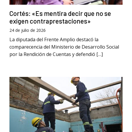
Cortés: «Es mentira decir que no se
exigen contraprestaciones»
24 de julio de 2026
La diputada del Frente Amplio destacó la
comparecencia del Ministerio de Desarrollo Social
por la Rendición de Cuentas y defendió […]