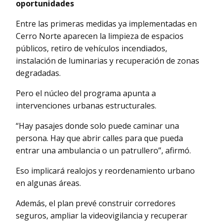
oportunidades
Entre las primeras medidas ya implementadas en
Cerro Norte aparecen la limpieza de espacios
públicos, retiro de vehículos incendiados,
instalación de luminarias y recuperación de zonas
degradadas.
Pero el núcleo del programa apunta a
intervenciones urbanas estructurales.
“Hay pasajes donde solo puede caminar una
persona. Hay que abrir calles para que pueda
entrar una ambulancia o un patrullero”, afirmó.
Eso implicará realojos y reordenamiento urbano
en algunas áreas.
Además, el plan prevé construir corredores
seguros, ampliar la videovigilancia y recuperar