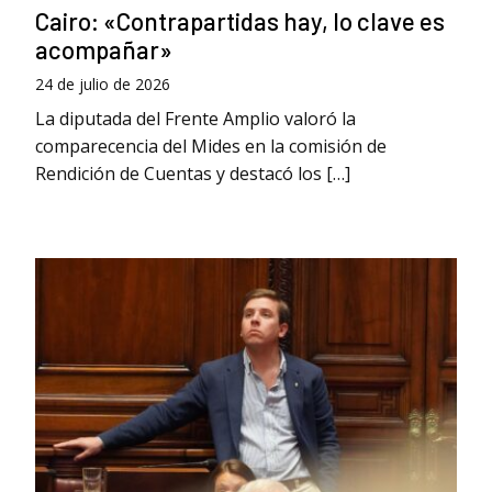
Cairo: «Contrapartidas hay, lo clave es
acompañar»
24 de julio de 2026
La diputada del Frente Amplio valoró la
comparecencia del Mides en la comisión de
Rendición de Cuentas y destacó los […]