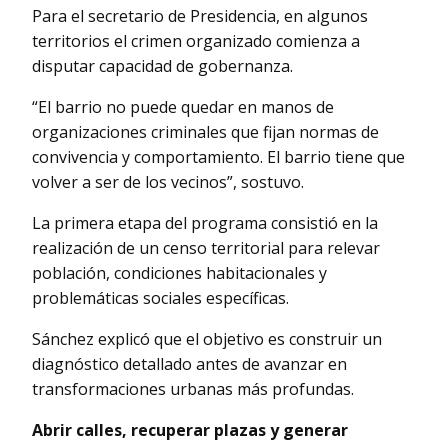
Para el secretario de Presidencia, en algunos
territorios el crimen organizado comienza a
disputar capacidad de gobernanza.
“El barrio no puede quedar en manos de
organizaciones criminales que fijan normas de
convivencia y comportamiento. El barrio tiene que
volver a ser de los vecinos”, sostuvo.
La primera etapa del programa consistió en la
realización de un censo territorial para relevar
población, condiciones habitacionales y
problemáticas sociales específicas.
Sánchez explicó que el objetivo es construir un
diagnóstico detallado antes de avanzar en
transformaciones urbanas más profundas.
Abrir calles, recuperar plazas y generar