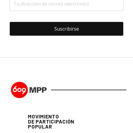
MOVIMIENTO
DE PARTICIPACIÓN
POPULAR