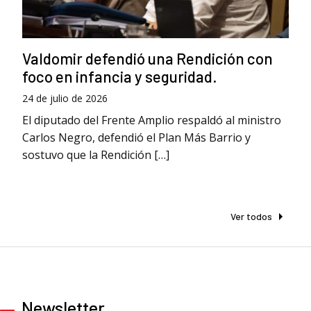
Valdomir defendió una Rendición con
foco en infancia y seguridad.
24 de julio de 2026
El diputado del Frente Amplio respaldó al ministro
Carlos Negro, defendió el Plan Más Barrio y
sostuvo que la Rendición […]
Ver todos
Newsletter