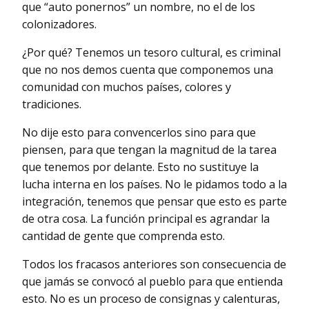
que “auto ponernos” un nombre, no el de los
colonizadores.
¿Por qué? Tenemos un tesoro cultural, es criminal
que no nos demos cuenta que componemos una
comunidad con muchos países, colores y
tradiciones.
No dije esto para convencerlos sino para que
piensen, para que tengan la magnitud de la tarea
que tenemos por delante. Esto no sustituye la
lucha interna en los países. No le pidamos todo a la
integración, tenemos que pensar que esto es parte
de otra cosa. La función principal es agrandar la
cantidad de gente que comprenda esto.
Todos los fracasos anteriores son consecuencia de
que jamás se convocó al pueblo para que entienda
esto. No es un proceso de consignas y calenturas,