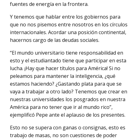
fuentes de energía en la frontera.
Y tenemos que hablar entre los gobiernos para
que no nos pisemos entre nosotros en los círculos
internacionales. Acordar una posición continental,
hacernos cargo de las deudas sociales.
“El mundo universitario tiene responsabilidad en
esto y el estudiantado tiene que participar en esta
lucha. ¡Hay que hacer títulos para América! Si no
peleamos para mantener la inteligencia, ¿qué
estamos haciendo? ¿Gastando plata para que se
vaya a trabajar a otro lado? Tenemos que crear en
nuestras universidades los posgrados en nuestra
América para no tener que ir al mundo rico”,
ejemplificó Pepe ante el aplauso de los presentes.
Esto no se supera con ganas o consignas, esto es
trabajo de masas, no son cuestiones de poder