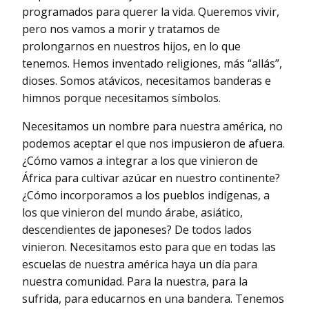
programados para querer la vida. Queremos vivir,
pero nos vamos a morir y tratamos de
prolongarnos en nuestros hijos, en lo que
tenemos. Hemos inventado religiones, más “allás”,
dioses. Somos atávicos, necesitamos banderas e
himnos porque necesitamos símbolos.
Necesitamos un nombre para nuestra américa, no
podemos aceptar el que nos impusieron de afuera.
¿Cómo vamos a integrar a los que vinieron de
África para cultivar azúcar en nuestro continente?
¿Cómo incorporamos a los pueblos indígenas, a
los que vinieron del mundo árabe, asiático,
descendientes de japoneses? De todos lados
vinieron. Necesitamos esto para que en todas las
escuelas de nuestra américa haya un día para
nuestra comunidad. Para la nuestra, para la
sufrida, para educarnos en una bandera. Tenemos