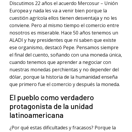
Discutimos 22 años el acuerdo Mercosur – Unión
Europea y nada les va a venir bien porque la
cuestión agrícola ellos tienen desventaja y no les
conviene. Pero al mismo tiempo el comercio entre
nosotros es miserable. Hace 50 años tenemos un
ALADI y hay presidentes que ni saben que existe
ese organismo, destacó Pepe. Pensamos siempre
el final del cuento, soñando con una moneda única,
cuando tenemos que aprender a negociar con
nuestras monedas perchientas y no depender del
dólar, porque la historia de la humanidad enseña
que primero fue el comercio y después la moneda.
El pueblo como verdadero
protagonista de la unidad
latinoamericana
¿Por qué estas dificultades y fracasos? Porque la