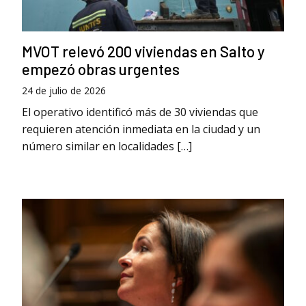
MVOT relevó 200 viviendas en Salto y
empezó obras urgentes
24 de julio de 2026
El operativo identificó más de 30 viviendas que
requieren atención inmediata en la ciudad y un
número similar en localidades […]