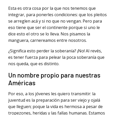
Esta es otra cosa por la que nos tenemos que
integrar, para ponerles condiciones: que los pleitos
se arreglen acá y si no que no vengan. Pero para
eso tiene que ser el continente porque si uno le
dice esto el otro se lo lleva. Nos pisamos la
manguera, carnereamos entre nosotros.
¿Significa esto perder la soberanía? ¡No! Al revés,
es tener fuerza para pelear la poca soberanía que
nos queda, que es distinto.
Un nombre propio para nuestras
Américas
Por eso, a los jóvenes les quiero transmitir: la
juventud es la preparación para ser viejo y ojalá
que lleguen; poque la vida es hermosa a pesar de
tropezones, heridas y las fallas humanas. Estamos