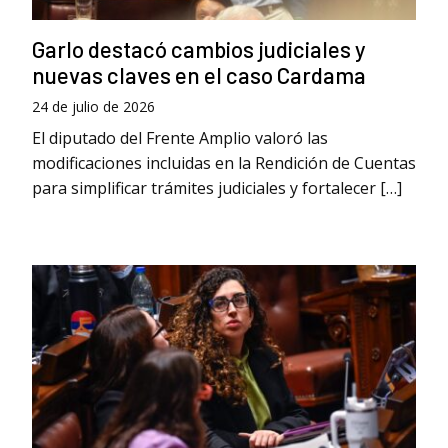
Garlo destacó cambios judiciales y
nuevas claves en el caso Cardama
24 de julio de 2026
El diputado del Frente Amplio valoró las
modificaciones incluidas en la Rendición de Cuentas
para simplificar trámites judiciales y fortalecer […]