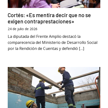
Cortés: «Es mentira decir que no se
exigen contraprestaciones»
24 de julio de 2026
La diputada del Frente Amplio destacó la
comparecencia del Ministerio de Desarrollo Social
por la Rendición de Cuentas y defendió […]