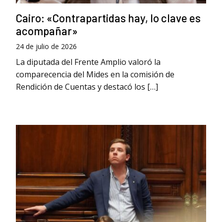
Cairo: «Contrapartidas hay, lo clave es
acompañar»
24 de julio de 2026
La diputada del Frente Amplio valoró la
comparecencia del Mides en la comisión de
Rendición de Cuentas y destacó los […]