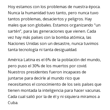
Hoy estamos con los problemas de nuestra época.
Nunca la humanidad tuvo tanto, pero nunca tuvo
tantos problemas, desaciertos y peligros. Hay
males que son globales. Estamos organizando “un
sartén”, para las generaciones que vienen. Cada
vez hay más países con la bomba atómica, las
Naciones Unidas son un desastre, nunca tuvimos
tanta tecnología ni tanta desigualdad.
América Latina es el 6% de la población del mundo,
pero puso el 30% de los muertos por covid.
Nuestros presidentes fueron incapaces de
juntarse para decirle al mundo rico que
necesitamos el conocimiento de los seis países que
tienen montada la inteligencia para hacer vacunas.
Cada cual salió por la de él y ni siquiera miramos a
Cuba.