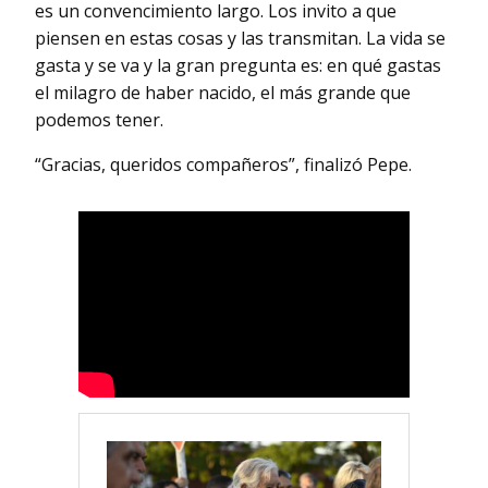
es un convencimiento largo. Los invito a que
piensen en estas cosas y las transmitan. La vida se
gasta y se va y la gran pregunta es: en qué gastas
el milagro de haber nacido, el más grande que
podemos tener.
“Gracias, queridos compañeros”, finalizó Pepe.