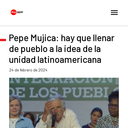
Pepe Mujica: hay que llenar
de pueblo a la idea de la
unidad latinoamericana
24 de febrero de 2024