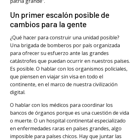
patria grande”.
Un primer escalón posible de
cambios para la gente
¿Qué hacer para construir una unidad posible?
Una brigada de bomberos por país organizada
para ofrecer su esfuerzo ante las grandes
catástrofes que puedan ocurrir en nuestros países.
Es posible. O hablar con los organismos policiales,
que piensen en viajar sin visa en todo el
continente, en el marco de nuestra civilización
digital.
O hablar con los médicos para coordinar los
bancos de órganos porque es una cuestión de vida
o muerte. O un hospital continental especializado
en enfermedades raras en países grandes, algo
imposible para países chicos. Hay que juntar las