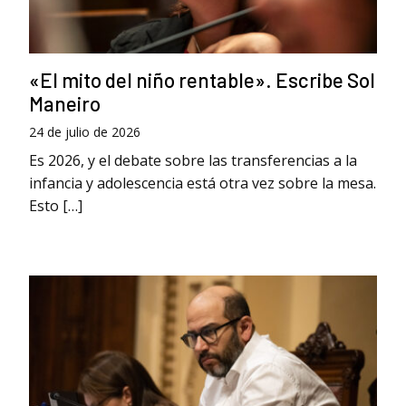
«El mito del niño rentable». Escribe Sol
Maneiro
24 de julio de 2026
Es 2026, y el debate sobre las transferencias a la
infancia y adolescencia está otra vez sobre la mesa.
Esto […]