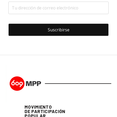
MOVIMIENTO
DE PARTICIPACIÓN
POPULAR