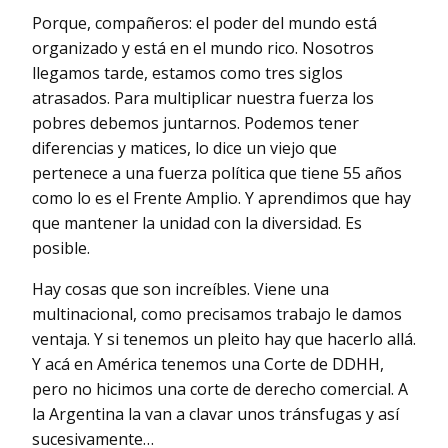
Porque, compañeros: el poder del mundo está
organizado y está en el mundo rico. Nosotros
llegamos tarde, estamos como tres siglos
atrasados. Para multiplicar nuestra fuerza los
pobres debemos juntarnos. Podemos tener
diferencias y matices, lo dice un viejo que
pertenece a una fuerza política que tiene 55 años
como lo es el Frente Amplio. Y aprendimos que hay
que mantener la unidad con la diversidad. Es
posible.
Hay cosas que son increíbles. Viene una
multinacional, como precisamos trabajo le damos
ventaja. Y si tenemos un pleito hay que hacerlo allá.
Y acá en América tenemos una Corte de DDHH,
pero no hicimos una corte de derecho comercial. A
la Argentina la van a clavar unos tránsfugas y así
sucesivamente…