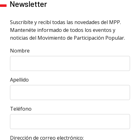
Newsletter
Suscribíte y recibí todas las novedades del MPP.
Mantenéte informado de todos los eventos y
noticias del Movimiento de Participación Popular.
Nombre
Apellido
Teléfono
Dirección de correo electrónico: