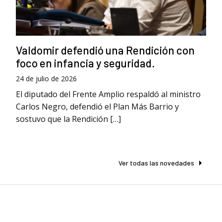
Valdomir defendió una Rendición con
foco en infancia y seguridad.
24 de julio de 2026
El diputado del Frente Amplio respaldó al ministro
Carlos Negro, defendió el Plan Más Barrio y
sostuvo que la Rendición […]
Ver todas las novedades