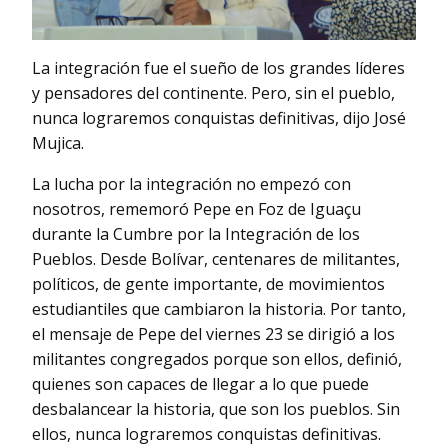
La integración fue el sueño de los grandes líderes
y pensadores del continente. Pero, sin el pueblo,
nunca lograremos conquistas definitivas, dijo José
Mujica.
La lucha por la integración no empezó con
nosotros, rememoró Pepe en Foz de Iguaçu
durante la Cumbre por la Integración de los
Pueblos. Desde Bolívar, centenares de militantes,
políticos, de gente importante, de movimientos
estudiantiles que cambiaron la historia. Por tanto,
el mensaje de Pepe del viernes 23 se dirigió a los
militantes congregados porque son ellos, definió,
quienes son capaces de llegar a lo que puede
desbalancear la historia, que son los pueblos. Sin
ellos, nunca lograremos conquistas definitivas.