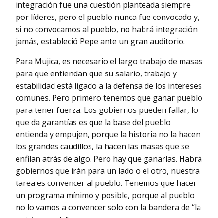
integración fue una cuestión planteada siempre
por líderes, pero el pueblo nunca fue convocado y,
si no convocamos al pueblo, no habrá integración
jamás, estableció Pepe ante un gran auditorio.
Para Mujica, es necesario el largo trabajo de masas
para que entiendan que su salario, trabajo y
estabilidad está ligado a la defensa de los intereses
comunes. Pero primero tenemos que ganar pueblo
para tener fuerza. Los gobiernos pueden fallar, lo
que da garantías es que la base del pueblo
entienda y empujen, porque la historia no la hacen
los grandes caudillos, la hacen las masas que se
enfilan atrás de algo. Pero hay que ganarlas. Habrá
gobiernos que irán para un lado o el otro, nuestra
tarea es convencer al pueblo. Tenemos que hacer
un programa mínimo y posible, porque al pueblo
no lo vamos a convencer solo con la bandera de “la