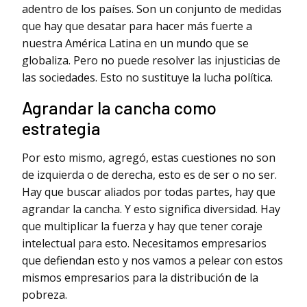
adentro de los países. Son un conjunto de medidas
que hay que desatar para hacer más fuerte a
nuestra América Latina en un mundo que se
globaliza. Pero no puede resolver las injusticias de
las sociedades. Esto no sustituye la lucha política.
Agrandar la cancha como
estrategia
Por esto mismo, agregó, estas cuestiones no son
de izquierda o de derecha, esto es de ser o no ser.
Hay que buscar aliados por todas partes, hay que
agrandar la cancha. Y esto significa diversidad. Hay
que multiplicar la fuerza y hay que tener coraje
intelectual para esto. Necesitamos empresarios
que defiendan esto y nos vamos a pelear con estos
mismos empresarios para la distribución de la
pobreza.