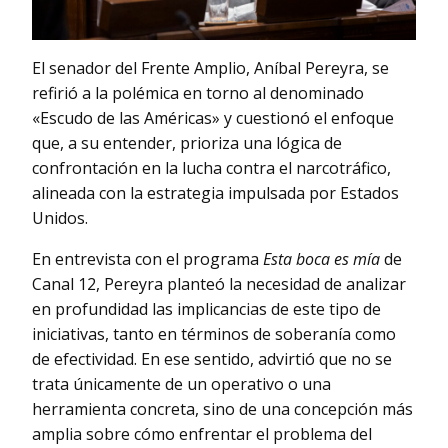
El senador del Frente Amplio, Aníbal Pereyra, se
refirió a la polémica en torno al denominado
«Escudo de las Américas» y cuestionó el enfoque
que, a su entender, prioriza una lógica de
confrontación en la lucha contra el narcotráfico,
alineada con la estrategia impulsada por Estados
Unidos.
En entrevista con el programa
Esta boca es mía
de
Canal 12, Pereyra planteó la necesidad de analizar
en profundidad las implicancias de este tipo de
iniciativas, tanto en términos de soberanía como
de efectividad. En ese sentido, advirtió que no se
trata únicamente de un operativo o una
herramienta concreta, sino de una concepción más
amplia sobre cómo enfrentar el problema del