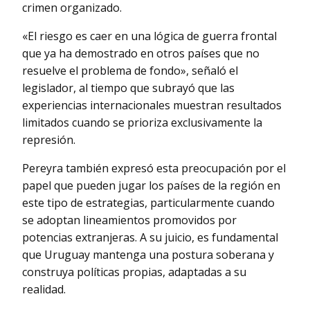
crimen organizado.
«El riesgo es caer en una lógica de guerra frontal
que ya ha demostrado en otros países que no
resuelve el problema de fondo», señaló el
legislador, al tiempo que subrayó que las
experiencias internacionales muestran resultados
limitados cuando se prioriza exclusivamente la
represión.
Pereyra también expresó esta preocupación por el
papel que pueden jugar los países de la región en
este tipo de estrategias, particularmente cuando
se adoptan lineamientos promovidos por
potencias extranjeras. A su juicio, es fundamental
que Uruguay mantenga una postura soberana y
construya políticas propias, adaptadas a su
realidad.