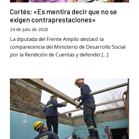
Cortés: «Es mentira decir que no se
exigen contraprestaciones»
24 de julio de 2026
La diputada del Frente Amplio destacó la
comparecencia del Ministerio de Desarrollo Social
por la Rendición de Cuentas y defendió […]