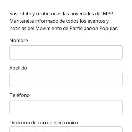
Suscribíte y recibí todas las novedades del MPP.
Mantenéte informado de todos los eventos y
noticias del Movimiento de Participación Popular.
Nombre
Apellido
Teléfono
Dirección de correo electrónico: