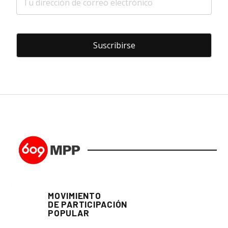
MOVIMIENTO
DE PARTICIPACIÓN
POPULAR