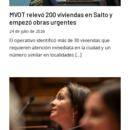
MVOT relevó 200 viviendas en Salto y
empezó obras urgentes
24 de julio de 2026
El operativo identificó más de 30 viviendas que
requieren atención inmediata en la ciudad y un
número similar en localidades […]