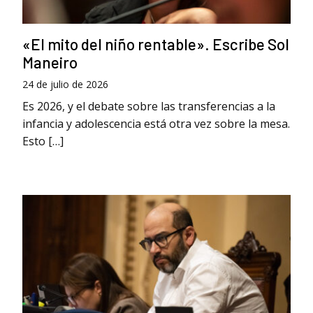
«El mito del niño rentable». Escribe Sol
Maneiro
24 de julio de 2026
Es 2026, y el debate sobre las transferencias a la
infancia y adolescencia está otra vez sobre la mesa.
Esto […]