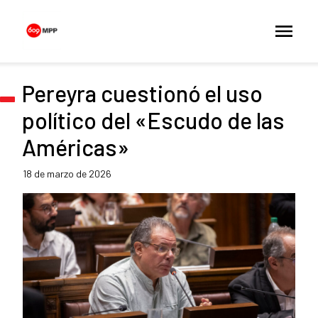
Pereyra cuestionó el uso
político del «Escudo de las
Américas»
18 de marzo de 2026