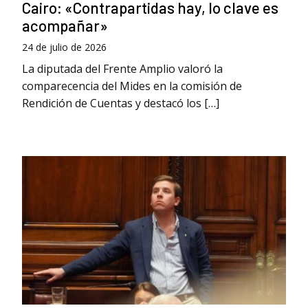
Cairo: «Contrapartidas hay, lo clave es
acompañar»
24 de julio de 2026
La diputada del Frente Amplio valoró la
comparecencia del Mides en la comisión de
Rendición de Cuentas y destacó los […]