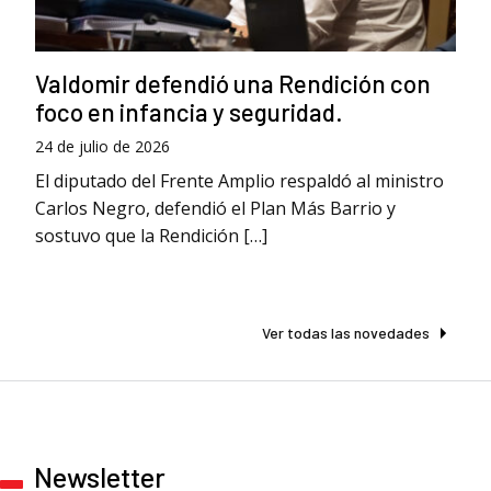
Valdomir defendió una Rendición con
foco en infancia y seguridad.
24 de julio de 2026
El diputado del Frente Amplio respaldó al ministro
Carlos Negro, defendió el Plan Más Barrio y
sostuvo que la Rendición […]
Ver todas las novedades
Newsletter