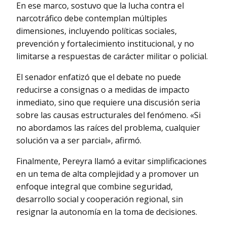
En ese marco, sostuvo que la lucha contra el
narcotráfico debe contemplan múltiples
dimensiones, incluyendo políticas sociales,
prevención y fortalecimiento institucional, y no
limitarse a respuestas de carácter militar o policial.
El senador enfatizó que el debate no puede
reducirse a consignas o a medidas de impacto
inmediato, sino que requiere una discusión seria
sobre las causas estructurales del fenómeno. «Si
no abordamos las raíces del problema, cualquier
solución va a ser parcial», afirmó.
Finalmente, Pereyra llamó a evitar simplificaciones
en un tema de alta complejidad y a promover un
enfoque integral que combine seguridad,
desarrollo social y cooperación regional, sin
resignar la autonomía en la toma de decisiones.