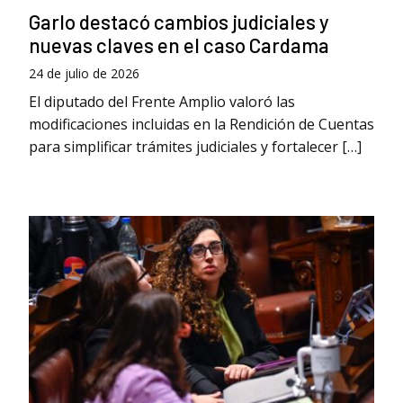
Garlo destacó cambios judiciales y
nuevas claves en el caso Cardama
24 de julio de 2026
El diputado del Frente Amplio valoró las
modificaciones incluidas en la Rendición de Cuentas
para simplificar trámites judiciales y fortalecer […]