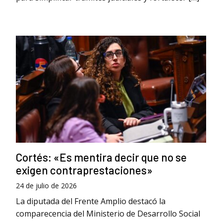
Cortés: «Es mentira decir que no se
exigen contraprestaciones»
24 de julio de 2026
La diputada del Frente Amplio destacó la
comparecencia del Ministerio de Desarrollo Social