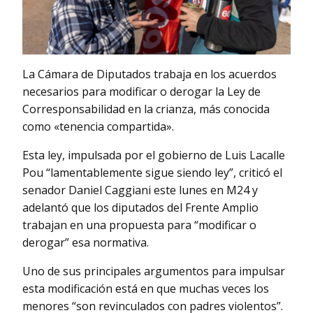
La Cámara de Diputados trabaja en los acuerdos
necesarios para modificar o derogar la Ley de
Corresponsabilidad en la crianza, más conocida
como «tenencia compartida».
Esta ley, impulsada por el gobierno de Luis Lacalle
Pou “lamentablemente sigue siendo ley”, criticó el
senador Daniel Caggiani este lunes en M24 y
adelantó que los diputados del Frente Amplio
trabajan en una propuesta para “modificar o
derogar” esa normativa.
Uno de sus principales argumentos para impulsar
esta modificación está en que muchas veces los
menores “son revinculados con padres violentos”.