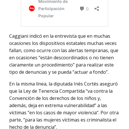
Caggiani indicó en la entrevista que en muchas
ocasiones los dispositivos estatales muchas veces
fallan, como ocurre con las alertas tempranas, que
en ocasiones “están descoordinados o no tienen
claramente un procedimiento” para realizar este
tipo de denuncias y se pueda “actuar a fondo”.
En la misma línea, la diputada Inés Cortés aseguró
que la Ley de Tenencia Compartida “va contra la
Convención de los derechos de los niños y,
además, deja en extrema vulnerabilidad” a las
víctimas “en los casos de mayor violencia”. Por otra
parte, “para las mujeres víctimas es criminalista el
hecho de la denuncia”.