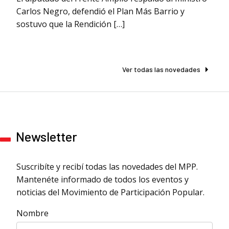
Carlos Negro, defendió el Plan Más Barrio y
sostuvo que la Rendición […]
Ver todas las novedades
Newsletter
Suscribíte y recibí todas las novedades del MPP.
Mantenéte informado de todos los eventos y
noticias del Movimiento de Participación Popular.
Nombre