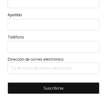
Apellido
Teléfono
Dirección de correo electrónico: