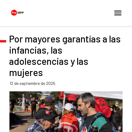
Por mayores garantías a las
infancias, las
adolescencias y las
mujeres
12 de septiembre de 2025