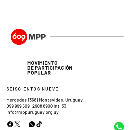
MOVIMIENTO
DE PARTICIPACIÓN
POPULAR
SEISCIENTOS NUEVE
Mercedes 1368 | Montevideo, Uruguay
099 999 609
|
2908 8900 int. 33
info@mppuruguay.org.uy