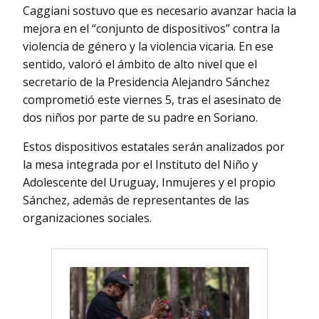
Caggiani sostuvo que es necesario avanzar hacia la
mejora en el “conjunto de dispositivos” contra la
violencia de género y la violencia vicaria. En ese
sentido, valoró el ámbito de alto nivel que el
secretario de la Presidencia Alejandro Sánchez
comprometió este viernes 5, tras el asesinato de
dos niños por parte de su padre en Soriano.
Estos dispositivos estatales serán analizados por
la mesa integrada por el Instituto del Niño y
Adolescente del Uruguay, Inmujeres y el propio
Sánchez, además de representantes de las
organizaciones sociales.