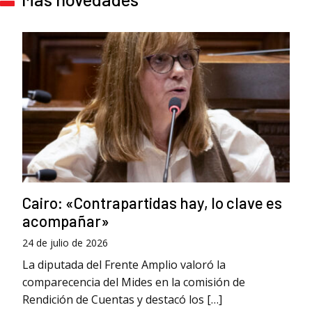
Cairo: «Contrapartidas hay, lo clave es
acompañar»
24 de julio de 2026
La diputada del Frente Amplio valoró la
comparecencia del Mides en la comisión de
Rendición de Cuentas y destacó los […]