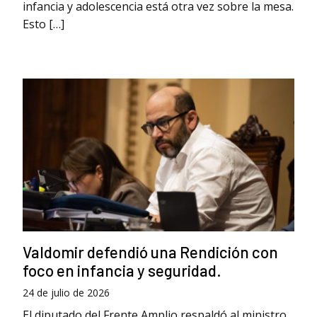
infancia y adolescencia está otra vez sobre la mesa.
Esto […]
Valdomir defendió una Rendición con
foco en infancia y seguridad.
24 de julio de 2026
El diputado del Frente Amplio respaldó al ministro