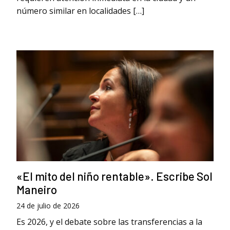
número similar en localidades […]
«El mito del niño rentable». Escribe Sol
Maneiro
24 de julio de 2026
Es 2026, y el debate sobre las transferencias a la