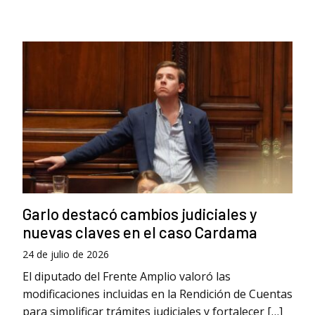
Garlo destacó cambios judiciales y
nuevas claves en el caso Cardama
24 de julio de 2026
El diputado del Frente Amplio valoró las
modificaciones incluidas en la Rendición de Cuentas
para simplificar trámites judiciales y fortalecer […]