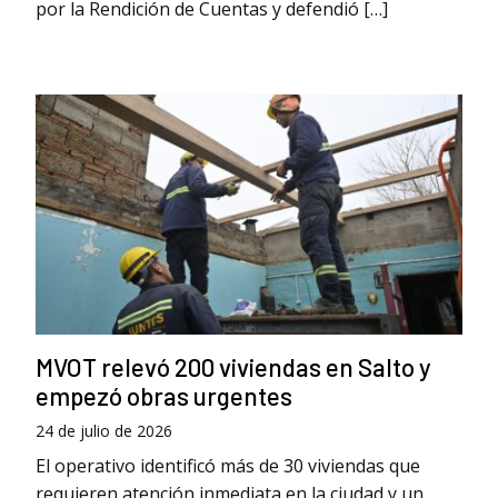
por la Rendición de Cuentas y defendió […]
MVOT relevó 200 viviendas en Salto y
empezó obras urgentes
24 de julio de 2026
El operativo identificó más de 30 viviendas que
requieren atención inmediata en la ciudad y un