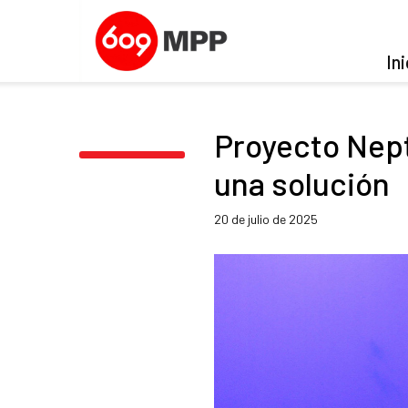
Ini
Proyecto Nep
una solución
20 de julio de 2025