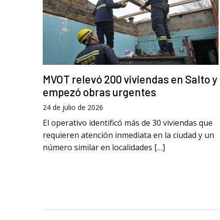
MVOT relevó 200 viviendas en Salto y
empezó obras urgentes
24 de julio de 2026
El operativo identificó más de 30 viviendas que
requieren atención inmediata en la ciudad y un
número similar en localidades […]