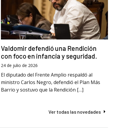
Valdomir defendió una Rendición
con foco en infancia y seguridad.
24 de julio de 2026
El diputado del Frente Amplio respaldó al
ministro Carlos Negro, defendió el Plan Más
Barrio y sostuvo que la Rendición […]
Ver todas las novedades