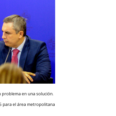
un problema en una solución.
45 para el área metropolitana