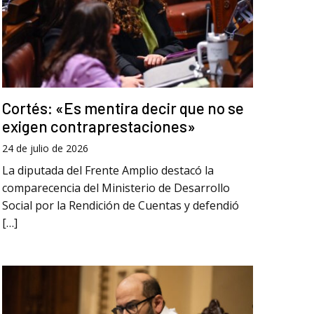
Cortés: «Es mentira decir que no se
exigen contraprestaciones»
24 de julio de 2026
La diputada del Frente Amplio destacó la
comparecencia del Ministerio de Desarrollo
Social por la Rendición de Cuentas y defendió
[…]