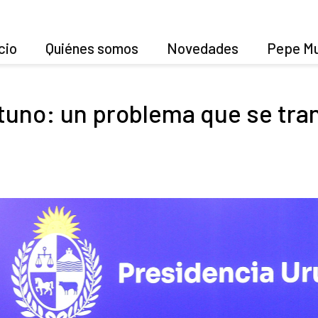
cio
Quiénes somos
Novedades
Pepe Mu
tuno: un problema que se tra