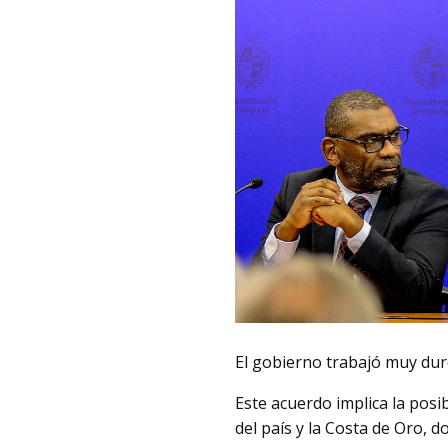
El gobierno trabajó muy duro
Este acuerdo implica la posi
del país y la Costa de Oro, 