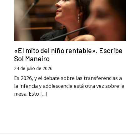
«El mito del niño rentable». Escribe
Sol Maneiro
24 de julio de 2026
Es 2026, y el debate sobre las transferencias a
la infancia y adolescencia está otra vez sobre la
mesa. Esto […]