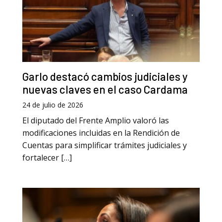
Garlo destacó cambios judiciales y
nuevas claves en el caso Cardama
24 de julio de 2026
El diputado del Frente Amplio valoró las
modificaciones incluidas en la Rendición de
Cuentas para simplificar trámites judiciales y
fortalecer […]