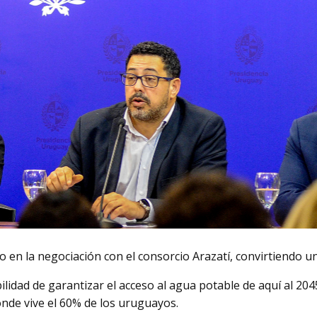
 en la negociación con el consorcio Arazatí, convirtiendo 
bilidad de garantizar el acceso al agua potable de aquí al 20
donde vive el 60% de los uruguayos.