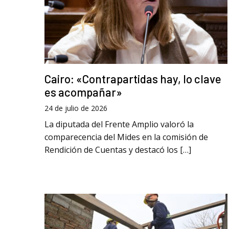
Cairo: «Contrapartidas hay, lo clave
es acompañar»
24 de julio de 2026
La diputada del Frente Amplio valoró la
comparecencia del Mides en la comisión de
Rendición de Cuentas y destacó los […]