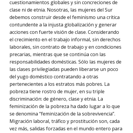
cuestionamientos globales y sin concreciones de
clase ni de etnia. Nosotras, las mujeres del Sur
debemos construir desde el feminismo una crítica
contundente a la injusta globalización y generar
acciones con fuerte visión de clase. Considerando
el crecimiento en el trabajo informal, sin derechos
laborales, sin contrato de trabajo y en condiciones
precarias, mientras que se continúa con las
responsabilidades domésticas. Sólo las mujeres de
las clases privilegiadas pueden liberarse un poco
del yugo doméstico contratando a otras
pertenecientes a los estratos más pobres. La
pobreza tiene rostro de mujer, en su triple
discriminación: de género, clase y etnia. La
feminización de la pobreza ha dado lugar a lo que
se denomina “feminización de la sobrevivencia”.
Migración laboral, tráfico y prostitución son, cada
vez más, salidas forzadas en el mundo entero para