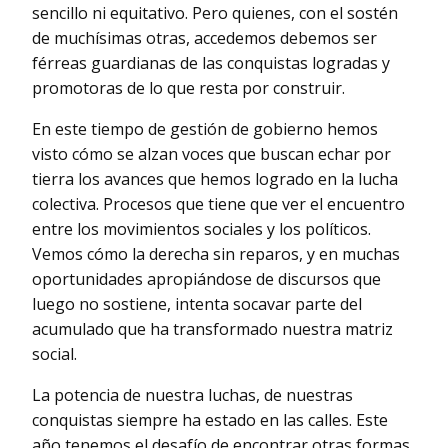
sencillo ni equitativo. Pero quienes, con el sostén
de muchísimas otras, accedemos debemos ser
férreas guardianas de las conquistas logradas y
promotoras de lo que resta por construir.
En este tiempo de gestión de gobierno hemos
visto cómo se alzan voces que buscan echar por
tierra los avances que hemos logrado en la lucha
colectiva. Procesos que tiene que ver el encuentro
entre los movimientos sociales y los políticos.
Vemos cómo la derecha sin reparos, y en muchas
oportunidades apropiándose de discursos que
luego no sostiene, intenta socavar parte del
acumulado que ha transformado nuestra matriz
social.
La potencia de nuestra luchas, de nuestras
conquistas siempre ha estado en las calles. Este
año tenemos el desafío de encontrar otras formas