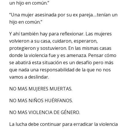
un hijo en común.”
“Una mujer asesinada por su ex pareja….tenían un
hijo en común.”
Y ahí también hay para reflexionar. Las mujeres
volvieron a su casa, cuidaron, esperaron,
protegieron y sostuvieron. En las mismas casas
donde la violencia fue y es amenaza. Pensar cómo
se abatirá esta situación es un desafío pero más
que nada una responsabilidad de la que no nos
vamos a deslindar.
NO MAS MUJERES MUERTAS.
NO MAS NIÑOS HUÉRFANOS.
NO MAS VIOLENCIA DE GÉNERO.
La lucha debe continuar para erradicar la violencia