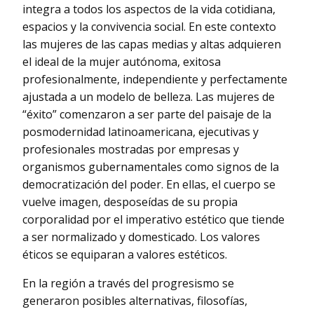
integra a todos los aspectos de la vida cotidiana,
espacios y la convivencia social. En este contexto
las mujeres de las capas medias y altas adquieren
el ideal de la mujer autónoma, exitosa
profesionalmente, independiente y perfectamente
ajustada a un modelo de belleza. Las mujeres de
“éxito” comenzaron a ser parte del paisaje de la
posmodernidad latinoamericana, ejecutivas y
profesionales mostradas por empresas y
organismos gubernamentales como signos de la
democratización del poder. En ellas, el cuerpo se
vuelve imagen, desposeídas de su propia
corporalidad por el imperativo estético que tiende
a ser normalizado y domesticado. Los valores
éticos se equiparan a valores estéticos.
En la región a través del progresismo se
generaron posibles alternativas, filosofías,