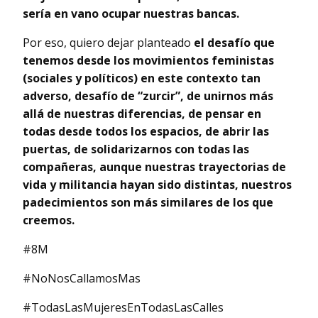
sería en vano ocupar nuestras bancas.
Por eso, quiero dejar planteado
el desafío que
tenemos desde los movimientos feministas
(sociales y políticos) en este contexto tan
adverso, desafío de “zurcir”, de unirnos más
allá de nuestras diferencias, de pensar en
todas desde todos los espacios, de abrir las
puertas, de solidarizarnos con todas las
compañeras, aunque nuestras trayectorias de
vida y militancia hayan sido distintas, nuestros
padecimientos son más similares de los que
creemos.
#8M
#NoNosCallamosMas
#TodasLasMujeresEnTodasLasCalles