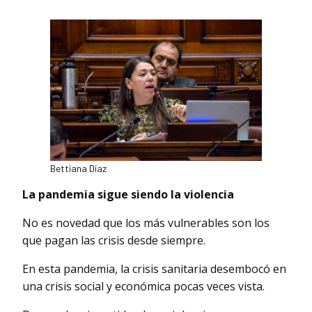
Bettiana Díaz
La pandemia sigue siendo la violencia
No es novedad que los más vulnerables son los
que pagan las crisis desde siempre.
En esta pandemia, la crisis sanitaria desembocó en
una crisis social y económica pocas veces vista.