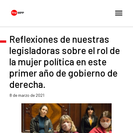
Reflexiones de nuestras
legisladoras sobre el rol de
la mujer política en este
primer año de gobierno de
derecha.
8 de marzo de 2021