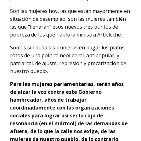
Son las mujeres hoy, las que están mayormente en
situación de desempleo, son las mujeres también
las que “llenarán” esos nuevos tres puntos de
pobreza de los que habló la ministra Arbeleche.
Somos sin duda las primeras en pagar los platos
rotos de una política neoliberal, antipopular, y
patriarcal, de ajuste, represión y precarización de
nuestro pueblo.
Para las mujeres parlamentarias, serán años
de alzar la voz contra este Gobierno
hambreador, años de trabajar
coordinadamente con las organizaciones
sociales para lograr así ser la caja de
resonancia (en el mármol) de las demandas de
afuera, de lo que la calle nos exige, de las
mujeres de nuestro pueblo, de lo contrario