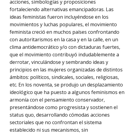
acciones, simbologías y proposiciones
fortaleciendo alternativas emancipadoras. Las
ideas feministas fueron incluyéndose en los
movimientos y luchas populares, el movimiento
feminista creció en muchos países confrontando
con autoritarismos en la casa y en la calle, en un
clima antidemocrático y/o con dictaduras fuertes,
que el movimiento contribuyó indudablemente a
derrotar, vinculándose y sembrando ideas y
principios en las mujeres organizadas de distintos
ámbitos: políticos, sindicales, sociales, religiosas,
etc. En los noventa, se produjo un desplazamiento
ideológico que ha puesto a algunos feminismos en
armonía con el pensamiento conservador,
presentándose como progresista y sostienen el
status quo, desarrollando cómodas acciones
sectoriales que no confrontan el sistema
establecido ni sus mecanismos, sin