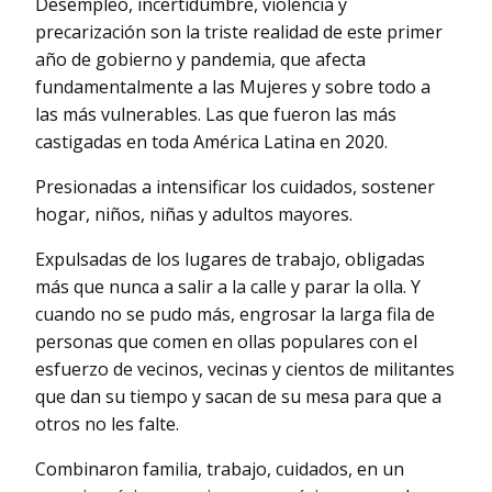
Desempleo, incertidumbre, violencia y
precarización son la triste realidad de este primer
año de gobierno y pandemia, que afecta
fundamentalmente a las Mujeres y sobre todo a
las más vulnerables. Las que fueron las más
castigadas en toda América Latina en 2020.
Presionadas a intensificar los cuidados, sostener
hogar, niños, niñas y adultos mayores.
Expulsadas de los lugares de trabajo, obligadas
más que nunca a salir a la calle y parar la olla. Y
cuando no se pudo más, engrosar la larga fila de
personas que comen en ollas populares con el
esfuerzo de vecinos, vecinas y cientos de militantes
que dan su tiempo y sacan de su mesa para que a
otros no les falte.
Combinaron familia, trabajo, cuidados, en un