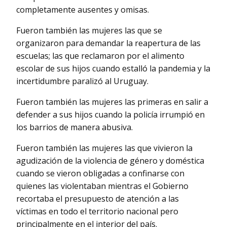
completamente ausentes y omisas.
Fueron también las mujeres las que se
organizaron para demandar la reapertura de las
escuelas; las que reclamaron por el alimento
escolar de sus hijos cuando estalló la pandemia y la
incertidumbre paralizó al Uruguay.
Fueron también las mujeres las primeras en salir a
defender a sus hijos cuando la policía irrumpió en
los barrios de manera abusiva.
Fueron también las mujeres las que vivieron la
agudización de la violencia de género y doméstica
cuando se vieron obligadas a confinarse con
quienes las violentaban mientras el Gobierno
recortaba el presupuesto de atención a las
víctimas en todo el territorio nacional pero
principalmente en el interior del país.