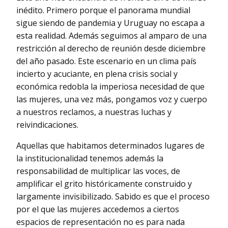
inédito. Primero porque el panorama mundial
sigue siendo de pandemia y Uruguay no escapa a
esta realidad. Además seguimos al amparo de una
restricción al derecho de reunión desde diciembre
del año pasado. Este escenario en un clima país
incierto y acuciante, en plena crisis social y
económica redobla la imperiosa necesidad de que
las mujeres, una vez más, pongamos voz y cuerpo
a nuestros reclamos, a nuestras luchas y
reivindicaciones.
Aquellas que habitamos determinados lugares de
la institucionalidad tenemos además la
responsabilidad de multiplicar las voces, de
amplificar el grito históricamente construido y
largamente invisibilizado. Sabido es que el proceso
por el que las mujeres accedemos a ciertos
espacios de representación no es para nada