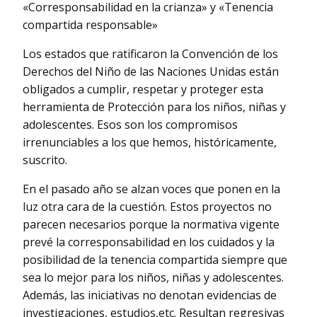
«Corresponsabilidad en la crianza» y «Tenencia
compartida responsable»
Los estados que ratificaron la Convención de los
Derechos del Niño de las Naciones Unidas están
obligados a cumplir, respetar y proteger esta
herramienta de Protección para los niños, niñas y
adolescentes. Esos son los compromisos
irrenunciables a los que hemos, históricamente,
suscrito.
En el pasado año se alzan voces que ponen en la
luz otra cara de la cuestión. Estos proyectos no
parecen necesarios porque la normativa vigente
prevé la corresponsabilidad en los cuidados y la
posibilidad de la tenencia compartida siempre que
sea lo mejor para los niños, niñas y adolescentes.
Además, las iniciativas no denotan evidencias de
investigaciones, estudios,etc. Resultan regresivas