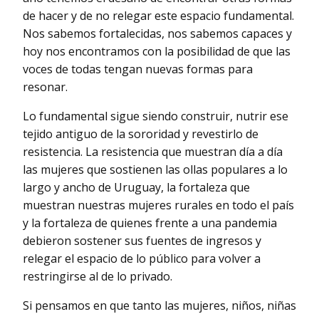
de hacer y de no relegar este espacio fundamental.
Nos sabemos fortalecidas, nos sabemos capaces y
hoy nos encontramos con la posibilidad de que las
voces de todas tengan nuevas formas para
resonar.
Lo fundamental sigue siendo construir, nutrir ese
tejido antiguo de la sororidad y revestirlo de
resistencia. La resistencia que muestran día a día
las mujeres que sostienen las ollas populares a lo
largo y ancho de Uruguay, la fortaleza que
muestran nuestras mujeres rurales en todo el país
y la fortaleza de quienes frente a una pandemia
debieron sostener sus fuentes de ingresos y
relegar el espacio de lo público para volver a
restringirse al de lo privado.
Si pensamos en que tanto las mujeres, niños, niñas