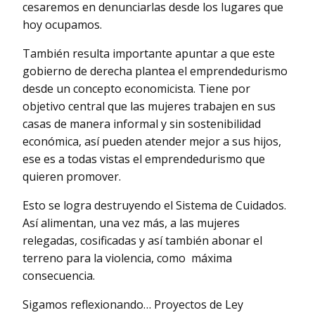
cesaremos en denunciarlas desde los lugares que
hoy ocupamos.
También resulta importante apuntar a que este
gobierno de derecha plantea el emprendedurismo
desde un concepto economicista. Tiene por
objetivo central que las mujeres trabajen en sus
casas de manera informal y sin sostenibilidad
económica, así pueden atender mejor a sus hijos,
ese es a todas vistas el emprendedurismo que
quieren promover.
Esto se logra destruyendo el Sistema de Cuidados.
Así alimentan, una vez más, a las mujeres
relegadas, cosificadas y así también abonar el
terreno para la violencia, como máxima
consecuencia.
Sigamos reflexionando… Proyectos de Ley