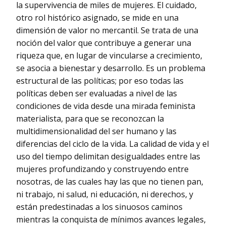
la supervivencia de miles de mujeres. El cuidado,
otro rol histórico asignado, se mide en una
dimensión de valor no mercantil. Se trata de una
noción del valor que contribuye a generar una
riqueza que, en lugar de vincularse a crecimiento,
se asocia a bienestar y desarrollo. Es un problema
estructural de las políticas; por eso todas las
políticas deben ser evaluadas a nivel de las
condiciones de vida desde una mirada feminista
materialista, para que se reconozcan la
multidimensionalidad del ser humano y las
diferencias del ciclo de la vida. La calidad de vida y el
uso del tiempo delimitan desigualdades entre las
mujeres profundizando y construyendo entre
nosotras, de las cuales hay las que no tienen pan,
ni trabajo, ni salud, ni educación, ni derechos, y
están predestinadas a los sinuosos caminos
mientras la conquista de mínimos avances legales,