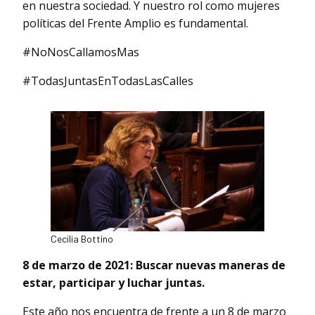
en nuestra sociedad. Y nuestro rol como mujeres
políticas del Frente Amplio es fundamental.
#NoNosCallamosMas
#TodasJuntasEnTodasLasCalles
Cecilia Bottino
8 de marzo de 2021: Buscar nuevas maneras de
estar, participar y luchar juntas.
Este año nos encuentra de frente a un 8 de marzo