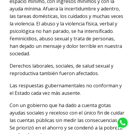
espacio mínimo, con ingresos mínimos y con la
ayuda mínima. Afuera la incertidumbre y adentro,
las tareas domésticas, los cuidados y muchas veces
la violencia. El abuso y la violencia física, verbal y
psicológica no han parado, se ha intensificado.
Feminicidios, abuso sexual y trata de personas,
han dejado un mensaje y dolor terrible en nuestra
sociedad.
Derechos laborales, sociales, de salud sexual y
reproductiva también fueron afectados.
Las respuestas gubernamentales no conforman y
el Estado cada vez más ausente.
Con un gobierno que ha dado a cuenta gotas
ayudas sociales y receloso con el único fin de cuidar
las cuentas públicas sin medir las consecuencias.
Se priorizó en el ahorro y se condenó a la pobreza