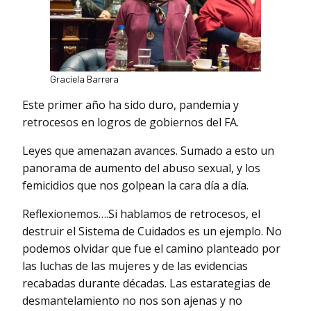
Graciela Barrera
Este primer año ha sido duro, pandemia y
retrocesos en logros de gobiernos del FA.
Leyes que amenazan avances. Sumado a esto un
panorama de aumento del abuso sexual, y los
femicidios que nos golpean la cara día a día.
Reflexionemos….Si hablamos de retrocesos, el
destruir el Sistema de Cuidados es un ejemplo. No
podemos olvidar que fue el camino planteado por
las luchas de las mujeres y de las evidencias
recabadas durante décadas. Las estarategias de
desmantelamiento no nos son ajenas y no