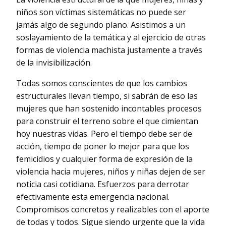
niños son víctimas sistemáticas no puede ser
jamás algo de segundo plano. Asistimos a un
soslayamiento de la temática y al ejercicio de otras
formas de violencia machista justamente a través
de la invisibilización.
Todas somos conscientes de que los cambios
estructurales llevan tiempo, si sabrán de eso las
mujeres que han sostenido incontables procesos
para construir el terreno sobre el que cimientan
hoy nuestras vidas. Pero el tiempo debe ser de
acción, tiempo de poner lo mejor para que los
femicidios y cualquier forma de expresión de la
violencia hacia mujeres, niños y niñas dejen de ser
noticia casi cotidiana. Esfuerzos para derrotar
efectivamente esta emergencia nacional.
Compromisos concretos y realizables con el aporte
de todas y todos. Sigue siendo urgente que la vida