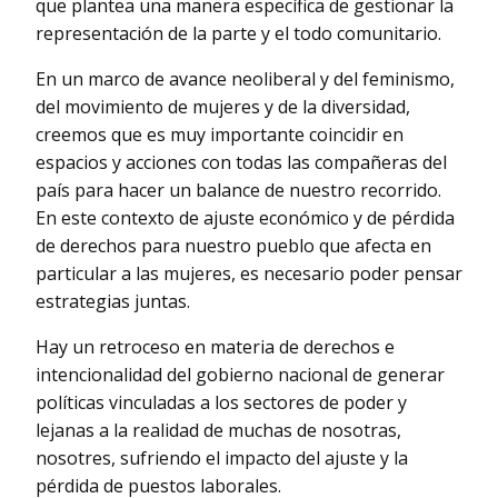
que plantea una manera específica de gestionar la
representación de la parte y el todo comunitario.
En un marco de avance neoliberal y del feminismo,
del movimiento de mujeres y de la diversidad,
creemos que es muy importante coincidir en
espacios y acciones con todas las compañeras del
país para hacer un balance de nuestro recorrido.
En este contexto de ajuste económico y de pérdida
de derechos para nuestro pueblo que afecta en
particular a las mujeres, es necesario poder pensar
estrategias juntas.
Hay un retroceso en materia de derechos e
intencionalidad del gobierno nacional de generar
políticas vinculadas a los sectores de poder y
lejanas a la realidad de muchas de nosotras,
nosotres, sufriendo el impacto del ajuste y la
pérdida de puestos laborales.