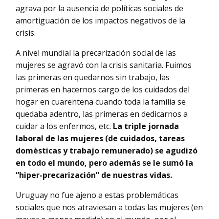
agrava por la ausencia de políticas sociales de
amortiguación de los impactos negativos de la
crisis.
A nivel mundial la precarización social de las
mujeres se agravó con la crisis sanitaria. Fuimos
las primeras en quedarnos sin trabajo, las
primeras en hacernos cargo de los cuidados del
hogar en cuarentena cuando toda la familia se
quedaba adentro, las primeras en dedicarnos a
cuidar a los enfermos, etc.
La triple jornada
laboral de las mujeres (de cuidados, tareas
domèsticas y trabajo remunerado) se agudizó
en todo el mundo, pero además se le sumó la
“hiper-precarización” de nuestras vidas.
Uruguay no fue ajeno a estas problemáticas
sociales que nos atraviesan a todas las mujeres (en