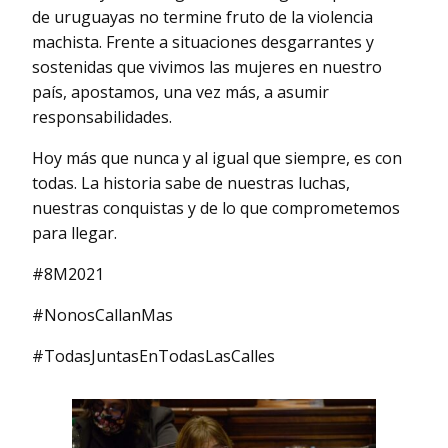
de uruguayas no termine fruto de la violencia
machista. Frente a situaciones desgarrantes y
sostenidas que vivimos las mujeres en nuestro
país, apostamos, una vez más, a asumir
responsabilidades.
Hoy más que nunca y al igual que siempre, es con
todas. La historia sabe de nuestras luchas,
nuestras conquistas y de lo que comprometemos
para llegar.
#8M2021
#NonosCallanMas
#TodasJuntasEnTodasLasCalles