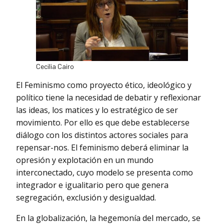
Cecilia Cairo
El Feminismo como proyecto ético, ideológico y
político tiene la necesidad de debatir y reflexionar
las ideas, los matices y lo estratégico de ser
movimiento. Por ello es que debe establecerse
diálogo con los distintos actores sociales para
repensar-nos. El feminismo deberá eliminar la
opresión y explotación en un mundo
interconectado, cuyo modelo se presenta como
integrador e igualitario pero que genera
segregación, exclusión y desigualdad.
En la globalización, la hegemonía del mercado, se