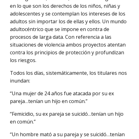
en lo que son los derechos de los niños, niñas y
adolescentes y se contemplan los intereses de los
adultos sin importar los de ellas y ellos. Un mundo
adultocéntrico que se impone en contra de
procesos de larga data. Con referencia a las
situaciones de violencia ambos proyectos atentan
contra los principios de protección y profundizan
los riesgos.
Todos los días, sistemáticamente, los titulares nos
inundan:
“Una mujer de 24 años fue atacada por su ex
pareja…tenían un hijo en común.”
“Femicidio, su ex pareja se suicidó…tenían un hijo
en común.”
“Un hombre mató a su pareja y se suicidó…tenían