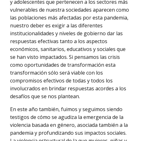
y adolescentes que pertenecen a los sectores más
vulnerables de nuestra sociedades aparecen como
las poblaciones más afectadas por esta pandemia,
nuestro deber es exigir a las diferentes
institucionalidades y niveles de gobierno dar las
respuestas efectivas tanto a los aspectos
económicos, sanitarios, educativos y sociales que
se han visto impactados. Si pensamos las crisis
como oportunidades de transformación esta
transformación sólo será viable con los
compromisos efectivos de todas y todos los
involucrados en brindar respuestas acordes a los
desafíos que se nos plantean.
En este año también, fuimos y seguimos siendo
testigos de cómo se agudiza la emergencia de la
violencia basada en género, asociada también a la
pandemia y profundizando sus impactos sociales.
La violencia estructural de la que mujeres, niñas y