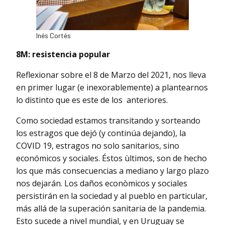
Inés Cortés
8M: resistencia popular
Reflexionar sobre el 8 de Marzo del 2021, nos lleva
en primer lugar (e inexorablemente) a plantearnos
lo distinto que es este de los anteriores.
Como sociedad estamos transitando y sorteando
los estragos que dejó (y continúa dejando), la
COVID 19, estragos no solo sanitarios, sino
económicos y sociales. Éstos ùltimos, son de hecho
los que más consecuencias a mediano y largo plazo
nos dejarán. Los daños econòmicos y sociales
persistirán en la sociedad y al pueblo en particular,
más allá de la superación sanitaria de la pandemia.
Esto sucede a nivel mundial, y en Uruguay se