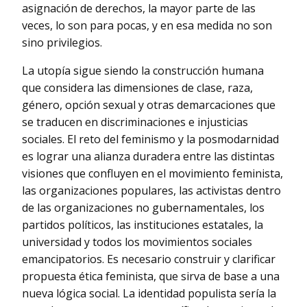
asignación de derechos, la mayor parte de las
veces, lo son para pocas, y en esa medida no son
sino privilegios.
La utopía sigue siendo la construcción humana
que considera las dimensiones de clase, raza,
género, opción sexual y otras demarcaciones que
se traducen en discriminaciones e injusticias
sociales. El reto del feminismo y la posmodarnidad
es lograr una alianza duradera entre las distintas
visiones que confluyen en el movimiento feminista,
las organizaciones populares, las activistas dentro
de las organizaciones no gubernamentales, los
partidos políticos, las instituciones estatales, la
universidad y todos los movimientos sociales
emancipatorios. Es necesario construir y clarificar
propuesta ética feminista, que sirva de base a una
nueva lógica social. La identidad populista sería la