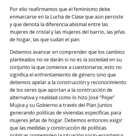
Por ello reafirmamos que el feminismo debe
enmarcarse en la Lucha de Clase que aún persiste
y que denota la diferencia abismal entre las
mujeres de cristal y las mujeres del barrio, las jefas
de hogar, las que sudan el pan.
Debemos avanzar en comprender que los cambios
planteados no se darán si no es la sociedad en su
conjunto la que comience a cuestionarse, esto no
significa el enfrentamiento de género sino que
debemos apelar a la construcción y reconocimiento
de los seres que aportan a la construcción de
alternativa y realidad como lo hizo José “Pepe”
Mujica y su Gobierno a través del Plan Juntos
generando políticas de viviendas específicas para
mujeres jefas de hogar. Debemos entonces exigir
que las medidas y construcción de políticas
públicas contemplen la situación socio-económica