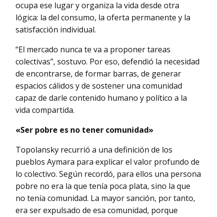
ocupa ese lugar y organiza la vida desde otra
lógica: la del consumo, la oferta permanente y la
satisfacción individual.
“El mercado nunca te va a proponer tareas
colectivas”, sostuvo. Por eso, defendió la necesidad
de encontrarse, de formar barras, de generar
espacios cálidos y de sostener una comunidad
capaz de darle contenido humano y político a la
vida compartida.
«Ser pobre es no tener comunidad»
Topolansky recurrió a una definición de los
pueblos Aymara para explicar el valor profundo de
lo colectivo. Según recordó, para ellos una persona
pobre no era la que tenía poca plata, sino la que
no tenía comunidad. La mayor sanción, por tanto,
era ser expulsado de esa comunidad, porque