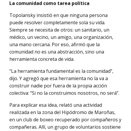
La comunidad como tarea política
Topolansky insistió en que ninguna persona
puede resolver completamente sola su vida.
Siempre se necesita de otros: un sanitario, un
médico, un vecino, un amigo, una organización,
una mano cercana. Por eso, afirmó que la
comunidad no es una abstracción, sino una
herramienta concreta de vida.
“La herramienta fundamental es la comunidad”,
dijo. Y agregó que esa herramienta no la va a
construir nadie por fuera de la propia acción
colectiva: “Si no la construimos nosotros, no será”.
Para explicar esa idea, relató una actividad
realizada en la zona del Hipódromo de Maroñas,
en un club de boxeo recuperado por compañeros y
compañeras. Allí, un grupo de voluntarios sostiene