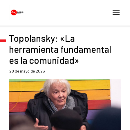
Topolansky: «La
herramienta fundamental
es la comunidad»
28 de mayo de 2026