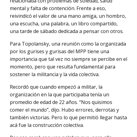
relacionada con problemas de soledad, salud
mental y falta de contención. Frente a eso,
reivindicó el valor de una mano amiga, un hombro,
una escucha, una palabra, un libro compartido,
una tarde de sábado dedicada a pensar con otros.
Para Topolansky, una reunión como la organizada
por los gurises y gurisas del MPP tiene una
importancia que tal vez no siempre se percibe en el
momento, pero que resulta fundamental para
sostener la militancia y la vida colectiva.
Recordó que cuando empezó a militar, la
organización en la que participaba tenía un
promedio de edad de 22 años. “Nos quisimos
comer el mundo”, dijo. Hubo errores, derrotas y
también victorias. Pero lo que permitió llegar hasta
acá fue la construcción colectiva.