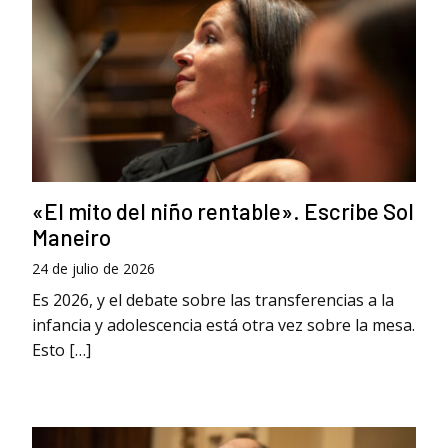
«El mito del niño rentable». Escribe Sol
Maneiro
24 de julio de 2026
Es 2026, y el debate sobre las transferencias a la
infancia y adolescencia está otra vez sobre la mesa.
Esto […]