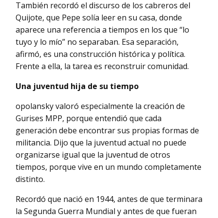
También recordó el discurso de los cabreros del
Quijote, que Pepe solía leer en su casa, donde
aparece una referencia a tiempos en los que “lo
tuyo y lo mío” no separaban. Esa separación,
afirmó, es una construcción histórica y política.
Frente a ella, la tarea es reconstruir comunidad.
Una juventud hija de su tiempo
opolansky valoró especialmente la creación de
Gurises MPP, porque entendió que cada
generación debe encontrar sus propias formas de
militancia. Dijo que la juventud actual no puede
organizarse igual que la juventud de otros
tiempos, porque vive en un mundo completamente
distinto.
Recordó que nació en 1944, antes de que terminara
la Segunda Guerra Mundial y antes de que fueran