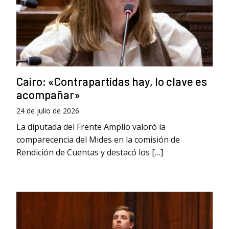
Cairo: «Contrapartidas hay, lo clave es
acompañar»
24 de julio de 2026
La diputada del Frente Amplio valoró la
comparecencia del Mides en la comisión de
Rendición de Cuentas y destacó los […]