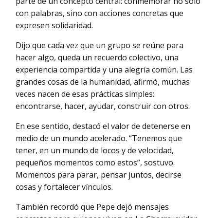
parte de un concepto central: conmemorar no solo
con palabras, sino con acciones concretas que
expresen solidaridad.
Dijo que cada vez que un grupo se reúne para
hacer algo, queda un recuerdo colectivo, una
experiencia compartida y una alegría común. Las
grandes cosas de la humanidad, afirmó, muchas
veces nacen de esas prácticas simples:
encontrarse, hacer, ayudar, construir con otros.
En ese sentido, destacó el valor de detenerse en
medio de un mundo acelerado. “Tenemos que
tener, en un mundo de locos y de velocidad,
pequeños momentos como estos”, sostuvo.
Momentos para parar, pensar juntos, decirse
cosas y fortalecer vínculos.
También recordó que Pepe dejó mensajes