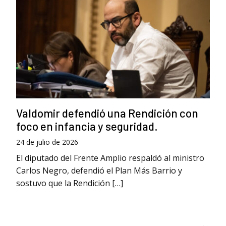
Valdomir defendió una Rendición con
foco en infancia y seguridad.
24 de julio de 2026
El diputado del Frente Amplio respaldó al ministro
Carlos Negro, defendió el Plan Más Barrio y
sostuvo que la Rendición […]