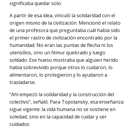
significaba quedar solo.
A partir de esa idea, vinculó la solidaridad con el
origen mismo de la civilización. Mencionó el relato
de una profesora que preguntaba cuál había sido
el primer rastro de civilización encontrado por la
humanidad. No eran las puntas de flecha ni los
utensilios, sino un fémur quebrado y luego
soldado. Ese hueso mostraba que alguien herido
había sobrevivido porque otros lo cuidaron, lo
alimentaron, lo protegieron y lo ayudaron a
trasladarse.
“Ahí empezó la solidaridad y la construcción del
colectivo”, señaló. Para Topolansky, esa enseñanza
sigue vigente: la vida humana no se sostiene en
soledad, sino en la capacidad de cuidar y ser
cuidados.