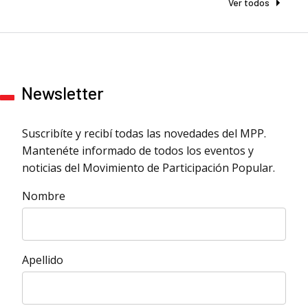
Ver todos
Newsletter
Suscribíte y recibí todas las novedades del MPP.
Mantenéte informado de todos los eventos y
noticias del Movimiento de Participación Popular.
Nombre
Apellido