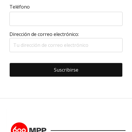
Teléfono
Dirección de correo electrónico: