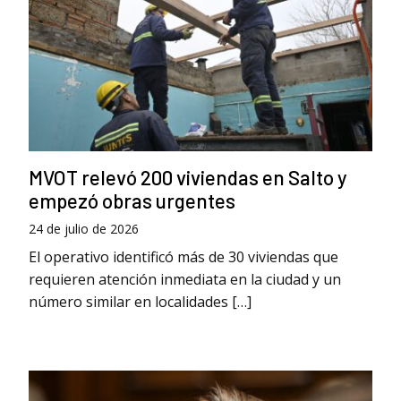
MVOT relevó 200 viviendas en Salto y
empezó obras urgentes
24 de julio de 2026
El operativo identificó más de 30 viviendas que
requieren atención inmediata en la ciudad y un
número similar en localidades […]