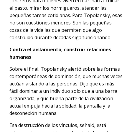
concretos para quienes viven en La Chacra: cuidar
el pasto, mirar los hormigueros, atender las
pequeñas tareas cotidianas. Para Topolansky, esas
no son cuestiones menores. Son las pequeñas
cosas de la vida las que permiten que algo
construido durante décadas siga funcionando.
Contra el aislamiento, construir relaciones
humanas
Sobre el final, Topolansky alertó sobre las formas
contemporáneas de dominación, que muchas veces
actúan aislando a las personas. Dijo que es más
fácil dominar a un individuo solo que a una barra
organizada, y que buena parte de la civilización
actual empuja hacia la soledad, la pantalla y la
desconexión humana.
Esa destrucción de los vínculos, señaló, está