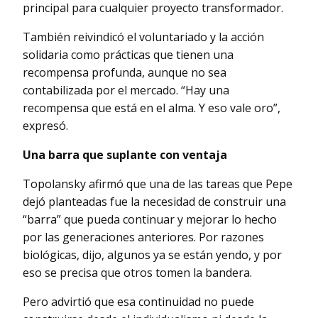
principal para cualquier proyecto transformador.
También reivindicó el voluntariado y la acción
solidaria como prácticas que tienen una
recompensa profunda, aunque no sea
contabilizada por el mercado. “Hay una
recompensa que está en el alma. Y eso vale oro”,
expresó.
Una barra que suplante con ventaja
Topolansky afirmó que una de las tareas que Pepe
dejó planteadas fue la necesidad de construir una
“barra” que pueda continuar y mejorar lo hecho
por las generaciones anteriores. Por razones
biológicas, dijo, algunos ya se están yendo, y por
eso se precisa que otros tomen la bandera.
Pero advirtió que esa continuidad no puede