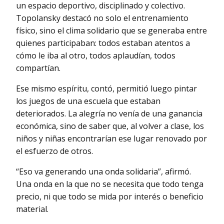
un espacio deportivo, disciplinado y colectivo.
Topolansky destacó no solo el entrenamiento
físico, sino el clima solidario que se generaba entre
quienes participaban: todos estaban atentos a
cómo le iba al otro, todos aplaudían, todos
compartían.
Ese mismo espíritu, contó, permitió luego pintar
los juegos de una escuela que estaban
deteriorados. La alegría no venía de una ganancia
económica, sino de saber que, al volver a clase, los
niños y niñas encontrarían ese lugar renovado por
el esfuerzo de otros.
“Eso va generando una onda solidaria”, afirmó.
Una onda en la que no se necesita que todo tenga
precio, ni que todo se mida por interés o beneficio
material.