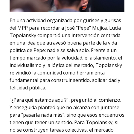
En una actividad organizada por gurises y gurisas
del MPP para recordar a José “Pepe” Mujica, Lucía
Topolansky compartió una intervención centrada
en una idea que atravesó buena parte de la vida
política de Pepe: nadie se salva solo. Frente a un
tiempo marcado por la velocidad, el aislamiento, el
individualismo y la lógica del mercado, Topolansky
reivindicó la comunidad como herramienta
fundamental para construir sentido, solidaridad y
felicidad pública.
“¿Para qué estamos aquí?”, preguntó al comienzo.
Y enseguida planteó que no alcanza con juntarse
para “pasarla nada más”, sino que esos encuentros
tienen que tener un sentido. Para Topolansky, si
no se construyen tareas colectivas, el mercado