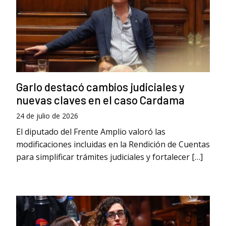
Garlo destacó cambios judiciales y
nuevas claves en el caso Cardama
24 de julio de 2026
El diputado del Frente Amplio valoró las
modificaciones incluidas en la Rendición de Cuentas
para simplificar trámites judiciales y fortalecer […]