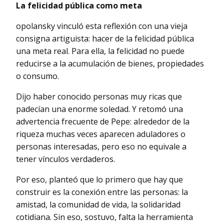
La felicidad pública como meta
opolansky vinculó esta reflexión con una vieja
consigna artiguista: hacer de la felicidad pública
una meta real. Para ella, la felicidad no puede
reducirse a la acumulación de bienes, propiedades
o consumo.
Dijo haber conocido personas muy ricas que
padecían una enorme soledad. Y retomó una
advertencia frecuente de Pepe: alrededor de la
riqueza muchas veces aparecen aduladores o
personas interesadas, pero eso no equivale a
tener vínculos verdaderos.
Por eso, planteó que lo primero que hay que
construir es la conexión entre las personas: la
amistad, la comunidad de vida, la solidaridad
cotidiana. Sin eso, sostuvo, falta la herramienta