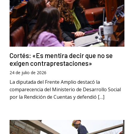
Cortés: «Es mentira decir que no se
exigen contraprestaciones»
24 de julio de 2026
La diputada del Frente Amplio destacó la
comparecencia del Ministerio de Desarrollo Social
por la Rendición de Cuentas y defendió […]