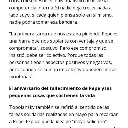
construirse desde el individualismo ni desde la
competencia interna. Si nadie deja crecer nada al
lado suyo, si cada quien piensa solo en sí mismo,
nadie podrá tomar esa bandera.
“La primera tarea que nos estaba pidiendo Pepe es
una barra que nos suplante con ventaja y que se
comprometa”, sostuvo. Pero ese compromiso,
insistió, debe ser colectivo. Porque todas las
personas tienen aspectos positivos y negativos,
pero cuando se suman en colectivo pueden “mover
montañas”.
El aniversario del fallecimiento de Pepe y las
pequeñas cosas que sostienen la vida
Topolansky también se refirió al sentido de las
tareas solidarias realizadas en mayo para recordar
a Pepe. Explicó que la idea de “mayo solidario”