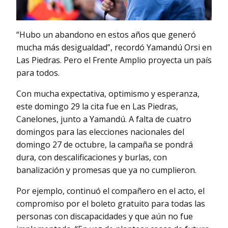
“Hubo un abandono en estos años que generó
mucha más desigualdad”, recordó Yamandú Orsi en
Las Piedras. Pero el Frente Amplio proyecta un país
para todos.
Con mucha expectativa, optimismo y esperanza,
este domingo 29 la cita fue en Las Piedras,
Canelones, junto a Yamandú. A falta de cuatro
domingos para las elecciones nacionales del
domingo 27 de octubre, la campaña se pondrá
dura, con descalificaciones y burlas, con
banalización y promesas que ya no cumplieron.
Por ejemplo, continuó el compañero en el acto, el
compromiso por el boleto gratuito para todas las
personas con discapacidades y que aún no fue