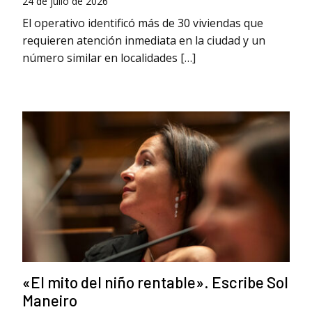
24 de julio de 2026
El operativo identificó más de 30 viviendas que
requieren atención inmediata en la ciudad y un
número similar en localidades […]
«El mito del niño rentable». Escribe Sol
Maneiro