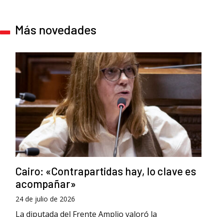
Más novedades
Cairo: «Contrapartidas hay, lo clave es
acompañar»
24 de julio de 2026
La diputada del Frente Amplio valoró la