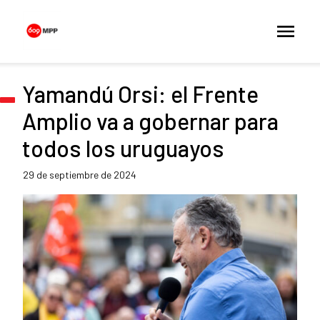
Yamandú Orsi: el Frente
Amplio va a gobernar para
todos los uruguayos
29 de septiembre de 2024