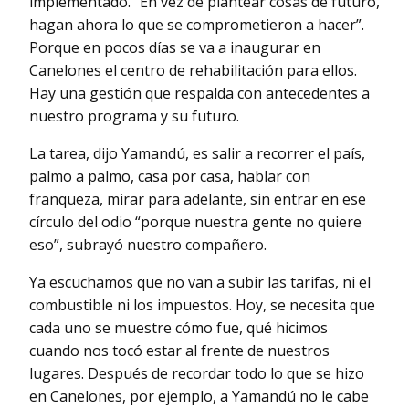
implementado. “En vez de plantear cosas de futuro,
hagan ahora lo que se comprometieron a hacer”.
Porque en pocos días se va a inaugurar en
Canelones el centro de rehabilitación para ellos.
Hay una gestión que respalda con antecedentes a
nuestro programa y su futuro.
La tarea, dijo Yamandú, es salir a recorrer el país,
palmo a palmo, casa por casa, hablar con
franqueza, mirar para adelante, sin entrar en ese
círculo del odio “porque nuestra gente no quiere
eso”, subrayó nuestro compañero.
Ya escuchamos que no van a subir las tarifas, ni el
combustible ni los impuestos. Hoy, se necesita que
cada uno se muestre cómo fue, qué hicimos
cuando nos tocó estar al frente de nuestros
lugares. Después de recordar todo lo que se hizo
en Canelones, por ejemplo, a Yamandú no le cabe