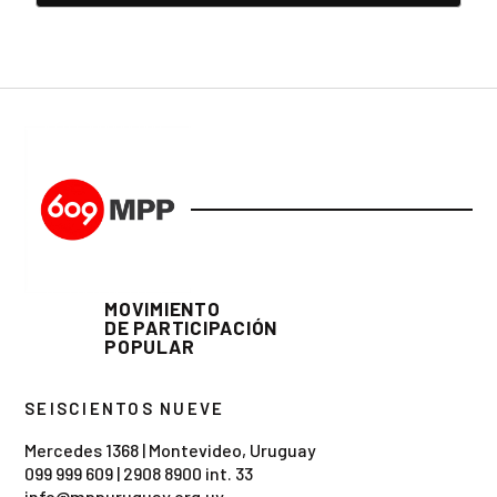
MOVIMIENTO
DE PARTICIPACIÓN
POPULAR
SEISCIENTOS NUEVE
Mercedes 1368 | Montevideo, Uruguay
099 999 609
|
2908 8900 int. 33
info@mppuruguay.org.uy