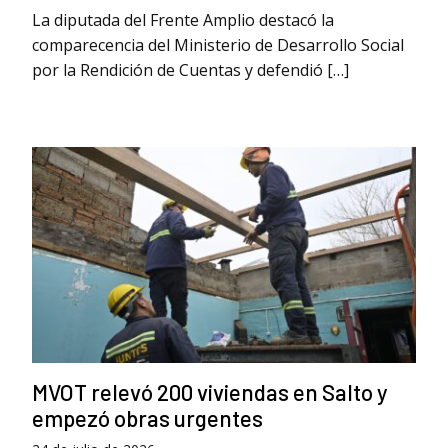
La diputada del Frente Amplio destacó la
comparecencia del Ministerio de Desarrollo Social
por la Rendición de Cuentas y defendió […]
MVOT relevó 200 viviendas en Salto y
empezó obras urgentes