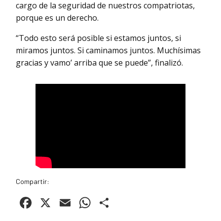
cargo de la seguridad de nuestros compatriotas,
porque es un derecho.
“Todo esto será posible si estamos juntos, si
miramos juntos. Si caminamos juntos. Muchísimas
gracias y vamo’ arriba que se puede”, finalizó.
Compartir:
Facebook
X
Email
WhatsApp
Compartir