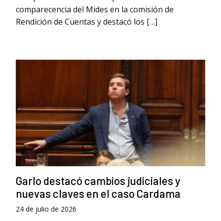
comparecencia del Mides en la comisión de
Rendición de Cuentas y destacó los […]
Garlo destacó cambios judiciales y
nuevas claves en el caso Cardama
24 de julio de 2026