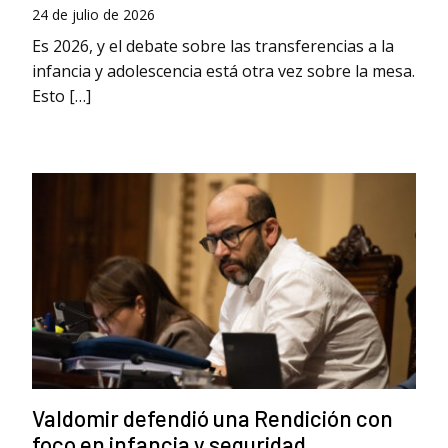
24 de julio de 2026
Es 2026, y el debate sobre las transferencias a la
infancia y adolescencia está otra vez sobre la mesa.
Esto […]
Valdomir defendió una Rendición con
foco en infancia y seguridad.