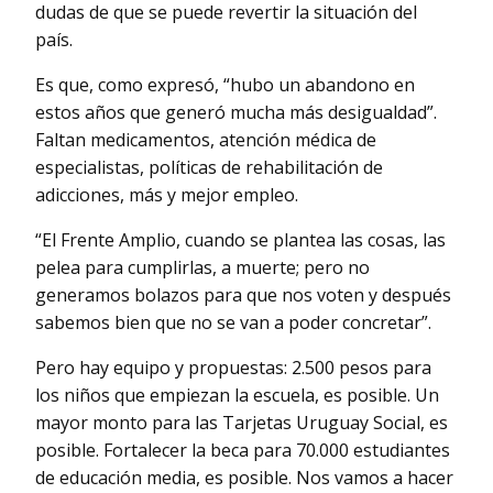
dudas de que se puede revertir la situación del
país.
Es que, como expresó, “hubo un abandono en
estos años que generó mucha más desigualdad”.
Faltan medicamentos, atención médica de
especialistas, políticas de rehabilitación de
adicciones, más y mejor empleo.
“El Frente Amplio, cuando se plantea las cosas, las
pelea para cumplirlas, a muerte; pero no
generamos bolazos para que nos voten y después
sabemos bien que no se van a poder concretar”.
Pero hay equipo y propuestas: 2.500 pesos para
los niños que empiezan la escuela, es posible. Un
mayor monto para las Tarjetas Uruguay Social, es
posible. Fortalecer la beca para 70.000 estudiantes
de educación media, es posible. Nos vamos a hacer