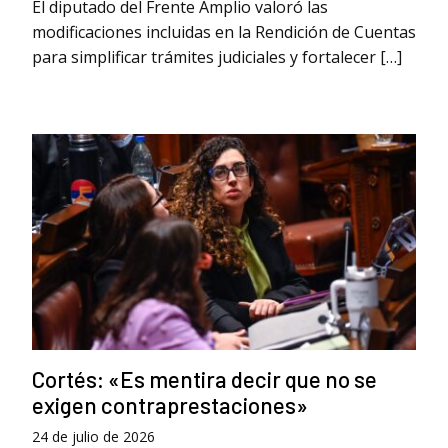
El diputado del Frente Amplio valoró las
modificaciones incluidas en la Rendición de Cuentas
para simplificar trámites judiciales y fortalecer […]
Cortés: «Es mentira decir que no se
exigen contraprestaciones»
24 de julio de 2026