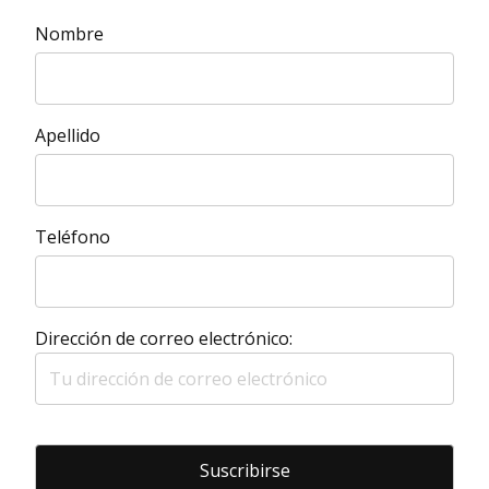
Nombre
Apellido
Teléfono
Dirección de correo electrónico: