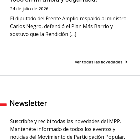
24 de julio de 2026
El diputado del Frente Amplio respaldó al ministro
Carlos Negro, defendió el Plan Más Barrio y
sostuvo que la Rendición […]
Ver todas las novedades
Newsletter
Suscribíte y recibí todas las novedades del MPP.
Mantenéte informado de todos los eventos y
noticias del Movimiento de Participación Popular.