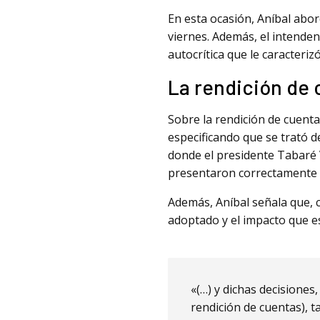
En esta ocasión, Aníbal abor
viernes. Además, el intendent
autocrítica que le caracterizó
La rendición de 
Sobre la rendición de cuenta
especificando que se trató d
donde el presidente Tabaré 
presentaron correctamente 
Además, Aníbal señala que, 
adoptado y el impacto que es
«(…) y dichas decisione
rendición de cuentas), 