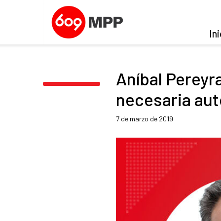
Ini
Aníbal Pereyra
necesaria aut
7 de marzo de 2019