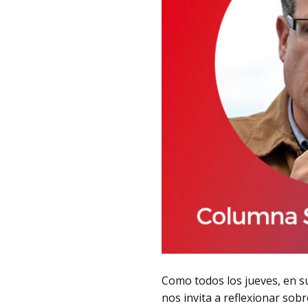
Como todos los jueves, en s
nos invita a reflexionar sob