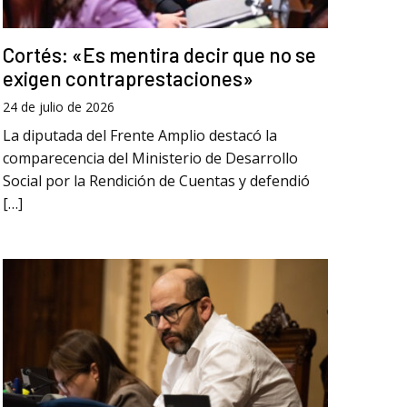
Cortés: «Es mentira decir que no se
exigen contraprestaciones»
24 de julio de 2026
La diputada del Frente Amplio destacó la
comparecencia del Ministerio de Desarrollo
Social por la Rendición de Cuentas y defendió
[…]