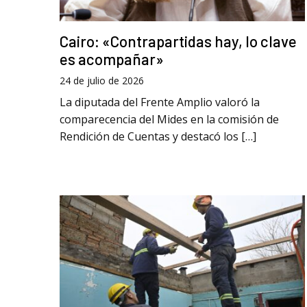
Cairo: «Contrapartidas hay, lo clave
es acompañar»
24 de julio de 2026
La diputada del Frente Amplio valoró la
comparecencia del Mides en la comisión de
Rendición de Cuentas y destacó los […]