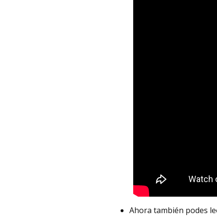
Ahora también podes le