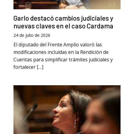
Garlo destacó cambios judiciales y
nuevas claves en el caso Cardama
24 de julio de 2026
El diputado del Frente Amplio valoró las
modificaciones incluidas en la Rendición de
Cuentas para simplificar trámites judiciales y
fortalecer […]