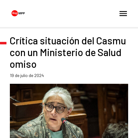
Crítica situación del Casmu
con un Ministerio de Salud
omiso
19 de julio de 2024