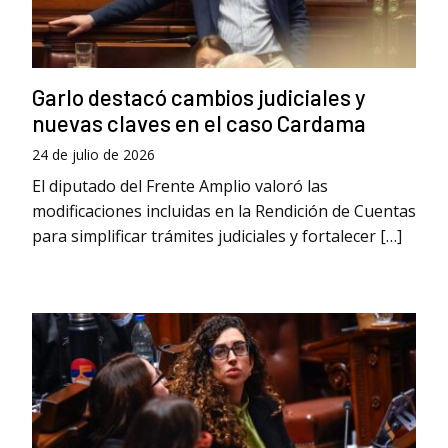
Garlo destacó cambios judiciales y
nuevas claves en el caso Cardama
24 de julio de 2026
El diputado del Frente Amplio valoró las
modificaciones incluidas en la Rendición de Cuentas
para simplificar trámites judiciales y fortalecer […]