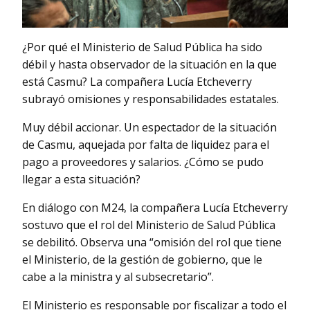
¿Por qué el Ministerio de Salud Pública ha sido
débil y hasta observador de la situación en la que
está Casmu? La compañera Lucía Etcheverry
subrayó omisiones y responsabilidades estatales.
Muy débil accionar. Un espectador de la situación
de Casmu, aquejada por falta de liquidez para el
pago a proveedores y salarios. ¿Cómo se pudo
llegar a esta situación?
En diálogo con M24, la compañera Lucía Etcheverry
sostuvo que el rol del Ministerio de Salud Pública
se debilitó. Observa una “omisión del rol que tiene
el Ministerio, de la gestión de gobierno, que le
cabe a la ministra y al subsecretario”.
El Ministerio es responsable por fiscalizar a todo el