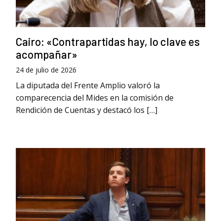
Cairo: «Contrapartidas hay, lo clave es
acompañar»
24 de julio de 2026
La diputada del Frente Amplio valoró la
comparecencia del Mides en la comisión de
Rendición de Cuentas y destacó los […]