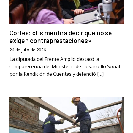
Cortés: «Es mentira decir que no se
exigen contraprestaciones»
24 de julio de 2026
La diputada del Frente Amplio destacó la
comparecencia del Ministerio de Desarrollo Social
por la Rendición de Cuentas y defendió […]