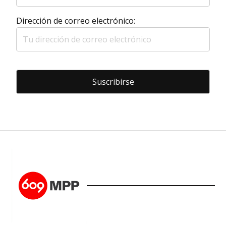
Dirección de correo electrónico: