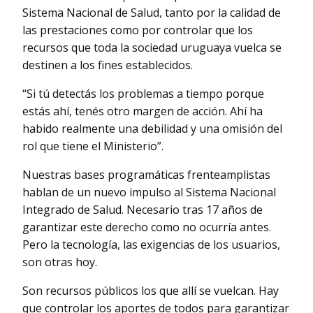
Sistema Nacional de Salud, tanto por la calidad de
las prestaciones como por controlar que los
recursos que toda la sociedad uruguaya vuelca se
destinen a los fines establecidos.
“Si tú detectás los problemas a tiempo porque
estás ahí, tenés otro margen de acción. Ahí ha
habido realmente una debilidad y una omisión del
rol que tiene el Ministerio”.
Nuestras bases programáticas frenteamplistas
hablan de un nuevo impulso al Sistema Nacional
Integrado de Salud. Necesario tras 17 años de
garantizar este derecho como no ocurría antes.
Pero la tecnología, las exigencias de los usuarios,
son otras hoy.
Son recursos públicos los que allí se vuelcan. Hay
que controlar los aportes de todos para garantizar