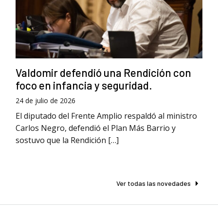
Valdomir defendió una Rendición con
foco en infancia y seguridad.
24 de julio de 2026
El diputado del Frente Amplio respaldó al ministro
Carlos Negro, defendió el Plan Más Barrio y
sostuvo que la Rendición […]
Ver todas las novedades