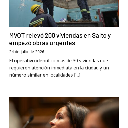
MVOT relevó 200 viviendas en Salto y
empezó obras urgentes
24 de julio de 2026
El operativo identificó más de 30 viviendas que
requieren atención inmediata en la ciudad y un
número similar en localidades […]