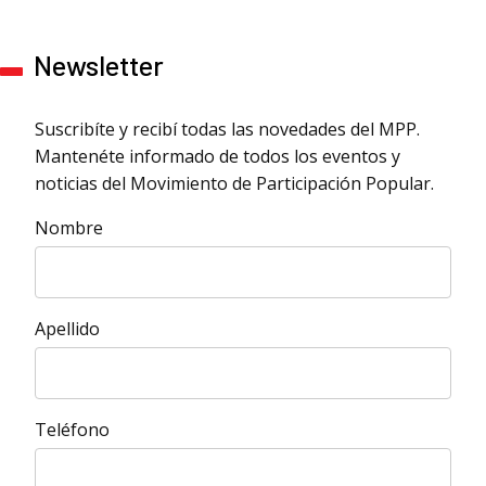
Newsletter
Suscribíte y recibí todas las novedades del MPP.
Mantenéte informado de todos los eventos y
noticias del Movimiento de Participación Popular.
Nombre
Apellido
Teléfono