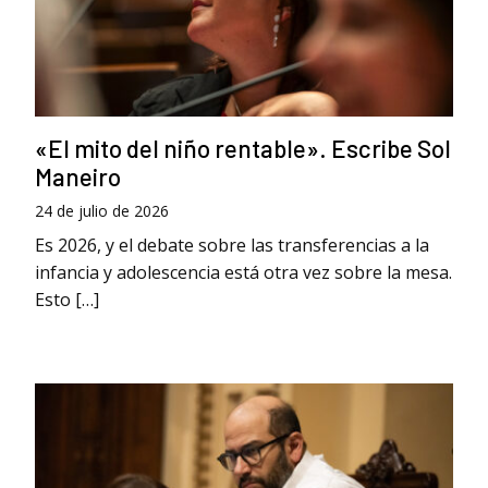
«El mito del niño rentable». Escribe Sol
Maneiro
24 de julio de 2026
Es 2026, y el debate sobre las transferencias a la
infancia y adolescencia está otra vez sobre la mesa.
Esto […]