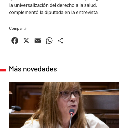
la universalización del derecho a la salud,
complementó la diputada en la entrevista.
Compartir:
Facebook
X
Email
WhatsApp
Compartir
Más novedades