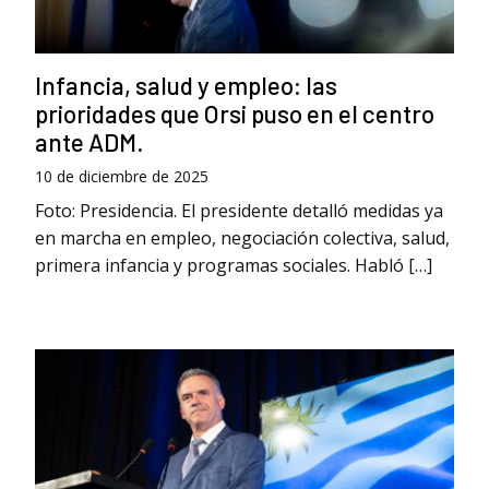
Infancia, salud y empleo: las
prioridades que Orsi puso en el centro
ante ADM.
10 de diciembre de 2025
Foto: Presidencia. El presidente detalló medidas ya
en marcha en empleo, negociación colectiva, salud,
primera infancia y programas sociales. Habló […]