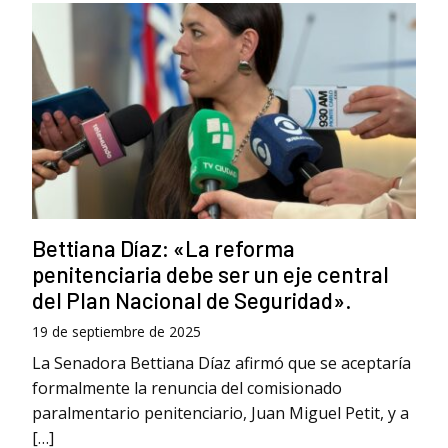
Bettiana Díaz: «La reforma
penitenciaria debe ser un eje central
del Plan Nacional de Seguridad».
19 de septiembre de 2025
La Senadora Bettiana Díaz afirmó que se aceptaría
formalmente la renuncia del comisionado
paralmentario penitenciario, Juan Miguel Petit, y a
[…]