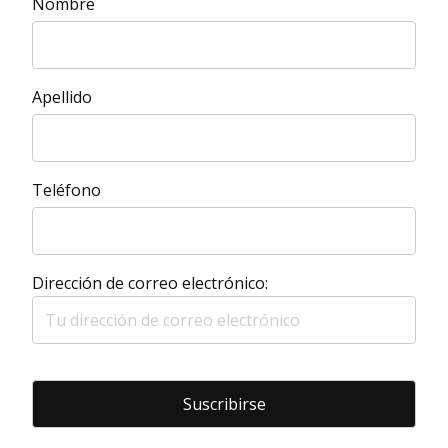
Nombre
Apellido
Teléfono
Dirección de correo electrónico: