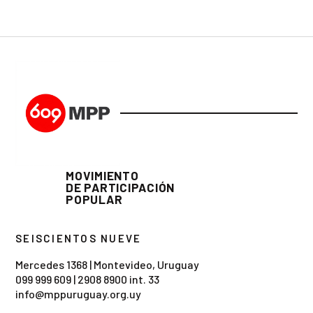
MOVIMIENTO
DE PARTICIPACIÓN
POPULAR
SEISCIENTOS NUEVE
Mercedes 1368 | Montevideo, Uruguay
099 999 609
|
2908 8900 int. 33
info@mppuruguay.org.uy