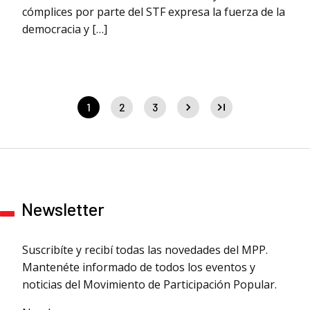
cómplices por parte del STF expresa la fuerza de la
democracia y […]
1
2
3
Newsletter
Suscribíte y recibí todas las novedades del MPP.
Mantenéte informado de todos los eventos y
noticias del Movimiento de Participación Popular.