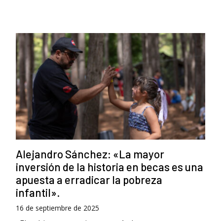
Alejandro Sánchez: «La mayor
inversión de la historia en becas es una
apuesta a erradicar la pobreza
infantil».
16 de septiembre de 2025