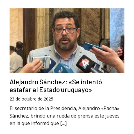
Alejandro Sánchez: «Se intentó
estafar al Estado uruguayo»
23 de octubre de 2025
El secretario de la Presidencia, Alejandro «Pacha»
Sánchez, brindó una rueda de prensa este jueves
en la que informó que […]