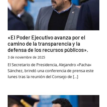
«El Poder Ejecutivo avanza por el
camino de la transparencia y la
defensa de los recursos públicos».
3 de noviembre de 2025
El Secretario de Presidencia, Alejandro «Pacha»
Sánchez, brindó una conferencia de prensa este
lunes tras la reunión del Consejo de […]