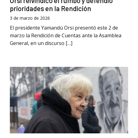
Orsi reivindicó el rumbo y defendió
prioridades en la Rendición
3 de marzo de 2026
El presidente Yamandú Orsi presentó este 2 de
marzo la Rendición de Cuentas ante la Asamblea
General, en un discurso […]