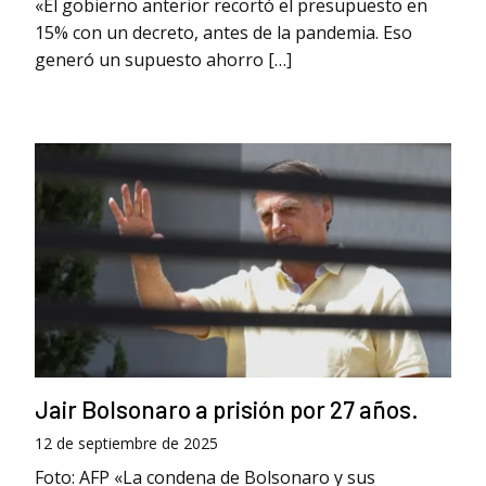
«El gobierno anterior recortó el presupuesto en
15% con un decreto, antes de la pandemia. Eso
generó un supuesto ahorro […]
Jair Bolsonaro a prisión por 27 años.
12 de septiembre de 2025
Foto: AFP «La condena de Bolsonaro y sus