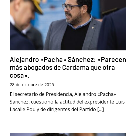
Alejandro «Pacha» Sánchez: «Parecen
más abogados de Cardama que otra
cosa».
28 de octubre de 2025
El secretario de Presidencia, Alejandro «Pacha»
Sánchez, cuestionó la actitud del expresidente Luis
Lacalle Pou y de dirigentes del Partido […]