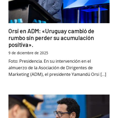
Orsi en ADM: «Uruguay cambió de
rumbo sin perder su acumulación
positiva».
9 de diciembre de 2025
Foto: Presidencia. En su intervención en el
almuerzo de la Asociación de Dirigentes de
Marketing (ADM), el presidente Yamandú Orsi […]