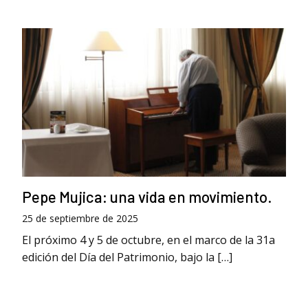
Pepe Mujica: una vida en movimiento.
25 de septiembre de 2025
El próximo 4 y 5 de octubre, en el marco de la 31a
edición del Día del Patrimonio, bajo la […]