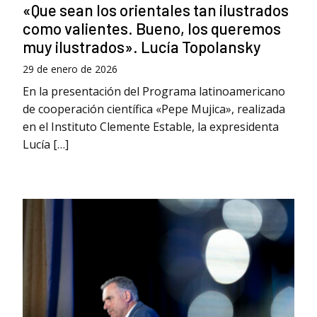
«Que sean los orientales tan ilustrados
como valientes. Bueno, los queremos
muy ilustrados». Lucía Topolansky
29 de enero de 2026
En la presentación del Programa latinoamericano
de cooperación científica «Pepe Mujica», realizada
en el Instituto Clemente Estable, la expresidenta
Lucía […]