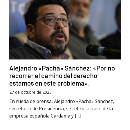
Alejandro «Pacha» Sánchez: «Por no
recorrer el camino del derecho
estamos en este problema».
27 de octubre de 2025
En rueda de prensa, Alejandro «Pacha» Sánchez,
secretario de Presidencia, se refirió al caso de la
empresa española Cardama y […]