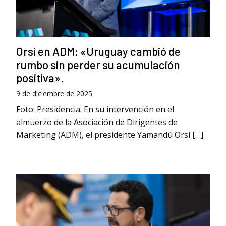
Orsi en ADM: «Uruguay cambió de
rumbo sin perder su acumulación
positiva».
9 de diciembre de 2025
Foto: Presidencia. En su intervención en el
almuerzo de la Asociación de Dirigentes de
Marketing (ADM), el presidente Yamandú Orsi […]