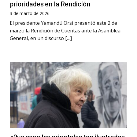
prioridades en la Rendición
3 de marzo de 2026
El presidente Yamandú Orsi presentó este 2 de
marzo la Rendición de Cuentas ante la Asamblea
General, en un discurso […]
«Que sean los orientales tan ilustrados