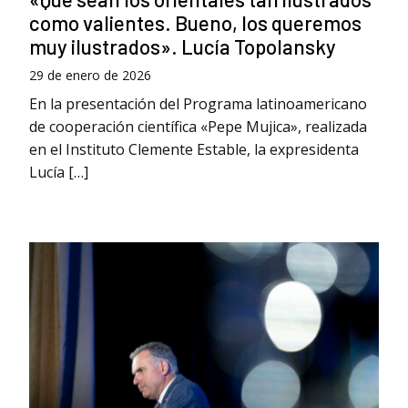
como valientes. Bueno, los queremos
muy ilustrados». Lucía Topolansky
29 de enero de 2026
En la presentación del Programa latinoamericano
de cooperación científica «Pepe Mujica», realizada
en el Instituto Clemente Estable, la expresidenta
Lucía […]