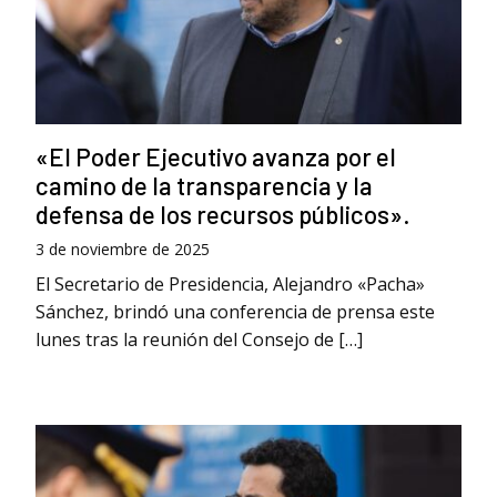
«El Poder Ejecutivo avanza por el
camino de la transparencia y la
defensa de los recursos públicos».
3 de noviembre de 2025
El Secretario de Presidencia, Alejandro «Pacha»
Sánchez, brindó una conferencia de prensa este
lunes tras la reunión del Consejo de […]