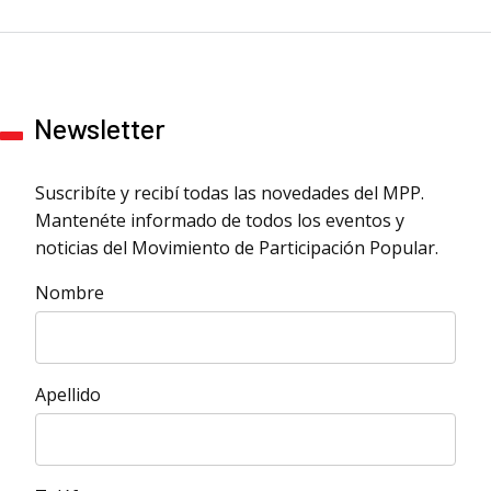
Newsletter
Suscribíte y recibí todas las novedades del MPP.
Mantenéte informado de todos los eventos y
noticias del Movimiento de Participación Popular.
Nombre
Apellido