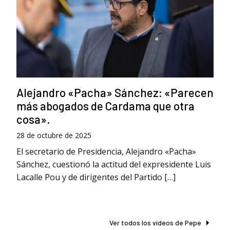
Alejandro «Pacha» Sánchez: «Parecen
más abogados de Cardama que otra
cosa».
28 de octubre de 2025
El secretario de Presidencia, Alejandro «Pacha»
Sánchez, cuestionó la actitud del expresidente Luis
Lacalle Pou y de dirigentes del Partido […]
Ver todos los videos de Pepe