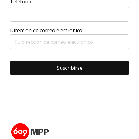
Teléfono
Dirección de correo electrónico: