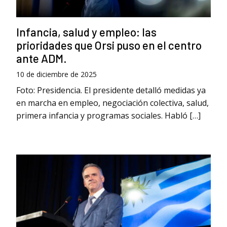
Infancia, salud y empleo: las
prioridades que Orsi puso en el centro
ante ADM.
10 de diciembre de 2025
Foto: Presidencia. El presidente detalló medidas ya
en marcha en empleo, negociación colectiva, salud,
primera infancia y programas sociales. Habló […]