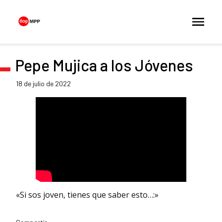
Pepe Mujica a los Jóvenes
18 de julio de 2022
«Si sos joven, tienes que saber esto…:»