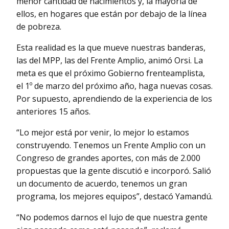
menor cantidad de nacimientos y, la mayoría de
ellos, en hogares que están por debajo de la línea
de pobreza.
Esta realidad es la que mueve nuestras banderas,
las del MPP, las del Frente Amplio, animó Orsi. La
meta es que el próximo Gobierno frenteamplista,
el 1º de marzo del próximo año, haga nuevas cosas.
Por supuesto, aprendiendo de la experiencia de los
anteriores 15 años.
“Lo mejor está por venir, lo mejor lo estamos
construyendo. Tenemos un Frente Amplio con un
Congreso de grandes aportes, con más de 2.000
propuestas que la gente discutió e incorporó. Salió
un documento de acuerdo, tenemos un gran
programa, los mejores equipos”, destacó Yamandú.
“No podemos darnos el lujo de que nuestra gente