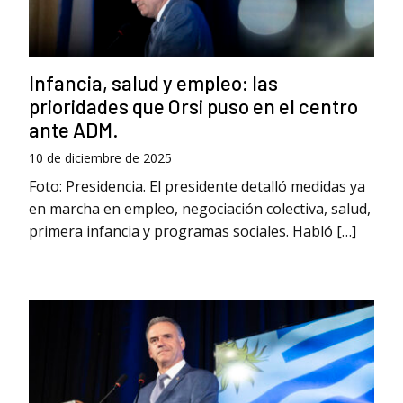
Infancia, salud y empleo: las
prioridades que Orsi puso en el centro
ante ADM.
10 de diciembre de 2025
Foto: Presidencia. El presidente detalló medidas ya
en marcha en empleo, negociación colectiva, salud,
primera infancia y programas sociales. Habló […]