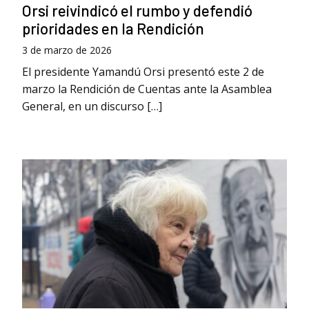
Orsi reivindicó el rumbo y defendió
prioridades en la Rendición
3 de marzo de 2026
El presidente Yamandú Orsi presentó este 2 de
marzo la Rendición de Cuentas ante la Asamblea
General, en un discurso […]