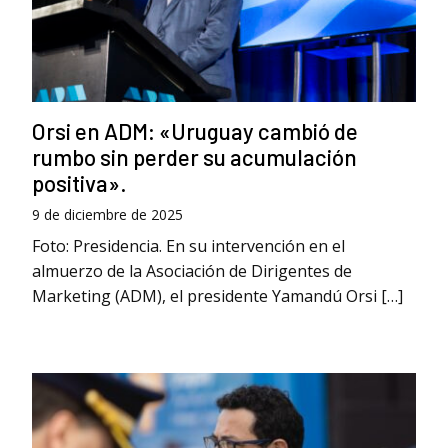
Orsi en ADM: «Uruguay cambió de
rumbo sin perder su acumulación
positiva».
9 de diciembre de 2025
Foto: Presidencia. En su intervención en el
almuerzo de la Asociación de Dirigentes de
Marketing (ADM), el presidente Yamandú Orsi […]