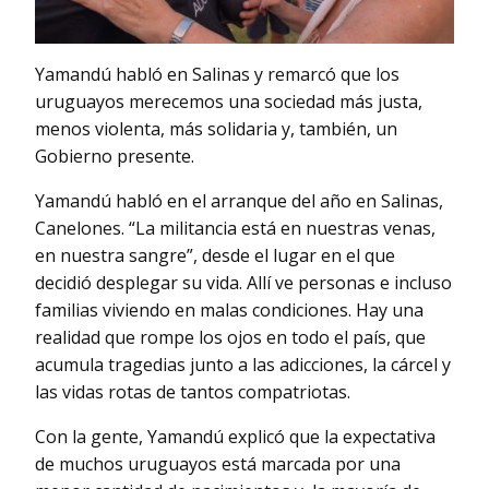
Yamandú habló en Salinas y remarcó que los
uruguayos merecemos una sociedad más justa,
menos violenta, más solidaria y, también, un
Gobierno presente.
Yamandú habló en el arranque del año en Salinas,
Canelones. “La militancia está en nuestras venas,
en nuestra sangre”, desde el lugar en el que
decidió desplegar su vida. Allí ve personas e incluso
familias viviendo en malas condiciones. Hay una
realidad que rompe los ojos en todo el país, que
acumula tragedias junto a las adicciones, la cárcel y
las vidas rotas de tantos compatriotas.
Con la gente, Yamandú explicó que la expectativa
de muchos uruguayos está marcada por una