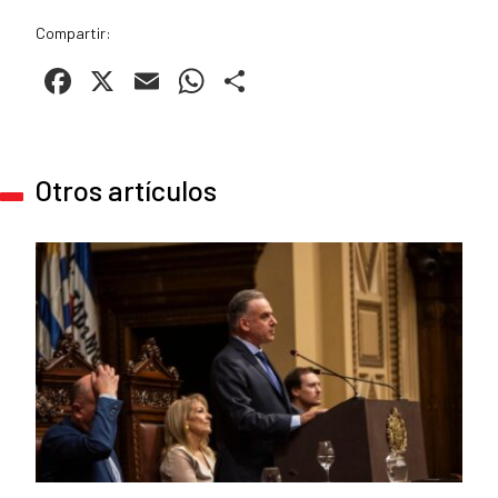
Compartir:
Facebook
X
Email
WhatsApp
Compartir
Otros artículos