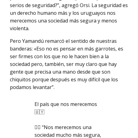
serios de seguridad?”, agregó Orsi. La seguridad es
un derecho humano más y los uruguayos nos
merecemos una sociedad más segura y menos
violenta.
Pero Yamandú remarcó el sentido de nuestras
banderas: «Eso no es pensar en más garrotes, es
ser firmes con los que no le hacen bien a la
sociedad pero, también, ser muy claro que hay
gente que precisa una mano desde que son
chiquitos porque después es muy difícil que los
podamos levantar”.
El país que nos merecemos
🇺🇾
👉🏼 “Nos merecemos una
sociedad mucho más segura,