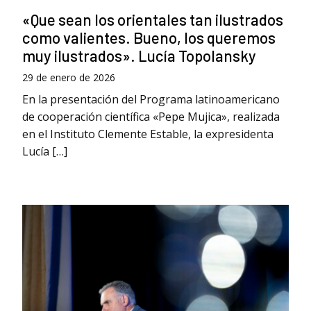
«Que sean los orientales tan ilustrados
como valientes. Bueno, los queremos
muy ilustrados». Lucía Topolansky
29 de enero de 2026
En la presentación del Programa latinoamericano
de cooperación científica «Pepe Mujica», realizada
en el Instituto Clemente Estable, la expresidenta
Lucía […]