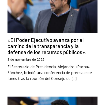
«El Poder Ejecutivo avanza por el
camino de la transparencia y la
defensa de los recursos públicos».
3 de noviembre de 2025
El Secretario de Presidencia, Alejandro «Pacha»
Sánchez, brindó una conferencia de prensa este
lunes tras la reunión del Consejo de […]