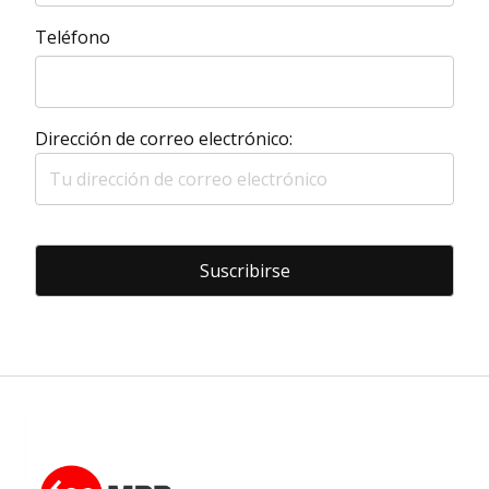
Teléfono
Dirección de correo electrónico: