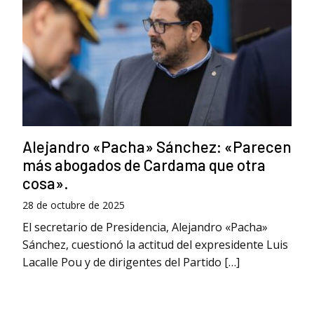
Alejandro «Pacha» Sánchez: «Parecen
más abogados de Cardama que otra
cosa».
28 de octubre de 2025
El secretario de Presidencia, Alejandro «Pacha»
Sánchez, cuestionó la actitud del expresidente Luis
Lacalle Pou y de dirigentes del Partido […]