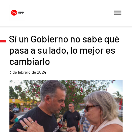
Si un Gobierno no sabe qué
pasa a su lado, lo mejor es
cambiarlo
3 de febrero de 2024