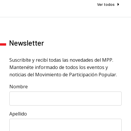
Ver todos
Newsletter
Suscribíte y recibí todas las novedades del MPP.
Mantenéte informado de todos los eventos y
noticias del Movimiento de Participación Popular.
Nombre
Apellido