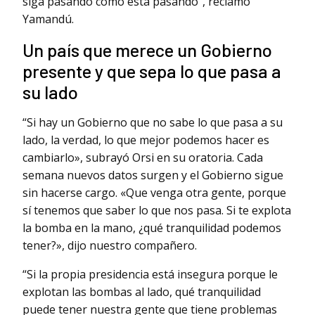
siga pasando como está pasando”, reclamó
Yamandú.
Un país que merece un Gobierno
presente y que sepa lo que pasa a
su lado
“Si hay un Gobierno que no sabe lo que pasa a su
lado, la verdad, lo que mejor podemos hacer es
cambiarlo», subrayó Orsi en su oratoria. Cada
semana nuevos datos surgen y el Gobierno sigue
sin hacerse cargo. «Que venga otra gente, porque
sí tenemos que saber lo que nos pasa. Si te explota
la bomba en la mano, ¿qué tranquilidad podemos
tener?», dijo nuestro compañero.
“Si la propia presidencia está insegura porque le
explotan las bombas al lado, qué tranquilidad
puede tener nuestra gente que tiene problemas