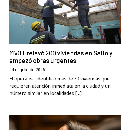
MVOT relevó 200 viviendas en Salto y
empezó obras urgentes
24 de julio de 2026
El operativo identificó más de 30 viviendas que
requieren atención inmediata en la ciudad y un
número similar en localidades […]