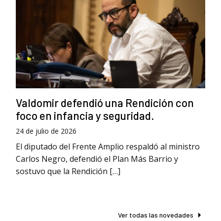
Valdomir defendió una Rendición con
foco en infancia y seguridad.
24 de julio de 2026
El diputado del Frente Amplio respaldó al ministro
Carlos Negro, defendió el Plan Más Barrio y
sostuvo que la Rendición […]
Ver todas las novedades