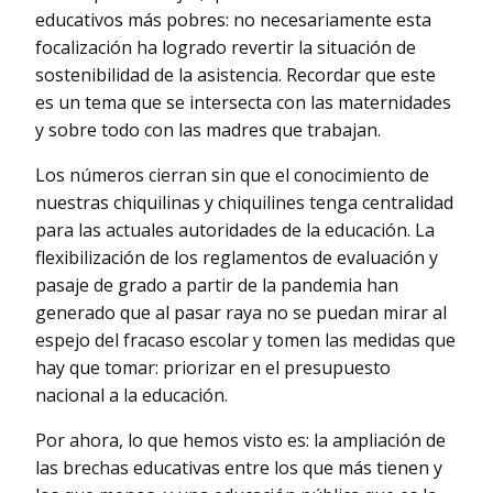
educativos más pobres: no necesariamente esta
focalización ha logrado revertir la situación de
sostenibilidad de la asistencia. Recordar que este
es un tema que se intersecta con las maternidades
y sobre todo con las madres que trabajan.
Los números cierran sin que el conocimiento de
nuestras chiquilinas y chiquilines tenga centralidad
para las actuales autoridades de la educación. La
flexibilización de los reglamentos de evaluación y
pasaje de grado a partir de la pandemia han
generado que al pasar raya no se puedan mirar al
espejo del fracaso escolar y tomen las medidas que
hay que tomar: priorizar en el presupuesto
nacional a la educación.
Por ahora, lo que hemos visto es: la ampliación de
las brechas educativas entre los que más tienen y