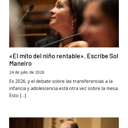
«El mito del niño rentable». Escribe Sol
Maneiro
24 de julio de 2026
Es 2026, y el debate sobre las transferencias a la
infancia y adolescencia está otra vez sobre la mesa.
Esto […]