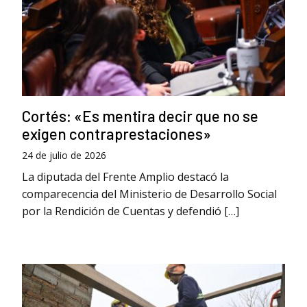
Cortés: «Es mentira decir que no se
exigen contraprestaciones»
24 de julio de 2026
La diputada del Frente Amplio destacó la
comparecencia del Ministerio de Desarrollo Social
por la Rendición de Cuentas y defendió […]