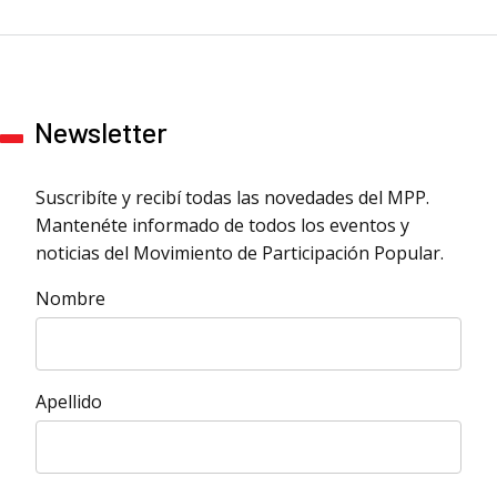
Newsletter
Suscribíte y recibí todas las novedades del MPP.
Mantenéte informado de todos los eventos y
noticias del Movimiento de Participación Popular.
Nombre
Apellido