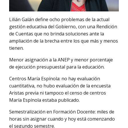
Lilián Galán define ocho problemas de la actual
gestión educativa del Gobierno, con una Rendición
de Cuentas que no brinda soluciones ante la
ampliación de la brecha entre los que más y menos
tienen.
Menor asignación a la ANEP y menor porcentaje
de ejecución presupuestal para la educación.
Centros María Espínola: no hay evaluación
cuantitativa, no hubo evaluación de la encuesta
Aristas previa ni tampoco el censo de centros
María Espínola estaba publicado.
Semestralización en Formación Docente: miles de
horas sin asignar cuando y hoy está comenzando
el segundo semestre.