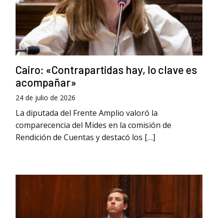
Cairo: «Contrapartidas hay, lo clave es
acompañar»
24 de julio de 2026
La diputada del Frente Amplio valoró la
comparecencia del Mides en la comisión de
Rendición de Cuentas y destacó los […]