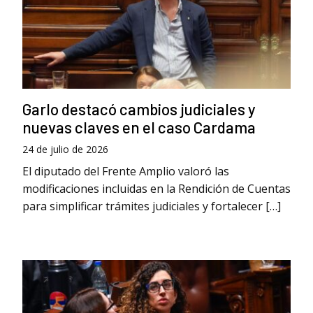
Garlo destacó cambios judiciales y
nuevas claves en el caso Cardama
24 de julio de 2026
El diputado del Frente Amplio valoró las
modificaciones incluidas en la Rendición de Cuentas
para simplificar trámites judiciales y fortalecer […]