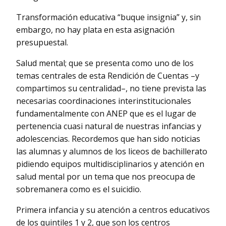
Transformación educativa “buque insignia” y, sin
embargo, no hay plata en esta asignación
presupuestal.
Salud mental; que se presenta como uno de los
temas centrales de esta Rendición de Cuentas –y
compartimos su centralidad–, no tiene prevista las
necesarias coordinaciones interinstitucionales
fundamentalmente con ANEP que es el lugar de
pertenencia cuasi natural de nuestras infancias y
adolescencias. Recordemos que han sido noticias
las alumnas y alumnos de los liceos de bachillerato
pidiendo equipos multidisciplinarios y atención en
salud mental por un tema que nos preocupa de
sobremanera como es el suicidio.
Primera infancia y su atención a centros educativos
de los quintiles 1 y 2, que son los centros