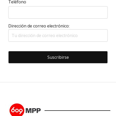
Teléfono
Dirección de correo electrónico: