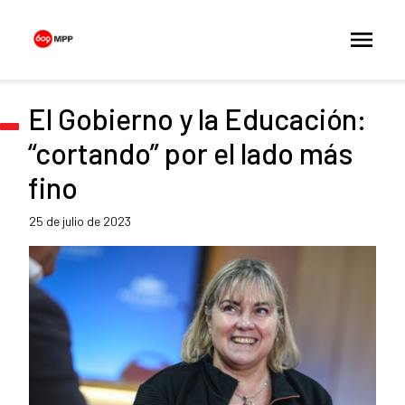
El Gobierno y la Educación:
“cortando” por el lado más
fino
25 de julio de 2023