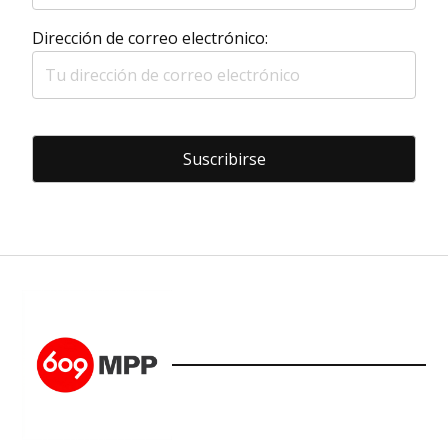
Dirección de correo electrónico: