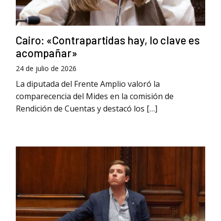
Cairo: «Contrapartidas hay, lo clave es
acompañar»
24 de julio de 2026
La diputada del Frente Amplio valoró la
comparecencia del Mides en la comisión de
Rendición de Cuentas y destacó los […]