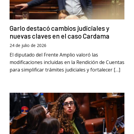
Garlo destacó cambios judiciales y
nuevas claves en el caso Cardama
24 de julio de 2026
El diputado del Frente Amplio valoró las
modificaciones incluidas en la Rendición de Cuentas
para simplificar trámites judiciales y fortalecer […]