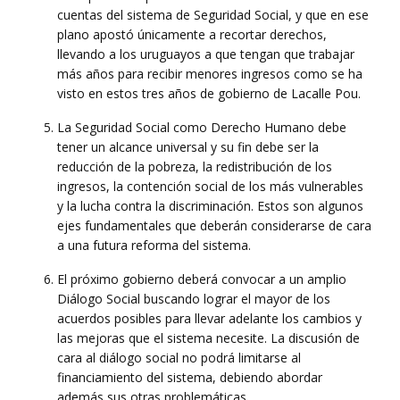
cuentas del sistema de Seguridad Social, y que en ese
plano apostó únicamente a recortar derechos,
llevando a los uruguayos a que tengan que trabajar
más años para recibir menores ingresos como se ha
visto en estos tres años de gobierno de Lacalle Pou.
La Seguridad Social como Derecho Humano debe
tener un alcance universal y su fin debe ser la
reducción de la pobreza, la redistribución de los
ingresos, la contención social de los más vulnerables
y la lucha contra la discriminación. Estos son algunos
ejes fundamentales que deberán considerarse de cara
a una futura reforma del sistema.
El próximo gobierno deberá convocar a un amplio
Diálogo Social buscando lograr el mayor de los
acuerdos posibles para llevar adelante los cambios y
las mejoras que el sistema necesite. La discusión de
cara al diálogo social no podrá limitarse al
financiamiento del sistema, debiendo abordar
además sus otras problemáticas.