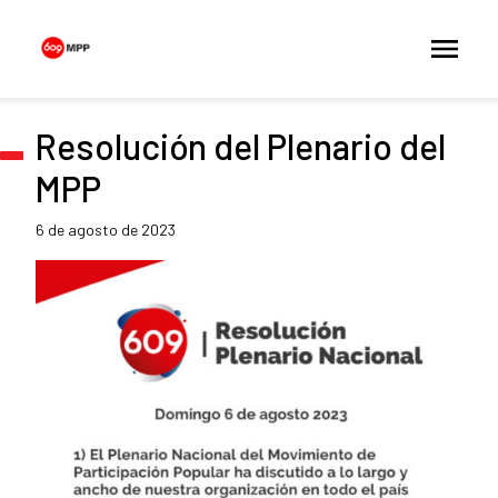
Resolución del Plenario del
MPP
6 de agosto de 2023