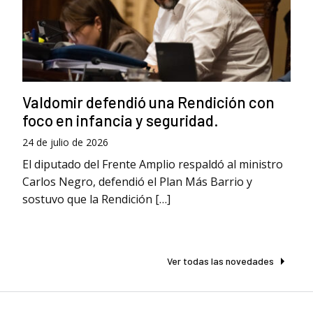
Valdomir defendió una Rendición con
foco en infancia y seguridad.
24 de julio de 2026
El diputado del Frente Amplio respaldó al ministro
Carlos Negro, defendió el Plan Más Barrio y
sostuvo que la Rendición […]
Ver todas las novedades