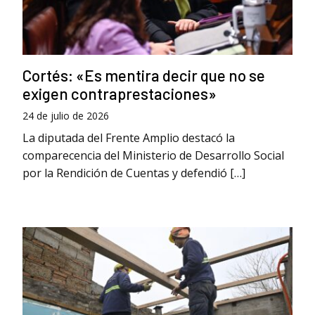
Cortés: «Es mentira decir que no se
exigen contraprestaciones»
24 de julio de 2026
La diputada del Frente Amplio destacó la
comparecencia del Ministerio de Desarrollo Social
por la Rendición de Cuentas y defendió […]