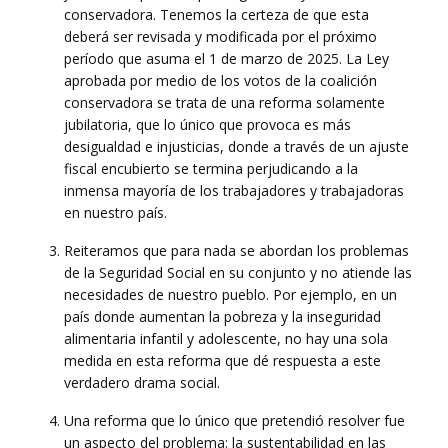
conservadora. Tenemos la certeza de que esta
deberá ser revisada y modificada por el próximo
período que asuma el 1 de marzo de 2025. La Ley
aprobada por medio de los votos de la coalición
conservadora se trata de una reforma solamente
jubilatoria, que lo único que provoca es más
desigualdad e injusticias, donde a través de un ajuste
fiscal encubierto se termina perjudicando a la
inmensa mayoría de los trabajadores y trabajadoras
en nuestro país.
Reiteramos que para nada se abordan los problemas
de la Seguridad Social en su conjunto y no atiende las
necesidades de nuestro pueblo. Por ejemplo, en un
país donde aumentan la pobreza y la inseguridad
alimentaria infantil y adolescente, no hay una sola
medida en esta reforma que dé respuesta a este
verdadero drama social.
Una reforma que lo único que pretendió resolver fue
un aspecto del problema: la sustentabilidad en las