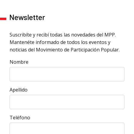
Newsletter
Suscribíte y recibí todas las novedades del MPP.
Mantenéte informado de todos los eventos y
noticias del Movimiento de Participación Popular.
Nombre
Apellido
Teléfono