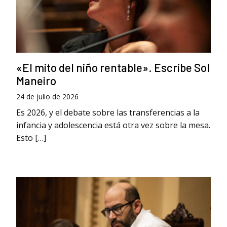
«El mito del niño rentable». Escribe Sol
Maneiro
24 de julio de 2026
Es 2026, y el debate sobre las transferencias a la
infancia y adolescencia está otra vez sobre la mesa.
Esto […]