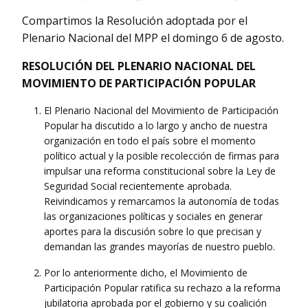
Compartimos la Resolución adoptada por el
Plenario Nacional del MPP el domingo 6 de agosto.
RESOLUCIÓN DEL PLENARIO NACIONAL DEL
MOVIMIENTO DE PARTICIPACIÓN POPULAR
El Plenario Nacional del Movimiento de Participación
Popular ha discutido a lo largo y ancho de nuestra
organización en todo el país sobre el momento
político actual y la posible recolección de firmas para
impulsar una reforma constitucional sobre la Ley de
Seguridad Social recientemente aprobada.
Reivindicamos y remarcamos la autonomía de todas
las organizaciones políticas y sociales en generar
aportes para la discusión sobre lo que precisan y
demandan las grandes mayorías de nuestro pueblo.
Por lo anteriormente dicho, el Movimiento de
Participación Popular ratifica su rechazo a la reforma
jubilatoria aprobada por el gobierno y su coalición