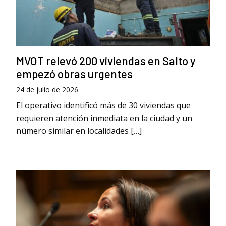
MVOT relevó 200 viviendas en Salto y
empezó obras urgentes
24 de julio de 2026
El operativo identificó más de 30 viviendas que
requieren atención inmediata en la ciudad y un
número similar en localidades […]