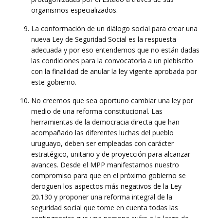
organismos especializados.
La conformación de un diálogo social para crear una
nueva Ley de Seguridad Social es la respuesta
adecuada y por eso entendemos que no están dadas
las condiciones para la convocatoria a un plebiscito
con la finalidad de anular la ley vigente aprobada por
este gobierno.
No creemos que sea oportuno cambiar una ley por
medio de una reforma constitucional. Las
herramientas de la democracia directa que han
acompañado las diferentes luchas del pueblo
uruguayo, deben ser empleadas con carácter
estratégico, unitario y de proyección para alcanzar
avances. Desde el MPP manifestamos nuestro
compromiso para que en el próximo gobierno se
deroguen los aspectos más negativos de la Ley
20.130 y proponer una reforma integral de la
seguridad social que tome en cuenta todas las