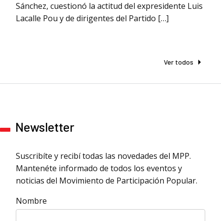
Sánchez, cuestionó la actitud del expresidente Luis
Lacalle Pou y de dirigentes del Partido […]
Ver todos
Newsletter
Suscribíte y recibí todas las novedades del MPP.
Mantenéte informado de todos los eventos y
noticias del Movimiento de Participación Popular.
Nombre