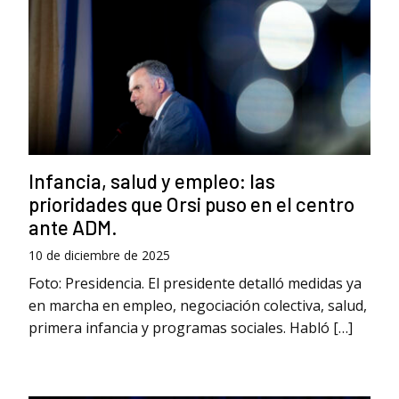
Infancia, salud y empleo: las
prioridades que Orsi puso en el centro
ante ADM.
10 de diciembre de 2025
Foto: Presidencia. El presidente detalló medidas ya
en marcha en empleo, negociación colectiva, salud,
primera infancia y programas sociales. Habló […]