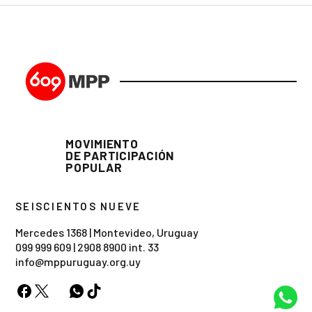
MOVIMIENTO
DE PARTICIPACIÓN
POPULAR
SEISCIENTOS NUEVE
Mercedes 1368 | Montevideo, Uruguay
099 999 609
|
2908 8900 int. 33
info@mppuruguay.org.uy