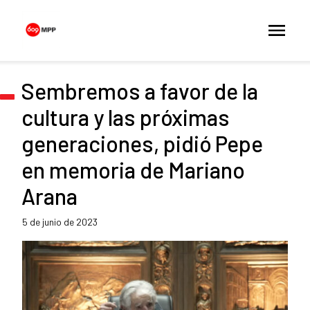
Sembremos a favor de la
cultura y las próximas
generaciones, pidió Pepe
en memoria de Mariano
Arana
5 de junio de 2023