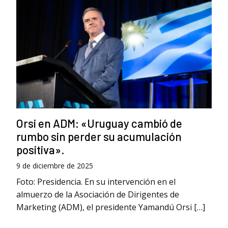
Orsi en ADM: «Uruguay cambió de
rumbo sin perder su acumulación
positiva».
9 de diciembre de 2025
Foto: Presidencia. En su intervención en el
almuerzo de la Asociación de Dirigentes de
Marketing (ADM), el presidente Yamandú Orsi […]