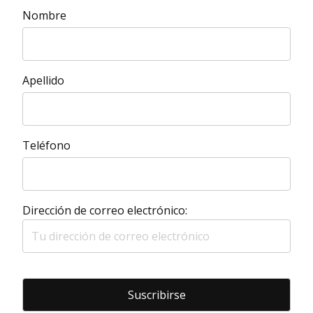
Nombre
Apellido
Teléfono
Dirección de correo electrónico: