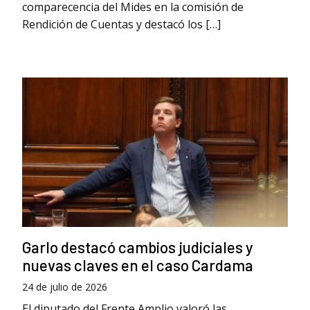
comparecencia del Mides en la comisión de
Rendición de Cuentas y destacó los […]
Garlo destacó cambios judiciales y
nuevas claves en el caso Cardama
24 de julio de 2026
El diputado del Frente Amplio valoró las