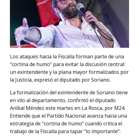
Los ataques hacia la Fiscalía forman parte de una
“cortina de humo” para evitar la discusión central:
un exintendente y la plana mayor formalizados por
la Justicia, expresó el diputado por Soriano.
La formalización del exintendente de Soriano tiene
en vilo al departamento, confirmó el diputado
Aníbal Méndez este martes en La Rosca, por M24.
Entiende que el Partido Nacional avanza hacia una
estrategia de “cortina de humo” cuando critica el
trabajo de la Fiscalía para tapar “lo importante”.