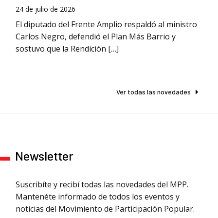
24 de julio de 2026
El diputado del Frente Amplio respaldó al ministro
Carlos Negro, defendió el Plan Más Barrio y
sostuvo que la Rendición […]
Ver todas las novedades
Newsletter
Suscribíte y recibí todas las novedades del MPP.
Mantenéte informado de todos los eventos y
noticias del Movimiento de Participación Popular.