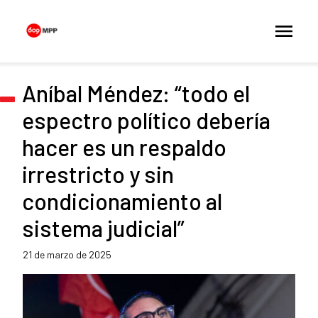
Aníbal Méndez: “todo el
espectro político debería
hacer es un respaldo
irrestricto y sin
condicionamiento al
sistema judicial”
21 de marzo de 2025