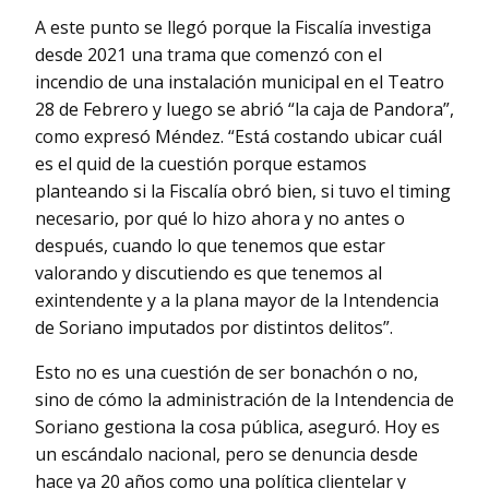
A este punto se llegó porque la Fiscalía investiga
desde 2021 una trama que comenzó con el
incendio de una instalación municipal en el Teatro
28 de Febrero y luego se abrió “la caja de Pandora”,
como expresó Méndez. “Está costando ubicar cuál
es el quid de la cuestión porque estamos
planteando si la Fiscalía obró bien, si tuvo el timing
necesario, por qué lo hizo ahora y no antes o
después, cuando lo que tenemos que estar
valorando y discutiendo es que tenemos al
exintendente y a la plana mayor de la Intendencia
de Soriano imputados por distintos delitos”.
Esto no es una cuestión de ser bonachón o no,
sino de cómo la administración de la Intendencia de
Soriano gestiona la cosa pública, aseguró. Hoy es
un escándalo nacional, pero se denuncia desde
hace ya 20 años como una política clientelar y