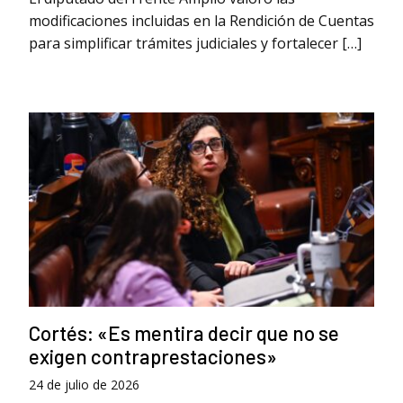
modificaciones incluidas en la Rendición de Cuentas
para simplificar trámites judiciales y fortalecer […]
Cortés: «Es mentira decir que no se
exigen contraprestaciones»
24 de julio de 2026