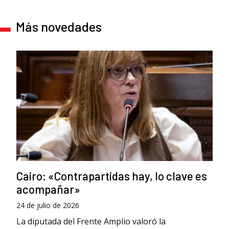
Más novedades
Cairo: «Contrapartidas hay, lo clave es
acompañar»
24 de julio de 2026
La diputada del Frente Amplio valoró la