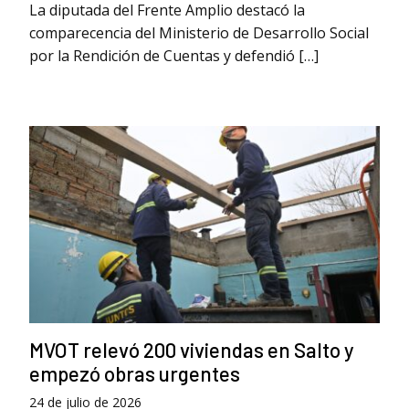
La diputada del Frente Amplio destacó la
comparecencia del Ministerio de Desarrollo Social
por la Rendición de Cuentas y defendió […]
MVOT relevó 200 viviendas en Salto y
empezó obras urgentes
24 de julio de 2026