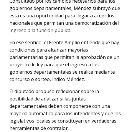
Consultado por los cambios necesarios para los
gobiernos departamentales, Méndez subrayó que
esta es una oportunidad para llegar a acuerdos
nacionales que permitan una democratización del
ingreso a la función pública.
En ese sentido, el Frente Amplio entiende que hay
condiciones para alcanzar mayorías
parlamentarias que permitan la aprobación de un
proyecto de ley para que el ingreso a los
gobiernos departamentales se realice mediante
concurso o sorteo, indicó Méndez.
El diputado propuso reflexionar sobre la
posibilidad de analizar si las juntas
departamentales deben componerse con una
mayoría automática para los intendentes y que los
legislativos locales se constituyan en verdaderas
herramientas de contralor.