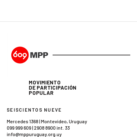
MOVIMIENTO
DE PARTICIPACIÓN
POPULAR
SEISCIENTOS NUEVE
Mercedes 1368 | Montevideo, Uruguay
099 999 609
|
2908 8900 int. 33
info@mppuruguay.org.uy