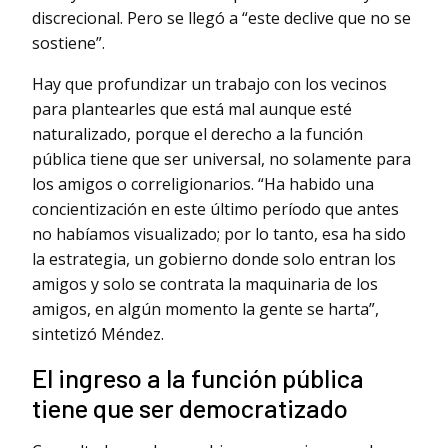
discrecional. Pero se llegó a “este declive que no se
sostiene”.
Hay que profundizar un trabajo con los vecinos
para plantearles que está mal aunque esté
naturalizado, porque el derecho a la función
pública tiene que ser universal, no solamente para
los amigos o correligionarios. “Ha habido una
concientización en este último período que antes
no habíamos visualizado; por lo tanto, esa ha sido
la estrategia, un gobierno donde solo entran los
amigos y solo se contrata la maquinaria de los
amigos, en algún momento la gente se harta”,
sintetizó Méndez.
El ingreso a la función pública
tiene que ser democratizado