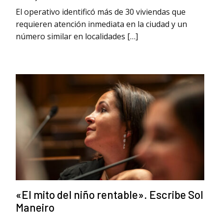
El operativo identificó más de 30 viviendas que
requieren atención inmediata en la ciudad y un
número similar en localidades […]
«El mito del niño rentable». Escribe Sol
Maneiro