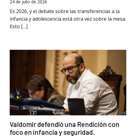
24 de julio de 2026
Es 2026, y el debate sobre las transferencias a la
infancia y adolescencia está otra vez sobre la mesa.
Esto […]
Valdomir defendió una Rendición con
foco en infancia y seguridad.