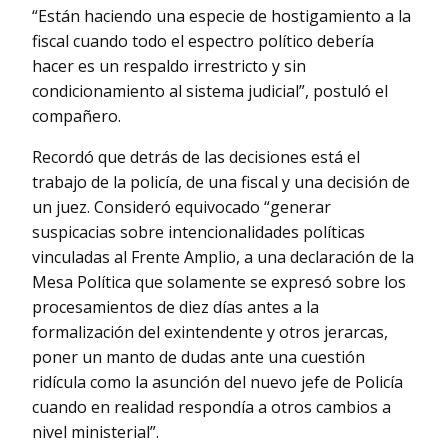
“Están haciendo una especie de hostigamiento a la
fiscal cuando todo el espectro político debería
hacer es un respaldo irrestricto y sin
condicionamiento al sistema judicial”, postuló el
compañero.
Recordó que detrás de las decisiones está el
trabajo de la policía, de una fiscal y una decisión de
un juez. Consideró equivocado “generar
suspicacias sobre intencionalidades políticas
vinculadas al Frente Amplio, a una declaración de la
Mesa Política que solamente se expresó sobre los
procesamientos de diez días antes a la
formalización del exintendente y otros jerarcas,
poner un manto de dudas ante una cuestión
ridícula como la asunción del nuevo jefe de Policía
cuando en realidad respondía a otros cambios a
nivel ministerial”.