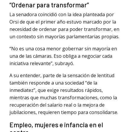
“Ordenar para transformar”
La senadora coincidió con la idea planteada por
Orsi de que el primer año estuvo marcado por la
necesidad de ordenar para poder transformar, en
un contexto sin mayorías parlamentarias propias.
“No es una cosa menor gobernar sin mayoría en
una de las cámaras. Eso obliga a negociar cada
iniciativa relevante”, subrayó.
A su entender, parte de la sensación de lentitud
también responde a una sociedad “de la
inmediatez”, que exige resultados rápidos,
mientras que muchas transformaciones, como la
recuperación del salario real o la mejora de
jubilaciones, requieren tiempo para consolidarse.
Empleo, mujeres e infancia en el