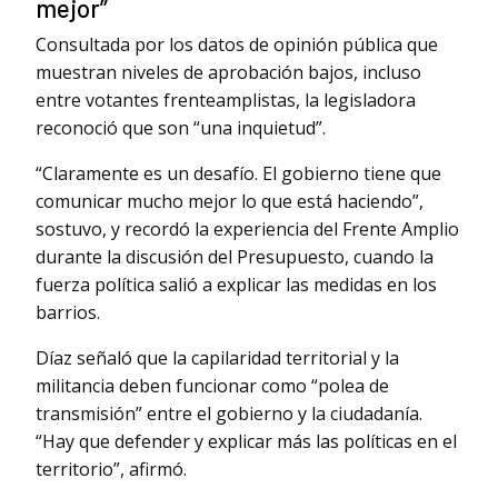
mejor”
Consultada por los datos de opinión pública que
muestran niveles de aprobación bajos, incluso
entre votantes frenteamplistas, la legisladora
reconoció que son “una inquietud”.
“Claramente es un desafío. El gobierno tiene que
comunicar mucho mejor lo que está haciendo”,
sostuvo, y recordó la experiencia del Frente Amplio
durante la discusión del Presupuesto, cuando la
fuerza política salió a explicar las medidas en los
barrios.
Díaz señaló que la capilaridad territorial y la
militancia deben funcionar como “polea de
transmisión” entre el gobierno y la ciudadanía.
“Hay que defender y explicar más las políticas en el
territorio”, afirmó.