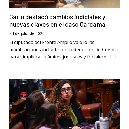
Garlo destacó cambios judiciales y
nuevas claves en el caso Cardama
24 de julio de 2026
El diputado del Frente Amplio valoró las
modificaciones incluidas en la Rendición de Cuentas
para simplificar trámites judiciales y fortalecer […]