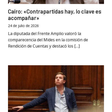
Cairo: «Contrapartidas hay, lo clave es
acompañar»
24 de julio de 2026
La diputada del Frente Amplio valoró la
comparecencia del Mides en la comisión de
Rendición de Cuentas y destacó los […]