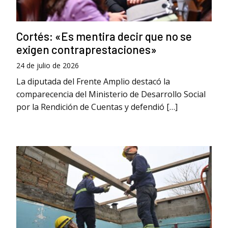
Cortés: «Es mentira decir que no se
exigen contraprestaciones»
24 de julio de 2026
La diputada del Frente Amplio destacó la
comparecencia del Ministerio de Desarrollo Social
por la Rendición de Cuentas y defendió […]