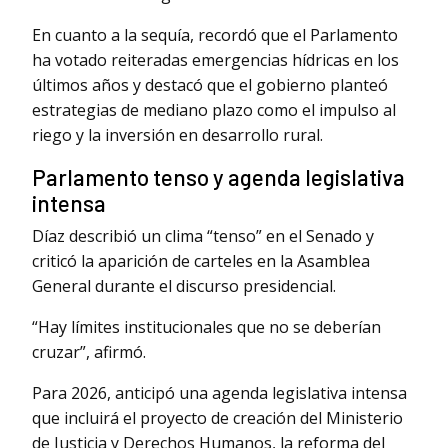
En cuanto a la sequía, recordó que el Parlamento
ha votado reiteradas emergencias hídricas en los
últimos años y destacó que el gobierno planteó
estrategias de mediano plazo como el impulso al
riego y la inversión en desarrollo rural.
Parlamento tenso y agenda legislativa
intensa
Díaz describió un clima “tenso” en el Senado y
criticó la aparición de carteles en la Asamblea
General durante el discurso presidencial.
“Hay límites institucionales que no se deberían
cruzar”, afirmó.
Para 2026, anticipó una agenda legislativa intensa
que incluirá el proyecto de creación del Ministerio
de Justicia y Derechos Humanos, la reforma del