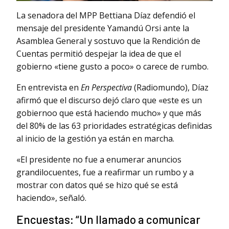
La senadora del MPP Bettiana Díaz defendió el
mensaje del presidente Yamandú Orsi ante la
Asamblea General y sostuvo que la Rendición de
Cuentas permitió despejar la idea de que el
gobierno «tiene gusto a poco» o carece de rumbo.
En entrevista en
En Perspectiva
(Radiomundo), Díaz
afirmó que el discurso dejó claro que «este es un
gobiernoo que está haciendo mucho» y que más
del 80% de las 63 prioridades estratégicas definidas
al inicio de la gestión ya están en marcha.
«El presidente no fue a enumerar anuncios
grandilocuentes, fue a reafirmar un rumbo y a
mostrar con datos qué se hizo qué se está
haciendo», señaló.
Encuestas: “Un llamado a comunicar