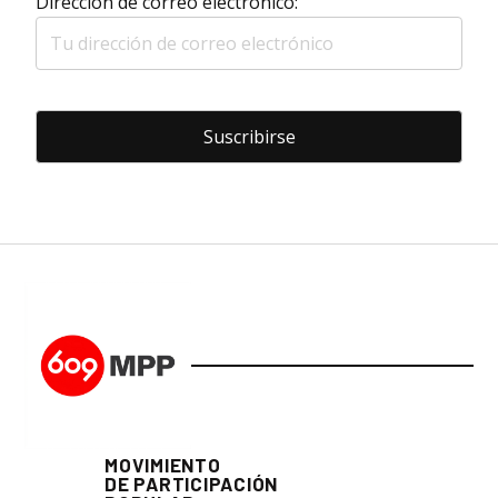
Dirección de correo electrónico:
MOVIMIENTO
DE PARTICIPACIÓN