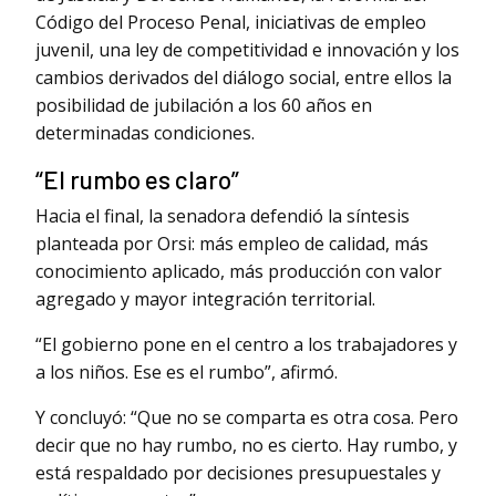
Código del Proceso Penal, iniciativas de empleo
juvenil, una ley de competitividad e innovación y los
cambios derivados del diálogo social, entre ellos la
posibilidad de jubilación a los 60 años en
determinadas condiciones.
“El rumbo es claro”
Hacia el final, la senadora defendió la síntesis
planteada por Orsi: más empleo de calidad, más
conocimiento aplicado, más producción con valor
agregado y mayor integración territorial.
“El gobierno pone en el centro a los trabajadores y
a los niños. Ese es el rumbo”, afirmó.
Y concluyó: “Que no se comparta es otra cosa. Pero
decir que no hay rumbo, no es cierto. Hay rumbo, y
está respaldado por decisiones presupuestales y