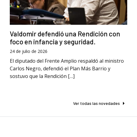
Valdomir defendió una Rendición con
foco en infancia y seguridad.
24 de julio de 2026
El diputado del Frente Amplio respaldó al ministro
Carlos Negro, defendió el Plan Más Barrio y
sostuvo que la Rendición […]
Ver todas las novedades