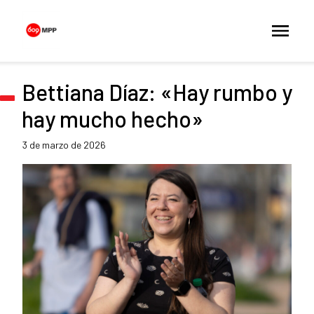
Bettiana Díaz: «Hay rumbo y
hay mucho hecho»
3 de marzo de 2026