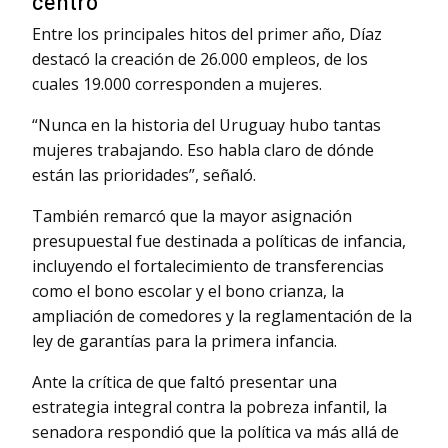
centro
Entre los principales hitos del primer año, Díaz
destacó la creación de 26.000 empleos, de los
cuales 19.000 corresponden a mujeres.
“Nunca en la historia del Uruguay hubo tantas
mujeres trabajando. Eso habla claro de dónde
están las prioridades”, señaló.
También remarcó que la mayor asignación
presupuestal fue destinada a políticas de infancia,
incluyendo el fortalecimiento de transferencias
como el bono escolar y el bono crianza, la
ampliación de comedores y la reglamentación de la
ley de garantías para la primera infancia.
Ante la crítica de que faltó presentar una
estrategia integral contra la pobreza infantil, la
senadora respondió que la política va más allá de