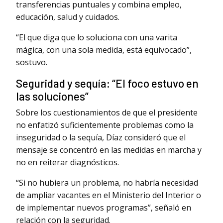
transferencias puntuales y combina empleo,
educación, salud y cuidados.
“El que diga que lo soluciona con una varita
mágica, con una sola medida, está equivocado”,
sostuvo.
Seguridad y sequía: “El foco estuvo en
las soluciones”
Sobre los cuestionamientos de que el presidente
no enfatizó suficientemente problemas como la
inseguridad o la sequía, Díaz consideró que el
mensaje se concentró en las medidas en marcha y
no en reiterar diagnósticos.
“Si no hubiera un problema, no habría necesidad
de ampliar vacantes en el Ministerio del Interior o
de implementar nuevos programas”, señaló en
relación con la seguridad.