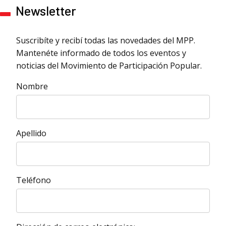
Newsletter
Suscribíte y recibí todas las novedades del MPP.
Mantenéte informado de todos los eventos y
noticias del Movimiento de Participación Popular.
Nombre
Apellido
Teléfono