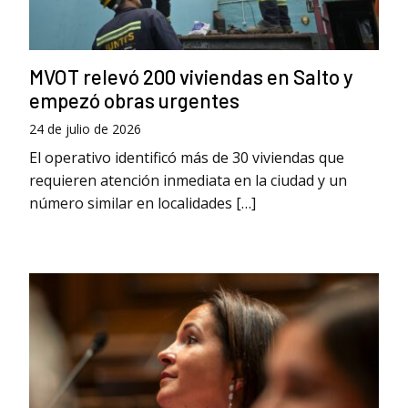
MVOT relevó 200 viviendas en Salto y
empezó obras urgentes
24 de julio de 2026
El operativo identificó más de 30 viviendas que
requieren atención inmediata en la ciudad y un
número similar en localidades […]