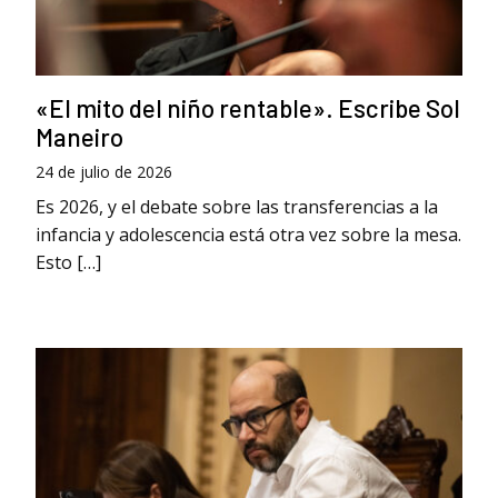
«El mito del niño rentable». Escribe Sol
Maneiro
24 de julio de 2026
Es 2026, y el debate sobre las transferencias a la
infancia y adolescencia está otra vez sobre la mesa.
Esto […]